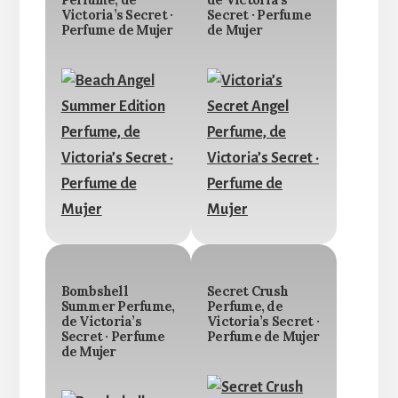
Perfume, de
de Victoria’s
Victoria’s Secret ·
Secret · Perfume
Perfume de Mujer
de Mujer
Bombshell
Secret Crush
Summer Perfume,
Perfume, de
de Victoria’s
Victoria’s Secret ·
Secret · Perfume
Perfume de Mujer
de Mujer