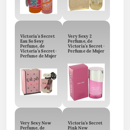
Victoria’s Secret
Very Sexy 2
Eau So Sexy
Perfume, de
Perfume, de
Victoria’s Secret ·
Victoria’s Secret ·
Perfume de Mujer
Perfume de Mujer
Very Sexy Now
Victoria’s Secret
Perfume, de
Pink New