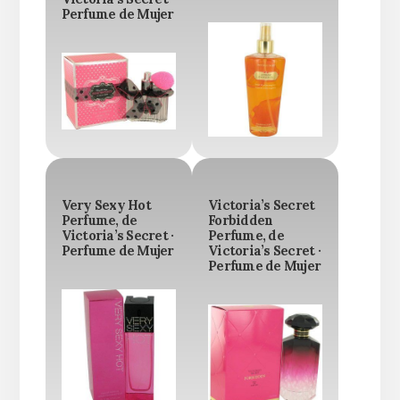
Perfume de Mujer
Very Sexy Hot
Victoria’s Secret
Perfume, de
Forbidden
Victoria’s Secret ·
Perfume, de
Perfume de Mujer
Victoria’s Secret ·
Perfume de Mujer