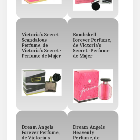
Victoria’s Secret
Bombshell
Scandalous
Forever Perfume,
Perfume, de
de Victoria’s
Victoria’s Secret ·
Secret · Perfume
Perfume de Mujer
de Mujer
Dream Angels
Dream Angels
Forever Perfume,
Heavenly
de Victoria’s
Perfume, de