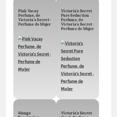
Pink Vacay
Victoria’s Secret
Perfume, de
Pure Seduction
Victoria’s Secret ·
Perfume, de
Perfume de Mujer
Victoria’s Secret ·
Perfume de Mujer
Mango
Victoria’s Secret