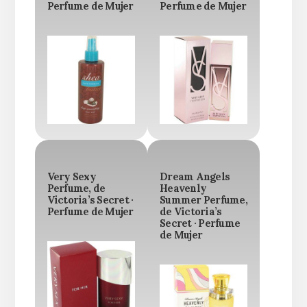
Perfume de Mujer
Perfume de Mujer
Very Sexy
Dream Angels
Perfume, de
Heavenly
Victoria’s Secret ·
Summer Perfume,
Perfume de Mujer
de Victoria’s
Secret · Perfume
de Mujer