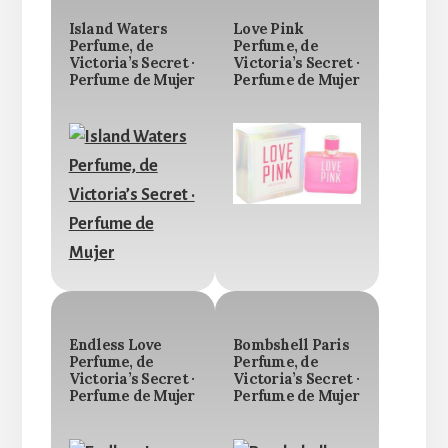
Island Waters
Love Pink
Perfume, de
Perfume, de
Victoria’s Secret ·
Victoria’s Secret ·
Perfume de Mujer
Perfume de Mujer
Endless Love
Bombshell Paris
Perfume, de
Perfume, de
Victoria’s Secret ·
Victoria’s Secret ·
Perfume de Mujer
Perfume de Mujer