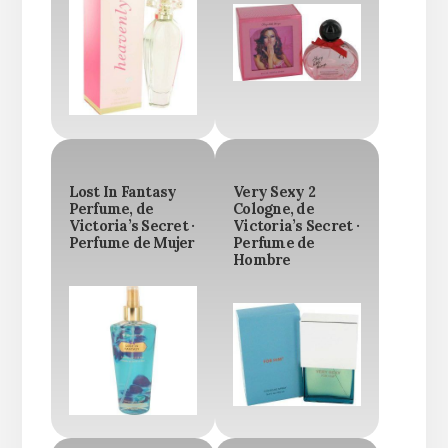
Lost In Fantasy
Very Sexy 2
Perfume, de
Cologne, de
Victoria’s Secret ·
Victoria’s Secret ·
Perfume de Mujer
Perfume de
Hombre