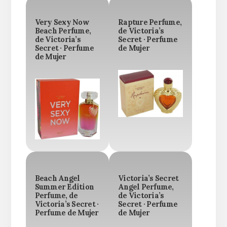
Very Sexy Now
Rapture Perfume,
Beach Perfume,
de Victoria’s
de Victoria’s
Secret · Perfume
Secret · Perfume
de Mujer
de Mujer
Beach Angel
Victoria’s Secret
Summer Edition
Angel Perfume,
Perfume, de
de Victoria’s
Victoria’s Secret ·
Secret · Perfume
Perfume de Mujer
de Mujer