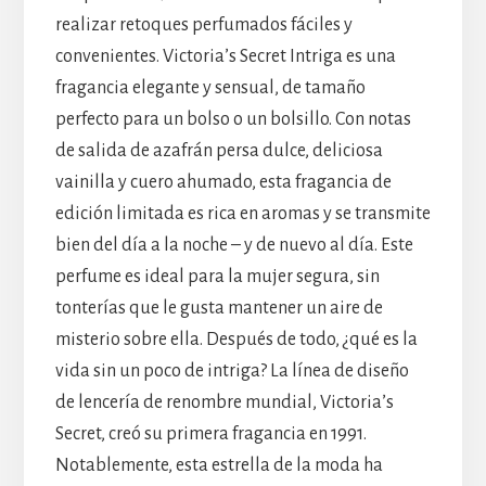
realizar retoques perfumados fáciles y
convenientes. Victoria’s Secret Intriga es una
fragancia elegante y sensual, de tamaño
perfecto para un bolso o un bolsillo. Con notas
de salida de azafrán persa dulce, deliciosa
vainilla y cuero ahumado, esta fragancia de
edición limitada es rica en aromas y se transmite
bien del día a la noche – y de nuevo al día. Este
perfume es ideal para la mujer segura, sin
tonterías que le gusta mantener un aire de
misterio sobre ella. Después de todo, ¿qué es la
vida sin un poco de intriga? La línea de diseño
de lencería de renombre mundial, Victoria’s
Secret, creó su primera fragancia en 1991.
Notablemente, esta estrella de la moda ha