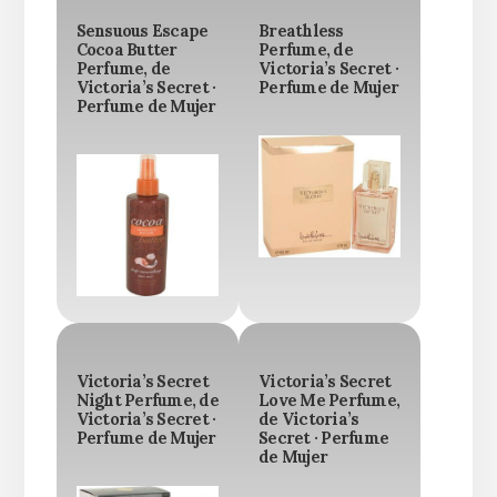
Sensuous Escape
Breathless
Cocoa Butter
Perfume, de
Perfume, de
Victoria’s Secret ·
Victoria’s Secret ·
Perfume de Mujer
Perfume de Mujer
Victoria’s Secret
Victoria’s Secret
Night Perfume, de
Love Me Perfume,
Victoria’s Secret ·
de Victoria’s
Perfume de Mujer
Secret · Perfume
de Mujer