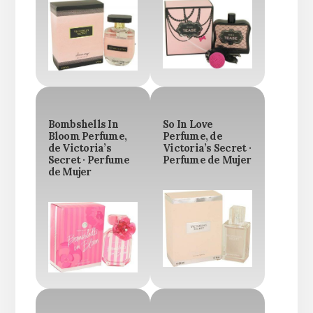
Bombshells In
So In Love
Bloom Perfume,
Perfume, de
de Victoria’s
Victoria’s Secret ·
Secret · Perfume
Perfume de Mujer
de Mujer