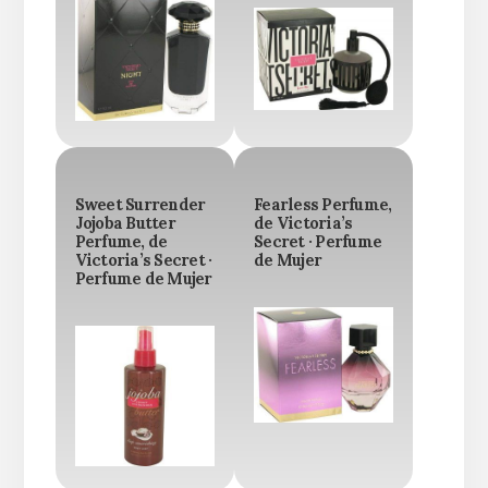
Sweet Surrender
Fearless Perfume,
Jojoba Butter
de Victoria’s
Perfume, de
Secret · Perfume
Victoria’s Secret ·
de Mujer
Perfume de Mujer