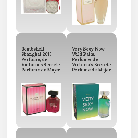
Bombshell
Very Sexy Now
Shanghai 2017
Wild Palm
Perfume, de
Perfume, de
Victoria’s Secret ·
Victoria’s Secret ·
Perfume de Mujer
Perfume de Mujer