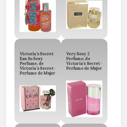
Victoria’s Secret
Very Sexy 2
Eau So Sexy
Perfume, de
Perfume, de
Victoria’s Secret ·
Victoria’s Secret ·
Perfume de Mujer
Perfume de Mujer