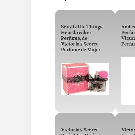
Sexy Little Things
Ambe
Heartbreaker
Perfu
Perfume, de
Victor
Victoria’s Secret ·
Perfu
Perfume de Mujer
Victoria’s Secret
Victor