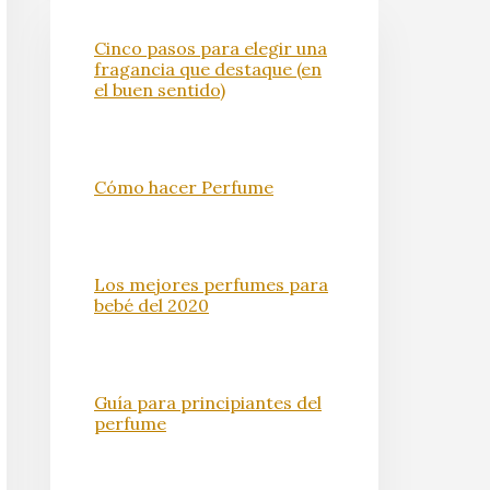
Cinco pasos para elegir una
fragancia que destaque (en
el buen sentido)
Cómo hacer Perfume
Los mejores perfumes para
bebé del 2020
Guía para principiantes del
perfume