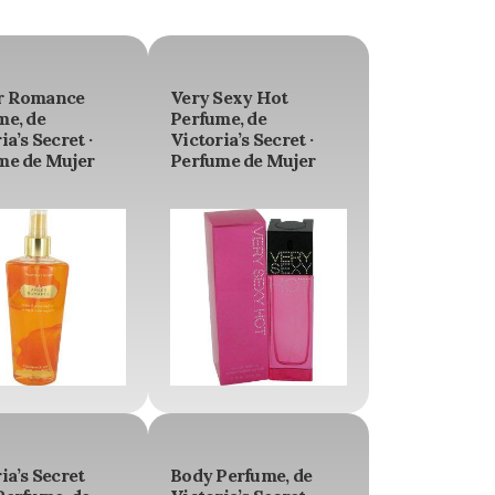
r Romance
Very Sexy Hot
me, de
Perfume, de
ia’s Secret ·
Victoria’s Secret ·
me de Mujer
Perfume de Mujer
ia’s Secret
Body Perfume, de