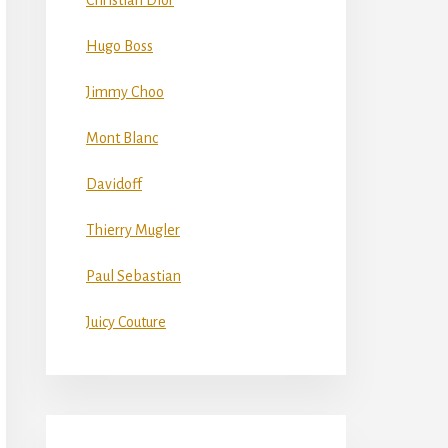
Christian Dior
Hugo Boss
Jimmy Choo
Mont Blanc
Davidoff
Thierry Mugler
Paul Sebastian
Juicy Couture