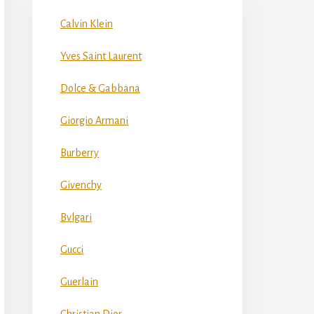
Calvin Klein
Yves Saint Laurent
Dolce & Gabbana
Giorgio Armani
Burberry
Givenchy
Bvlgari
Gucci
Guerlain