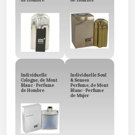
de Hombre
de Hombre
Individuelle
Individuelle Soul
Cologne, de Mont
& Senses
Blanc · Perfume
Perfume, de Mont
de Hombre
Blanc · Perfume
de Mujer