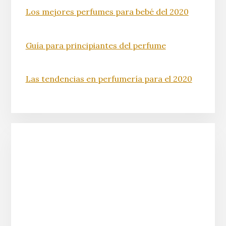
Los mejores perfumes para bebé del 2020
Guía para principiantes del perfume
Las tendencias en perfumería para el 2020