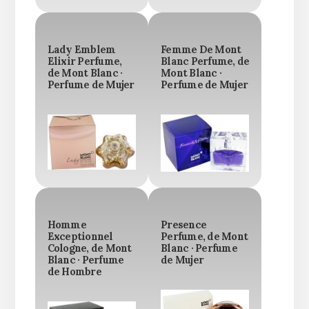
Lady Emblem
Femme De Mont
Elixir Perfume,
Blanc Perfume, de
de Mont Blanc ·
Mont Blanc ·
Perfume de Mujer
Perfume de Mujer
Homme
Presence
Exceptionnel
Perfume, de Mont
Cologne, de Mont
Blanc · Perfume
Blanc · Perfume
de Mujer
de Hombre