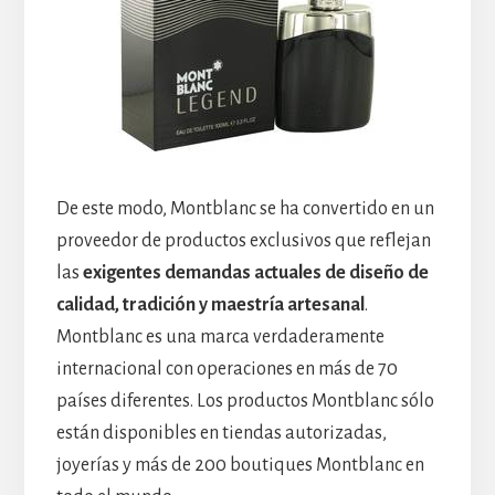
De este modo, Montblanc se ha convertido en un
proveedor de productos exclusivos que reflejan
las
exigentes demandas actuales de diseño de
calidad, tradición y maestría artesanal
.
Montblanc es una marca verdaderamente
internacional con operaciones en más de 70
países diferentes. Los productos Montblanc sólo
están disponibles en tiendas autorizadas,
joyerías y más de 200 boutiques Montblanc en