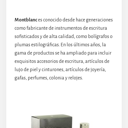
Montblanc
es conocido desde hace generaciones
como fabricante de instrumentos de escritura
sofisticados y de alta calidad, como bolígrafos o
plumas estilográficas. En los últimos años, la
gama de productos se ha ampliado para incluir
exquisitos accesorios de escritura, artículos de
lujo de piel y cinturones, artículos de joyería,
gafas, perfumes, colonia y relojes.