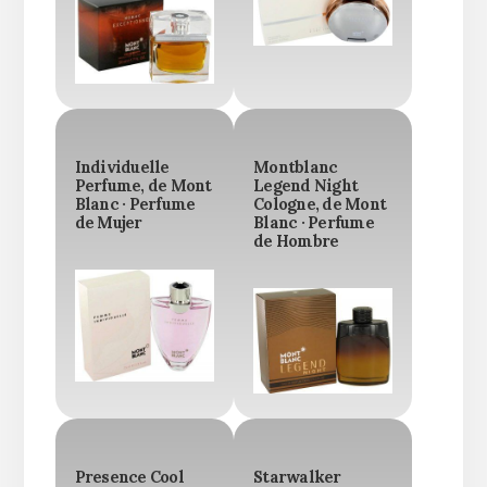
Individuelle
Montblanc
Perfume, de Mont
Legend Night
Blanc · Perfume
Cologne, de Mont
de Mujer
Blanc · Perfume
de Hombre
Presence Cool
Starwalker