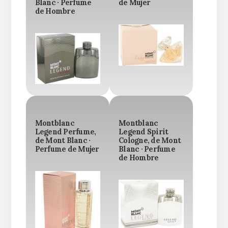
Blanc · Perfume
de Mujer
de Hombre
Montblanc
Montblanc
Legend Perfume,
Legend Spirit
de Mont Blanc ·
Cologne, de Mont
Perfume de Mujer
Blanc · Perfume
de Hombre