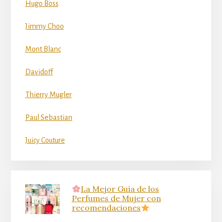
Hugo Boss
Jimmy Choo
Mont Blanc
Davidoff
Thierry Mugler
Paul Sebastian
Juicy Couture
La Mejor Guía de los
Perfumes de Mujer con
recomendaciones