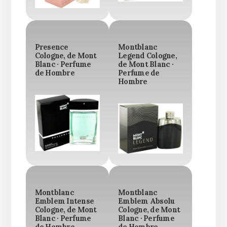
Presence
Montblanc
Cologne, de Mont
Legend Cologne,
Blanc · Perfume
de Mont Blanc ·
de Hombre
Perfume de
Hombre
Montblanc
Montblanc
Emblem Intense
Emblem Absolu
Cologne, de Mont
Cologne, de Mont
Blanc · Perfume
Blanc · Perfume