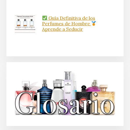
Guía Definitiva de los
Perfumes de Hombre
Aprende a Seducir