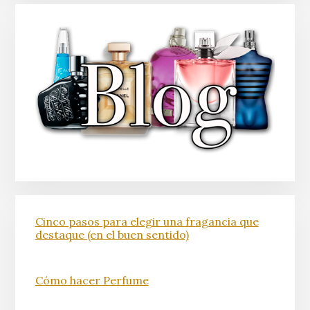
Cinco pasos para elegir una fragancia que
destaque (en el buen sentido)
Cómo hacer Perfume