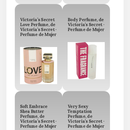
Victoria’s Secret
Body Perfume, de
Love Perfume, de
Victoria’s Secret ·
Victoria’s Secret ·
Perfume de Mujer
Perfume de Mujer
Soft Embrace
Very Sexy
Shea Butter
Temptation
Perfume, de
Perfume, de
Victoria’s Secret ·
Victoria’s Secret ·
Perfume de Mujer
Perfume de Mujer