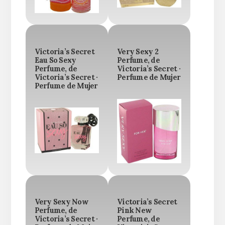
Victoria’s Secret
Very Sexy 2
Eau So Sexy
Perfume, de
Perfume, de
Victoria’s Secret ·
Victoria’s Secret ·
Perfume de Mujer
Perfume de Mujer
Very Sexy Now
Victoria’s Secret
Perfume, de
Pink New
Victoria’s Secret ·
Perfume, de