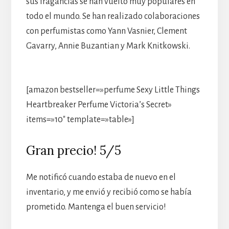
sus fragancias se han vuelto muy populares en
todo el mundo. Se han realizado colaboraciones
con perfumistas como Yann Vasnier, Clement
Gavarry, Annie Buzantian y Mark Knitkowski.
[amazon bestseller=»perfume Sexy Little Things
Heartbreaker Perfume Victoria’s Secret»
items=»10″ template=»table»]
Gran precio! 5/5
Me notificó cuando estaba de nuevo en el
inventario, y me envió y recibió como se había
prometido. Mantenga el buen servicio!