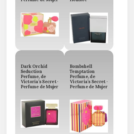
Dark Orchid
Bombshell
Seduction
Temptation
Perfume, de
Perfume, de
Victoria’s Secret ·
Victoria’s Secret ·
Perfume de Mujer
Perfume de Mujer