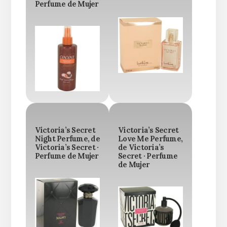
Perfume de Mujer
Victoria’s Secret
Victoria’s Secret
Night Perfume, de
Love Me Perfume,
Victoria’s Secret ·
de Victoria’s
Perfume de Mujer
Secret · Perfume
de Mujer