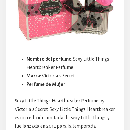
Nombre del perfume
: Sexy Little Things
Heartbreaker Perfume
Marca
: Victoria’s Secret
Perfume de Mujer
Sexy Little Things Heartbreaker Perfume by
Victoria’s Secret, Sexy Little Things Heartbreaker
es una edición limitada de Sexy Little Things y
fue lanzada en 2012 para la temporada