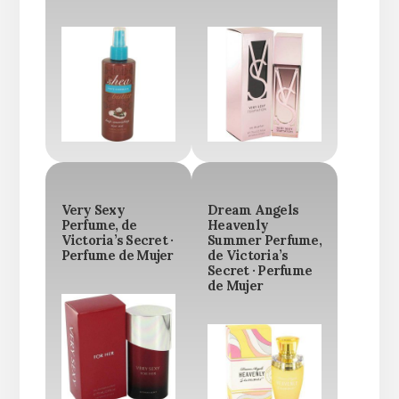
Very Sexy
Dream Angels
Perfume, de
Heavenly
Victoria’s Secret ·
Summer Perfume,
Perfume de Mujer
de Victoria’s
Secret · Perfume
de Mujer