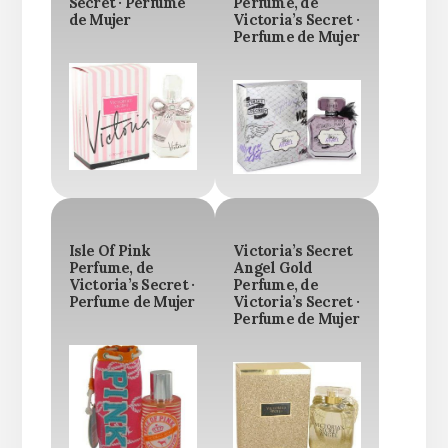
Secret · Perfume
Perfume, de
de Mujer
Victoria’s Secret ·
Perfume de Mujer
Isle Of Pink
Victoria’s Secret
Perfume, de
Angel Gold
Victoria’s Secret ·
Perfume, de
Perfume de Mujer
Victoria’s Secret ·
Perfume de Mujer