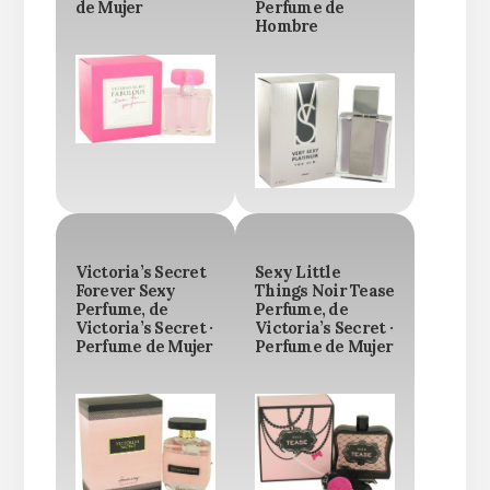
de Mujer
Perfume de
Hombre
Victoria’s Secret
Sexy Little
Forever Sexy
Things Noir Tease
Perfume, de
Perfume, de
Victoria’s Secret ·
Victoria’s Secret ·
Perfume de Mujer
Perfume de Mujer