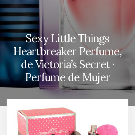
Sexy Little Things
Heartbreaker Perfume,
de Victoria’s Secret ·
Perfume de Mujer