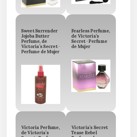
Sweet Surrender
Fearless Perfume,
Jojoba Butter
de Victoria’s
Perfume, de
Secret · Perfume
Victoria’s Secret ·
de Mujer
Perfume de Mujer
Victoria Perfume,
Victoria’s Secret
de Victoria’s
Tease Rebel