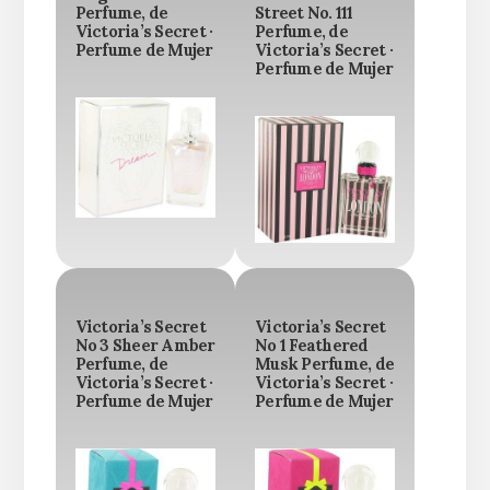
Perfume, de
Street No. 111
Victoria’s Secret ·
Perfume, de
Perfume de Mujer
Victoria’s Secret ·
Perfume de Mujer
Victoria’s Secret
Victoria’s Secret
No 3 Sheer Amber
No 1 Feathered
Perfume, de
Musk Perfume, de
Victoria’s Secret ·
Victoria’s Secret ·
Perfume de Mujer
Perfume de Mujer