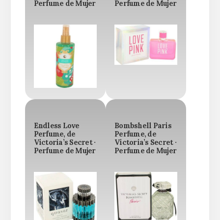
Perfume de Mujer
Perfume de Mujer
Endless Love
Bombshell Paris
Perfume, de
Perfume, de
Victoria’s Secret ·
Victoria’s Secret ·
Perfume de Mujer
Perfume de Mujer