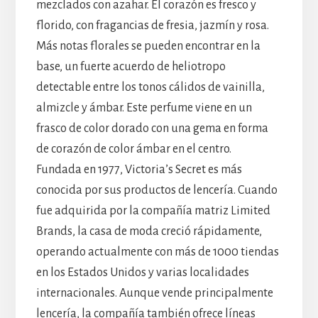
mezclados con azahar. El corazón es fresco y
florido, con fragancias de fresia, jazmín y rosa.
Más notas florales se pueden encontrar en la
base, un fuerte acuerdo de heliotropo
detectable entre los tonos cálidos de vainilla,
almizcle y ámbar. Este perfume viene en un
frasco de color dorado con una gema en forma
de corazón de color ámbar en el centro.
Fundada en 1977, Victoria’s Secret es más
conocida por sus productos de lencería. Cuando
fue adquirida por la compañía matriz Limited
Brands, la casa de moda creció rápidamente,
operando actualmente con más de 1000 tiendas
en los Estados Unidos y varias localidades
internacionales. Aunque vende principalmente
lencería, la compañía también ofrece líneas