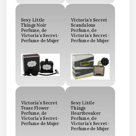
Sexy Little
Victoria’s Secret
Things Noir
Scandalous
Perfume, de
Perfume, de
Victoria’s Secret ·
Victoria’s Secret ·
Perfume de Mujer
Perfume de Mujer
Victoria’s Secret
Sexy Little
Tease Flower
Things
Perfume, de
Heartbreaker
Victoria’s Secret ·
Perfume, de
Perfume de Mujer
Victoria’s Secret ·
Perfume de Mujer