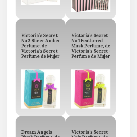
Victoria’s Secret
Victoria’s Secret
No 3 Sheer Amber
No 1 Feathered
Perfume, de
Musk Perfume, de
Victoria’s Secret ·
Victoria’s Secret ·
Perfume de Mujer
Perfume de Mujer
Dream Angels
Victoria’s Secret