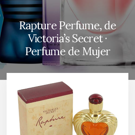
Rapture Perfume, de
Victoria’s Secret ·
Perfume de Mujer