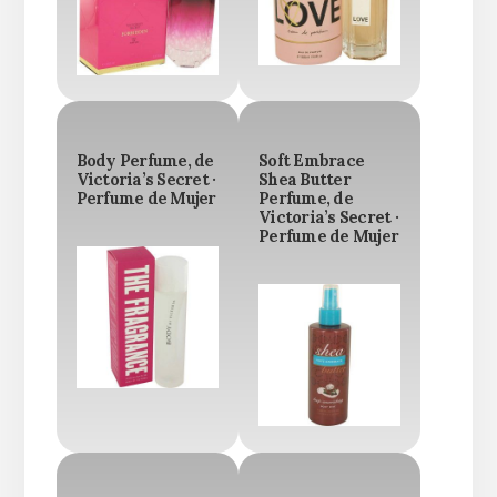
Body Perfume, de
Soft Embrace
Victoria’s Secret ·
Shea Butter
Perfume de Mujer
Perfume, de
Victoria’s Secret ·
Perfume de Mujer