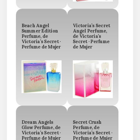
Beach Angel
Victoria’s Secret
Summer Edition
Angel Perfume,
Perfume, de
de Victoria’s
Victoria’s Secret ·
Secret · Perfume
Perfume de Mujer
de Mujer
Dream Angels
Secret Crush
Glow Perfume, de
Perfume, de
Victoria’s Secret ·
Victoria’s Secret ·
Perfume de Mujer
Perfume de Mujer