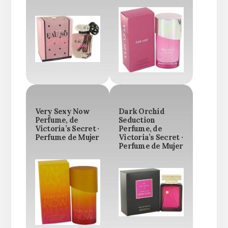
Very Sexy Now
Dark Orchid
Perfume, de
Seduction
Victoria’s Secret ·
Perfume, de
Perfume de Mujer
Victoria’s Secret ·
Perfume de Mujer