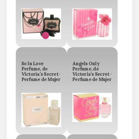
So In Love
Angels Only
Perfume, de
Perfume, de
Victoria’s Secret ·
Victoria’s Secret ·
Perfume de Mujer
Perfume de Mujer