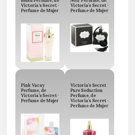
Blush Perfume, de
Noir Perfume, de
Victoria’s Secret ·
Victoria’s Secret ·
Perfume de Mujer
Perfume de Mujer
Pink Vacay
Victoria’s Secret
Perfume, de
Pure Seduction
Victoria’s Secret ·
Perfume, de
Perfume de Mujer
Victoria’s Secret ·
Perfume de Mujer