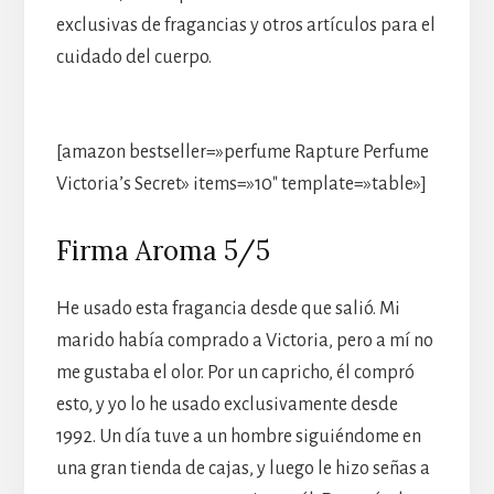
exclusivas de fragancias y otros artículos para el
cuidado del cuerpo.
[amazon bestseller=»perfume Rapture Perfume
Victoria’s Secret» items=»10″ template=»table»]
Firma Aroma 5/5
He usado esta fragancia desde que salió. Mi
marido había comprado a Victoria, pero a mí no
me gustaba el olor. Por un capricho, él compró
esto, y yo lo he usado exclusivamente desde
1992. Un día tuve a un hombre siguiéndome en
una gran tienda de cajas, y luego le hizo señas a