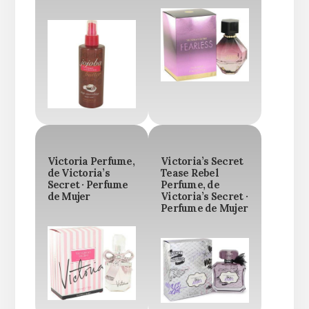
Victoria Perfume,
Victoria’s Secret
de Victoria’s
Tease Rebel
Secret · Perfume
Perfume, de
de Mujer
Victoria’s Secret ·
Perfume de Mujer