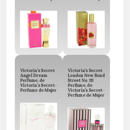
Victoria’s Secret
Victoria’s Secret
Angel Dream
London New Bond
Perfume, de
Street No. 111
Victoria’s Secret ·
Perfume, de
Perfume de Mujer
Victoria’s Secret ·
Perfume de Mujer