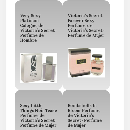
Very Sexy
Victoria’s Secret
Platinum
Forever Sexy
Cologne, de
Perfume, de
Victoria’s Secret ·
Victoria’s Secret ·
Perfume de
Perfume de Mujer
Hombre
Sexy Little
Bombshells In
Things Noir Tease
Bloom Perfume,
Perfume, de
de Victoria’s
Victoria’s Secret ·
Secret · Perfume
Perfume de Mujer
de Mujer