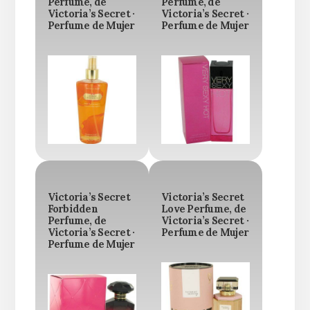
Perfume, de
Perfume, de
Victoria’s Secret ·
Victoria’s Secret ·
Perfume de Mujer
Perfume de Mujer
Victoria’s Secret
Victoria’s Secret
Forbidden
Love Perfume, de
Perfume, de
Victoria’s Secret ·
Victoria’s Secret ·
Perfume de Mujer
Perfume de Mujer