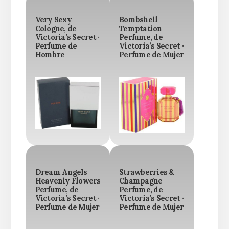
Very Sexy
Bombshell
Cologne, de
Temptation
Victoria’s Secret ·
Perfume, de
Perfume de
Victoria’s Secret ·
Hombre
Perfume de Mujer
Dream Angels
Strawberries &
Heavenly Flowers
Champagne
Perfume, de
Perfume, de
Victoria’s Secret ·
Victoria’s Secret ·
Perfume de Mujer
Perfume de Mujer