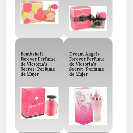
Bombshell
Dream Angels
Forever Perfume,
Forever Perfume,
de Victoria’s
de Victoria’s
Secret · Perfume
Secret · Perfume
de Mujer
de Mujer