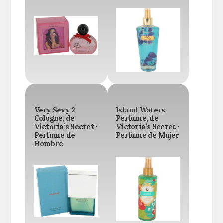
Very Sexy 2
Island Waters
Cologne, de
Perfume, de
Victoria’s Secret ·
Victoria’s Secret ·
Perfume de
Perfume de Mujer
Hombre