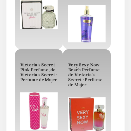
Victoria’s Secret
Very Sexy Now
Pink Perfume, de
Beach Perfume,
Victoria’s Secret ·
de Victoria’s
Perfume de Mujer
Secret · Perfume
de Mujer