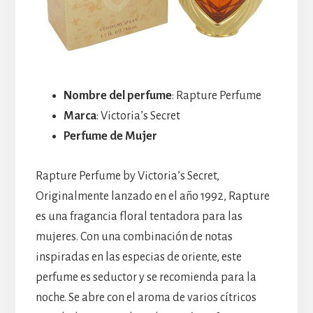
Nombre del perfume
: Rapture Perfume
Marca
: Victoria’s Secret
Perfume de Mujer
Rapture Perfume by Victoria’s Secret,
Originalmente lanzado en el año 1992, Rapture
es una fragancia floral tentadora para las
mujeres. Con una combinación de notas
inspiradas en las especias de oriente, este
perfume es seductor y se recomienda para la
noche. Se abre con el aroma de varios cítricos