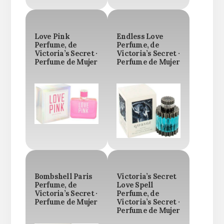
Love Pink
Endless Love
Perfume, de
Perfume, de
Victoria’s Secret ·
Victoria’s Secret ·
Perfume de Mujer
Perfume de Mujer
Bombshell Paris
Victoria’s Secret
Perfume, de
Love Spell
Victoria’s Secret ·
Perfume, de
Perfume de Mujer
Victoria’s Secret ·
Perfume de Mujer