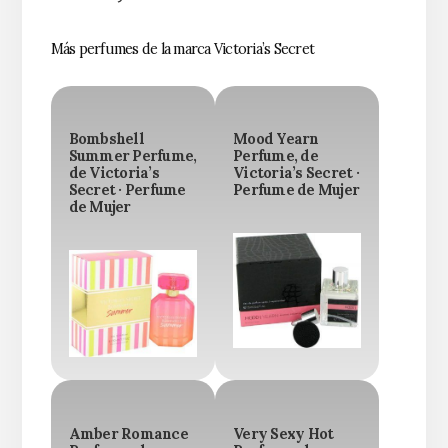
Más perfumes de la marca Victoria’s Secret
Bombshell
Mood Yearn
Summer Perfume,
Perfume, de
de Victoria’s
Victoria’s Secret ·
Secret · Perfume
Perfume de Mujer
de Mujer
Amber Romance
Very Sexy Hot