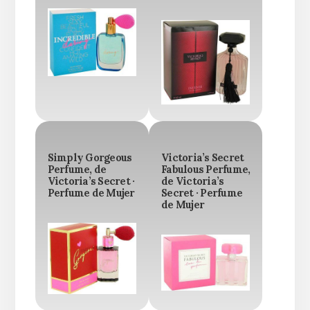
Simply Gorgeous
Victoria’s Secret
Perfume, de
Fabulous Perfume,
Victoria’s Secret ·
de Victoria’s
Perfume de Mujer
Secret · Perfume
de Mujer