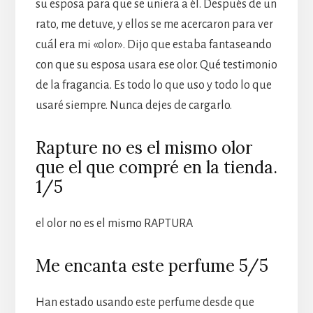
su esposa para que se uniera a él. Después de un
rato, me detuve, y ellos se me acercaron para ver
cuál era mi «olor». Dijo que estaba fantaseando
con que su esposa usara ese olor. Qué testimonio
de la fragancia. Es todo lo que uso y todo lo que
usaré siempre. Nunca dejes de cargarlo.
Rapture no es el mismo olor
que el que compré en la tienda.
1/5
el olor no es el mismo RAPTURA
Me encanta este perfume 5/5
Han estado usando este perfume desde que