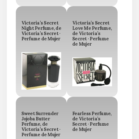
Victoria’s Secret
Victoria’s Secret
Night Perfume, de
Love Me Perfume,
Victoria’s Secret ·
de Victoria’s
Perfume de Mujer
Secret · Perfume
de Mujer
Sweet Surrender
Fearless Perfume,
Jojoba Butter
de Victoria’s
Perfume, de
Secret · Perfume
Victoria’s Secret ·
de Mujer
Perfume de Mujer