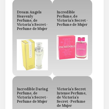
Dream Angels
Incredible
Heavenly
Perfume, de
Perfume, de
Victoria’s Secret ·
Victoria’s Secret ·
Perfume de Mujer
Perfume de Mujer
Incredible Daring
Victoria’s Secret
Perfume, de
Intense Perfume,
Victoria’s Secret ·
de Victoria’s
Perfume de Mujer
Secret · Perfume
de Mujer