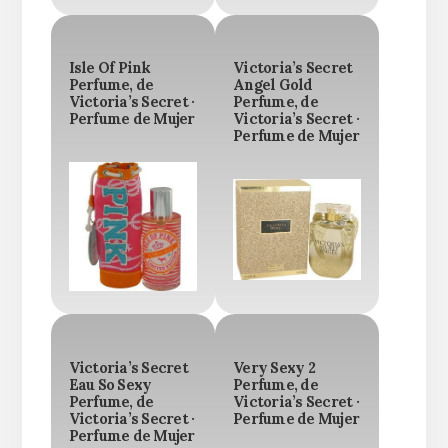
Isle Of Pink
Victoria’s Secret
Perfume, de
Angel Gold
Victoria’s Secret ·
Perfume, de
Perfume de Mujer
Victoria’s Secret ·
Perfume de Mujer
Victoria’s Secret
Very Sexy 2
Eau So Sexy
Perfume, de
Perfume, de
Victoria’s Secret ·
Victoria’s Secret ·
Perfume de Mujer
Perfume de Mujer