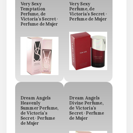
Very Sexy
Very Sexy
Temptation
Perfume, de
Perfume, de
Victoria’s Secret ·
Victoria’s Secret ·
Perfume de Mujer
Perfume de Mujer
Dream Angels
Dream Angels
Heavenly
Divine Perfume,
Summer Perfume,
de Victoria’s
de Victoria’s
Secret · Perfume
Secret · Perfume
de Mujer
de Mujer