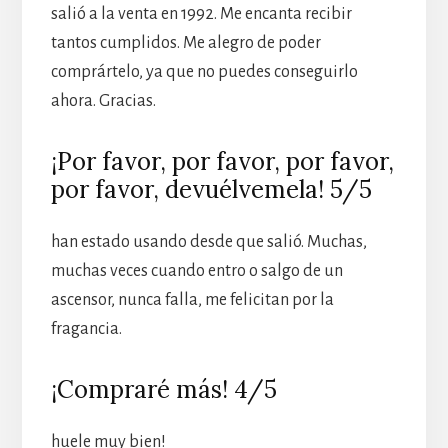
salió a la venta en 1992. Me encanta recibir
tantos cumplidos. Me alegro de poder
comprártelo, ya que no puedes conseguirlo
ahora. Gracias.
¡Por favor, por favor, por favor,
por favor, devuélvemela! 5/5
han estado usando desde que salió. Muchas,
muchas veces cuando entro o salgo de un
ascensor, nunca falla, me felicitan por la
fragancia.
¡Compraré más! 4/5
huele muy bien!