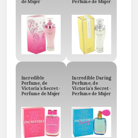
de Mujer
Perfume de Mujer
Incredible
Incredible Daring
Perfume, de
Perfume, de
Victoria’s Secret ·
Victoria’s Secret ·
Perfume de Mujer
Perfume de Mujer