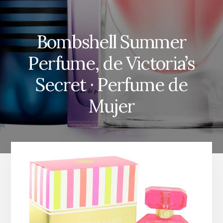
Bombshell Summer
Perfume, de Victoria’s
Secret · Perfume de
Mujer