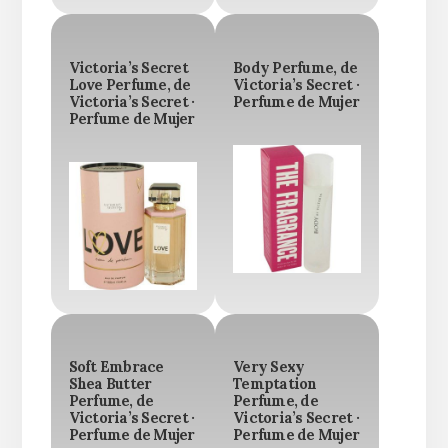
Victoria’s Secret
Body Perfume, de
Love Perfume, de
Victoria’s Secret ·
Victoria’s Secret ·
Perfume de Mujer
Perfume de Mujer
Soft Embrace
Very Sexy
Shea Butter
Temptation
Perfume, de
Perfume, de
Victoria’s Secret ·
Victoria’s Secret ·
Perfume de Mujer
Perfume de Mujer