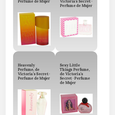
Perfume de Mujer
Victoria’s Secret ·
Perfume de Mujer
Heavenly
Sexy Little
Perfume, de
Things Perfume,
Victoria’s Secret ·
de Victoria’s
Perfume de Mujer
Secret · Perfume
de Mujer