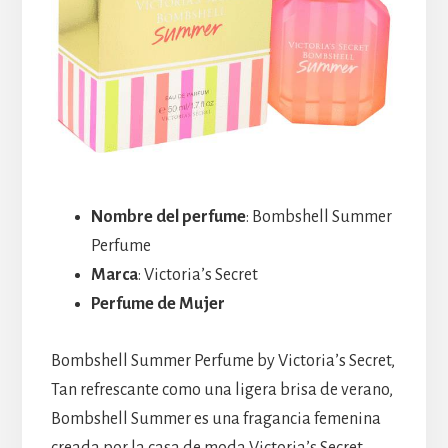
Nombre del perfume
: Bombshell Summer
Perfume
Marca
: Victoria’s Secret
Perfume de Mujer
Bombshell Summer Perfume by Victoria’s Secret,
Tan refrescante como una ligera brisa de verano,
Bombshell Summer es una fragancia femenina