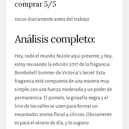
comprar 5/5
rociar diariamente antes del trabajo
Análisis completo:
Hey, todo el mundo. Nicole aquí presente, y hoy,
estoy revisando la edición 2017 de la fragancia
Bombshell Summer de Victoria’s Secret. Esta
fragancia está compuesta de una manera muy
simple, con una fuerza moderada y un poder de
permanencia. El pomelo, la grosella negra y el
lirio de los valles se unen para formar un
encantador aroma floral a cítricos. Obviamente
es para el verano de día, y lo sugiero