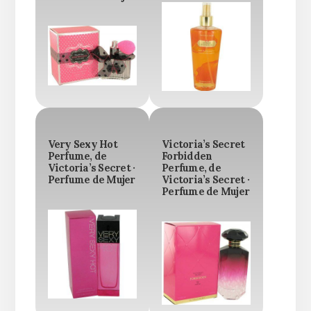
Very Sexy Hot
Victoria’s Secret
Perfume, de
Forbidden
Victoria’s Secret ·
Perfume, de
Perfume de Mujer
Victoria’s Secret ·
Perfume de Mujer