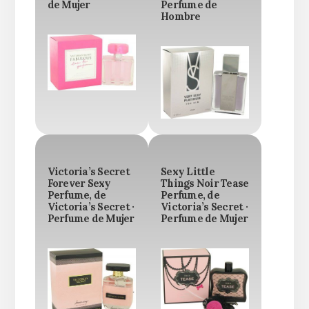
de Mujer
Perfume de
Hombre
Victoria’s Secret
Sexy Little
Forever Sexy
Things Noir Tease
Perfume, de
Perfume, de
Victoria’s Secret ·
Victoria’s Secret ·
Perfume de Mujer
Perfume de Mujer