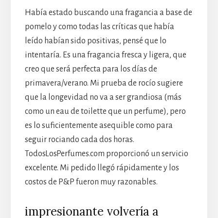
Había estado buscando una fragancia a base de
pomelo y como todas las críticas que había
leído habían sido positivas, pensé que lo
intentaría. Es una fragancia fresca y ligera, que
creo que será perfecta para los días de
primavera/verano. Mi prueba de rocío sugiere
que la longevidad no va a ser grandiosa (más
como un eau de toilette que un perfume), pero
es lo suficientemente asequible como para
seguir rociando cada dos horas.
TodosLosPerfumes.com proporcionó un servicio
excelente. Mi pedido llegó rápidamente y los
costos de P&P fueron muy razonables.
impresionante volvería a