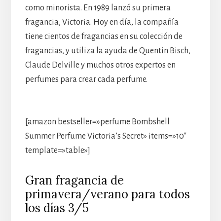
como minorista. En 1989 lanzó su primera
fragancia, Victoria. Hoy en día, la compañía
tiene cientos de fragancias en su colección de
fragancias, y utiliza la ayuda de Quentin Bisch,
Claude Delville y muchos otros expertos en
perfumes para crear cada perfume.
[amazon bestseller=»perfume Bombshell
Summer Perfume Victoria’s Secret» items=»10″
template=»table»]
Gran fragancia de
primavera/verano para todos
los días 3/5