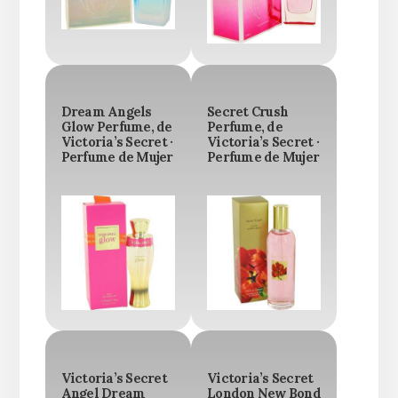
Dream Angels
Secret Crush
Glow Perfume, de
Perfume, de
Victoria’s Secret ·
Victoria’s Secret ·
Perfume de Mujer
Perfume de Mujer
Victoria’s Secret
Victoria’s Secret
Angel Dream
London New Bond