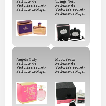
Perfume, de
Things Noir
Victoria’s Secret ·
Perfume, de
Perfume de Mujer
Victoria’s Secret ·
Perfume de Mujer
Angels Only
Mood Yearn
Perfume, de
Perfume, de
Victoria’s Secret ·
Victoria’s Secret ·
Perfume de Mujer
Perfume de Mujer