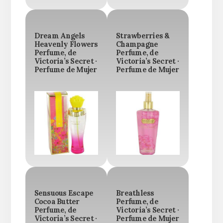
Dream Angels
Strawberries &
Heavenly Flowers
Champagne
Perfume, de
Perfume, de
Victoria’s Secret ·
Victoria’s Secret ·
Perfume de Mujer
Perfume de Mujer
Sensuous Escape
Breathless
Cocoa Butter
Perfume, de
Perfume, de
Victoria’s Secret ·
Victoria’s Secret ·
Perfume de Mujer