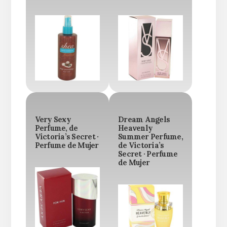
Very Sexy
Dream Angels
Perfume, de
Heavenly
Victoria’s Secret ·
Summer Perfume,
Perfume de Mujer
de Victoria’s
Secret · Perfume
de Mujer