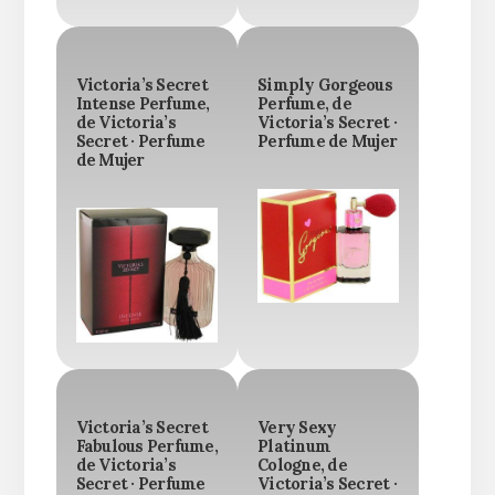
Victoria’s Secret
Simply Gorgeous
Intense Perfume,
Perfume, de
de Victoria’s
Victoria’s Secret ·
Secret · Perfume
Perfume de Mujer
de Mujer
Victoria’s Secret
Very Sexy
Fabulous Perfume,
Platinum
de Victoria’s
Cologne, de
Secret · Perfume
Victoria’s Secret ·