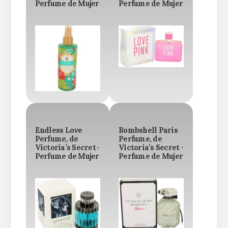
Perfume de Mujer
Perfume de Mujer
Endless Love
Bombshell Paris
Perfume, de
Perfume, de
Victoria’s Secret ·
Victoria’s Secret ·
Perfume de Mujer
Perfume de Mujer