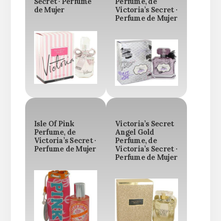
Secret · Perfume
Perfume, de
de Mujer
Victoria’s Secret ·
Perfume de Mujer
Isle Of Pink
Victoria’s Secret
Perfume, de
Angel Gold
Victoria’s Secret ·
Perfume, de
Perfume de Mujer
Victoria’s Secret ·
Perfume de Mujer