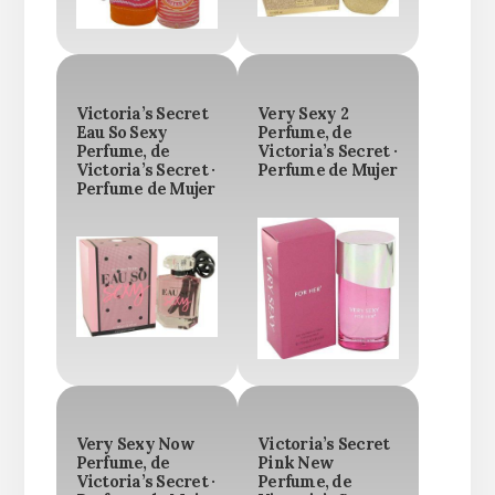
Victoria’s Secret
Very Sexy 2
Eau So Sexy
Perfume, de
Perfume, de
Victoria’s Secret ·
Victoria’s Secret ·
Perfume de Mujer
Perfume de Mujer
Very Sexy Now
Victoria’s Secret
Perfume, de
Pink New
Victoria’s Secret ·
Perfume, de