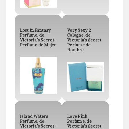
Lost In Fantasy
Very Sexy 2
Perfume, de
Cologne, de
Victoria’s Secret ·
Victoria’s Secret ·
Perfume de Mujer
Perfume de
Hombre
Island Waters
Love Pink
Perfume, de
Perfume, de
Victoria’s Secret ·
Victoria’s Secret ·