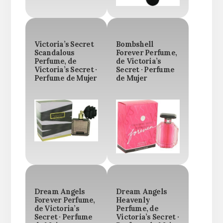
Victoria’s Secret
Bombshell
Scandalous
Forever Perfume,
Perfume, de
de Victoria’s
Victoria’s Secret ·
Secret · Perfume
Perfume de Mujer
de Mujer
Dream Angels
Dream Angels
Forever Perfume,
Heavenly
de Victoria’s
Perfume, de
Secret · Perfume
Victoria’s Secret ·