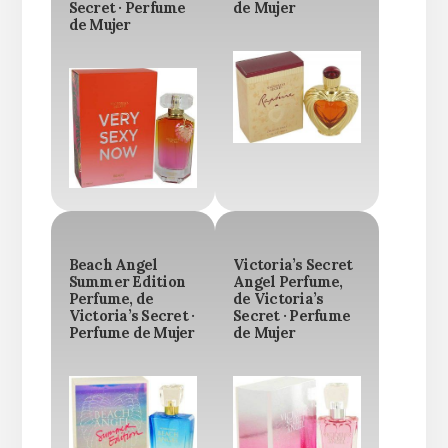
Secret · Perfume
de Mujer
de Mujer
Beach Angel
Victoria’s Secret
Summer Edition
Angel Perfume,
Perfume, de
de Victoria’s
Victoria’s Secret ·
Secret · Perfume
Perfume de Mujer
de Mujer