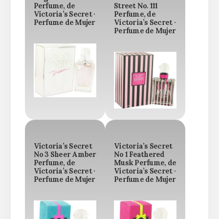
Perfume, de
Street No. 111
Victoria’s Secret ·
Perfume, de
Perfume de Mujer
Victoria’s Secret ·
Perfume de Mujer
Victoria’s Secret
Victoria’s Secret
No 3 Sheer Amber
No 1 Feathered
Perfume, de
Musk Perfume, de
Victoria’s Secret ·
Victoria’s Secret ·
Perfume de Mujer
Perfume de Mujer