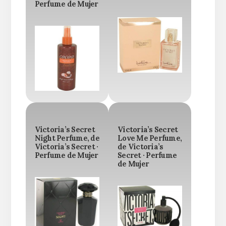
Perfume de Mujer
Victoria’s Secret
Victoria’s Secret
Night Perfume, de
Love Me Perfume,
Victoria’s Secret ·
de Victoria’s
Perfume de Mujer
Secret · Perfume
de Mujer