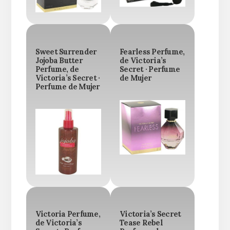
Sweet Surrender
Fearless Perfume,
Jojoba Butter
de Victoria’s
Perfume, de
Secret · Perfume
Victoria’s Secret ·
de Mujer
Perfume de Mujer
Victoria Perfume,
Victoria’s Secret
de Victoria’s
Tease Rebel