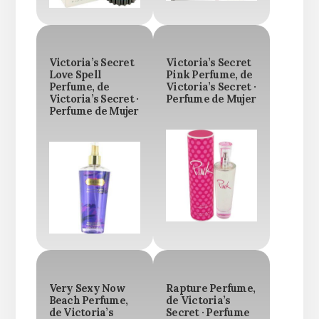
Victoria’s Secret
Victoria’s Secret
Love Spell
Pink Perfume, de
Perfume, de
Victoria’s Secret ·
Victoria’s Secret ·
Perfume de Mujer
Perfume de Mujer
Very Sexy Now
Rapture Perfume,
Beach Perfume,
de Victoria’s
de Victoria’s
Secret · Perfume