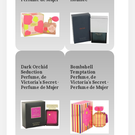
Dark Orchid
Bombshell
Seduction
Temptation
Perfume, de
Perfume, de
Victoria’s Secret ·
Victoria’s Secret ·
Perfume de Mujer
Perfume de Mujer