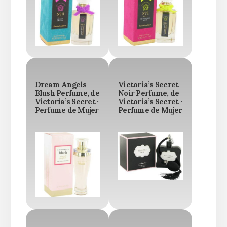
Dream Angels
Victoria’s Secret
Blush Perfume, de
Noir Perfume, de
Victoria’s Secret ·
Victoria’s Secret ·
Perfume de Mujer
Perfume de Mujer