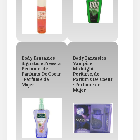
Body Fantasies
Body Fantasies
Signature Freesia
Vampire
Perfume, de
Midnight
Parfums De Coeur
Perfume, de
· Perfume de
Parfums De Coeur
Mujer
· Perfume de
Mujer