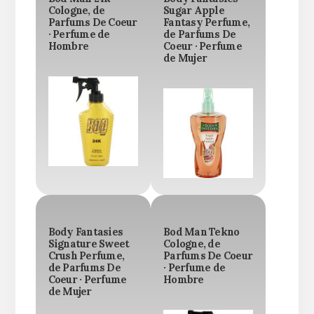
Cologne, de
Sugar Apple
Parfums De Coeur
Fantasy Perfume,
· Perfume de
de Parfums De
Hombre
Coeur · Perfume
de Mujer
Body Fantasies
Bod Man Tekno
Signature Sweet
Cologne, de
Crush Perfume,
Parfums De Coeur
de Parfums De
· Perfume de
Coeur · Perfume
Hombre
de Mujer