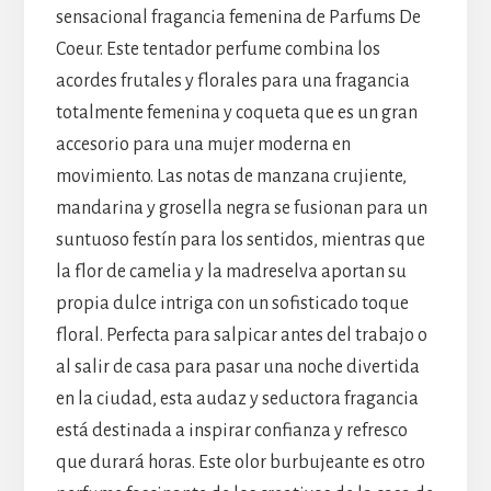
sensacional fragancia femenina de Parfums De
Coeur. Este tentador perfume combina los
acordes frutales y florales para una fragancia
totalmente femenina y coqueta que es un gran
accesorio para una mujer moderna en
movimiento. Las notas de manzana crujiente,
mandarina y grosella negra se fusionan para un
suntuoso festín para los sentidos, mientras que
la flor de camelia y la madreselva aportan su
propia dulce intriga con un sofisticado toque
floral. Perfecta para salpicar antes del trabajo o
al salir de casa para pasar una noche divertida
en la ciudad, esta audaz y seductora fragancia
está destinada a inspirar confianza y refresco
que durará horas. Este olor burbujeante es otro