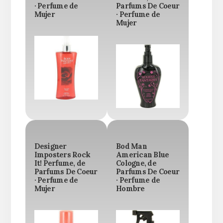
· Perfume de
Parfums De Coeur
Mujer
· Perfume de
Mujer
Designer
Bod Man
Imposters Rock
American Blue
It! Perfume, de
Cologne, de
Parfums De Coeur
Parfums De Coeur
· Perfume de
· Perfume de
Mujer
Hombre