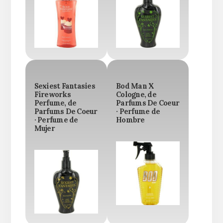
Sexiest Fantasies
Bod Man X
Fireworks
Cologne, de
Perfume, de
Parfums De Coeur
Parfums De Coeur
· Perfume de
· Perfume de
Hombre
Mujer