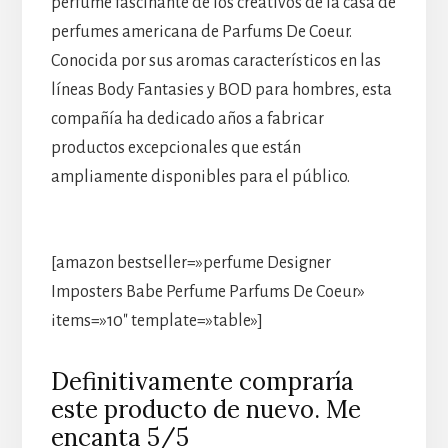
perfume fascinante de los creativos de la casa de
perfumes americana de Parfums De Coeur.
Conocida por sus aromas característicos en las
líneas Body Fantasies y BOD para hombres, esta
compañía ha dedicado años a fabricar
productos excepcionales que están
ampliamente disponibles para el público.
[amazon bestseller=»perfume Designer
Imposters Babe Perfume Parfums De Coeur»
items=»10″ template=»table»]
Definitivamente compraría
este producto de nuevo. Me
encanta 5/5