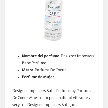
Nombre del perfume
: Designer Imposters
Babe Perfume
Marca
: Parfums De Coeur
Perfume de Mujer
Designer Imposters Babe Perfume by Parfums
De Coeur, Muestra tu personalidad vibrante y
sexy con Designer Imposters Babe, una