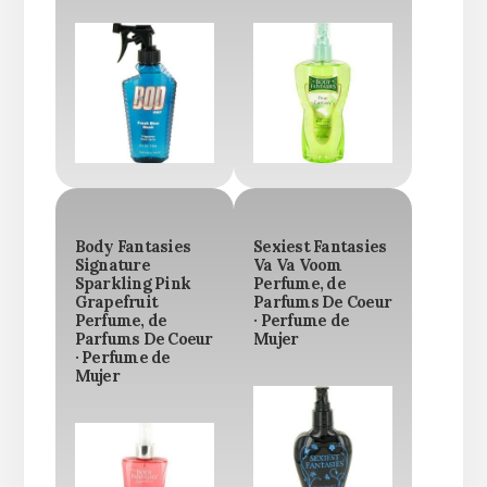
Body Fantasies
Sexiest Fantasies
Signature
Va Va Voom
Sparkling Pink
Perfume, de
Grapefruit
Parfums De Coeur
Perfume, de
· Perfume de
Parfums De Coeur
Mujer
· Perfume de
Mujer