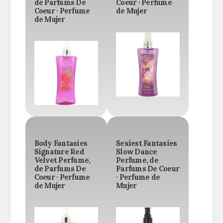
de Parfums De
Coeur · Perfume
Coeur · Perfume
de Mujer
de Mujer
Body Fantasies
Sexiest Fantasies
Signature Red
Slow Dance
Velvet Perfume,
Perfume, de
de Parfums De
Parfums De Coeur
Coeur · Perfume
· Perfume de
de Mujer
Mujer