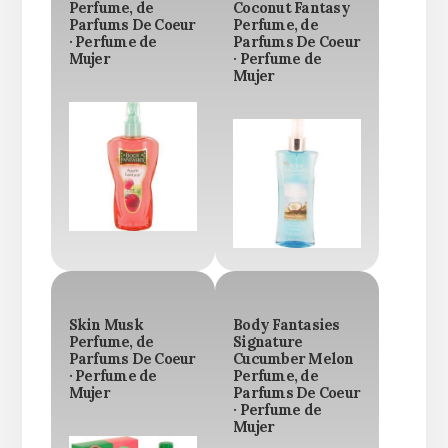
Perfume, de
Coconut Fantasy
Parfums De Coeur
Perfume, de
· Perfume de
Parfums De Coeur
Mujer
· Perfume de
Mujer
Skin Musk
Body Fantasies
Perfume, de
Signature
Parfums De Coeur
Cucumber Melon
· Perfume de
Perfume, de
Mujer
Parfums De Coeur
· Perfume de
Mujer