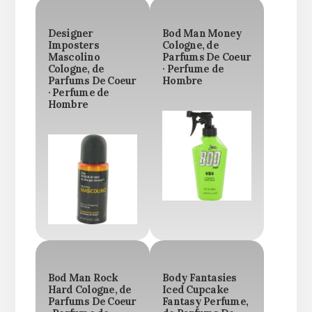
Designer
Bod Man Money
Imposters
Cologne, de
Mascolino
Parfums De Coeur
Cologne, de
· Perfume de
Parfums De Coeur
Hombre
· Perfume de
Hombre
Bod Man Rock
Body Fantasies
Hard Cologne, de
Iced Cupcake
Parfums De Coeur
Fantasy Perfume,