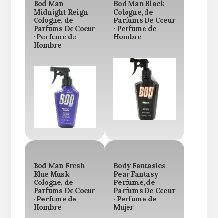
Bod Man
Bod Man Black
Midnight Reign
Cologne, de
Cologne, de
Parfums De Coeur
Parfums De Coeur
· Perfume de
· Perfume de
Hombre
Hombre
Bod Man Fresh
Body Fantasies
Blue Musk
Pear Fantasy
Cologne, de
Perfume, de
Parfums De Coeur
Parfums De Coeur
· Perfume de
· Perfume de
Hombre
Mujer