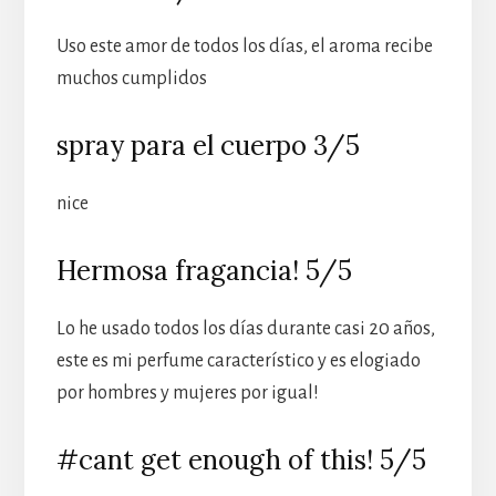
Uso este amor de todos los días, el aroma recibe
muchos cumplidos
spray para el cuerpo 3/5
nice
Hermosa fragancia! 5/5
Lo he usado todos los días durante casi 20 años,
este es mi perfume característico y es elogiado
por hombres y mujeres por igual!
#cant get enough of this! 5/5