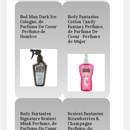
Bod Man Dark Ice
Body Fantasies
Cologne, de
Cotton Candy
Parfums De Coeur
Fantasy Perfume,
· Perfume de
de Parfums De
Hombre
Coeur · Perfume
de Mujer
Body Fantasies
Sexiest Fantasies
Signature Sexiest
Strawberries &
Musk Perfume, de
Champagne
Parfums De Coeur
Perfume, de