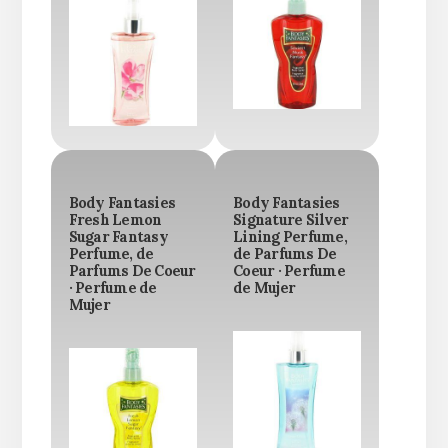
Body Fantasies
Body Fantasies
Fresh Lemon
Signature Silver
Sugar Fantasy
Lining Perfume,
Perfume, de
de Parfums De
Parfums De Coeur
Coeur · Perfume
· Perfume de
de Mujer
Mujer