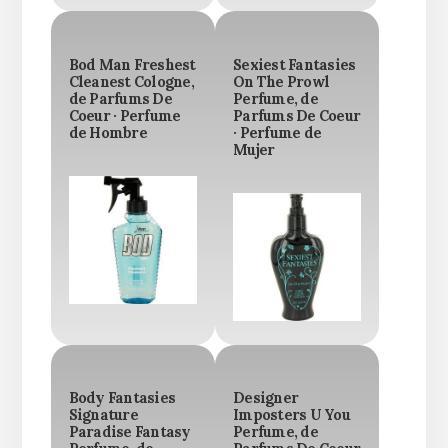
Bod Man Freshest
Sexiest Fantasies
Cleanest Cologne,
On The Prowl
de Parfums De
Perfume, de
Coeur · Perfume
Parfums De Coeur
de Hombre
· Perfume de
Mujer
Body Fantasies
Designer
Signature
Imposters U You
Paradise Fantasy
Perfume, de