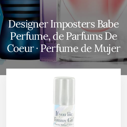
Designer Imposters Babe
Perfume, de Parfums De
Coeur · Perfume de Mujer