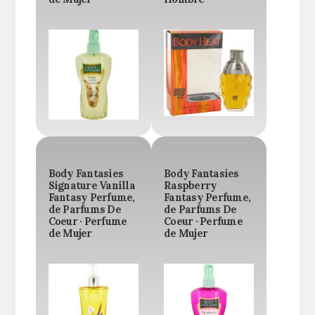
Body Fantasies
Body Fantasies
Signature Vanilla
Raspberry
Fantasy Perfume,
Fantasy Perfume,
de Parfums De
de Parfums De
Coeur · Perfume
Coeur · Perfume
de Mujer
de Mujer