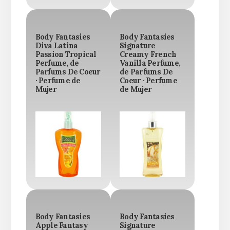
Body Fantasies
Body Fantasies
Diva Latina
Signature
Passion Tropical
Creamy French
Perfume, de
Vanilla Perfume,
Parfums De Coeur
de Parfums De
· Perfume de
Coeur · Perfume
Mujer
de Mujer
Body Fantasies
Body Fantasies
Apple Fantasy
Signature