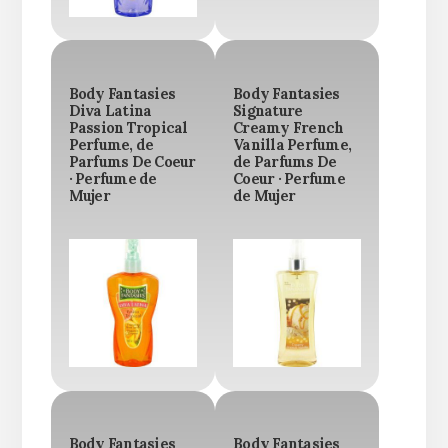
Body Fantasies
Body Fantasies
Diva Latina
Signature
Passion Tropical
Creamy French
Perfume, de
Vanilla Perfume,
Parfums De Coeur
de Parfums De
· Perfume de
Coeur · Perfume
Mujer
de Mujer
Body Fantasies
Body Fantasies