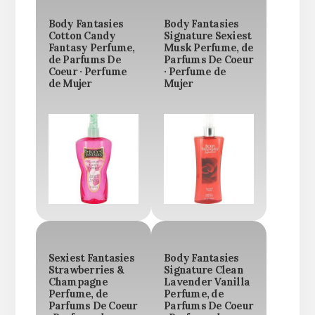
Body Fantasies
Body Fantasies
Cotton Candy
Signature Sexiest
Fantasy Perfume,
Musk Perfume, de
de Parfums De
Parfums De Coeur
Coeur · Perfume
· Perfume de
de Mujer
Mujer
Sexiest Fantasies
Body Fantasies
Strawberries &
Signature Clean
Champagne
Lavender Vanilla
Perfume, de
Perfume, de
Parfums De Coeur
Parfums De Coeur