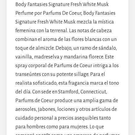
Body Fantasies Signature Fresh White Musk
Perfume por Parfums De Coeur, Body Fantasies
Signature Fresh White Musk mezcla la mística
femenina con la terrenal. Las notas de cabeza
combinan el aroma de las flores blancas con un
toque de almizcle. Debajo, un ramo de sándalo,
vainilla, madreselva y mandarina florece. Este
spray corporal de Parfums de Coeur intriga a los
transeúntes con su potente sillage. Para el
realista sofisticado, esta fragancia marca el tono
del día. Con sede en Stamford, Connecticut,
Parfums de Coeur produce una amplia gama de
aerosoles, jabones, lociones y otros artículos de
cuidado personal a precios asequibles tanto
para hombres como para mujeres. Lo que