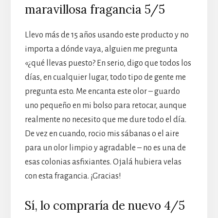
maravillosa fragancia 5/5
Llevo más de 15 años usando este producto y no
importa a dónde vaya, alguien me pregunta
«¿qué llevas puesto? En serio, digo que todos los
días, en cualquier lugar, todo tipo de gente me
pregunta esto. Me encanta este olor – guardo
uno pequeño en mi bolso para retocar, aunque
realmente no necesito que me dure todo el día.
De vez en cuando, rocio mis sábanas o el aire
para un olor limpio y agradable – no es una de
esas colonias asfixiantes. Ojalá hubiera velas
con esta fragancia. ¡Gracias!
Sí, lo compraría de nuevo 4/5