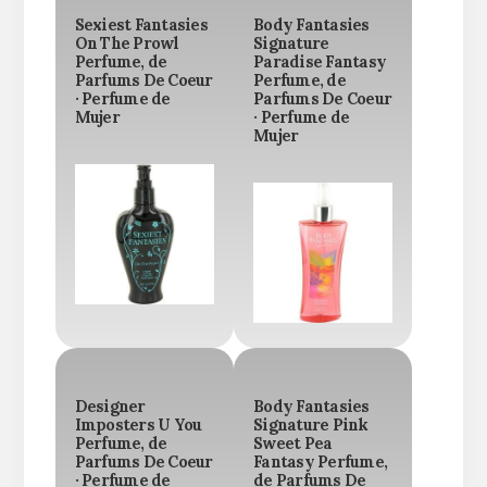
Sexiest Fantasies
Body Fantasies
On The Prowl
Signature
Perfume, de
Paradise Fantasy
Parfums De Coeur
Perfume, de
· Perfume de
Parfums De Coeur
Mujer
· Perfume de
Mujer
Designer
Body Fantasies
Imposters U You
Signature Pink
Perfume, de
Sweet Pea
Parfums De Coeur
Fantasy Perfume,
· Perfume de
de Parfums De