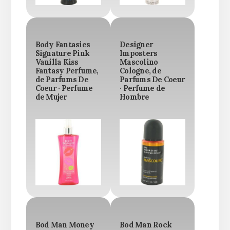
Body Fantasies
Designer
Signature Pink
Imposters
Vanilla Kiss
Mascolino
Fantasy Perfume,
Cologne, de
de Parfums De
Parfums De Coeur
Coeur · Perfume
· Perfume de
de Mujer
Hombre
Bod Man Money
Bod Man Rock