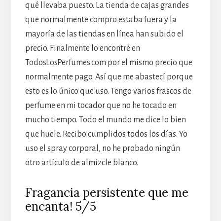
qué llevaba puesto. La tienda de cajas grandes
que normalmente compro estaba fuera y la
mayoría de las tiendas en línea han subido el
precio. Finalmente lo encontré en
TodosLosPerfumes.com por el mismo precio que
normalmente pago. Así que me abastecí porque
esto es lo único que uso. Tengo varios frascos de
perfume en mi tocador que no he tocado en
mucho tiempo. Todo el mundo me dice lo bien
que huele. Recibo cumplidos todos los días. Yo
uso el spray corporal, no he probado ningún
otro artículo de almizcle blanco.
Fragancia persistente que me
encanta! 5/5