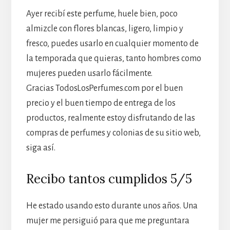
Ayer recibí este perfume, huele bien, poco
almizcle con flores blancas, ligero, limpio y
fresco, puedes usarlo en cualquier momento de
la temporada que quieras, tanto hombres como
mujeres pueden usarlo fácilmente.
Gracias TodosLosPerfumes.com por el buen
precio y el buen tiempo de entrega de los
productos, realmente estoy disfrutando de las
compras de perfumes y colonias de su sitio web,
siga así.
Recibo tantos cumplidos 5/5
He estado usando esto durante unos años. Una
mujer me persiguió para que me preguntara