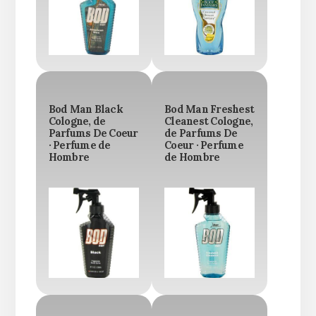
Bod Man Black
Bod Man Freshest
Cologne, de
Cleanest Cologne,
Parfums De Coeur
de Parfums De
· Perfume de
Coeur · Perfume
Hombre
de Hombre