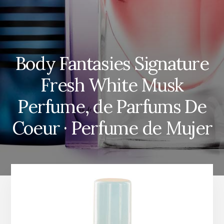
Body Fantasies Signature
Fresh White Musk
Perfume, de Parfums De
Coeur · Perfume de Mujer