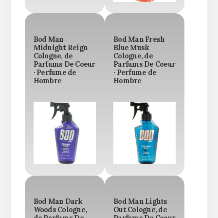
Bod Man
Bod Man Fresh
Midnight Reign
Blue Musk
Cologne, de
Cologne, de
Parfums De Coeur
Parfums De Coeur
· Perfume de
· Perfume de
Hombre
Hombre
Bod Man Dark
Bod Man Lights
Woods Cologne,
Out Cologne, de