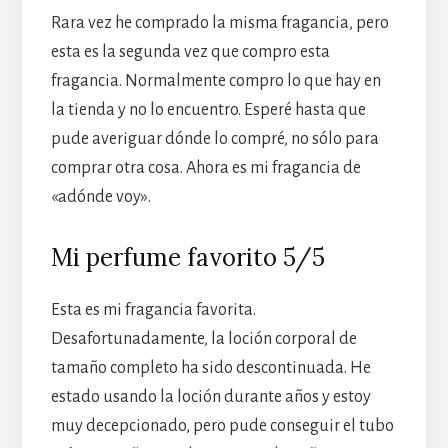
Rara vez he comprado la misma fragancia, pero
esta es la segunda vez que compro esta
fragancia. Normalmente compro lo que hay en
la tienda y no lo encuentro. Esperé hasta que
pude averiguar dónde lo compré, no sólo para
comprar otra cosa. Ahora es mi fragancia de
«adónde voy».
Mi perfume favorito 5/5
Esta es mi fragancia favorita.
Desafortunadamente, la loción corporal de
tamaño completo ha sido descontinuada. He
estado usando la loción durante años y estoy
muy decepcionado, pero pude conseguir el tubo