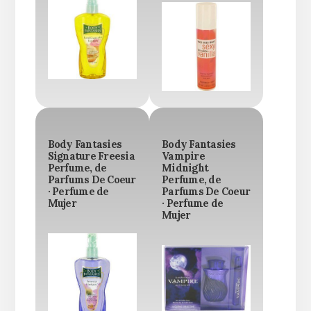
Body Fantasies
Body Fantasies
Signature Freesia
Vampire
Perfume, de
Midnight
Parfums De Coeur
Perfume, de
· Perfume de
Parfums De Coeur
Mujer
· Perfume de
Mujer