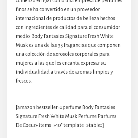
comenzó en 1981 como una empresa de perfumes
finos se ha convertido en un proveedor
internacional de productos de belleza hechos
con ingredientes de calidad para el consumidor
medio. Body Fantasies Signature Fresh White
Musk es una de las 35 fragancias que componen
una colección de aerosoles corporales para
mujeres a las que les encanta expresar su
individualidad a través de aromas limpios y
frescos.
[amazon bestseller=»perfume Body Fantasies
Signature Fresh White Musk Perfume Parfums
De Coeur» items=»10″ template=»table»]