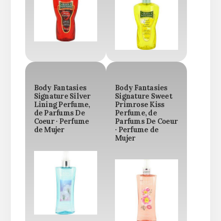
Body Fantasies
Body Fantasies
Signature Silver
Signature Sweet
Lining Perfume,
Primrose Kiss
de Parfums De
Perfume, de
Coeur · Perfume
Parfums De Coeur
de Mujer
· Perfume de
Mujer