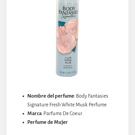
Nombre del perfume
: Body Fantasies
Signature Fresh White Musk Perfume
Marca
: Parfums De Coeur
Perfume de Mujer