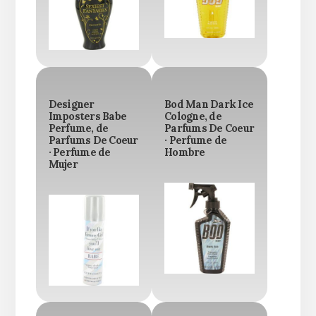
Designer
Bod Man Dark Ice
Imposters Babe
Cologne, de
Perfume, de
Parfums De Coeur
Parfums De Coeur
· Perfume de
· Perfume de
Hombre
Mujer