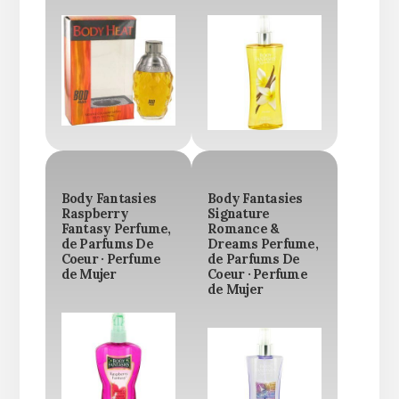
Body Fantasies
Body Fantasies
Raspberry
Signature
Fantasy Perfume,
Romance &
de Parfums De
Dreams Perfume,
Coeur · Perfume
de Parfums De
de Mujer
Coeur · Perfume
de Mujer