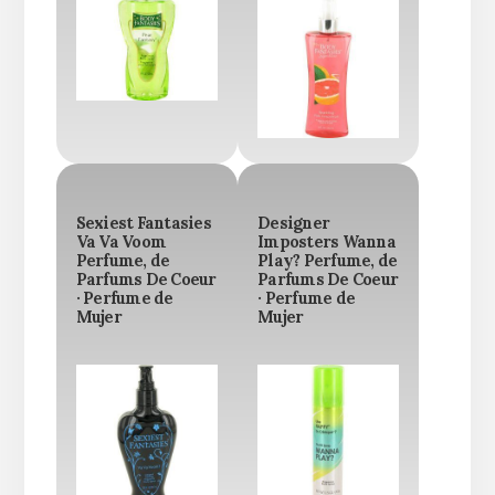
Sexiest Fantasies
Designer
Va Va Voom
Imposters Wanna
Perfume, de
Play? Perfume, de
Parfums De Coeur
Parfums De Coeur
· Perfume de
· Perfume de
Mujer
Mujer