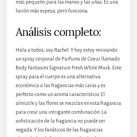
más pequeño para las manos y las uñas. Es una
loción más espesa, pero funciona.
Análisis completo:
Hola a todos, soy Rachel. Y hoy estoy revisando
un spray corporal de Parfums de Coeur llamado
Body Fantasies Signature Fresh White Musk. Este
spray para el cuerpo es una alternativa
económica a las fragancias más caras y es
perfecto como un aroma característico. El
almizcle y las flores se mezclan en esta fragancia
para crear una intrigante combinación. La
sofisticación de la fragancia no puede ser
negada. Y los fanáticos de las fragancias