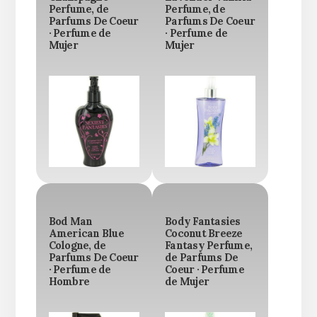
Perfume, de
Perfume, de
Parfums De Coeur
Parfums De Coeur
· Perfume de
· Perfume de
Mujer
Mujer
Bod Man
Body Fantasies
American Blue
Coconut Breeze
Cologne, de
Fantasy Perfume,
Parfums De Coeur
de Parfums De
· Perfume de
Coeur · Perfume
Hombre
de Mujer