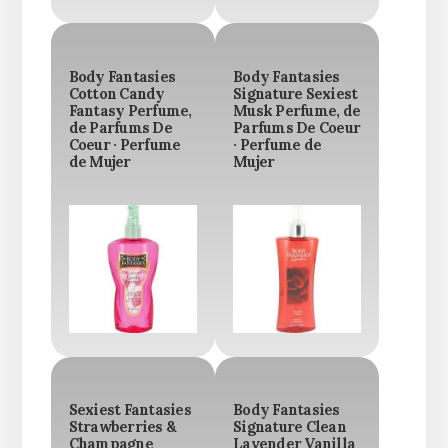
Body Fantasies
Body Fantasies
Cotton Candy
Signature Sexiest
Fantasy Perfume,
Musk Perfume, de
de Parfums De
Parfums De Coeur
Coeur · Perfume
· Perfume de
de Mujer
Mujer
Sexiest Fantasies
Body Fantasies
Strawberries &
Signature Clean
Champagne
Lavender Vanilla