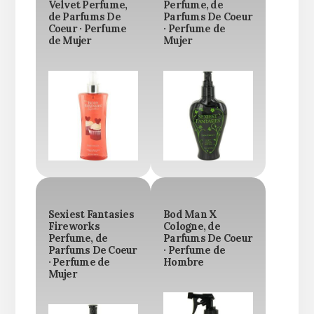
Velvet Perfume,
Perfume, de
de Parfums De
Parfums De Coeur
Coeur · Perfume
· Perfume de
de Mujer
Mujer
Sexiest Fantasies
Bod Man X
Fireworks
Cologne, de
Perfume, de
Parfums De Coeur
Parfums De Coeur
· Perfume de
· Perfume de
Hombre
Mujer