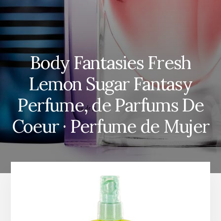
Body Fantasies Fresh
Lemon Sugar Fantasy
Perfume, de Parfums De
Coeur · Perfume de Mujer