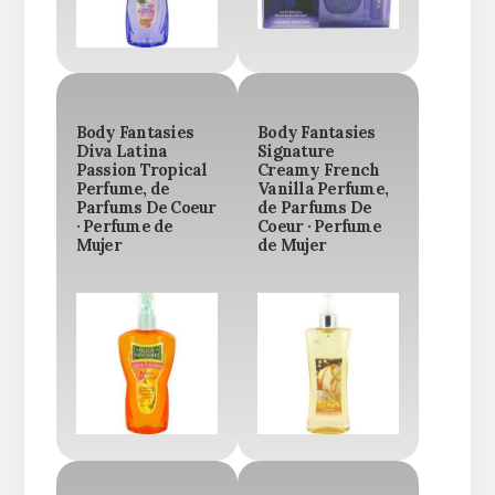
Body Fantasies
Body Fantasies
Diva Latina
Signature
Passion Tropical
Creamy French
Perfume, de
Vanilla Perfume,
Parfums De Coeur
de Parfums De
· Perfume de
Coeur · Perfume
Mujer
de Mujer