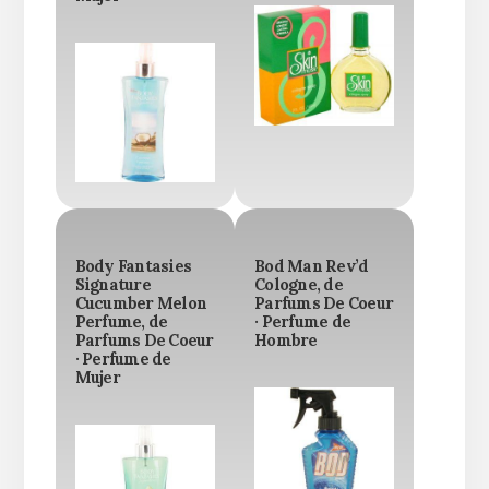
Body Fantasies
Bod Man Rev’d
Signature
Cologne, de
Cucumber Melon
Parfums De Coeur
Perfume, de
· Perfume de
Parfums De Coeur
Hombre
· Perfume de
Mujer