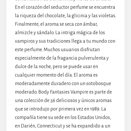
En el corazón del seductor perfume se encuentra
la riqueza del chocolate, la glicinia y las violetas.
Finalmente, el aroma se seca con ámbar,
almizcle y sándalo. La intriga mágica de los
vampiros y sus tradiciones llega a tu mundo con
este perfume. Muchos usuarios disfrutan
especialmente de la fragancia pulverulenta y
dulce de la noche, pero se puede usar en
cualquier momento del día. El aroma es
moderadamente duradero con un sotobosque
moderado. Body Fantasies Vampire es parte de
una colección de 36 deliciosos y únicos aromas
que se introdujo por primera vez en 1989. La
compañía tiene su sede en los Estados Unidos,
en Darién, Connecticut y se ha expandido a un