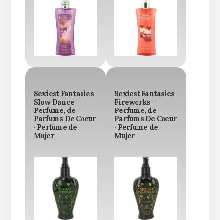
Sexiest Fantasies
Sexiest Fantasies
Slow Dance
Fireworks
Perfume, de
Perfume, de
Parfums De Coeur
Parfums De Coeur
· Perfume de
· Perfume de
Mujer
Mujer