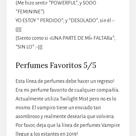
(Me hizo sentir *POWERFUL*, y SOOO
*FEMININE*)
YO ESTOY * PERDIDO*, y *DESOLADO*, sin él :-
{{{{
(Siento como si «UNA PARTE DE MÍ» FALTARa*,
*SIN LO* :-{{{
Perfumes Favoritos 5/5
Esta línea de perfumes debe hacer un regreso!
Era mi perfume favorito de cualquier compañía.
Actualmente utiliza Twilight Mist pero no es lo
mismo. El vampiro tiene un enviado tan
asombroso y realmente desearía que volviera.
Por favor, deja que la línea de perfumes Vampire
llegue a los estantes en 2019!