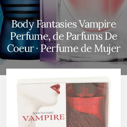
Body Fantasies Vampire
Perfume, de Parfums De
Coeur · Perfume de Mujer