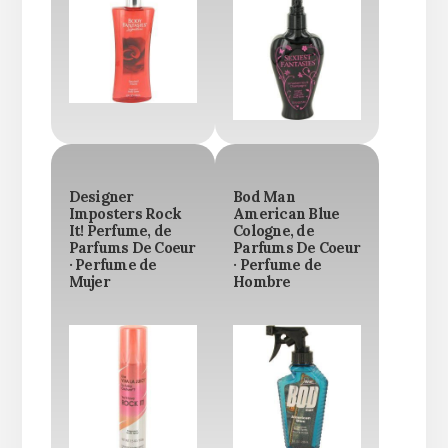
Designer
Bod Man
Imposters Rock
American Blue
It! Perfume, de
Cologne, de
Parfums De Coeur
Parfums De Coeur
· Perfume de
· Perfume de
Mujer
Hombre