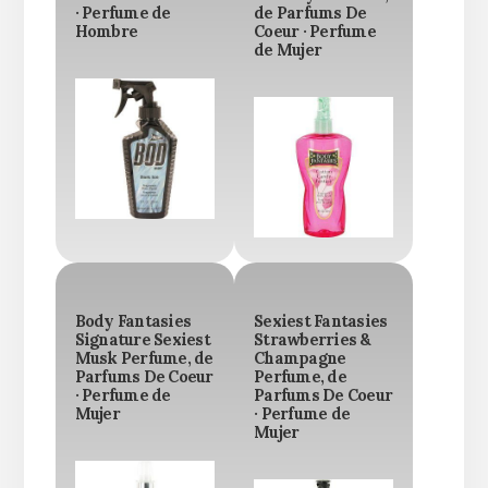
· Perfume de
de Parfums De
Hombre
Coeur · Perfume
de Mujer
Body Fantasies
Sexiest Fantasies
Signature Sexiest
Strawberries &
Musk Perfume, de
Champagne
Parfums De Coeur
Perfume, de
· Perfume de
Parfums De Coeur
Mujer
· Perfume de
Mujer