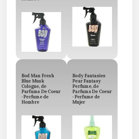
Bod Man Fresh
Body Fantasies
Blue Musk
Pear Fantasy
Cologne, de
Perfume, de
Parfums De Coeur
Parfums De Coeur
· Perfume de
· Perfume de
Hombre
Mujer