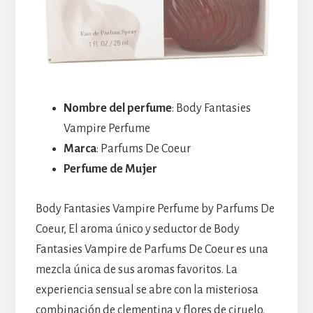
Nombre del perfume
: Body Fantasies
Vampire Perfume
Marca
: Parfums De Coeur
Perfume de Mujer
Body Fantasies Vampire Perfume by Parfums De
Coeur, El aroma único y seductor de Body
Fantasies Vampire de Parfums De Coeur es una
mezcla única de sus aromas favoritos. La
experiencia sensual se abre con la misteriosa
combinación de clementina y flores de ciruelo.