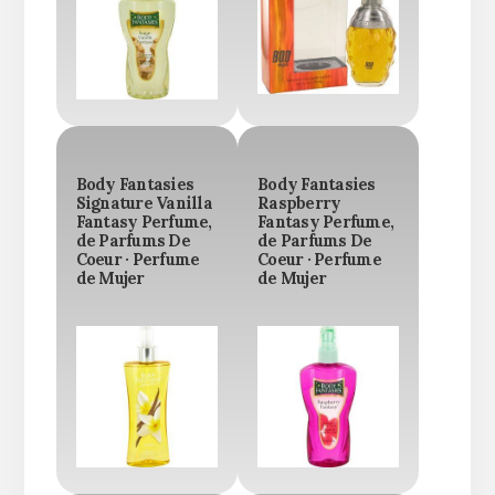
Body Fantasies
Body Fantasies
Signature Vanilla
Raspberry
Fantasy Perfume,
Fantasy Perfume,
de Parfums De
de Parfums De
Coeur · Perfume
Coeur · Perfume
de Mujer
de Mujer