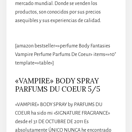
mercado mundial. Donde se venden los
productos, son conocidos por sus precios
asequibles y sus experiencias de calidad.
[amazon bestseller=»perfume Body Fantasies
Vampire Perfume Parfums De Coeur» items=»10″
template=»table»]
«VAMPIRE» BODY SPRAY
PARFUMS DU COEUR 5/5
«VAMPIRE» BODY SPRAY by PARFUMS DU
COEUR ha sido mi «SIGNATURE FRAGRANCE»
desde el 31 DE OCTUBRE DE 2011 Es
absolutamente ÚNICO NUNCA he encontrado