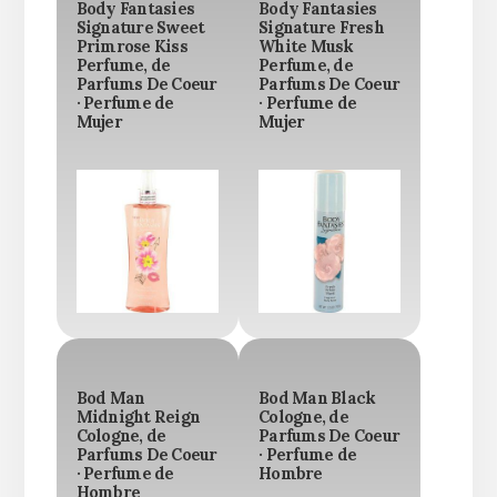
Body Fantasies
Body Fantasies
Signature Sweet
Signature Fresh
Primrose Kiss
White Musk
Perfume, de
Perfume, de
Parfums De Coeur
Parfums De Coeur
· Perfume de
· Perfume de
Mujer
Mujer
Bod Man
Bod Man Black
Midnight Reign
Cologne, de
Cologne, de
Parfums De Coeur
Parfums De Coeur
· Perfume de
· Perfume de
Hombre
Hombre