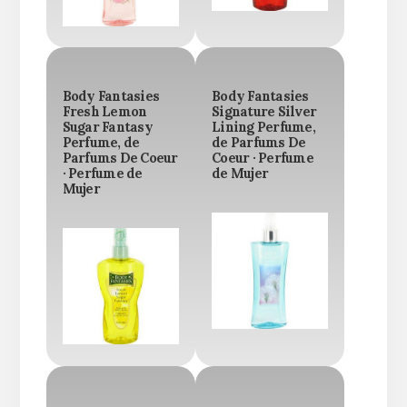
Body Fantasies
Body Fantasies
Fresh Lemon
Signature Silver
Sugar Fantasy
Lining Perfume,
Perfume, de
de Parfums De
Parfums De Coeur
Coeur · Perfume
· Perfume de
de Mujer
Mujer