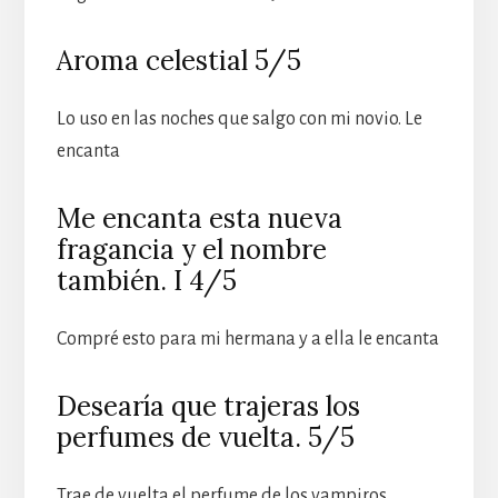
Aroma celestial 5/5
Lo uso en las noches que salgo con mi novio. Le
encanta
Me encanta esta nueva
fragancia y el nombre
también. I 4/5
Compré esto para mi hermana y a ella le encanta
Desearía que trajeras los
perfumes de vuelta. 5/5
Trae de vuelta el perfume de los vampiros.