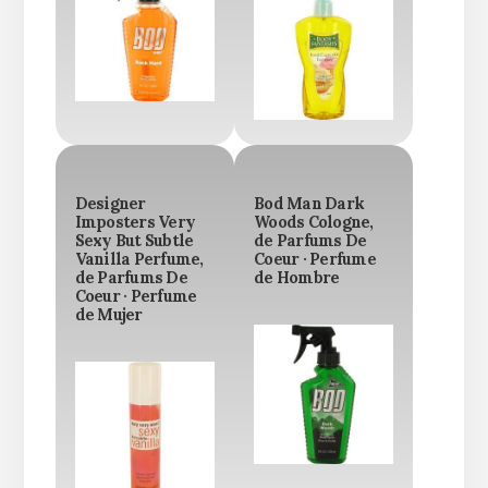
Designer
Bod Man Dark
Imposters Very
Woods Cologne,
Sexy But Subtle
de Parfums De
Vanilla Perfume,
Coeur · Perfume
de Parfums De
de Hombre
Coeur · Perfume
de Mujer