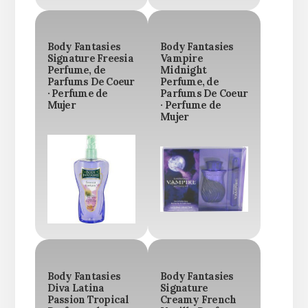
Body Fantasies
Body Fantasies
Signature Freesia
Vampire
Perfume, de
Midnight
Parfums De Coeur
Perfume, de
· Perfume de
Parfums De Coeur
Mujer
· Perfume de
Mujer
Body Fantasies
Body Fantasies
Diva Latina
Signature
Passion Tropical
Creamy French