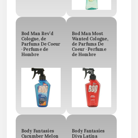
Bod Man Rev’d
Bod Man Most
Cologne, de
Wanted Cologne,
Parfums De Coeur
de Parfums De
· Perfume de
Coeur · Perfume
Hombre
de Hombre
Body Fantasies
Body Fantasies
Cucumber Melon
Diva Latina