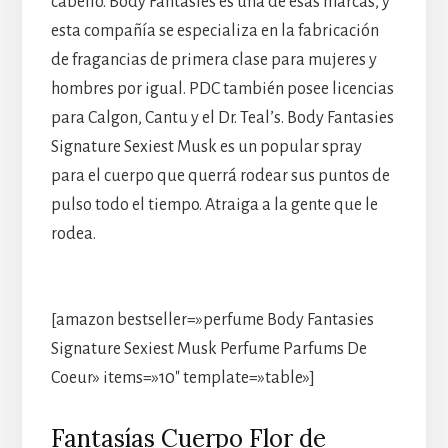
cabello. Body Fantasies es una de esas marcas, y
esta compañía se especializa en la fabricación
de fragancias de primera clase para mujeres y
hombres por igual. PDC también posee licencias
para Calgon, Cantu y el Dr. Teal’s. Body Fantasies
Signature Sexiest Musk es un popular spray
para el cuerpo que querrá rodear sus puntos de
pulso todo el tiempo. Atraiga a la gente que le
rodea.
[amazon bestseller=»perfume Body Fantasies
Signature Sexiest Musk Perfume Parfums De
Coeur» items=»10″ template=»table»]
Fantasías Cuerpo Flor de