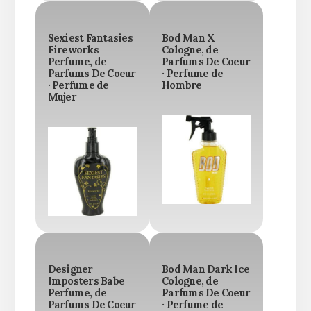
Sexiest Fantasies
Bod Man X
Fireworks
Cologne, de
Perfume, de
Parfums De Coeur
Parfums De Coeur
· Perfume de
· Perfume de
Hombre
Mujer
Designer
Bod Man Dark Ice
Imposters Babe
Cologne, de
Perfume, de
Parfums De Coeur
Parfums De Coeur
· Perfume de