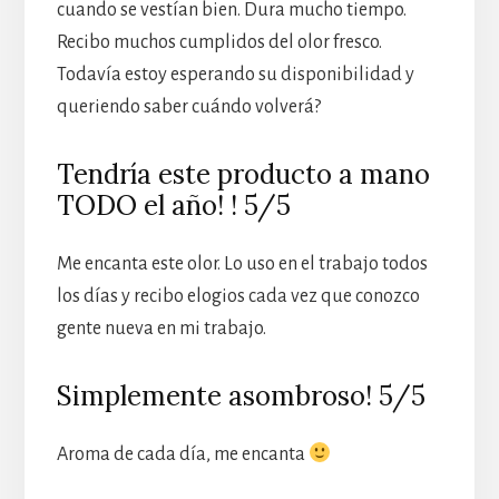
cuando se vestían bien. Dura mucho tiempo.
Recibo muchos cumplidos del olor fresco.
Todavía estoy esperando su disponibilidad y
queriendo saber cuándo volverá?
Tendría este producto a mano
TODO el año! ! 5/5
Me encanta este olor. Lo uso en el trabajo todos
los días y recibo elogios cada vez que conozco
gente nueva en mi trabajo.
Simplemente asombroso! 5/5
Aroma de cada día, me encanta