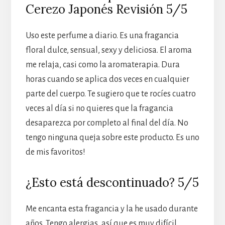
Cerezo Japonés Revisión 5/5
Uso este perfume a diario. Es una fragancia
floral dulce, sensual, sexy y deliciosa. El aroma
me relaja, casi como la aromaterapia. Dura
horas cuando se aplica dos veces en cualquier
parte del cuerpo. Te sugiero que te rocíes cuatro
veces al día si no quieres que la fragancia
desaparezca por completo al final del día. No
tengo ninguna queja sobre este producto. Es uno
de mis favoritos!
¿Esto está descontinuado? 5/5
Me encanta esta fragancia y la he usado durante
años. Tengo alergias, así que es muy difícil