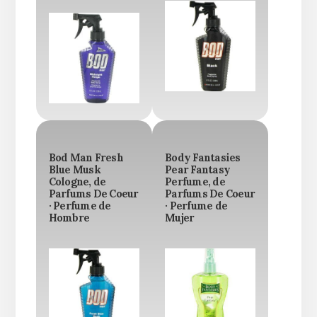
Bod Man Fresh
Body Fantasies
Blue Musk
Pear Fantasy
Cologne, de
Perfume, de
Parfums De Coeur
Parfums De Coeur
· Perfume de
· Perfume de
Hombre
Mujer