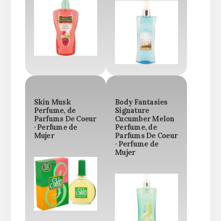
Skin Musk
Body Fantasies
Perfume, de
Signature
Parfums De Coeur
Cucumber Melon
· Perfume de
Perfume, de
Mujer
Parfums De Coeur
· Perfume de
Mujer