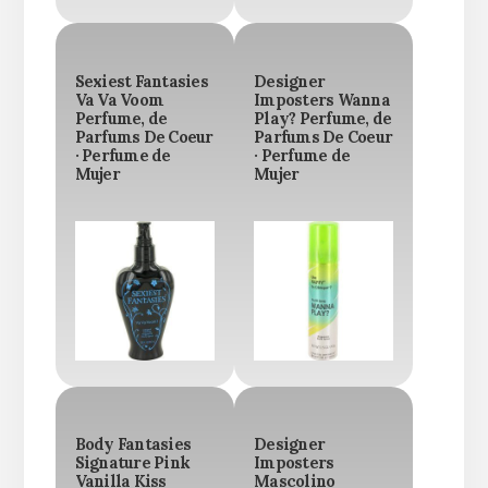
Sexiest Fantasies
Designer
Va Va Voom
Imposters Wanna
Perfume, de
Play? Perfume, de
Parfums De Coeur
Parfums De Coeur
· Perfume de
· Perfume de
Mujer
Mujer
Body Fantasies
Designer
Signature Pink
Imposters
Vanilla Kiss
Mascolino