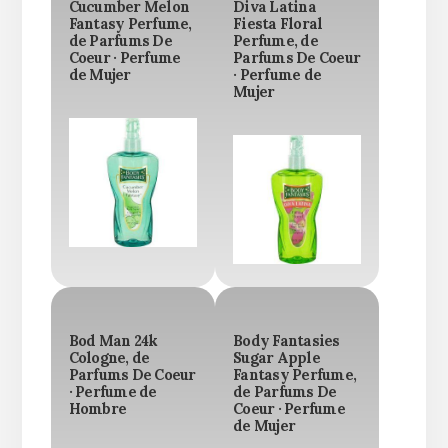
Cucumber Melon
Diva Latina
Fantasy Perfume,
Fiesta Floral
de Parfums De
Perfume, de
Coeur · Perfume
Parfums De Coeur
de Mujer
· Perfume de
Mujer
Bod Man 24k
Body Fantasies
Cologne, de
Sugar Apple
Parfums De Coeur
Fantasy Perfume,
· Perfume de
de Parfums De
Hombre
Coeur · Perfume
de Mujer