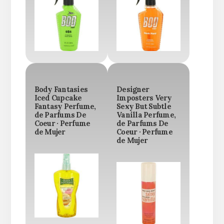
Body Fantasies
Designer
Iced Cupcake
Imposters Very
Fantasy Perfume,
Sexy But Subtle
de Parfums De
Vanilla Perfume,
Coeur · Perfume
de Parfums De
de Mujer
Coeur · Perfume
de Mujer