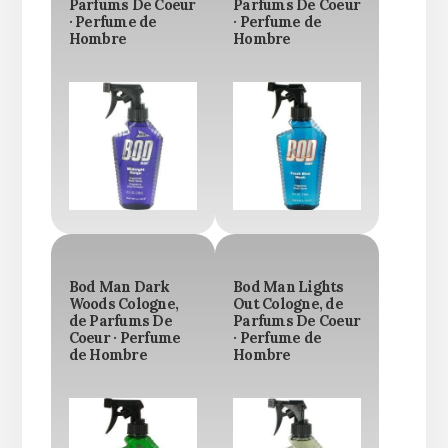
Parfums De Coeur
Parfums De Coeur
· Perfume de
· Perfume de
Hombre
Hombre
Bod Man Dark
Bod Man Lights
Woods Cologne,
Out Cologne, de
de Parfums De
Parfums De Coeur
Coeur · Perfume
· Perfume de
de Hombre
Hombre