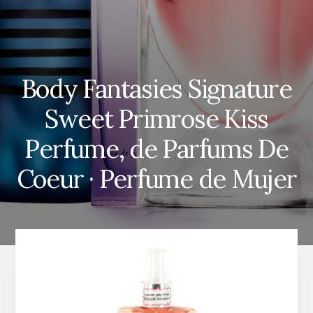
Body Fantasies Signature
Sweet Primrose Kiss
Perfume, de Parfums De
Coeur · Perfume de Mujer