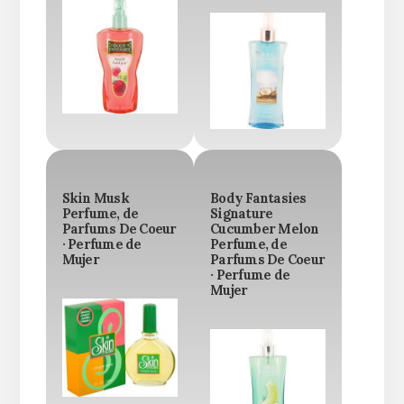
Skin Musk
Body Fantasies
Perfume, de
Signature
Parfums De Coeur
Cucumber Melon
· Perfume de
Perfume, de
Mujer
Parfums De Coeur
· Perfume de
Mujer