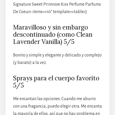
Signature Sweet Primrose Kiss Perfume Parfums
De Coeur» items=»10″ template=»table»]
Maravilloso y sin embargo
descontinuado (como Clean
Lavender Vanilla) 5/5
Bonito y simple y elegante y delicado y complejo
(y barato) a la vez.
Sprays para el cuerpo favorito
5/5
Me encantan las opciones. Cuando me aburro
con una fragancia, puedo elegir otra. Me encanta
la mayoría de ellos, así que no hay problema en