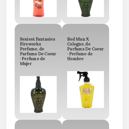
Sexiest Fantasies
Bod Man X
Fireworks
Cologne, de
Perfume, de
Parfums De Coeur
Parfums De Coeur
· Perfume de
· Perfume de
Hombre
Mujer