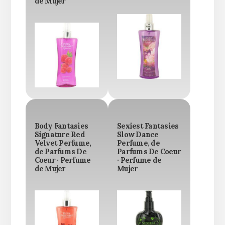
de Mujer
Body Fantasies
Sexiest Fantasies
Signature Red
Slow Dance
Velvet Perfume,
Perfume, de
de Parfums De
Parfums De Coeur
Coeur · Perfume
· Perfume de
de Mujer
Mujer