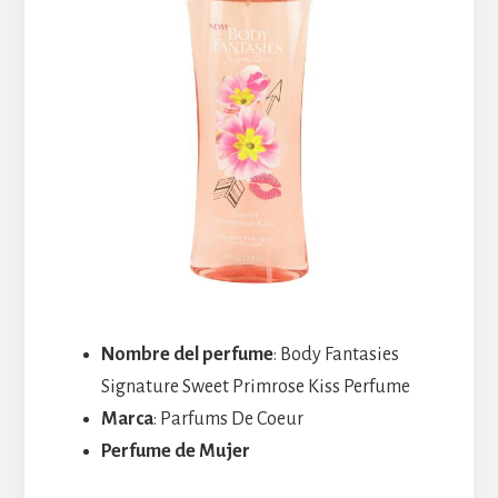
Nombre del perfume
: Body Fantasies
Signature Sweet Primrose Kiss Perfume
Marca
: Parfums De Coeur
Perfume de Mujer