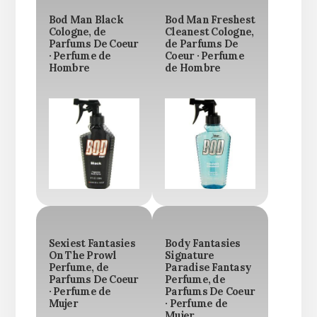
Bod Man Black
Bod Man Freshest
Cologne, de
Cleanest Cologne,
Parfums De Coeur
de Parfums De
· Perfume de
Coeur · Perfume
Hombre
de Hombre
Sexiest Fantasies
Body Fantasies
On The Prowl
Signature
Perfume, de
Paradise Fantasy
Parfums De Coeur
Perfume, de
· Perfume de
Parfums De Coeur
Mujer
· Perfume de
Mujer