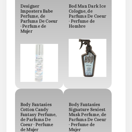
Designer
Bod Man Dark Ice
Imposters Babe
Cologne, de
Perfume, de
Parfums De Coeur
Parfums De Coeur
· Perfume de
· Perfume de
Hombre
Mujer
Body Fantasies
Body Fantasies
Cotton Candy
Signature Sexiest
Fantasy Perfume,
Musk Perfume, de
de Parfums De
Parfums De Coeur
Coeur · Perfume
· Perfume de
de Mujer
Mujer