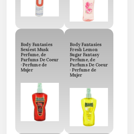
Body Fantasies
Body Fantasies
Sexiest Musk
Fresh Lemon
Perfume, de
Sugar Fantasy
Parfums De Coeur
Perfume, de
· Perfume de
Parfums De Coeur
Mujer
· Perfume de
Mujer