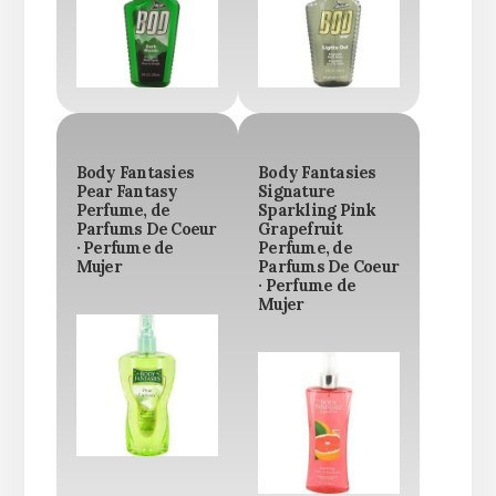
Body Fantasies
Body Fantasies
Pear Fantasy
Signature
Perfume, de
Sparkling Pink
Parfums De Coeur
Grapefruit
· Perfume de
Perfume, de
Mujer
Parfums De Coeur
· Perfume de
Mujer