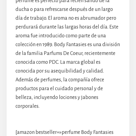
perfume es perfecto para recién salido de la
ducha o para refrescarse después de un largo
día de trabajo. El aroma no es abrumador pero
perdurará durante las largas horas del día. Este
aroma fue introducido como parte de una
colección en 1989. Body Fantasies es una división
de la familia Parfums De Coeur, recientemente
conocida como PDC. La marca global es
conocida por su asequibilidad y calidad.
Además de perfumes, la compañía ofrece
productos para el cuidado personal y de
belleza, incluyendo lociones y jabones
corporales.
[amazon bestseller=»perfume Body Fantasies