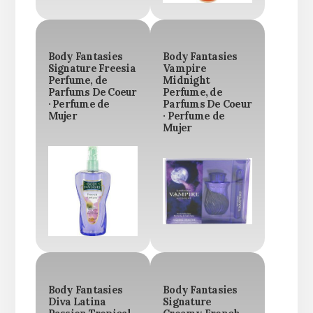
Body Fantasies
Body Fantasies
Signature Freesia
Vampire
Perfume, de
Midnight
Parfums De Coeur
Perfume, de
· Perfume de
Parfums De Coeur
Mujer
· Perfume de
Mujer
Body Fantasies
Body Fantasies
Diva Latina
Signature