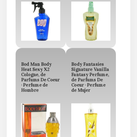
Bod Man Body
Body Fantasies
Heat Sexy X2
Signature Vanilla
Cologne, de
Fantasy Perfume,
Parfums De Coeur
de Parfums De
· Perfume de
Coeur · Perfume
Hombre
de Mujer