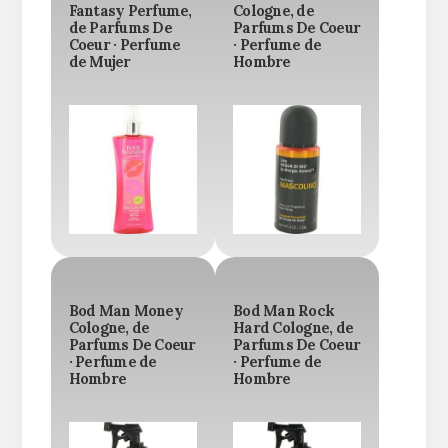
Fantasy Perfume,
Cologne, de
de Parfums De
Parfums De Coeur
Coeur · Perfume
· Perfume de
de Mujer
Hombre
Bod Man Money
Bod Man Rock
Cologne, de
Hard Cologne, de
Parfums De Coeur
Parfums De Coeur
· Perfume de
· Perfume de
Hombre
Hombre