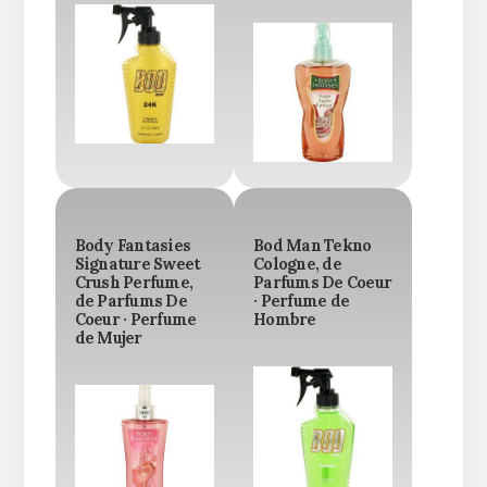
Body Fantasies
Bod Man Tekno
Signature Sweet
Cologne, de
Crush Perfume,
Parfums De Coeur
de Parfums De
· Perfume de
Coeur · Perfume
Hombre
de Mujer