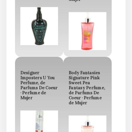
Designer
Body Fantasies
Imposters U You
Signature Pink
Perfume, de
Sweet Pea
Parfums De Coeur
Fantasy Perfume,
· Perfume de
de Parfums De
Mujer
Coeur · Perfume
de Mujer