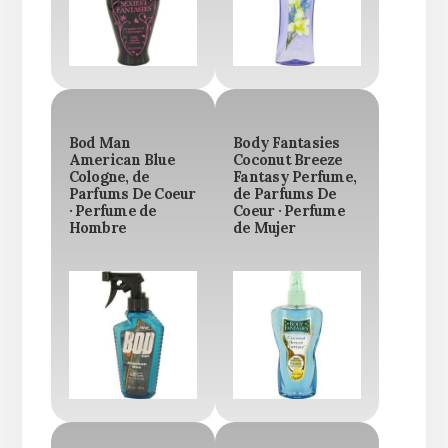
Bod Man
Body Fantasies
American Blue
Coconut Breeze
Cologne, de
Fantasy Perfume,
Parfums De Coeur
de Parfums De
· Perfume de
Coeur · Perfume
Hombre
de Mujer