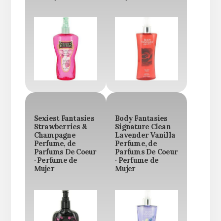
Sexiest Fantasies
Body Fantasies
Strawberries &
Signature Clean
Champagne
Lavender Vanilla
Perfume, de
Perfume, de
Parfums De Coeur
Parfums De Coeur
· Perfume de
· Perfume de
Mujer
Mujer