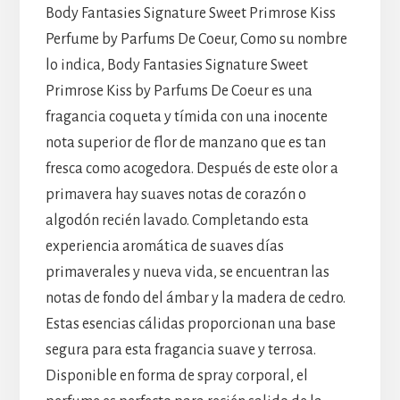
Body Fantasies Signature Sweet Primrose Kiss
Perfume by Parfums De Coeur, Como su nombre
lo indica, Body Fantasies Signature Sweet
Primrose Kiss by Parfums De Coeur es una
fragancia coqueta y tímida con una inocente
nota superior de flor de manzano que es tan
fresca como acogedora. Después de este olor a
primavera hay suaves notas de corazón o
algodón recién lavado. Completando esta
experiencia aromática de suaves días
primaverales y nueva vida, se encuentran las
notas de fondo del ámbar y la madera de cedro.
Estas esencias cálidas proporcionan una base
segura para esta fragancia suave y terrosa.
Disponible en forma de spray corporal, el