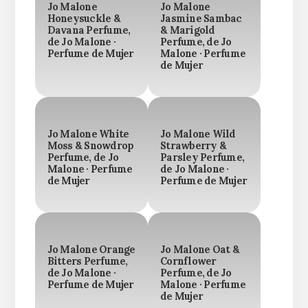
Jo Malone
Jo Malone
Honeysuckle &
Jasmine Sambac
Davana Perfume,
& Marigold
de Jo Malone ·
Perfume, de Jo
Perfume de Mujer
Malone · Perfume
de Mujer
Jo Malone White
Jo Malone Wild
Moss & Snowdrop
Strawberry &
Perfume, de Jo
Parsley Perfume,
Malone · Perfume
de Jo Malone ·
de Mujer
Perfume de Mujer
Jo Malone Orange
Jo Malone Oat &
Bitters Perfume,
Cornflower
de Jo Malone ·
Perfume, de Jo
Perfume de Mujer
Malone · Perfume
de Mujer