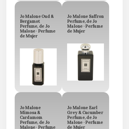
Jo Malone Oud &
Jo Malone Saffron
Bergamot
Perfume, de Jo
Perfume, de Jo
Malone · Perfume
Malone · Perfume
de Mujer
de Mujer
Jo Malone
Jo Malone Earl
Mimosa &
Grey & Cucumber
Cardamom
Perfume, de Jo
Perfume, de Jo
Malone · Perfume
Malone · Perfume
de Mujer