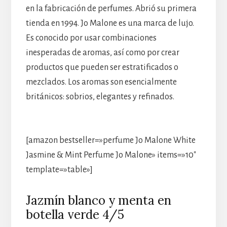
en la fabricación de perfumes. Abrió su primera
tienda en 1994. Jo Malone es una marca de lujo.
Es conocido por usar combinaciones
inesperadas de aromas, así como por crear
productos que pueden ser estratificados o
mezclados. Los aromas son esencialmente
británicos: sobrios, elegantes y refinados.
[amazon bestseller=»perfume Jo Malone White
Jasmine & Mint Perfume Jo Malone» items=»10″
template=»table»]
Jazmín blanco y menta en
botella verde 4/5