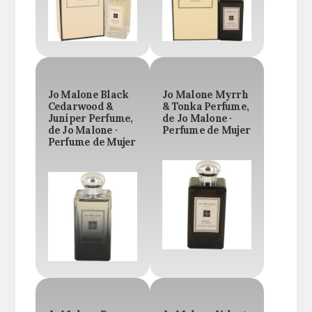
Jo Malone Black
Jo Malone Myrrh
Cedarwood &
& Tonka Perfume,
Juniper Perfume,
de Jo Malone ·
de Jo Malone ·
Perfume de Mujer
Perfume de Mujer