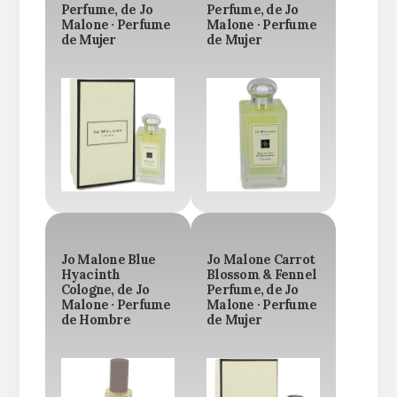
Perfume, de Jo
Perfume, de Jo
Malone · Perfume
Malone · Perfume
de Mujer
de Mujer
Jo Malone Blue
Jo Malone Carrot
Hyacinth
Blossom & Fennel
Cologne, de Jo
Perfume, de Jo
Malone · Perfume
Malone · Perfume
de Hombre
de Mujer