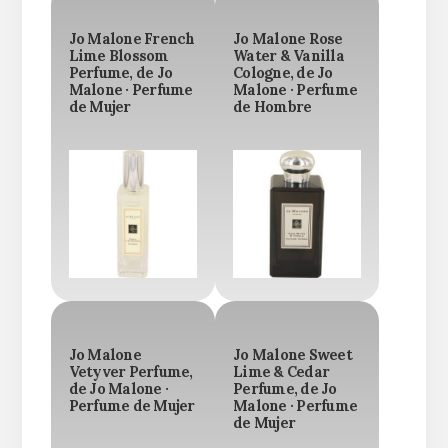
Jo Malone French
Jo Malone Rose
Lime Blossom
Water & Vanilla
Perfume, de Jo
Cologne, de Jo
Malone · Perfume
Malone · Perfume
de Mujer
de Hombre
Jo Malone
Jo Malone Sweet
Vetyver Perfume,
Lime & Cedar
de Jo Malone ·
Perfume, de Jo
Perfume de Mujer
Malone · Perfume
de Mujer