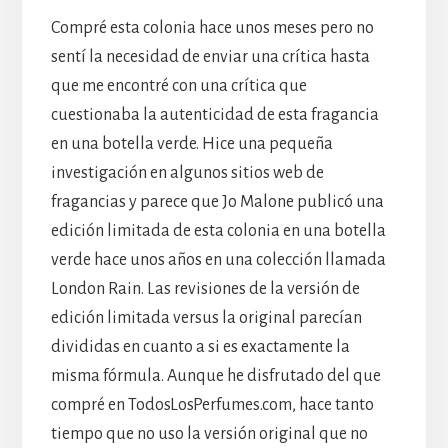
Compré esta colonia hace unos meses pero no
sentí la necesidad de enviar una crítica hasta
que me encontré con una crítica que
cuestionaba la autenticidad de esta fragancia
en una botella verde. Hice una pequeña
investigación en algunos sitios web de
fragancias y parece que Jo Malone publicó una
edición limitada de esta colonia en una botella
verde hace unos años en una colección llamada
London Rain. Las revisiones de la versión de
edición limitada versus la original parecían
divididas en cuanto a si es exactamente la
misma fórmula. Aunque he disfrutado del que
compré en TodosLosPerfumes.com, hace tanto
tiempo que no uso la versión original que no