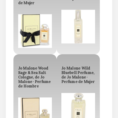
de Mujer
Jo Malone Wood
Jo Malone Wild
Sage & Sea Salt
Bluebell Perfume,
Cologne, de Jo
de Jo Malone ·
Malone · Perfume
Perfume de Mujer
de Hombre