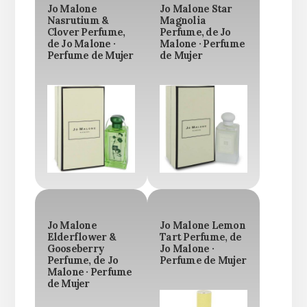
Jo Malone
Jo Malone Star
Nasrutium &
Magnolia
Clover Perfume,
Perfume, de Jo
de Jo Malone ·
Malone · Perfume
Perfume de Mujer
de Mujer
Jo Malone
Jo Malone Lemon
Elderflower &
Tart Perfume, de
Gooseberry
Jo Malone ·
Perfume, de Jo
Perfume de Mujer
Malone · Perfume
de Mujer