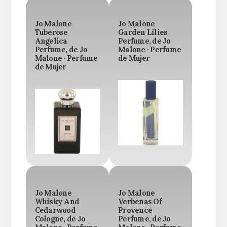
Jo Malone
Jo Malone
Tuberose
Garden Lilies
Angelica
Perfume, de Jo
Perfume, de Jo
Malone · Perfume
Malone · Perfume
de Mujer
de Mujer
Jo Malone
Jo Malone
Whisky And
Verbenas Of
Cedarwood
Provence
Cologne, de Jo
Perfume, de Jo