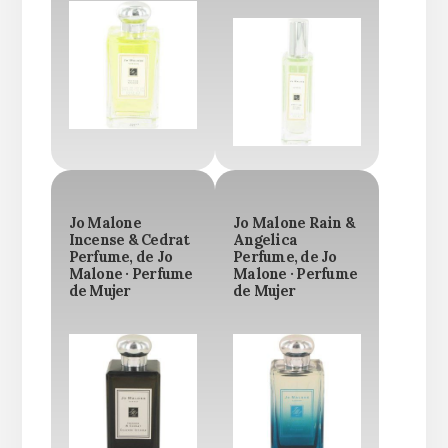
Jo Malone
Jo Malone Rain &
Incense & Cedrat
Angelica
Perfume, de Jo
Perfume, de Jo
Malone · Perfume
Malone · Perfume
de Mujer
de Mujer