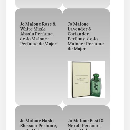
Jo Malone Rose &
Jo Malone
White Musk
Lavender &
Absolu Perfume,
Coriander
de Jo Malone ·
Perfume, de Jo
Perfume de Mujer
Malone · Perfume
de Mujer
Jo Malone Nashi
Jo Malone Basil &
Blossom Perfume,
Neroli Perfume,