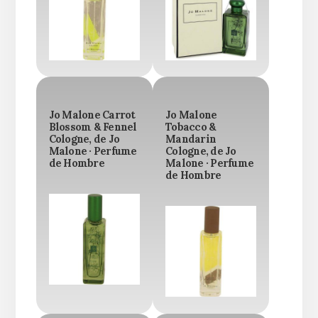
Jo Malone Carrot
Jo Malone
Blossom & Fennel
Tobacco &
Cologne, de Jo
Mandarin
Malone · Perfume
Cologne, de Jo
de Hombre
Malone · Perfume
de Hombre