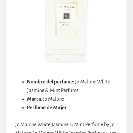
Nombre del perfume
: Jo Malone White
Jasmine & Mint Perfume
Marca
: Jo Malone
Perfume de Mujer
Jo Malone White Jasmine & Mint Perfume by Jo