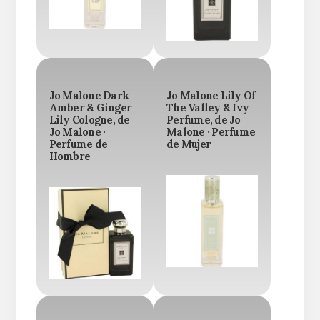
Jo Malone Dark
Jo Malone Lily Of
Amber & Ginger
The Valley & Ivy
Lily Cologne, de
Perfume, de Jo
Jo Malone ·
Malone · Perfume
Perfume de
de Mujer
Hombre