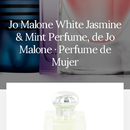
Jo Malone White Jasmine
& Mint Perfume, de Jo
Malone · Perfume de
Mujer