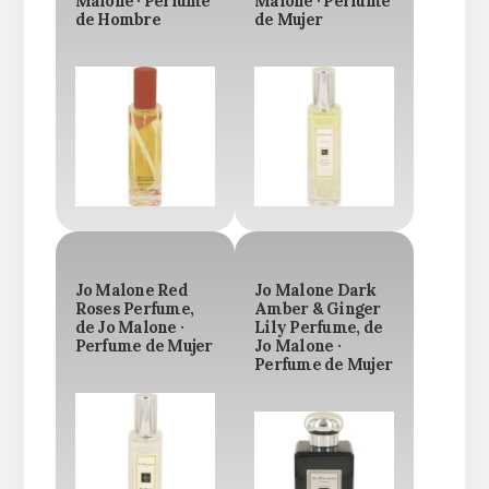
Malone · Perfume
Malone · Perfume
de Hombre
de Mujer
Jo Malone Red
Jo Malone Dark
Roses Perfume,
Amber & Ginger
de Jo Malone ·
Lily Perfume, de
Perfume de Mujer
Jo Malone ·
Perfume de Mujer