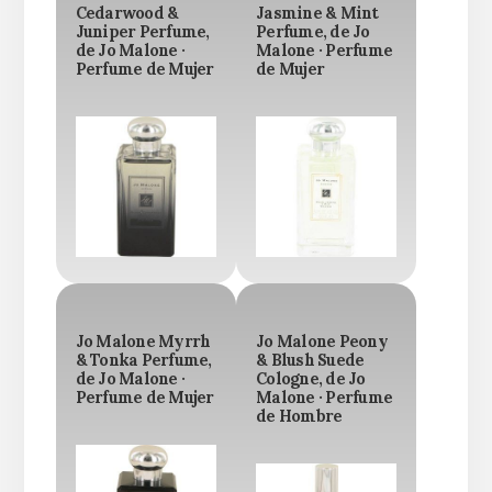
Cedarwood &
Jasmine & Mint
Juniper Perfume,
Perfume, de Jo
de Jo Malone ·
Malone · Perfume
Perfume de Mujer
de Mujer
Jo Malone Myrrh
Jo Malone Peony
& Tonka Perfume,
& Blush Suede
de Jo Malone ·
Cologne, de Jo
Perfume de Mujer
Malone · Perfume
de Hombre