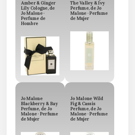
Amber & Ginger
The Valley & Ivy
Lily Cologne, de
Perfume, de Jo
Jo Malone ·
Malone · Perfume
Perfume de
de Mujer
Hombre
Jo Malone
Jo Malone Wild
Blackberry & Bay
Fig & Cassis
Perfume, de Jo
Perfume, de Jo
Malone · Perfume
Malone · Perfume
de Mujer
de Mujer