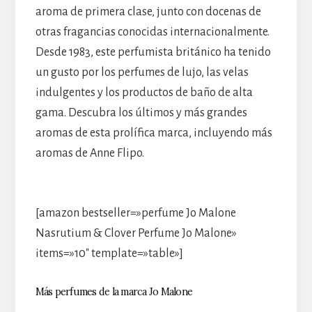
aroma de primera clase, junto con docenas de
otras fragancias conocidas internacionalmente.
Desde 1983, este perfumista británico ha tenido
un gusto por los perfumes de lujo, las velas
indulgentes y los productos de baño de alta
gama. Descubra los últimos y más grandes
aromas de esta prolífica marca, incluyendo más
aromas de Anne Flipo.
[amazon bestseller=»perfume Jo Malone
Nasrutium & Clover Perfume Jo Malone»
items=»10″ template=»table»]
Más perfumes de la marca Jo Malone