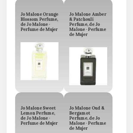
Jo Malone Orange
Jo Malone Amber
Blossom Perfume,
& Patchouli
de Jo Malone ·
Perfume, de Jo
Perfume de Mujer
Malone · Perfume
de Mujer
Jo Malone Sweet
Jo Malone Oud &
Lemon Perfume,
Bergamot
de Jo Malone ·
Perfume, de Jo
Perfume de Mujer
Malone · Perfume
de Mujer