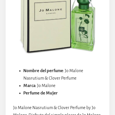
Nombre del perfume
: Jo Malone
Nasrutium & Clover Perfume
Marca
: Jo Malone
Perfume de Mujer
Jo Malone Nasrutium & Clover Perfume by Jo