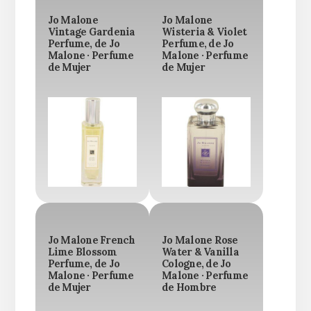
Jo Malone
Jo Malone
Vintage Gardenia
Wisteria & Violet
Perfume, de Jo
Perfume, de Jo
Malone · Perfume
Malone · Perfume
de Mujer
de Mujer
Jo Malone French
Jo Malone Rose
Lime Blossom
Water & Vanilla
Perfume, de Jo
Cologne, de Jo
Malone · Perfume
Malone · Perfume
de Mujer
de Hombre