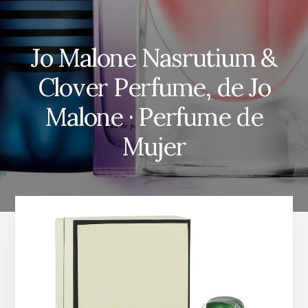
Jo Malone Nasrutium &
Clover Perfume, de Jo
Malone · Perfume de
Mujer