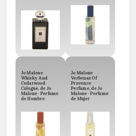
Jo Malone
Jo Malone
Whisky And
Verbenas Of
Cedarwood
Provence
Cologne, de Jo
Perfume, de Jo
Malone · Perfume
Malone · Perfume
de Hombre
de Mujer