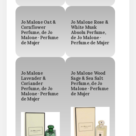
Jo Malone Oat &
Jo Malone Rose &
Cornflower
White Musk
Perfume, de Jo
Absolu Perfume,
Malone · Perfume
de Jo Malone ·
de Mujer
Perfume de Mujer
Jo Malone
Jo Malone Wood
Lavender &
Sage & Sea Salt
Coriander
Perfume, de Jo
Perfume, de Jo
Malone · Perfume
Malone · Perfume
de Mujer
de Mujer