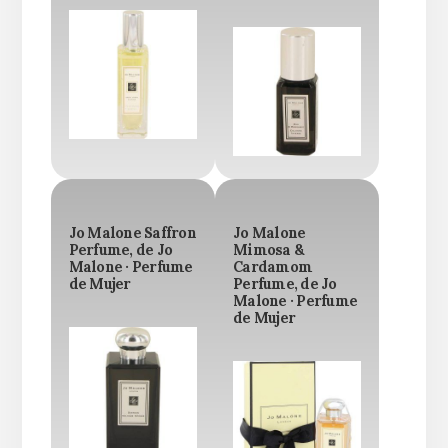
Jo Malone Saffron
Jo Malone
Perfume, de Jo
Mimosa &
Malone · Perfume
Cardamom
de Mujer
Perfume, de Jo
Malone · Perfume
de Mujer