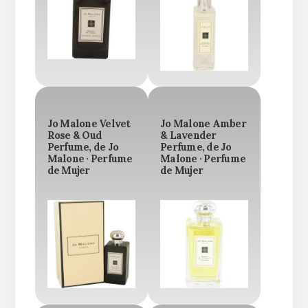
Jo Malone Velvet
Jo Malone Amber
Rose & Oud
& Lavender
Perfume, de Jo
Perfume, de Jo
Malone · Perfume
Malone · Perfume
de Mujer
de Mujer