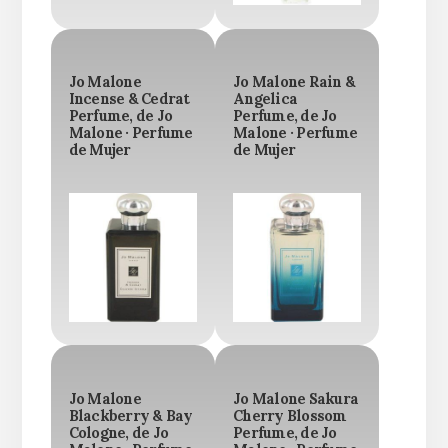
Jo Malone
Jo Malone Rain &
Incense & Cedrat
Angelica
Perfume, de Jo
Perfume, de Jo
Malone · Perfume
Malone · Perfume
de Mujer
de Mujer
Jo Malone
Jo Malone Sakura
Blackberry & Bay
Cherry Blossom
Cologne, de Jo
Perfume, de Jo