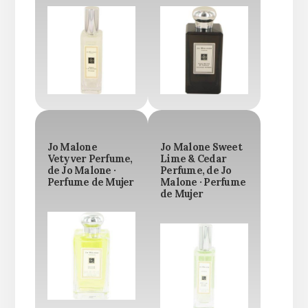
Jo Malone
Jo Malone Sweet
Vetyver Perfume,
Lime & Cedar
de Jo Malone ·
Perfume, de Jo
Perfume de Mujer
Malone · Perfume
de Mujer