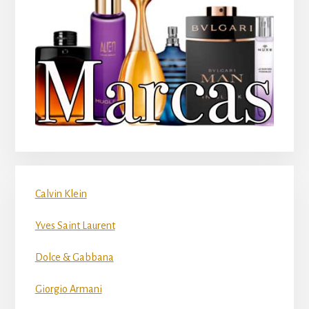
Calvin Klein
Yves Saint Laurent
Dolce & Gabbana
Giorgio Armani