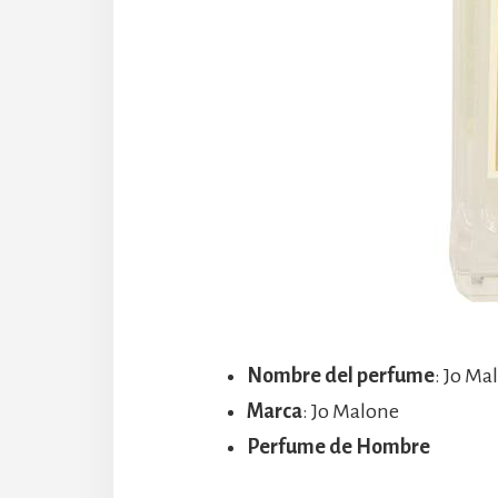
Nombre del perfume
: Jo M
Marca
: Jo Malone
Perfume de Hombre