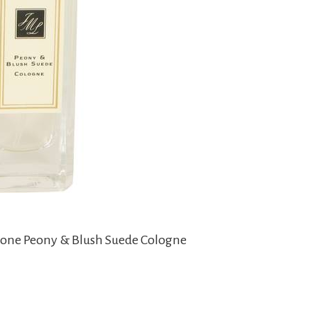
alone Peony & Blush Suede Cologne