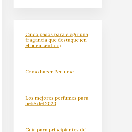
Cinco pasos para elegir una
fragancia que destaque (en
el buen sentido)
Cómo hacer Perfume
Los mejores perfumes para
bebé del 2020
Guía para principiantes del