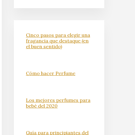
Cinco pasos para elegir una
fragancia que destaque (en
el buen sentido)
Cómo hacer Perfume
Los mejores perfumes para
bebé del 2020
Guía para principiantes del