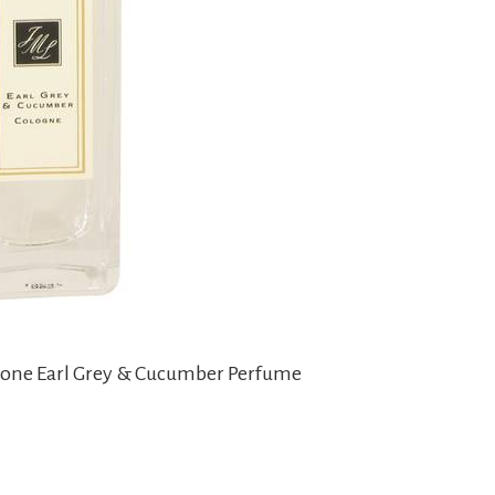
alone Earl Grey & Cucumber Perfume