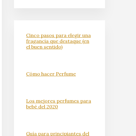
Cinco pasos para elegir una
fragancia que destaque (en
el buen sentido)
Cómo hacer Perfume
Los mejores perfumes para
bebé del 2020
Guía para principiantes del