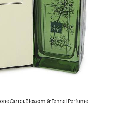
alone Carrot Blossom & Fennel Perfume