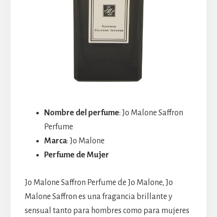
Nombre del perfume
: Jo Malone Saffron
Perfume
Marca
: Jo Malone
Perfume de Mujer
Jo Malone Saffron Perfume de Jo Malone, Jo
Malone Saffron es una fragancia brillante y
sensual tanto para hombres como para mujeres