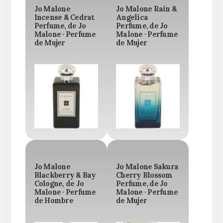
Jo Malone
Jo Malone Rain &
Incense & Cedrat
Angelica
Perfume, de Jo
Perfume, de Jo
Malone · Perfume
Malone · Perfume
de Mujer
de Mujer
Jo Malone
Jo Malone Sakura
Blackberry & Bay
Cherry Blossom
Cologne, de Jo
Perfume, de Jo
Malone · Perfume
Malone · Perfume
de Hombre
de Mujer