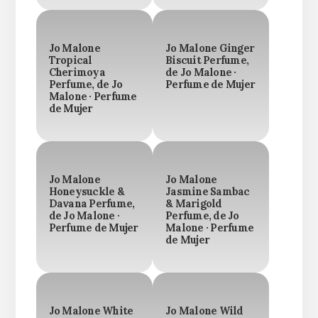
Jo Malone
Jo Malone Ginger
Tropical
Biscuit Perfume,
Cherimoya
de Jo Malone ·
Perfume, de Jo
Perfume de Mujer
Malone · Perfume
de Mujer
Jo Malone
Jo Malone
Honeysuckle &
Jasmine Sambac
Davana Perfume,
& Marigold
de Jo Malone ·
Perfume, de Jo
Perfume de Mujer
Malone · Perfume
de Mujer
Jo Malone White
Jo Malone Wild