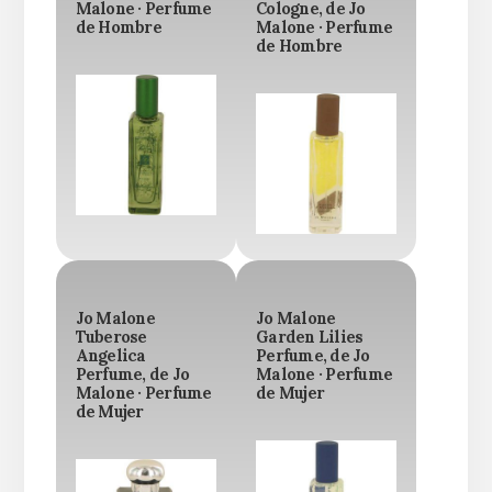
Malone · Perfume
Cologne, de Jo
de Hombre
Malone · Perfume
de Hombre
Jo Malone
Jo Malone
Tuberose
Garden Lilies
Angelica
Perfume, de Jo
Perfume, de Jo
Malone · Perfume
Malone · Perfume
de Mujer
de Mujer