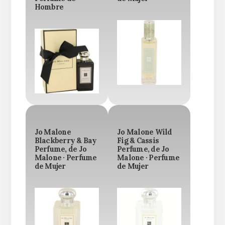
Hombre
Jo Malone
Jo Malone Wild
Blackberry & Bay
Fig & Cassis
Perfume, de Jo
Perfume, de Jo
Malone · Perfume
Malone · Perfume
de Mujer
de Mujer