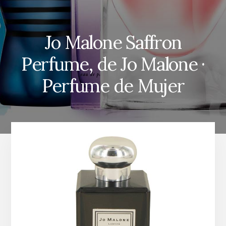
Jo Malone Saffron
Perfume, de Jo Malone ·
Perfume de Mujer