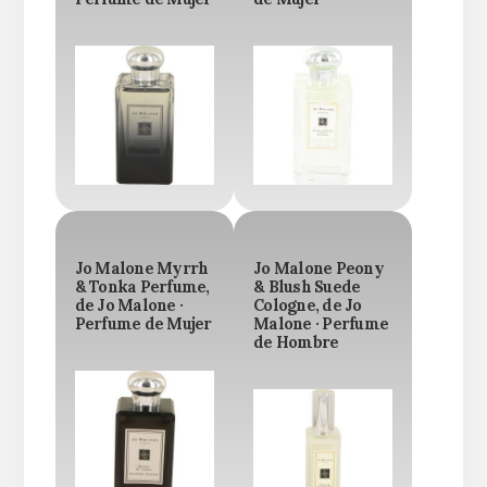
Jo Malone Myrrh
Jo Malone Peony
& Tonka Perfume,
& Blush Suede
de Jo Malone ·
Cologne, de Jo
Perfume de Mujer
Malone · Perfume
de Hombre