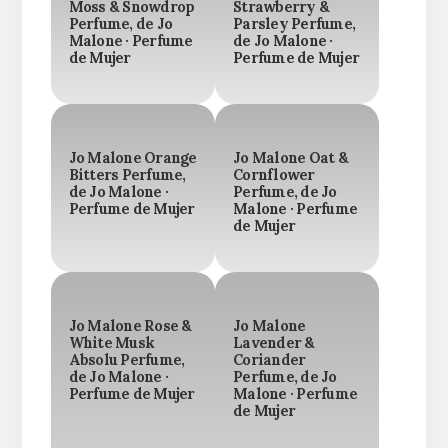
Moss & Snowdrop
Strawberry &
Perfume, de Jo
Parsley Perfume,
Malone · Perfume
de Jo Malone ·
de Mujer
Perfume de Mujer
Jo Malone Orange
Jo Malone Oat &
Bitters Perfume,
Cornflower
de Jo Malone ·
Perfume, de Jo
Perfume de Mujer
Malone · Perfume
de Mujer
Jo Malone Rose &
Jo Malone
White Musk
Lavender &
Absolu Perfume,
Coriander
de Jo Malone ·
Perfume, de Jo
Perfume de Mujer
Malone · Perfume
de Mujer