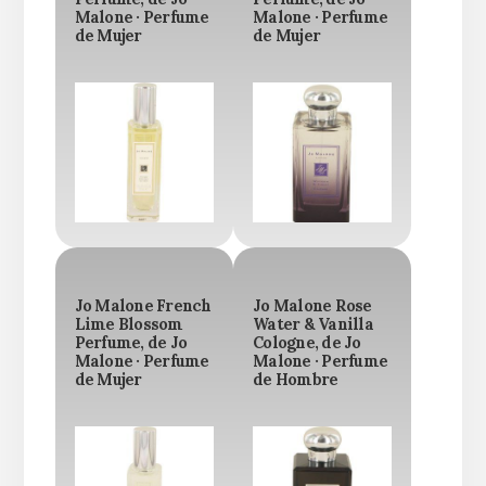
Malone · Perfume
Malone · Perfume
de Mujer
de Mujer
Jo Malone French
Jo Malone Rose
Lime Blossom
Water & Vanilla
Perfume, de Jo
Cologne, de Jo
Malone · Perfume
Malone · Perfume
de Mujer
de Hombre