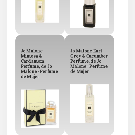
Jo Malone
Jo Malone Earl
Mimosa &
Grey & Cucumber
Cardamom
Perfume, de Jo
Perfume, de Jo
Malone · Perfume
Malone · Perfume
de Mujer
de Mujer