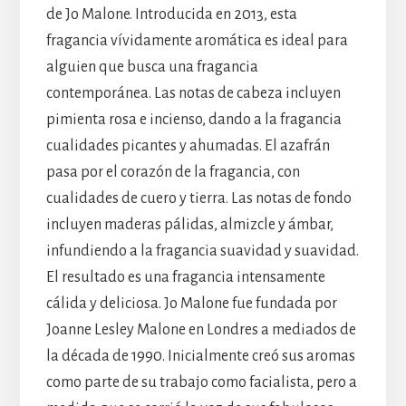
de Jo Malone. Introducida en 2013, esta
fragancia vívidamente aromática es ideal para
alguien que busca una fragancia
contemporánea. Las notas de cabeza incluyen
pimienta rosa e incienso, dando a la fragancia
cualidades picantes y ahumadas. El azafrán
pasa por el corazón de la fragancia, con
cualidades de cuero y tierra. Las notas de fondo
incluyen maderas pálidas, almizcle y ámbar,
infundiendo a la fragancia suavidad y suavidad.
El resultado es una fragancia intensamente
cálida y deliciosa. Jo Malone fue fundada por
Joanne Lesley Malone en Londres a mediados de
la década de 1990. Inicialmente creó sus aromas
como parte de su trabajo como facialista, pero a