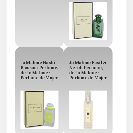
Jo Malone Nashi
Jo Malone Basil &
Blossom Perfume,
Neroli Perfume,
de Jo Malone ·
de Jo Malone ·
Perfume de Mujer
Perfume de Mujer