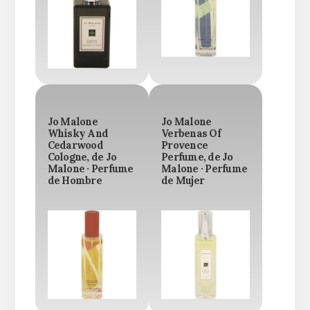
Jo Malone
Jo Malone
Whisky And
Verbenas Of
Cedarwood
Provence
Cologne, de Jo
Perfume, de Jo
Malone · Perfume
Malone · Perfume
de Hombre
de Mujer