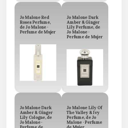
Jo Malone Red
Jo Malone Dark
Roses Perfume,
Amber & Ginger
de Jo Malone ·
Lily Perfume, de
Perfume de Mujer
Jo Malone ·
Perfume de Mujer
Jo Malone Dark
Jo Malone Lily Of
Amber & Ginger
The Valley & Ivy
Lily Cologne, de
Perfume, de Jo
Jo Malone ·
Malone · Perfume
Perfume de
de Mujer