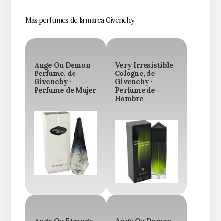
Más perfumes de la marca Givenchy
Ange Ou Demon
Very Irresistible
Perfume, de
Cologne, de
Givenchy ·
Givenchy ·
Perfume de Mujer
Perfume de
Hombre