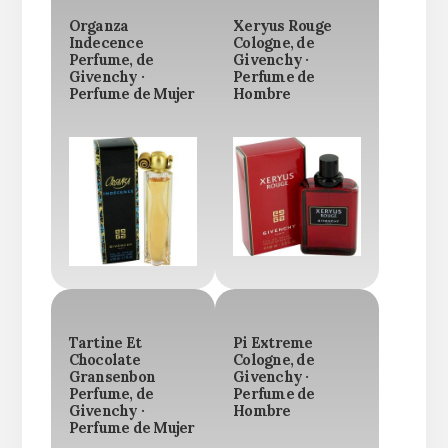
Organza
Xeryus Rouge
Indecence
Cologne, de
Perfume, de
Givenchy ·
Givenchy ·
Perfume de
Perfume de Mujer
Hombre
Tartine Et
Pi Extreme
Chocolate
Cologne, de
Gransenbon
Givenchy ·
Perfume, de
Perfume de
Givenchy ·
Hombre
Perfume de Mujer