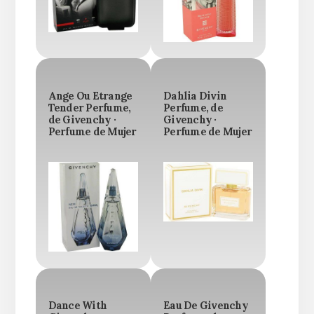
Ange Ou Etrange
Dahlia Divin
Tender Perfume,
Perfume, de
de Givenchy ·
Givenchy ·
Perfume de Mujer
Perfume de Mujer
Dance With
Eau De Givenchy