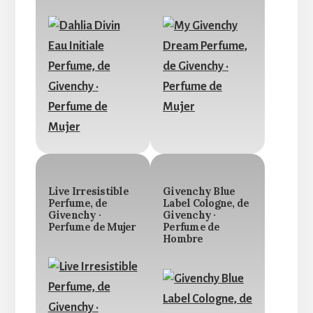
Live Irresistible
Givenchy Blue
Perfume, de
Label Cologne, de
Givenchy ·
Givenchy ·
Perfume de Mujer
Perfume de
Hombre