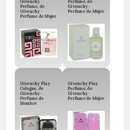
Givenchy
Perfume, de
Perfume, de
Givenchy ·
Givenchy ·
Perfume de Mujer
Perfume de Mujer
Givenchy Play
Givenchy Play
Cologne, de
Perfume, de
Givenchy ·
Givenchy ·
Perfume de
Perfume de Mujer
Hombre