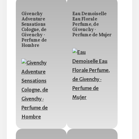
Givenchy
Eau Demoiselle
Adventure
Eau Florale
Sensations
Perfume, de
Cologne, de
Givenchy ·
Givenchy ·
Perfume de Mujer
Perfume de
Hombre