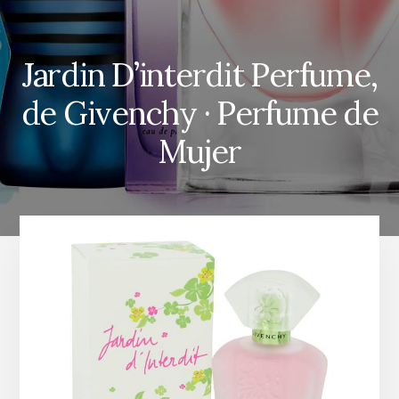
Jardin D’interdit Perfume,
de Givenchy · Perfume de
Mujer