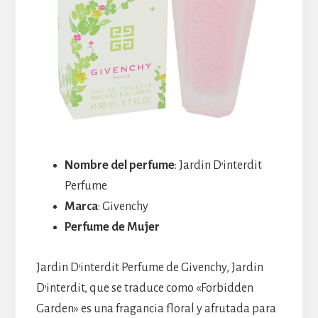
Nombre del perfume
: Jardin D’interdit
Perfume
Marca
: Givenchy
Perfume de Mujer
Jardin D’interdit Perfume de Givenchy, Jardin
D’interdit, que se traduce como «Forbidden
Garden» es una fragancia floral y afrutada para