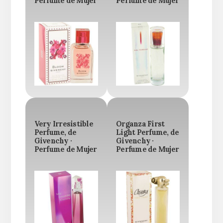
Perfume de Mujer
Perfume de Mujer
Very Irresistible
Organza First
Perfume, de
Light Perfume, de
Givenchy ·
Givenchy ·
Perfume de Mujer
Perfume de Mujer