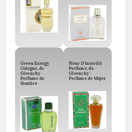
Green Energy
Fleur D’interdit
Cologne, de
Perfume, de
Givenchy ·
Givenchy ·
Perfume de
Perfume de Mujer
Hombre