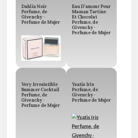
Dahlia Noir
Eau D’amour Pour
Perfume, de
Maman Tartine
Givenchy ·
Et Chocolat
Perfume de Mujer
Perfume, de
Givenchy ·
Perfume de Mujer
Very Irresistible
Ysatis Iris
Summer Cocktail
Perfume, de
Perfume, de
Givenchy ·
Givenchy ·
Perfume de Mujer
Perfume de Mujer