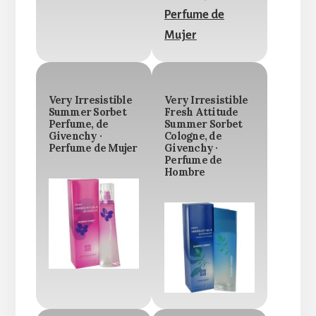
Very Irresistible
Very Irresistible
Summer Sorbet
Fresh Attitude
Perfume, de
Summer Sorbet
Givenchy ·
Cologne, de
Perfume de Mujer
Givenchy ·
Perfume de
Hombre