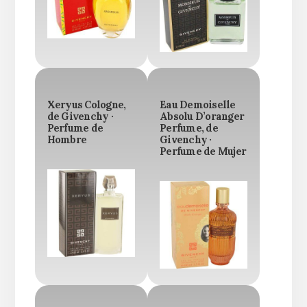
Xeryus Cologne,
Eau Demoiselle
de Givenchy ·
Absolu D’oranger
Perfume de
Perfume, de
Hombre
Givenchy ·
Perfume de Mujer