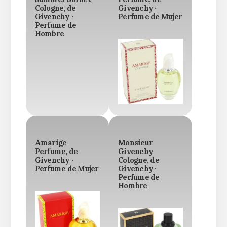
Cologne, de
Givenchy ·
Givenchy ·
Perfume de Mujer
Perfume de
Hombre
Amarige
Monsieur
Perfume, de
Givenchy
Givenchy ·
Cologne, de
Perfume de Mujer
Givenchy ·
Perfume de
Hombre