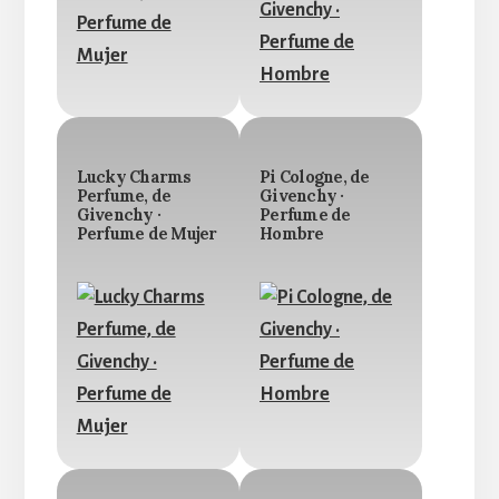
Lucky Charms
Pi Cologne, de
Perfume, de
Givenchy ·
Givenchy ·
Perfume de
Perfume de Mujer
Hombre