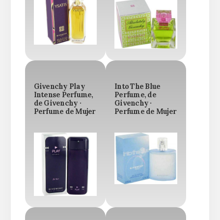
Givenchy Play
Into The Blue
Intense Perfume,
Perfume, de
de Givenchy ·
Givenchy ·
Perfume de Mujer
Perfume de Mujer