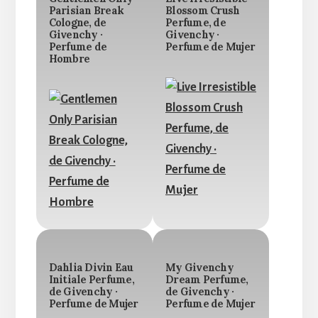
Parisian Break
Blossom Crush
Cologne, de
Perfume, de
Givenchy ·
Givenchy ·
Perfume de
Perfume de Mujer
Hombre
Dahlia Divin Eau
My Givenchy
Initiale Perfume,
Dream Perfume,
de Givenchy ·
de Givenchy ·
Perfume de Mujer
Perfume de Mujer