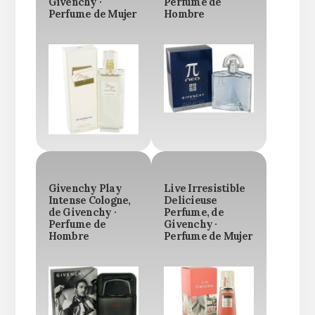
Givenchy ·
Perfume de
Perfume de Mujer
Hombre
Givenchy Play
Live Irresistible
Intense Cologne,
Delicieuse
de Givenchy ·
Perfume, de
Perfume de
Givenchy ·
Hombre
Perfume de Mujer