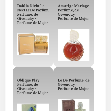
Dahlia Divin Le
Amarige Mariage
Nectar De Parfum
Perfume, de
Perfume, de
Givenchy ·
Givenchy ·
Perfume de Mujer
Perfume de Mujer
Oblique Play
Le De Perfume, de
Perfume, de
Givenchy ·
Givenchy ·
Perfume de Mujer
Perfume de Mujer