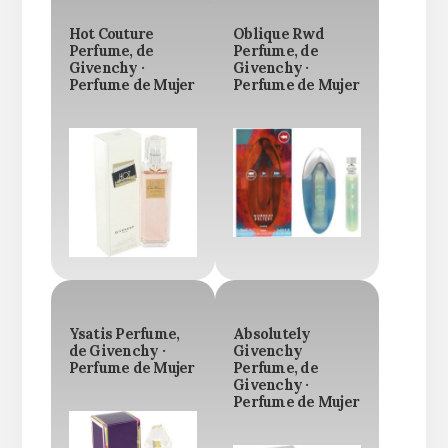
Hot Couture
Oblique Rwd
Perfume, de
Perfume, de
Givenchy ·
Givenchy ·
Perfume de Mujer
Perfume de Mujer
Ysatis Perfume,
Absolutely
de Givenchy ·
Givenchy
Perfume de Mujer
Perfume, de
Givenchy ·
Perfume de Mujer