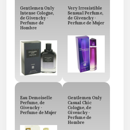
Gentlemen Only
Very Irresistible
Intense Cologne,
Sensual Perfume,
de Givenchy ·
de Givenchy ·
Perfume de
Perfume de Mujer
Hombre
Eau Demoiselle
Gentlemen Only
Perfume, de
Casual Chic
Givenchy ·
Cologne, de
Perfume de Mujer
Givenchy ·
Perfume de
Hombre