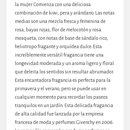
la mujer. Comienza con una deliciosa
combinación de kiwi, pera y arándano. Las notas
medias son una mezcla fresca y femenina de
rosa, bayas rojas, flor de melocotón y rosa
mosqueta, con notas de base de sándalo rico,
heliotropo fragante y orquídea dulce. Esta
increíblemente versátil fragancia tiene una
longevidad moderada y un aroma ligero y floral
que deleita los sentidos sin resultar abrumador.
Esta encantadora fragancia es perfecta para la
primavera y el verano, pero se puede usar en
cualquier momento para recordar los paseos
tranquilos en un jardín. Esta delicada fragancia
de alta calidad fue lanzada por la empresa
francesa de moda y perfumes Givenchy en 2006.