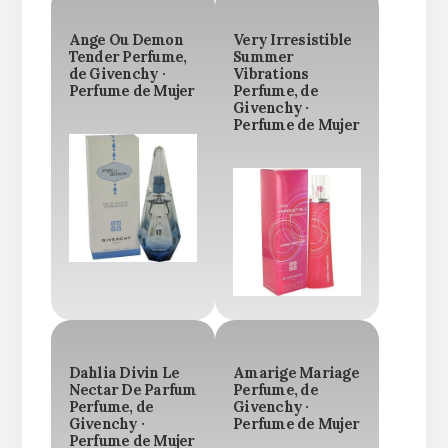
Ange Ou Demon
Very Irresistible
Tender Perfume,
Summer
de Givenchy ·
Vibrations
Perfume de Mujer
Perfume, de
Givenchy ·
Perfume de Mujer
Dahlia Divin Le
Amarige Mariage
Nectar De Parfum
Perfume, de
Perfume, de
Givenchy ·
Givenchy ·
Perfume de Mujer
Perfume de Mujer