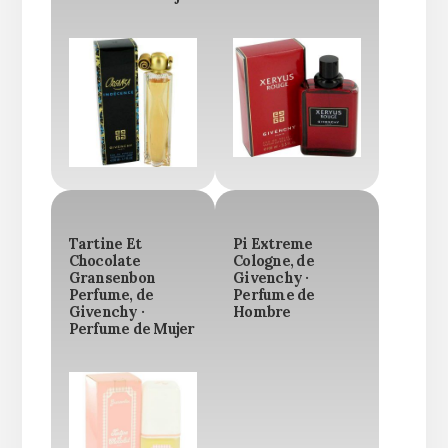
Tartine Et
Pi Extreme
Chocolate
Cologne, de
Gransenbon
Givenchy ·
Perfume, de
Perfume de
Givenchy ·
Hombre
Perfume de Mujer