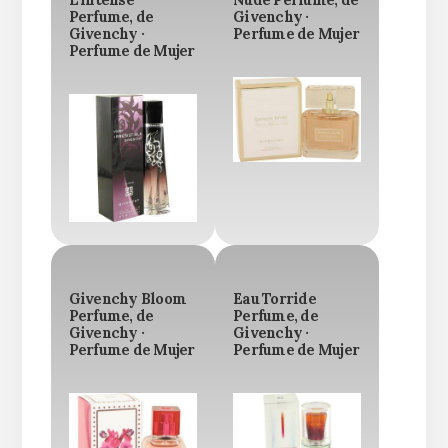
Perfume, de
Givenchy ·
Givenchy ·
Perfume de Mujer
Perfume de Mujer
Givenchy Bloom
Eau Torride
Perfume, de
Perfume, de
Givenchy ·
Givenchy ·
Perfume de Mujer
Perfume de Mujer