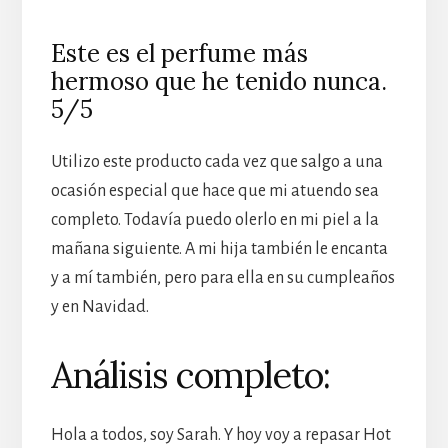
Este es el perfume más
hermoso que he tenido nunca.
5/5
Utilizo este producto cada vez que salgo a una
ocasión especial que hace que mi atuendo sea
completo. Todavía puedo olerlo en mi piel a la
mañana siguiente. A mi hija también le encanta
y a mí también, pero para ella en su cumpleaños
y en Navidad.
Análisis completo:
Hola a todos, soy Sarah. Y hoy voy a repasar Hot