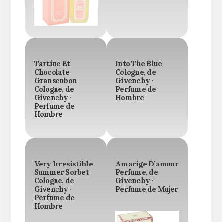
Tartine Et
Into The Blue
Chocolate
Cologne, de
Gransenbon
Givenchy ·
Cologne, de
Perfume de
Givenchy ·
Hombre
Perfume de
Hombre
Very Irresistible
Amarige D’amour
Summer Sorbet
Perfume, de
Cologne, de
Givenchy ·
Givenchy ·
Perfume de Mujer
Perfume de
Hombre