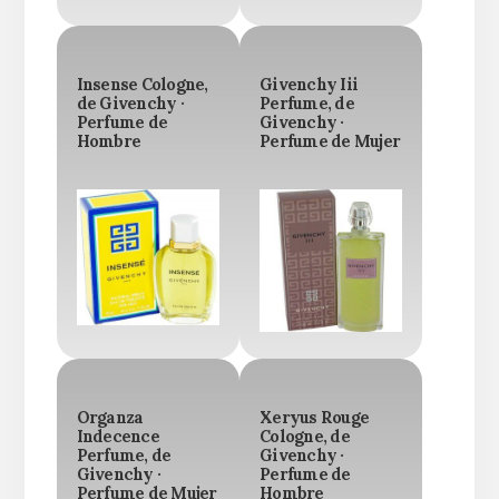
Insense Cologne,
Givenchy Iii
de Givenchy ·
Perfume, de
Perfume de
Givenchy ·
Hombre
Perfume de Mujer
Organza
Xeryus Rouge
Indecence
Cologne, de
Perfume, de
Givenchy ·
Givenchy ·
Perfume de
Perfume de Mujer
Hombre