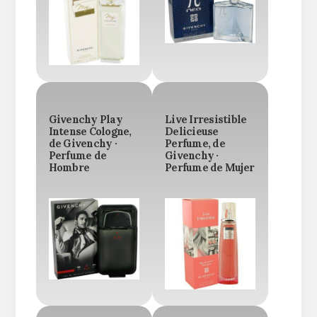
Givenchy Play
Live Irresistible
Intense Cologne,
Delicieuse
de Givenchy ·
Perfume, de
Perfume de
Givenchy ·
Hombre
Perfume de Mujer