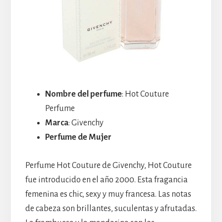
Nombre del perfume
: Hot Couture
Perfume
Marca
: Givenchy
Perfume de Mujer
Perfume Hot Couture de Givenchy, Hot Couture
fue introducido en el año 2000. Esta fragancia
femenina es chic, sexy y muy francesa. Las notas
de cabeza son brillantes, suculentas y afrutadas.