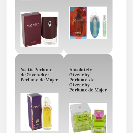
Ysatis Perfume,
Absolutely
de Givenchy ·
Givenchy
Perfume de Mujer
Perfume, de
Givenchy ·
Perfume de Mujer