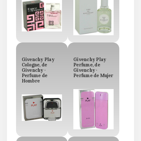
Givenchy Play
Givenchy Play
Cologne, de
Perfume, de
Givenchy ·
Givenchy ·
Perfume de
Perfume de Mujer
Hombre