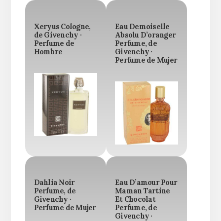
Xeryus Cologne,
Eau Demoiselle
de Givenchy ·
Absolu D’oranger
Perfume de
Perfume, de
Hombre
Givenchy ·
Perfume de Mujer
Dahlia Noir
Eau D’amour Pour
Perfume, de
Maman Tartine
Givenchy ·
Et Chocolat
Perfume de Mujer
Perfume, de
Givenchy ·