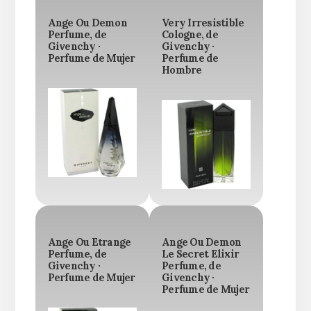
Ange Ou Demon
Very Irresistible
Perfume, de
Cologne, de
Givenchy ·
Givenchy ·
Perfume de Mujer
Perfume de
Hombre
Ange Ou Etrange
Ange Ou Demon
Perfume, de
Le Secret Elixir
Givenchy ·
Perfume, de
Perfume de Mujer
Givenchy ·
Perfume de Mujer