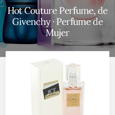
Hot Couture Perfume, de
Givenchy · Perfume de
Mujer