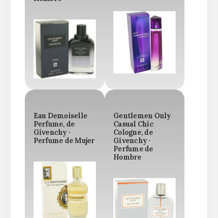
Eau Demoiselle
Gentlemen Only
Perfume, de
Casual Chic
Givenchy ·
Cologne, de
Perfume de Mujer
Givenchy ·
Perfume de
Hombre