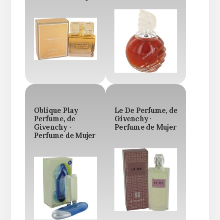
Oblique Play
Le De Perfume, de
Perfume, de
Givenchy ·
Givenchy ·
Perfume de Mujer
Perfume de Mujer