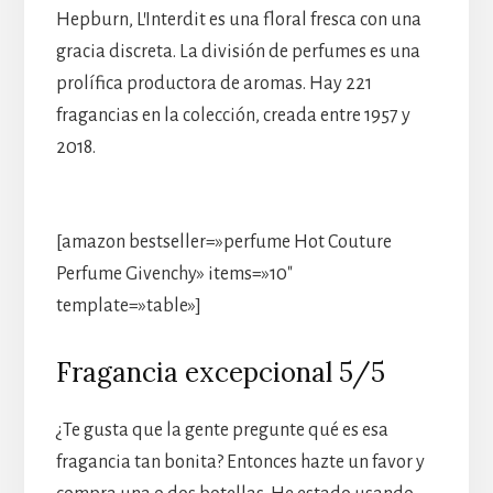
Hepburn, L’Interdit es una floral fresca con una
gracia discreta. La división de perfumes es una
prolífica productora de aromas. Hay 221
fragancias en la colección, creada entre 1957 y
2018.
[amazon bestseller=»perfume Hot Couture
Perfume Givenchy» items=»10″
template=»table»]
Fragancia excepcional 5/5
¿Te gusta que la gente pregunte qué es esa
fragancia tan bonita? Entonces hazte un favor y