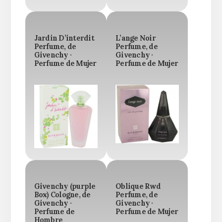
Jardin D’interdit
L’ange Noir
Perfume, de
Perfume, de
Givenchy ·
Givenchy ·
Perfume de Mujer
Perfume de Mujer
Givenchy (purple
Oblique Rwd
Box) Cologne, de
Perfume, de
Givenchy ·
Givenchy ·
Perfume de
Perfume de Mujer
Hombre