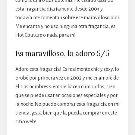
compra una o dos botellas. He estado usando
esta fragancia diariamente desde 2003 y
todavía me comentan sobre ese maravilloso olor.
Me encanta y no uso ninguna otra fragancia, es
Hot Couture o nada para mí.
Es maravilloso, lo adoro 5/5
Adoro esta fragancia! Es realmente chic y sexy, lo
probé por primera vez en 2002 y me enamoré de
él. Los hombres siempre hacen cumplidos, creo
que se puede usar en ocasiones especiales y por
la noche. No puedo comprar esta fragancia en mi
tienda, ¡está bien que la pueda comprar en este
sitio web!