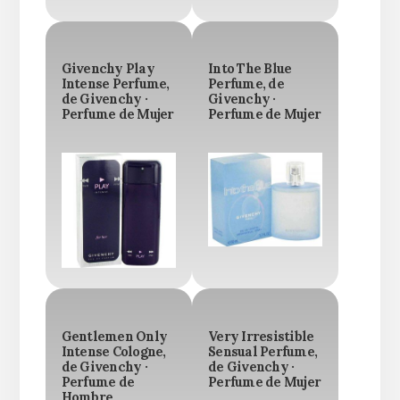
Givenchy Play
Into The Blue
Intense Perfume,
Perfume, de
de Givenchy ·
Givenchy ·
Perfume de Mujer
Perfume de Mujer
Gentlemen Only
Very Irresistible
Intense Cologne,
Sensual Perfume,
de Givenchy ·
de Givenchy ·
Perfume de
Perfume de Mujer
Hombre