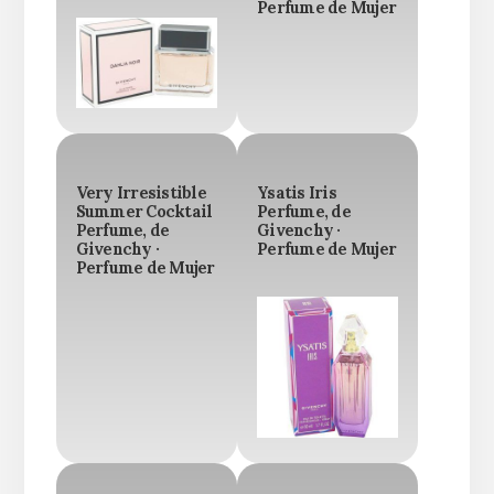
Perfume de Mujer
Very Irresistible
Ysatis Iris
Summer Cocktail
Perfume, de
Perfume, de
Givenchy ·
Givenchy ·
Perfume de Mujer
Perfume de Mujer