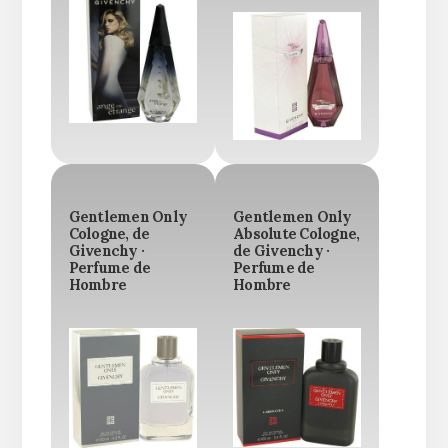
Gentlemen Only
Gentlemen Only
Cologne, de
Absolute Cologne,
Givenchy ·
de Givenchy ·
Perfume de
Perfume de
Hombre
Hombre