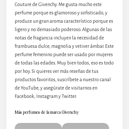
Couture de Givenchy. Me gusta mucho este
perfume porque es glamoroso y sofisticado, y
produce un gran aroma característico porque es
ligero y no demasiado poderoso. Algunas de las
notas de fragancia incluyen la necesidad de
frambuesa dulce, magnolia y vetiver ámbar. Este
perfume femenino puede ser usado por mujeres
de todas las edades. Muy bien todos, eso es todo
por hoy. Si quieres ver más reseñas de tus
productos favoritos, suscríbete a nuestro canal
de YouTube, y asegúrate de visitarnos en
Facebook, Instagram y Twitter.
Más perfumes de la marca Givenchy