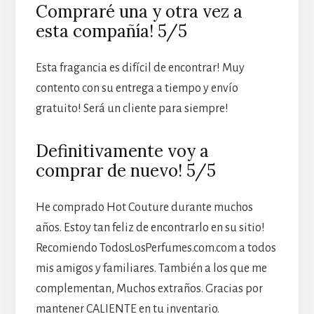
Compraré una y otra vez a
esta compañía! 5/5
Esta fragancia es difícil de encontrar! Muy
contento con su entrega a tiempo y envío
gratuito! Será un cliente para siempre!
Definitivamente voy a
comprar de nuevo! 5/5
He comprado Hot Couture durante muchos
años. Estoy tan feliz de encontrarlo en su sitio!
Recomiendo TodosLosPerfumes.com.com a todos
mis amigos y familiares. También a los que me
complementan, Muchos extraños. Gracias por
mantener CALIENTE en tu inventario.