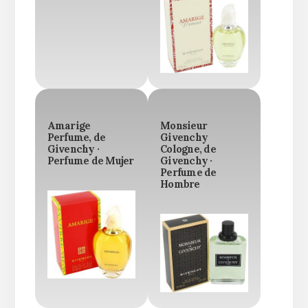
Amarige
Monsieur
Perfume, de
Givenchy
Givenchy ·
Cologne, de
Perfume de Mujer
Givenchy ·
Perfume de
Hombre