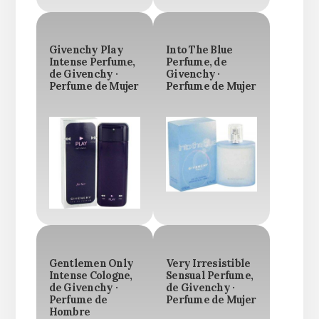
Givenchy Play
Into The Blue
Intense Perfume,
Perfume, de
de Givenchy ·
Givenchy ·
Perfume de Mujer
Perfume de Mujer
Gentlemen Only
Very Irresistible
Intense Cologne,
Sensual Perfume,
de Givenchy ·
de Givenchy ·
Perfume de
Perfume de Mujer
Hombre