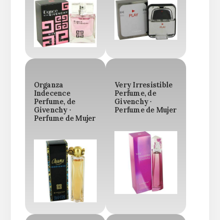
Organza
Very Irresistible
Indecence
Perfume, de
Perfume, de
Givenchy ·
Givenchy ·
Perfume de Mujer
Perfume de Mujer