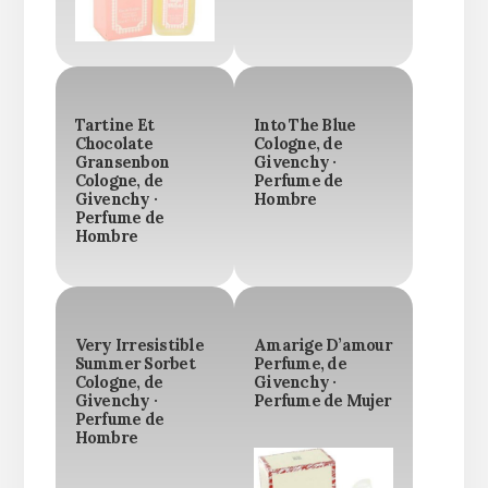
Tartine Et
Into The Blue
Chocolate
Cologne, de
Gransenbon
Givenchy ·
Cologne, de
Perfume de
Givenchy ·
Hombre
Perfume de
Hombre
Very Irresistible
Amarige D’amour
Summer Sorbet
Perfume, de
Cologne, de
Givenchy ·
Givenchy ·
Perfume de Mujer
Perfume de
Hombre