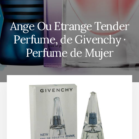
Ange Ou Etrange Tender
Perfume, de Givenchy ·
Perfume de Mujer