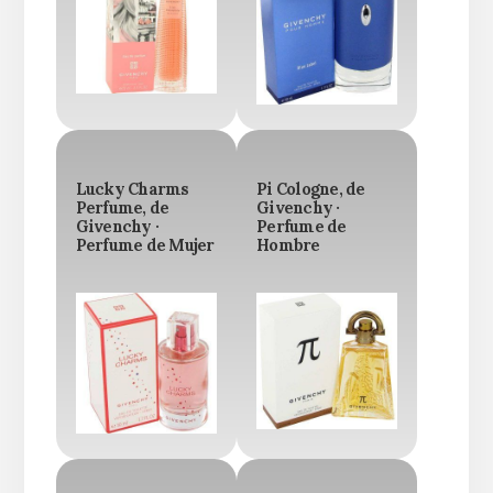
Lucky Charms
Pi Cologne, de
Perfume, de
Givenchy ·
Givenchy ·
Perfume de
Perfume de Mujer
Hombre