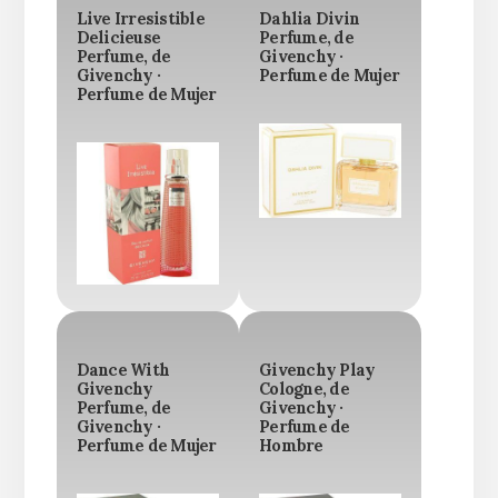
Live Irresistible
Dahlia Divin
Delicieuse
Perfume, de
Perfume, de
Givenchy ·
Givenchy ·
Perfume de Mujer
Perfume de Mujer
Dance With
Givenchy Play
Givenchy
Cologne, de
Perfume, de
Givenchy ·
Givenchy ·
Perfume de
Perfume de Mujer
Hombre