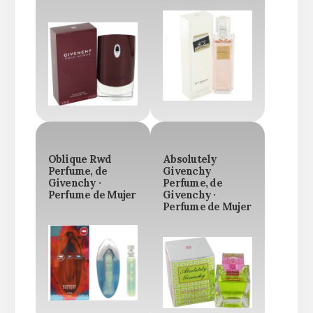
Oblique Rwd
Absolutely
Perfume, de
Givenchy
Givenchy ·
Perfume, de
Perfume de Mujer
Givenchy ·
Perfume de Mujer