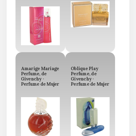
Amarige Mariage
Oblique Play
Perfume, de
Perfume, de
Givenchy ·
Givenchy ·
Perfume de Mujer
Perfume de Mujer