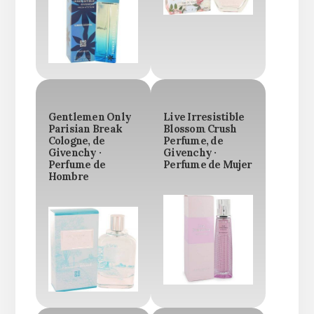
Gentlemen Only
Live Irresistible
Parisian Break
Blossom Crush
Cologne, de
Perfume, de
Givenchy ·
Givenchy ·
Perfume de
Perfume de Mujer
Hombre