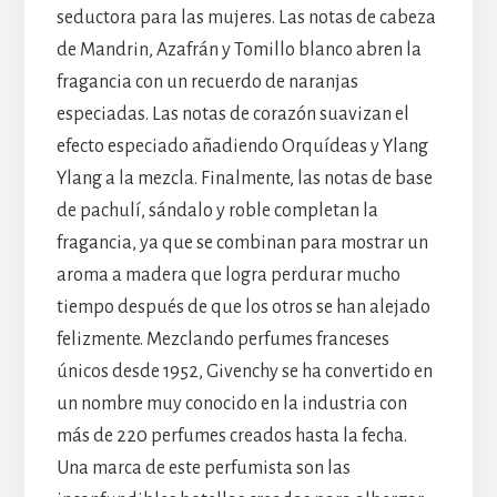
seductora para las mujeres. Las notas de cabeza
de Mandrin, Azafrán y Tomillo blanco abren la
fragancia con un recuerdo de naranjas
especiadas. Las notas de corazón suavizan el
efecto especiado añadiendo Orquídeas y Ylang
Ylang a la mezcla. Finalmente, las notas de base
de pachulí, sándalo y roble completan la
fragancia, ya que se combinan para mostrar un
aroma a madera que logra perdurar mucho
tiempo después de que los otros se han alejado
felizmente. Mezclando perfumes franceses
únicos desde 1952, Givenchy se ha convertido en
un nombre muy conocido en la industria con
más de 220 perfumes creados hasta la fecha.
Una marca de este perfumista son las