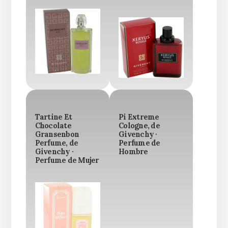
Tartine Et
Pi Extreme
Chocolate
Cologne, de
Gransenbon
Givenchy ·
Perfume, de
Perfume de
Givenchy ·
Hombre
Perfume de Mujer