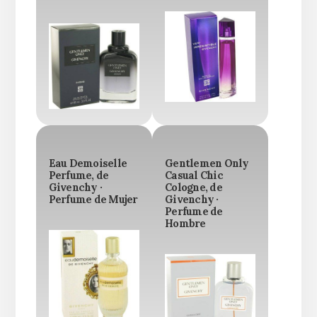
Eau Demoiselle
Gentlemen Only
Perfume, de
Casual Chic
Givenchy ·
Cologne, de
Perfume de Mujer
Givenchy ·
Perfume de
Hombre