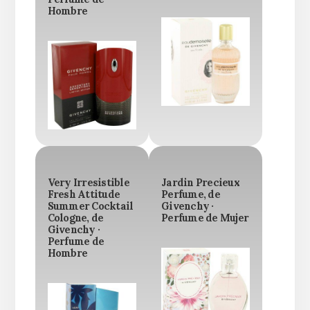
Hombre
Very Irresistible
Jardin Precieux
Fresh Attitude
Perfume, de
Summer Cocktail
Givenchy ·
Cologne, de
Perfume de Mujer
Givenchy ·
Perfume de
Hombre