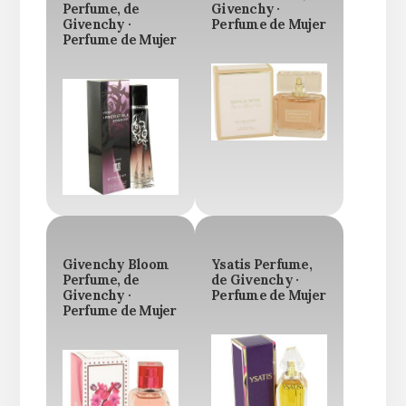
Perfume, de
Givenchy ·
Givenchy ·
Perfume de Mujer
Perfume de Mujer
Givenchy Bloom
Ysatis Perfume,
Perfume, de
de Givenchy ·
Givenchy ·
Perfume de Mujer
Perfume de Mujer