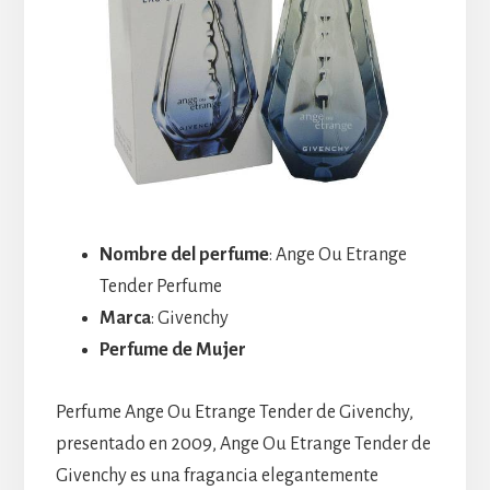
Nombre del perfume
: Ange Ou Etrange
Tender Perfume
Marca
: Givenchy
Perfume de Mujer
Perfume Ange Ou Etrange Tender de Givenchy,
presentado en 2009, Ange Ou Etrange Tender de
Givenchy es una fragancia elegantemente