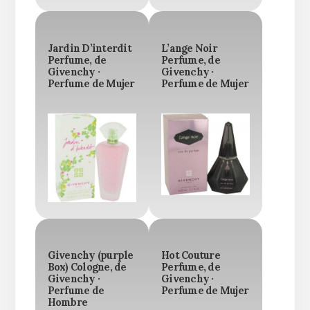
Jardin D’interdit
L’ange Noir
Perfume, de
Perfume, de
Givenchy ·
Givenchy ·
Perfume de Mujer
Perfume de Mujer
Givenchy (purple
Hot Couture
Box) Cologne, de
Perfume, de
Givenchy ·
Givenchy ·
Perfume de
Perfume de Mujer
Hombre