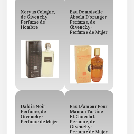
Xeryus Cologne,
Eau Demoiselle
de Givenchy ·
Absolu D’oranger
Perfume de
Perfume, de
Hombre
Givenchy ·
Perfume de Mujer
Dahlia Noir
Eau D’amour Pour
Perfume, de
Maman Tartine
Givenchy ·
Et Chocolat
Perfume de Mujer
Perfume, de
Givenchy ·
Perfume de Mujer