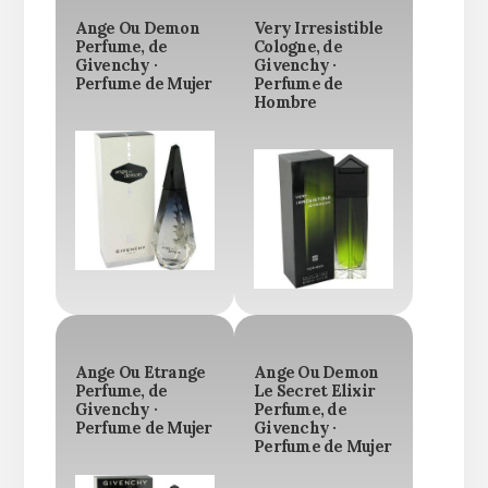
Ange Ou Demon
Very Irresistible
Perfume, de
Cologne, de
Givenchy ·
Givenchy ·
Perfume de Mujer
Perfume de
Hombre
Ange Ou Etrange
Ange Ou Demon
Perfume, de
Le Secret Elixir
Givenchy ·
Perfume, de
Perfume de Mujer
Givenchy ·
Perfume de Mujer