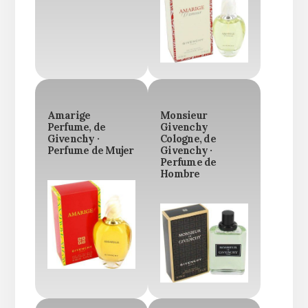
Amarige
Monsieur
Perfume, de
Givenchy
Givenchy ·
Cologne, de
Perfume de Mujer
Givenchy ·
Perfume de
Hombre