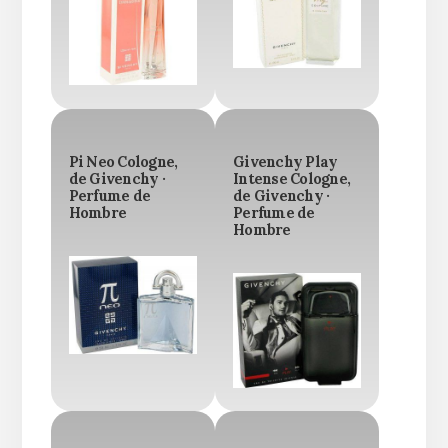
Pi Neo Cologne,
Givenchy Play
de Givenchy ·
Intense Cologne,
Perfume de
de Givenchy ·
Hombre
Perfume de
Hombre