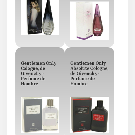
Gentlemen Only
Gentlemen Only
Cologne, de
Absolute Cologne,
Givenchy ·
de Givenchy ·
Perfume de
Perfume de
Hombre
Hombre