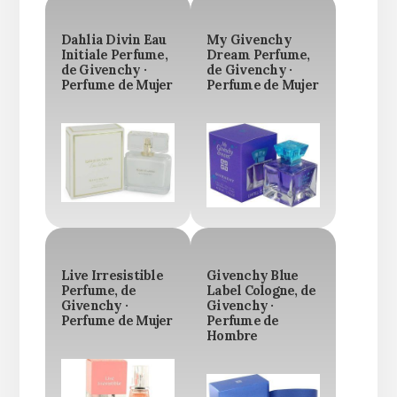
Dahlia Divin Eau
My Givenchy
Initiale Perfume,
Dream Perfume,
de Givenchy ·
de Givenchy ·
Perfume de Mujer
Perfume de Mujer
Live Irresistible
Givenchy Blue
Perfume, de
Label Cologne, de
Givenchy ·
Givenchy ·
Perfume de Mujer
Perfume de
Hombre