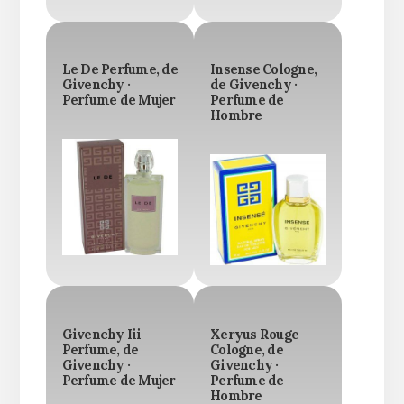
Le De Perfume, de
Insense Cologne,
Givenchy ·
de Givenchy ·
Perfume de Mujer
Perfume de
Hombre
Givenchy Iii
Xeryus Rouge
Perfume, de
Cologne, de
Givenchy ·
Givenchy ·
Perfume de Mujer
Perfume de
Hombre