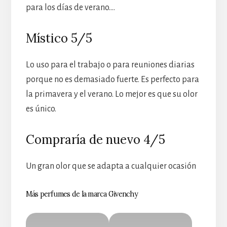
para los días de verano….
Místico 5/5
Lo uso para el trabajo o para reuniones diarias
porque no es demasiado fuerte. Es perfecto para
la primavera y el verano. Lo mejor es que su olor
es único.
Compraría de nuevo 4/5
Un gran olor que se adapta a cualquier ocasión
Más perfumes de la marca Givenchy