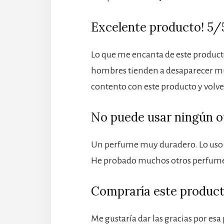
Excelente producto! 5/
Lo que me encanta de este producto
hombres tienden a desaparecer muy
contento con este producto y volv
No puede usar ningún o
Un perfume muy duradero. Lo uso 
He probado muchos otros perfumes
Compraría este product
Me gustaría dar las gracias por esa