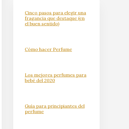
Cinco pasos para elegir una
fragancia que destaque (en
el buen sentido)
Cómo hacer Perfume
Los mejores perfumes para
bebé del 2020
Guía para principiantes del
perfume