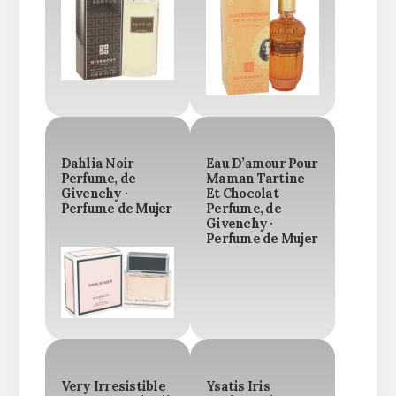
Dahlia Noir
Eau D’amour Pour
Perfume, de
Maman Tartine
Givenchy ·
Et Chocolat
Perfume de Mujer
Perfume, de
Givenchy ·
Perfume de Mujer
Very Irresistible
Ysatis Iris