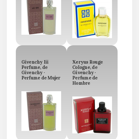
Givenchy Iii
Xeryus Rouge
Perfume, de
Cologne, de
Givenchy ·
Givenchy ·
Perfume de Mujer
Perfume de
Hombre