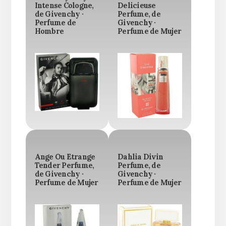
Intense Cologne,
Delicieuse
de Givenchy ·
Perfume, de
Perfume de
Givenchy ·
Hombre
Perfume de Mujer
Ange Ou Etrange
Dahlia Divin
Tender Perfume,
Perfume, de
de Givenchy ·
Givenchy ·
Perfume de Mujer
Perfume de Mujer