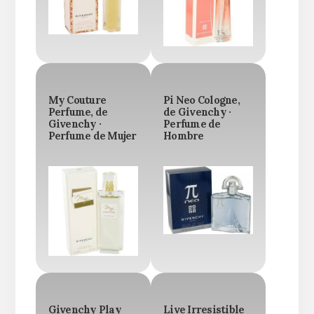
My Couture
Pi Neo Cologne,
Perfume, de
de Givenchy ·
Givenchy ·
Perfume de
Perfume de Mujer
Hombre
Givenchy Play
Live Irresistible