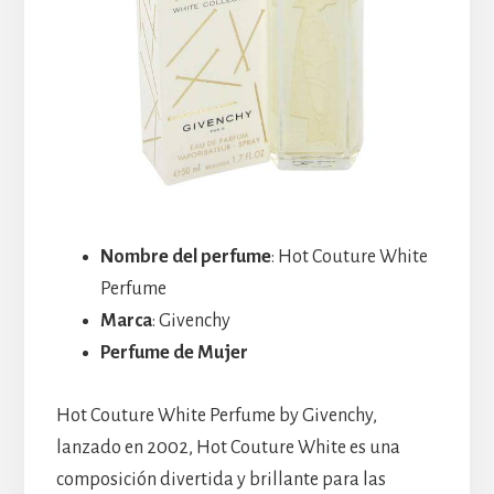
Nombre del perfume
: Hot Couture White
Perfume
Marca
: Givenchy
Perfume de Mujer
Hot Couture White Perfume by Givenchy,
lanzado en 2002, Hot Couture White es una
composición divertida y brillante para las