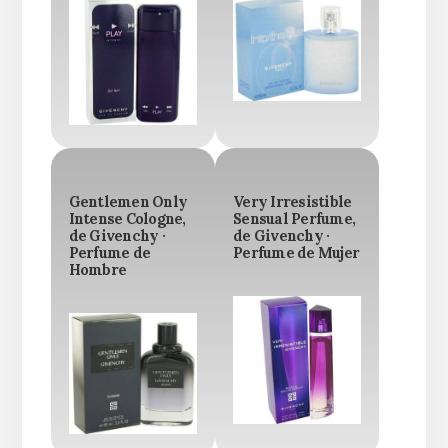
Gentlemen Only
Very Irresistible
Intense Cologne,
Sensual Perfume,
de Givenchy ·
de Givenchy ·
Perfume de
Perfume de Mujer
Hombre