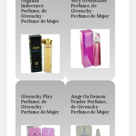
Organza
Very Irresistible
Indecence
Perfume, de
Perfume, de
Givenchy ·
Givenchy ·
Perfume de Mujer
Perfume de Mujer
Givenchy Play
Ange Ou Demon
Perfume, de
Tender Perfume,
Givenchy ·
de Givenchy ·
Perfume de Mujer
Perfume de Mujer