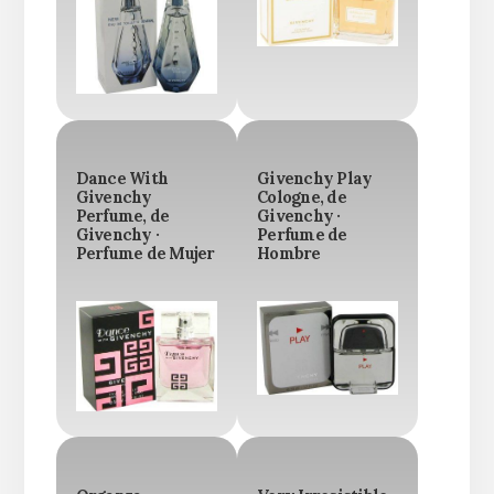
Dance With
Givenchy Play
Givenchy
Cologne, de
Perfume, de
Givenchy ·
Givenchy ·
Perfume de
Perfume de Mujer
Hombre