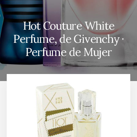
Hot Couture White
Perfume, de Givenchy ·
Perfume de Mujer