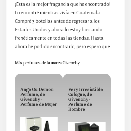
¡Esta es la mejor fragancia que he encontrado!
Lo encontré mientras vivía en Guatemala.
Compré 3 botellas antes de regresar a los
Estados Unidos y ahora lo estoy buscando
frenéticamente en todas las tiendas. Hasta
ahora he podido encontrarlo, pero espero que
Más perfumes de la marca Givenchy
Ange Ou Demon
Very Irresistible
Perfume, de
Cologne, de
Givenchy ·
Givenchy ·
Perfume de Mujer
Perfume de
Hombre