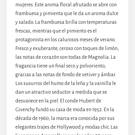
mujeres. Este aroma floral afrutado se abre con
frambuesa y pimienta que le da un aroma dulce
y salado. La frambuesa brilla con temperaturas
frescas, mientras que el pimiento es el
protagonista en los calurosos meses de verano.
Fresco y exuberante, ceroso con toques de limón,
las notas de corazón son todas de Magnolia. La
fragancia tiene un final seco y polvoriento,
gracias a las notas de fondo de vetiver y ámbar.
Los susurros del humo de la leña y la vainilla le
dan un atractivo seductor a medida que se
desvanece en la piel. El conde Hubert de
Givenchy fundó su casa de moda en 1952. En la
década de 1960, la marca era conocida por sus
elegantes trajes de Hollywood y modas chic. Las