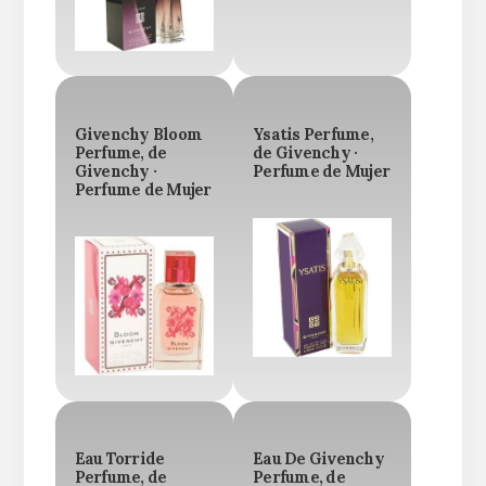
Givenchy Bloom
Ysatis Perfume,
Perfume, de
de Givenchy ·
Givenchy ·
Perfume de Mujer
Perfume de Mujer
Eau Torride
Eau De Givenchy
Perfume, de
Perfume, de