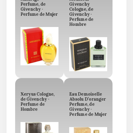
Perfume, de
Givenchy
Givenchy ·
Cologne, de
Perfume de Mujer
Givenchy ·
Perfume de
Hombre
Xeryus Cologne,
Eau Demoiselle
de Givenchy ·
Absolu D’oranger
Perfume de
Perfume, de
Hombre
Givenchy ·
Perfume de Mujer