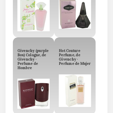
Givenchy (purple
Hot Couture
Box) Cologne, de
Perfume, de
Givenchy ·
Givenchy ·
Perfume de
Perfume de Mujer
Hombre