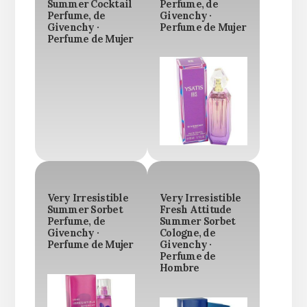
Summer Cocktail
Perfume, de
Perfume, de
Givenchy ·
Givenchy ·
Perfume de Mujer
Perfume de Mujer
Very Irresistible
Very Irresistible
Summer Sorbet
Fresh Attitude
Perfume, de
Summer Sorbet
Givenchy ·
Cologne, de
Perfume de Mujer
Givenchy ·
Perfume de
Hombre