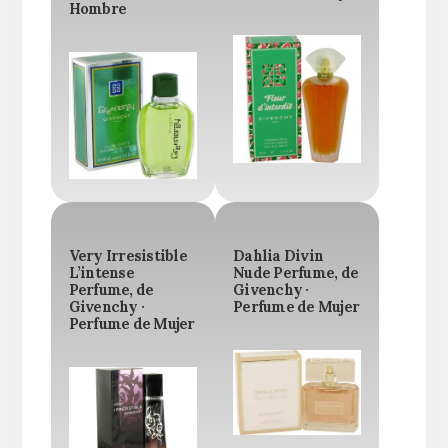
Hombre
Very Irresistible
Dahlia Divin
L’intense
Nude Perfume, de
Perfume, de
Givenchy ·
Givenchy ·
Perfume de Mujer
Perfume de Mujer