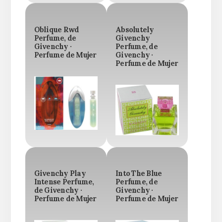
Oblique Rwd
Absolutely
Perfume, de
Givenchy
Givenchy ·
Perfume, de
Perfume de Mujer
Givenchy ·
Perfume de Mujer
Givenchy Play
Into The Blue
Intense Perfume,
Perfume, de
de Givenchy ·
Givenchy ·
Perfume de Mujer
Perfume de Mujer