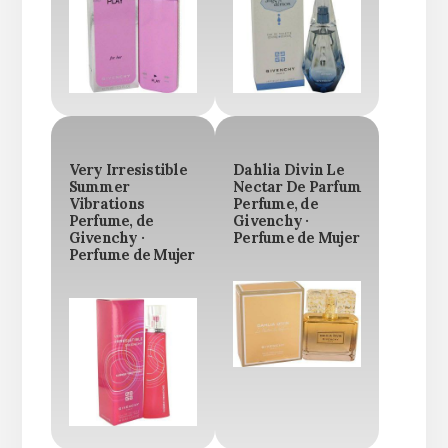
Very Irresistible
Dahlia Divin Le
Summer
Nectar De Parfum
Vibrations
Perfume, de
Perfume, de
Givenchy ·
Givenchy ·
Perfume de Mujer
Perfume de Mujer