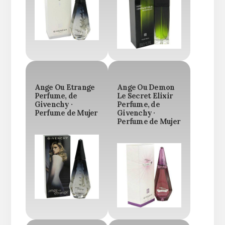
Ange Ou Etrange
Ange Ou Demon
Perfume, de
Le Secret Elixir
Givenchy ·
Perfume, de
Perfume de Mujer
Givenchy ·
Perfume de Mujer