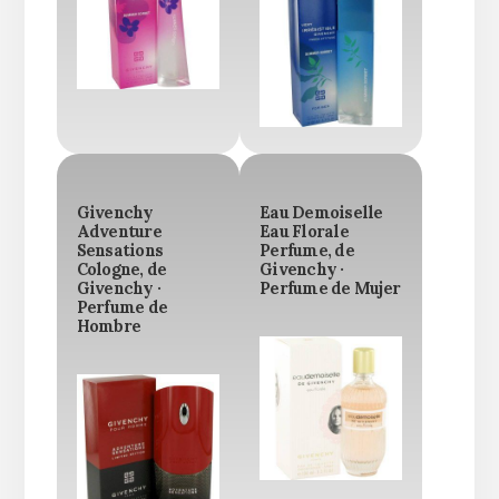
Givenchy
Eau Demoiselle
Adventure
Eau Florale
Sensations
Perfume, de
Cologne, de
Givenchy ·
Givenchy ·
Perfume de Mujer
Perfume de
Hombre