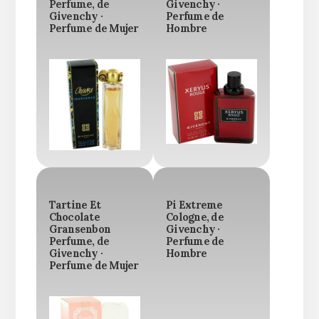
Perfume, de
Givenchy ·
Givenchy ·
Perfume de
Perfume de Mujer
Hombre
Tartine Et
Pi Extreme
Chocolate
Cologne, de
Gransenbon
Givenchy ·
Perfume, de
Perfume de
Givenchy ·
Hombre
Perfume de Mujer