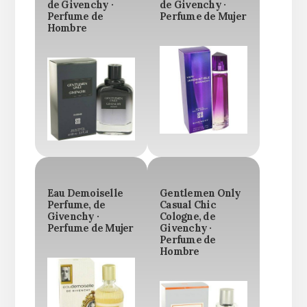
de Givenchy ·
de Givenchy ·
Perfume de
Perfume de Mujer
Hombre
Eau Demoiselle
Gentlemen Only
Perfume, de
Casual Chic
Givenchy ·
Cologne, de
Perfume de Mujer
Givenchy ·
Perfume de
Hombre