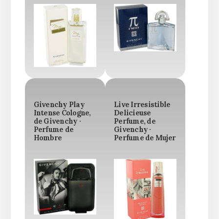
Givenchy Play
Live Irresistible
Intense Cologne,
Delicieuse
de Givenchy ·
Perfume, de
Perfume de
Givenchy ·
Hombre
Perfume de Mujer