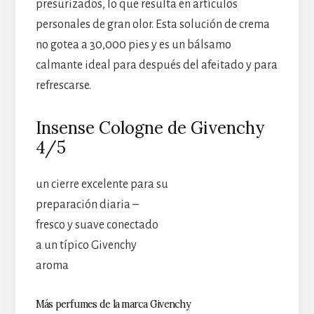
presurizados, lo que resulta en artículos
personales de gran olor. Esta solución de crema
no gotea a 30,000 pies y es un bálsamo
calmante ideal para después del afeitado y para
refrescarse.
Insense Cologne de Givenchy
4/5
un cierre excelente para su
preparación diaria –
fresco y suave conectado
a un típico Givenchy
aroma
Más perfumes de la marca Givenchy