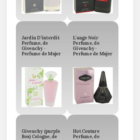
Jardin D’interdit
L’ange Noir
Perfume, de
Perfume, de
Givenchy ·
Givenchy ·
Perfume de Mujer
Perfume de Mujer
Givenchy (purple
Hot Couture
Box) Cologne, de
Perfume, de