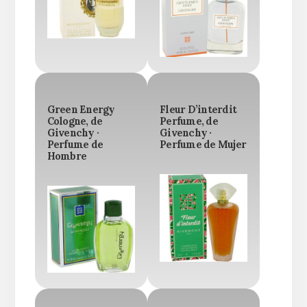
Green Energy
Fleur D’interdit
Cologne, de
Perfume, de
Givenchy ·
Givenchy ·
Perfume de
Perfume de Mujer
Hombre