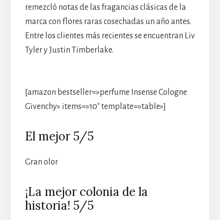
remezcló notas de las fragancias clásicas de la
marca con flores raras cosechadas un año antes.
Entre los clientes más recientes se encuentran Liv
Tyler y Justin Timberlake.
[amazon bestseller=»perfume Insense Cologne
Givenchy» items=»10″ template=»table»]
El mejor 5/5
Gran olor
¡La mejor colonia de la
historia! 5/5