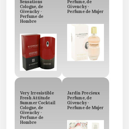
Sensations
Perfume, de
Cologne, de
Givenchy ·
Givenchy ·
Perfume de Mujer
Perfume de
Hombre
Very Irresistible
Jardin Precieux
Fresh Attitude
Perfume, de
Summer Cocktail
Givenchy ·
Cologne, de
Perfume de Mujer
Givenchy ·
Perfume de
Hombre