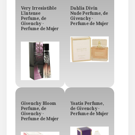
Very Irresistible
Dahlia Divin
L’intense
Nude Perfume, de
Perfume, de
Givenchy ·
Givenchy ·
Perfume de Mujer
Perfume de Mujer
Givenchy Bloom
Ysatis Perfume,
Perfume, de
de Givenchy ·
Givenchy ·
Perfume de Mujer
Perfume de Mujer