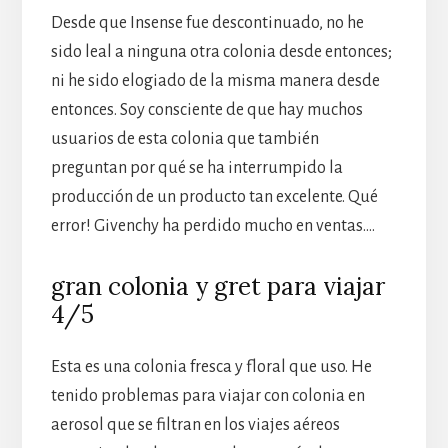
Desde que Insense fue descontinuado, no he
sido leal a ninguna otra colonia desde entonces;
ni he sido elogiado de la misma manera desde
entonces. Soy consciente de que hay muchos
usuarios de esta colonia que también
preguntan por qué se ha interrumpido la
producción de un producto tan excelente. Qué
error! Givenchy ha perdido mucho en ventas….
gran colonia y gret para viajar
4/5
Esta es una colonia fresca y floral que uso. He
tenido problemas para viajar con colonia en
aerosol que se filtran en los viajes aéreos