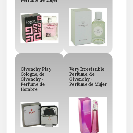
Perfume de Mujer
Givenchy Play
Very Irresistible
Cologne, de
Perfume, de
Givenchy ·
Givenchy ·
Perfume de
Perfume de Mujer
Hombre