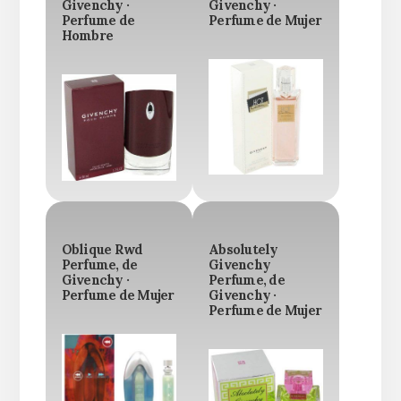
Givenchy ·
Givenchy ·
Perfume de
Perfume de Mujer
Hombre
Oblique Rwd
Absolutely
Perfume, de
Givenchy
Givenchy ·
Perfume, de
Perfume de Mujer
Givenchy ·
Perfume de Mujer