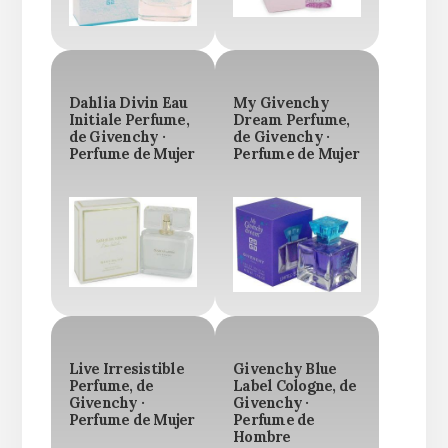
Dahlia Divin Eau
My Givenchy
Initiale Perfume,
Dream Perfume,
de Givenchy ·
de Givenchy ·
Perfume de Mujer
Perfume de Mujer
Live Irresistible
Givenchy Blue
Perfume, de
Label Cologne, de
Givenchy ·
Givenchy ·
Perfume de Mujer
Perfume de
Hombre