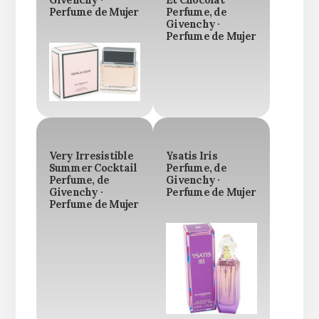
Givenchy ·
Et Chocolat
Perfume de Mujer
Perfume, de
Givenchy ·
Perfume de Mujer
Very Irresistible
Ysatis Iris
Summer Cocktail
Perfume, de
Perfume, de
Givenchy ·
Givenchy ·
Perfume de Mujer
Perfume de Mujer