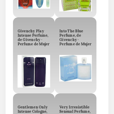
Givenchy Play
Into The Blue
Intense Perfume,
Perfume, de
de Givenchy ·
Givenchy ·
Perfume de Mujer
Perfume de Mujer
Gentlemen Only
Very Irresistible
Intense Cologne,
Sensual Perfume,