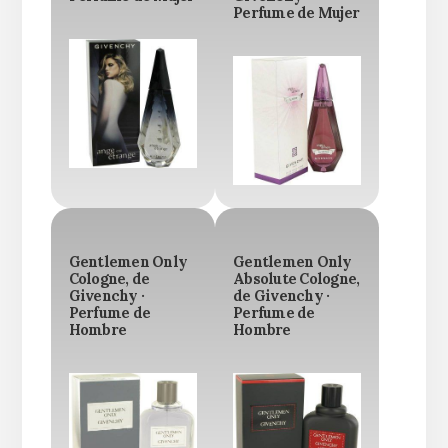
Perfume de Mujer
Gentlemen Only
Gentlemen Only
Cologne, de
Absolute Cologne,
Givenchy ·
de Givenchy ·
Perfume de
Perfume de
Hombre
Hombre