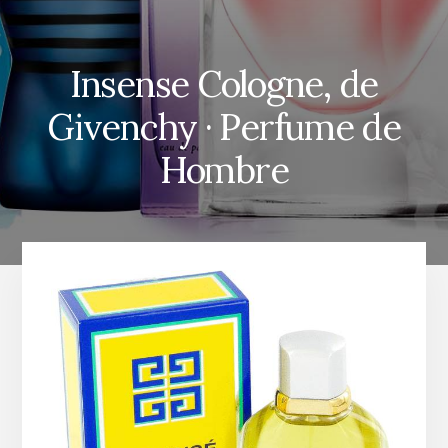
Insense Cologne, de
Givenchy · Perfume de
Hombre