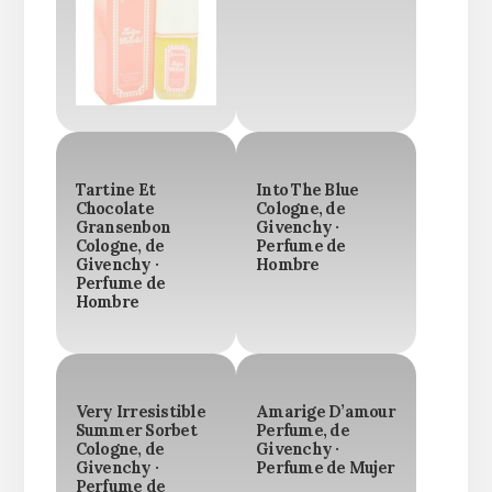
Tartine Et
Into The Blue
Chocolate
Cologne, de
Gransenbon
Givenchy ·
Cologne, de
Perfume de
Givenchy ·
Hombre
Perfume de
Hombre
Very Irresistible
Amarige D’amour
Summer Sorbet
Perfume, de
Cologne, de
Givenchy ·
Givenchy ·
Perfume de Mujer
Perfume de