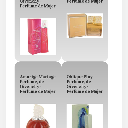
Givenchy ·
Perfume de Mujer
Perfume de Mujer
Amarige Mariage
Oblique Play
Perfume, de
Perfume, de
Givenchy ·
Givenchy ·
Perfume de Mujer
Perfume de Mujer