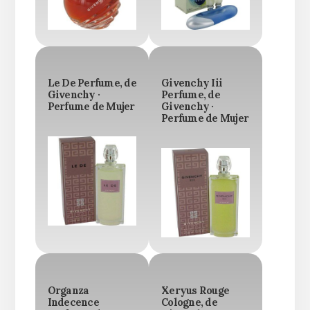
Le De Perfume, de
Givenchy Iii
Givenchy ·
Perfume, de
Perfume de Mujer
Givenchy ·
Perfume de Mujer
Organza
Xeryus Rouge
Indecence
Cologne, de