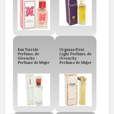
Eau Torride
Organza First
Perfume, de
Light Perfume, de
Givenchy ·
Givenchy ·
Perfume de Mujer
Perfume de Mujer