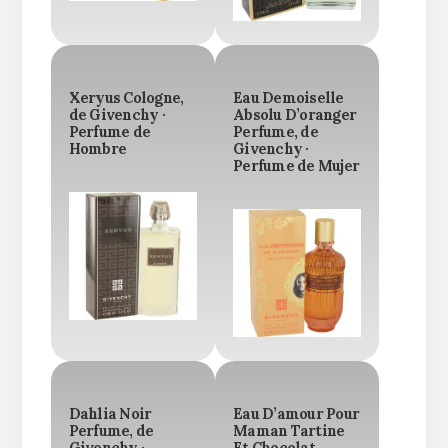
Xeryus Cologne,
Eau Demoiselle
de Givenchy ·
Absolu D’oranger
Perfume de
Perfume, de
Hombre
Givenchy ·
Perfume de Mujer
Dahlia Noir
Eau D’amour Pour
Perfume, de
Maman Tartine