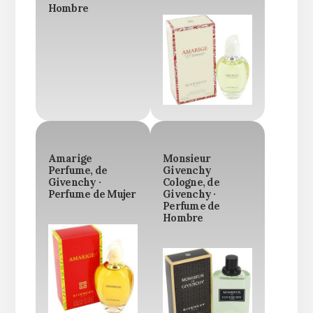
Hombre
Amarige
Monsieur
Perfume, de
Givenchy
Givenchy ·
Cologne, de
Perfume de Mujer
Givenchy ·
Perfume de
Hombre