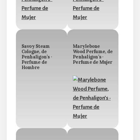
Savoy Steam
Marylebone
Cologne, de
Wood Perfume, de
Penhaligon’s ·
Penhaligon’s ·
Perfume de
Perfume de Mujer
Hombre