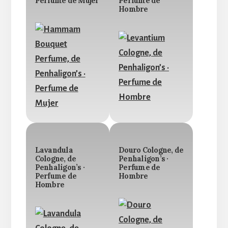
Perfume de Mujer
Perfume de
Hombre
Lavandula
Douro Cologne, de
Cologne, de
Penhaligon’s ·
Penhaligon’s ·
Perfume de
Perfume de
Hombre
Hombre