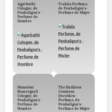
Agarbathi
Tralala Perfume,
Cologne, de
de Penhaligon’s ·
Penhaligon’s ·
Perfume de Mujer
Perfume de
Hombre
Monsieur
The Ruthless
Beauregard
Countess
Cologne, de
Dorothea
Penhaligon’s ·
Perfume, de
Perfume de
Penhaligon’s ·
Hombre
Perfume de Mujer