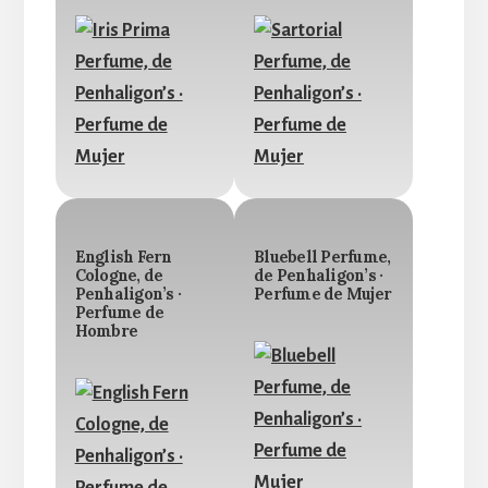
English Fern
Bluebell Perfume,
Cologne, de
de Penhaligon’s ·
Penhaligon’s ·
Perfume de Mujer
Perfume de
Hombre