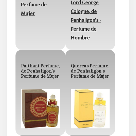
Paithani Perfume,
Quercus Perfume,
de Penhaligon’s ·
de Penhaligon’s ·
Perfume de Mujer
Perfume de Mujer