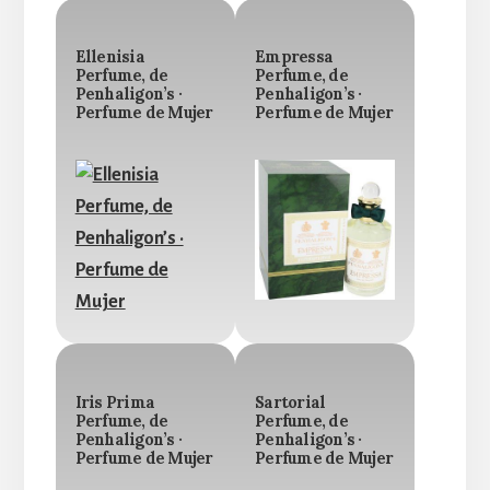
Ellenisia
Empressa
Perfume, de
Perfume, de
Penhaligon’s ·
Penhaligon’s ·
Perfume de Mujer
Perfume de Mujer
Iris Prima
Sartorial
Perfume, de
Perfume, de
Penhaligon’s ·
Penhaligon’s ·
Perfume de Mujer
Perfume de Mujer