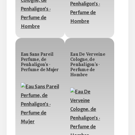
Eau Sans Pareil
Eau De Verveine
Perfume, de
Cologne, de
Penhaligon’s ·
Penhaligon’s ·
Perfume de Mujer
Perfume de
Hombre