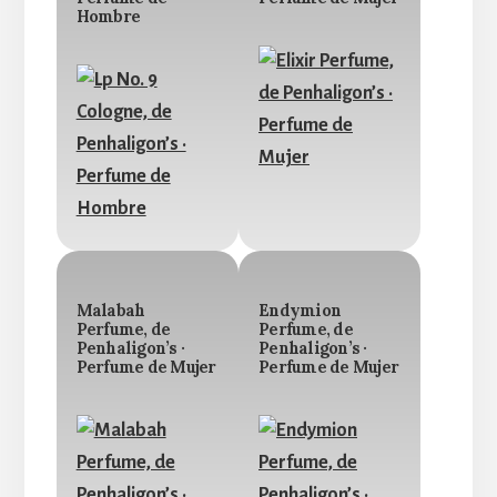
Hombre
Malabah
Endymion
Perfume, de
Perfume, de
Penhaligon’s ·
Penhaligon’s ·
Perfume de Mujer
Perfume de Mujer