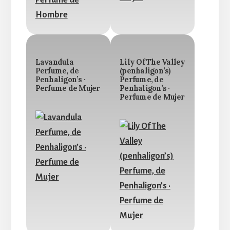
Lavandula
Lily Of The Valley
Perfume, de
(penhaligon’s)
Penhaligon’s ·
Perfume, de
Perfume de Mujer
Penhaligon’s ·
Perfume de Mujer