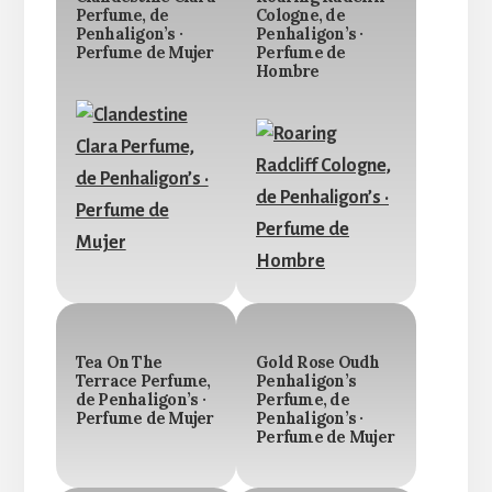
Perfume, de
Cologne, de
Penhaligon’s ·
Penhaligon’s ·
Perfume de Mujer
Perfume de
Hombre
Tea On The
Gold Rose Oudh
Terrace Perfume,
Penhaligon’s
de Penhaligon’s ·
Perfume, de
Perfume de Mujer
Penhaligon’s ·
Perfume de Mujer