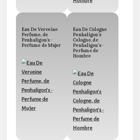
Eau De Verveine
Eau De Cologne
Perfume, de
Penhaligon’s
Penhaligon’s ·
Cologne, de
Perfume de Mujer
Penhaligon’s ·
Perfume de
Hombre