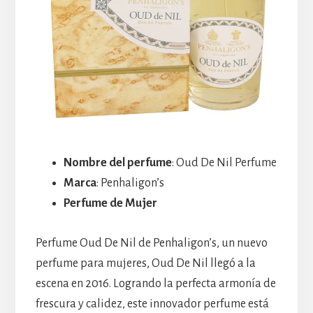
Nombre del perfume
: Oud De Nil Perfume
Marca
: Penhaligon’s
Perfume de Mujer
Perfume Oud De Nil de Penhaligon’s, un nuevo
perfume para mujeres, Oud De Nil llegó a la
escena en 2016. Logrando la perfecta armonía de
frescura y calidez, este innovador perfume está