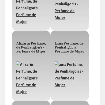
Alizarin Perfume,
Luna Perfume, de
de Penhaligon’s ·
Penhaligon’s ·
Perfume de Mujer
Perfume de Mujer