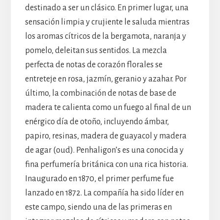
destinado a ser un clásico. En primer lugar, una
sensación limpia y crujiente le saluda mientras
los aromas cítricos de la bergamota, naranja y
pomelo, deleitan sus sentidos. La mezcla
perfecta de notas de corazón florales se
entreteje en rosa, jazmín, geranio y azahar. Por
último, la combinación de notas de base de
madera te calienta como un fuego al final de un
enérgico día de otoño, incluyendo ámbar,
papiro, resinas, madera de guayacol y madera
de agar (oud). Penhaligon’s es una conocida y
fina perfumería británica con una rica historia.
Inaugurado en 1870, el primer perfume fue
lanzado en 1872. La compañía ha sido líder en
este campo, siendo una de las primeras en