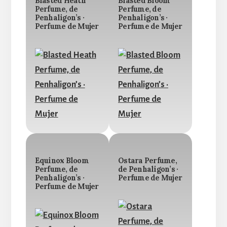
Blasted Heath
Blasted Bloom
Perfume, de
Perfume, de
Penhaligon’s ·
Penhaligon’s ·
Perfume de Mujer
Perfume de Mujer
Equinox Bloom
Ostara Perfume,
Perfume, de
de Penhaligon’s ·
Penhaligon’s ·
Perfume de Mujer
Perfume de Mujer