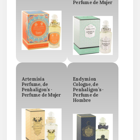
Perfume de Mujer
Artemisia
Endymion
Perfume, de
Cologne, de
Penhaligon’s ·
Penhaligon’s ·
Perfume de Mujer
Perfume de
Hombre