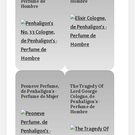
Perfume de
Hombre
Hombre
Peoneve Perfume,
The Tragedy Of
de Penhaligon’s ·
Lord George
Perfume de Mujer
Cologne, de
Penhaligon’s ·
Perfume de
Hombre