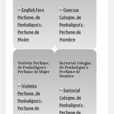
Violetta Perfume,
Sartorial Cologne,
de Penhaligon’s ·
de Penhaligon’s ·
Perfume de Mujer
Perfume de
Hombre