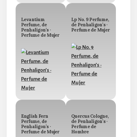
Levantium
Lp No. 9 Perfume,
Perfume, de
de Penhaligon’s ·
Penhaligon’s ·
Perfume de Mujer
Perfume de Mujer
English Fern
Quercus Cologne,
Perfume, de
de Penhaligon’s ·
Penhaligon’s ·
Perfume de
Perfume de Mujer
Hombre