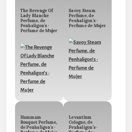
The Revenge Of
Savoy Steam
Lady Blanche
Perfume, de
Perfume, de
Penhaligon’s ·
Penhaligon’s ·
Perfume de Mujer
Perfume de Mujer
Hammam
Levantium
Bouquet Perfume,
Cologne, de
de Penhaligon’s ·
Penhaligon’s ·