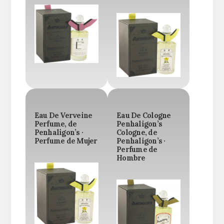
Eau De Verveine
Eau De Cologne
Perfume, de
Penhaligon’s
Penhaligon’s ·
Cologne, de
Perfume de Mujer
Penhaligon’s ·
Perfume de
Hombre