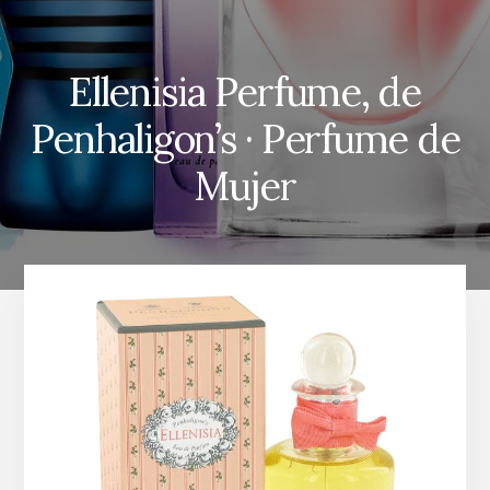
Ellenisia Perfume, de
Penhaligon’s · Perfume de
Mujer