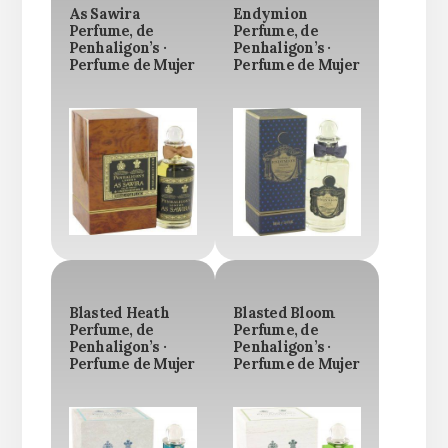
As Sawira
Endymion
Perfume, de
Perfume, de
Penhaligon’s ·
Penhaligon’s ·
Perfume de Mujer
Perfume de Mujer
Blasted Heath
Blasted Bloom
Perfume, de
Perfume, de
Penhaligon’s ·
Penhaligon’s ·
Perfume de Mujer
Perfume de Mujer