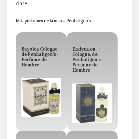
clase
Más perfumes de la marca Penhaligon’s
Bayolea Cologne,
Endymion
de Penhaligon’s ·
Cologne, de
Perfume de
Penhaligon’s ·
Hombre
Perfume de
Hombre