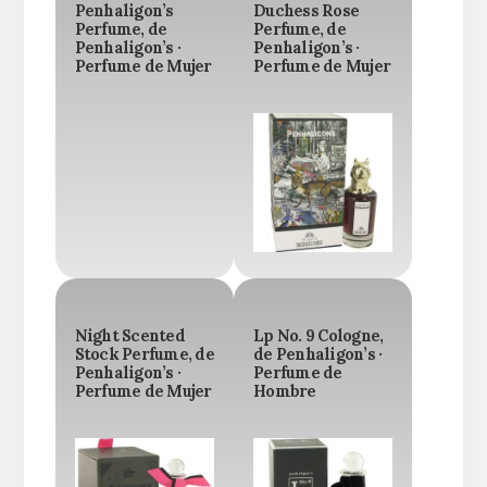
Penhaligon’s
Duchess Rose
Perfume, de
Perfume, de
Penhaligon’s ·
Penhaligon’s ·
Perfume de Mujer
Perfume de Mujer
Night Scented
Lp No. 9 Cologne,
Stock Perfume, de
de Penhaligon’s ·
Penhaligon’s ·
Perfume de
Perfume de Mujer
Hombre