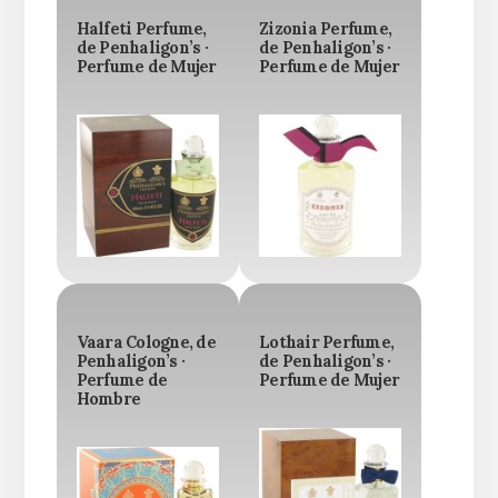
Halfeti Perfume,
Zizonia Perfume,
de Penhaligon’s ·
de Penhaligon’s ·
Perfume de Mujer
Perfume de Mujer
Vaara Cologne, de
Lothair Perfume,
Penhaligon’s ·
de Penhaligon’s ·
Perfume de
Perfume de Mujer
Hombre