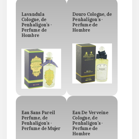
Lavandula
Douro Cologne, de
Cologne, de
Penhaligon’s ·
Penhaligon’s ·
Perfume de
Perfume de
Hombre
Hombre
Eau Sans Pareil
Eau De Verveine
Perfume, de
Cologne, de
Penhaligon’s ·
Penhaligon’s ·
Perfume de Mujer
Perfume de
Hombre