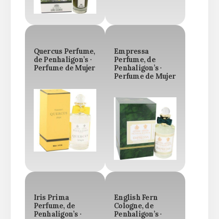
Quercus Perfume,
Empressa
de Penhaligon’s ·
Perfume, de
Perfume de Mujer
Penhaligon’s ·
Perfume de Mujer
Iris Prima
English Fern
Perfume, de
Cologne, de
Penhaligon’s ·
Penhaligon’s ·