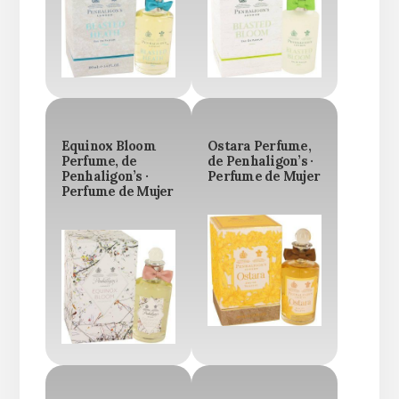
Equinox Bloom
Ostara Perfume,
Perfume, de
de Penhaligon’s ·
Penhaligon’s ·
Perfume de Mujer
Perfume de Mujer