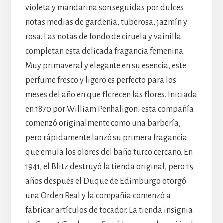
violeta y mandarina son seguidas por dulces
notas medias de gardenia, tuberosa, jazmín y
rosa. Las notas de fondo de ciruela y vainilla
completan esta delicada fragancia femenina.
Muy primaveral y elegante en su esencia, este
perfume fresco y ligero es perfecto para los
meses del año en que florecen las flores. Iniciada
en 1870 por William Penhaligon, esta compañía
comenzó originalmente como una barbería,
pero rápidamente lanzó su primera fragancia
que emula los olores del baño turco cercano. En
1941, el Blitz destruyó la tienda original, pero 15
años después el Duque de Edimburgo otorgó
una Orden Real y la compañía comenzó a
fabricar artículos de tocador. La tienda insignia