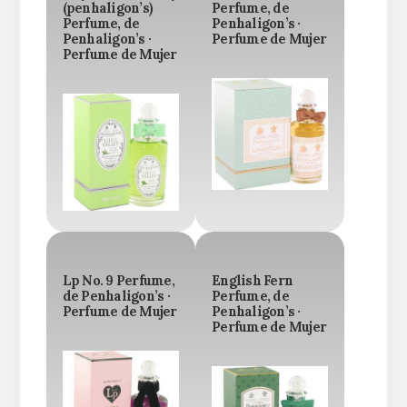
(penhaligon’s)
Perfume, de
Perfume, de
Penhaligon’s ·
Penhaligon’s ·
Perfume de Mujer
Perfume de Mujer
Lp No. 9 Perfume,
English Fern
de Penhaligon’s ·
Perfume, de
Perfume de Mujer
Penhaligon’s ·
Perfume de Mujer