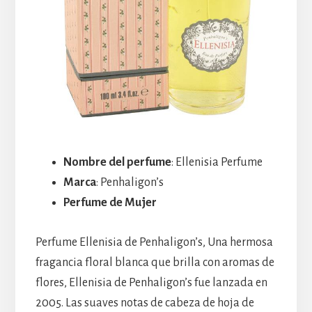
Nombre del perfume
: Ellenisia Perfume
Marca
: Penhaligon’s
Perfume de Mujer
Perfume Ellenisia de Penhaligon’s, Una hermosa
fragancia floral blanca que brilla con aromas de
flores, Ellenisia de Penhaligon’s fue lanzada en
2005. Las suaves notas de cabeza de hoja de