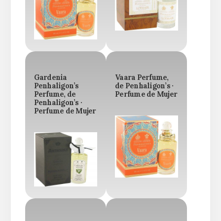
Gardenia
Vaara Perfume,
Penhaligon’s
de Penhaligon’s ·
Perfume, de
Perfume de Mujer
Penhaligon’s ·
Perfume de Mujer