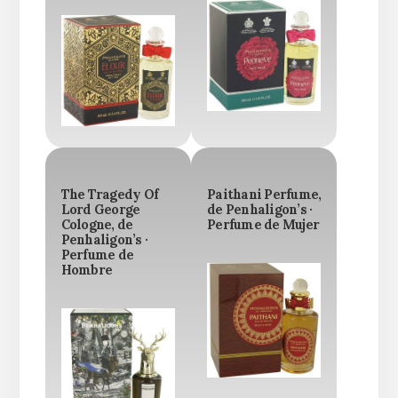
The Tragedy Of
Paithani Perfume,
Lord George
de Penhaligon’s ·
Cologne, de
Perfume de Mujer
Penhaligon’s ·
Perfume de
Hombre