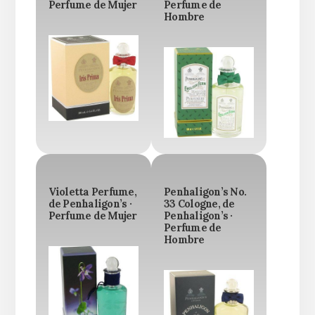
Perfume de Mujer
Perfume de
Hombre
Violetta Perfume,
Penhaligon’s No.
de Penhaligon’s ·
33 Cologne, de
Perfume de Mujer
Penhaligon’s ·
Perfume de
Hombre