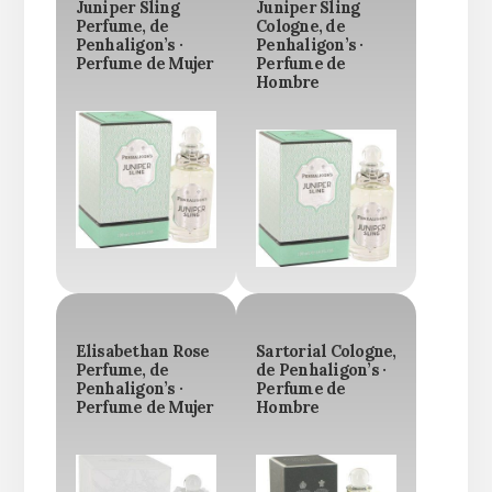
Juniper Sling
Juniper Sling
Perfume, de
Cologne, de
Penhaligon’s ·
Penhaligon’s ·
Perfume de Mujer
Perfume de
Hombre
Elisabethan Rose
Sartorial Cologne,
Perfume, de
de Penhaligon’s ·
Penhaligon’s ·
Perfume de
Perfume de Mujer
Hombre