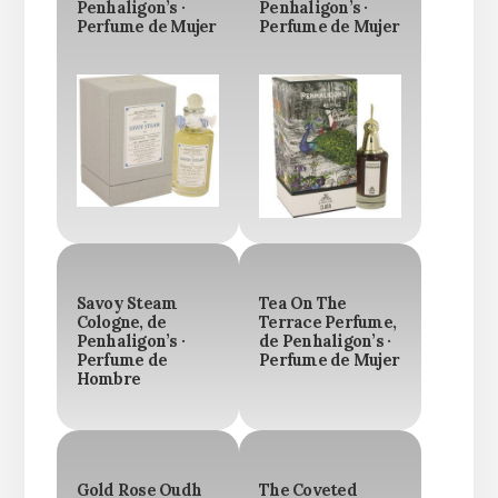
Penhaligon’s ·
Penhaligon’s ·
Perfume de Mujer
Perfume de Mujer
Savoy Steam
Tea On The
Cologne, de
Terrace Perfume,
Penhaligon’s ·
de Penhaligon’s ·
Perfume de
Perfume de Mujer
Hombre
Gold Rose Oudh
The Coveted