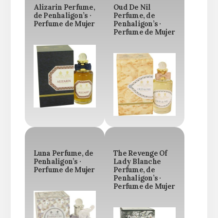
Alizarin Perfume,
Oud De Nil
de Penhaligon’s ·
Perfume, de
Perfume de Mujer
Penhaligon’s ·
Perfume de Mujer
Luna Perfume, de
The Revenge Of
Penhaligon’s ·
Lady Blanche
Perfume de Mujer
Perfume, de
Penhaligon’s ·
Perfume de Mujer