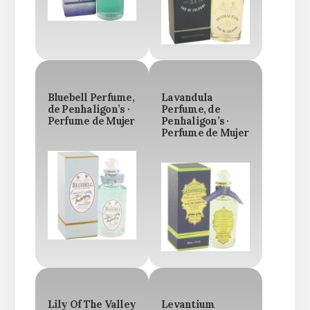
Bluebell Perfume,
Lavandula
de Penhaligon’s ·
Perfume, de
Perfume de Mujer
Penhaligon’s ·
Perfume de Mujer
Lily Of The Valley
Levantium