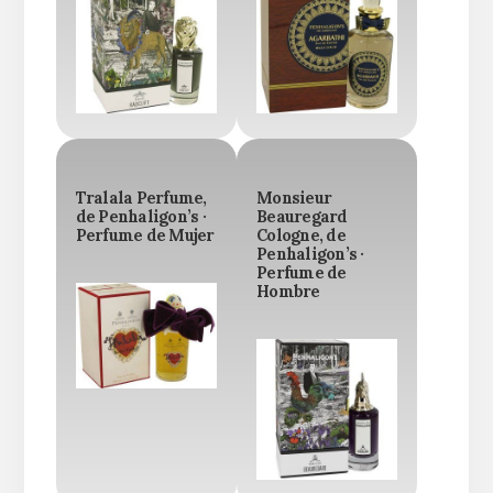
Tralala Perfume,
Monsieur
de Penhaligon’s ·
Beauregard
Perfume de Mujer
Cologne, de
Penhaligon’s ·
Perfume de
Hombre