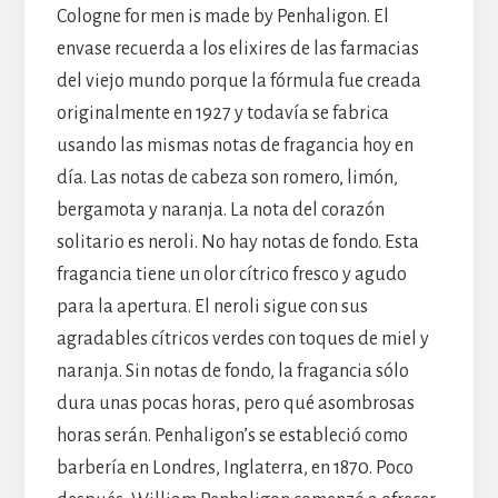
Cologne for men is made by Penhaligon. El
envase recuerda a los elixires de las farmacias
del viejo mundo porque la fórmula fue creada
originalmente en 1927 y todavía se fabrica
usando las mismas notas de fragancia hoy en
día. Las notas de cabeza son romero, limón,
bergamota y naranja. La nota del corazón
solitario es neroli. No hay notas de fondo. Esta
fragancia tiene un olor cítrico fresco y agudo
para la apertura. El neroli sigue con sus
agradables cítricos verdes con toques de miel y
naranja. Sin notas de fondo, la fragancia sólo
dura unas pocas horas, pero qué asombrosas
horas serán. Penhaligon’s se estableció como
barbería en Londres, Inglaterra, en 1870. Poco