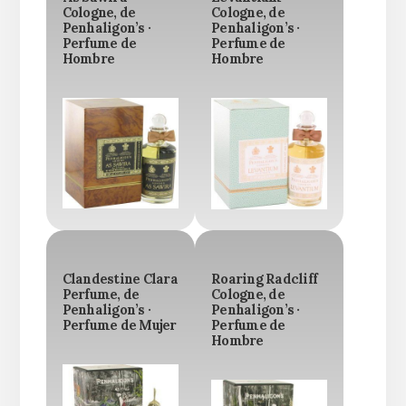
Cologne, de
Cologne, de
Penhaligon’s ·
Penhaligon’s ·
Perfume de
Perfume de
Hombre
Hombre
Clandestine Clara
Roaring Radcliff
Perfume, de
Cologne, de
Penhaligon’s ·
Penhaligon’s ·
Perfume de Mujer
Perfume de
Hombre