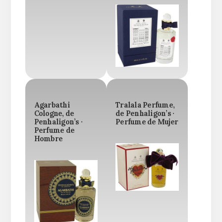
Agarbathi
Tralala Perfume,
Cologne, de
de Penhaligon’s ·
Penhaligon’s ·
Perfume de Mujer
Perfume de
Hombre