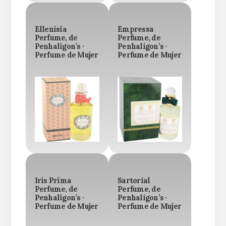
Ellenisia
Empressa
Perfume, de
Perfume, de
Penhaligon’s ·
Penhaligon’s ·
Perfume de Mujer
Perfume de Mujer
Iris Prima
Sartorial
Perfume, de
Perfume, de
Penhaligon’s ·
Penhaligon’s ·
Perfume de Mujer
Perfume de Mujer