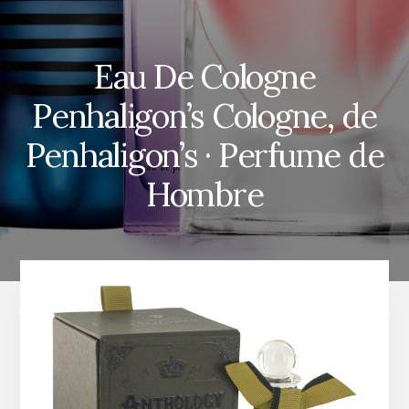
Eau De Cologne
Penhaligon’s Cologne, de
Penhaligon’s · Perfume de
Hombre