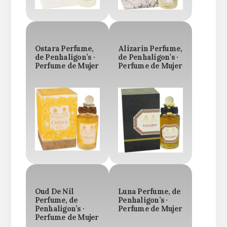
Ostara Perfume,
Alizarin Perfume,
de Penhaligon’s ·
de Penhaligon’s ·
Perfume de Mujer
Perfume de Mujer
Oud De Nil
Luna Perfume, de
Perfume, de
Penhaligon’s ·
Penhaligon’s ·
Perfume de Mujer
Perfume de Mujer