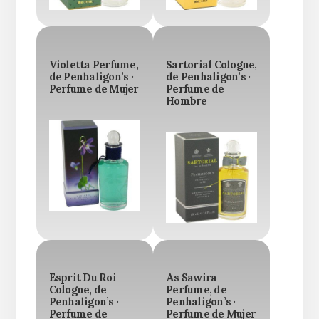
Violetta Perfume,
Sartorial Cologne,
de Penhaligon’s ·
de Penhaligon’s ·
Perfume de Mujer
Perfume de
Hombre
Esprit Du Roi
As Sawira
Cologne, de
Perfume, de
Penhaligon’s ·
Penhaligon’s ·
Perfume de
Perfume de Mujer