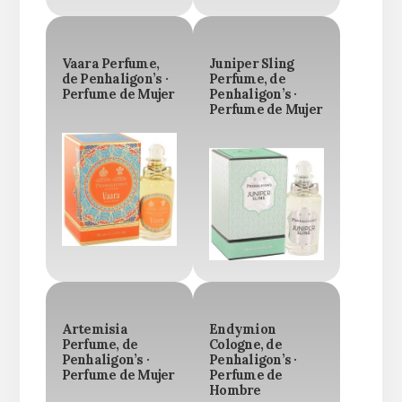
Vaara Perfume,
Juniper Sling
de Penhaligon’s ·
Perfume, de
Perfume de Mujer
Penhaligon’s ·
Perfume de Mujer
Artemisia
Endymion
Perfume, de
Cologne, de
Penhaligon’s ·
Penhaligon’s ·
Perfume de Mujer
Perfume de
Hombre