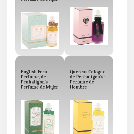
English Fern
Quercus Cologne,
Perfume, de
de Penhaligon’s ·
Penhaligon’s ·
Perfume de
Perfume de Mujer
Hombre