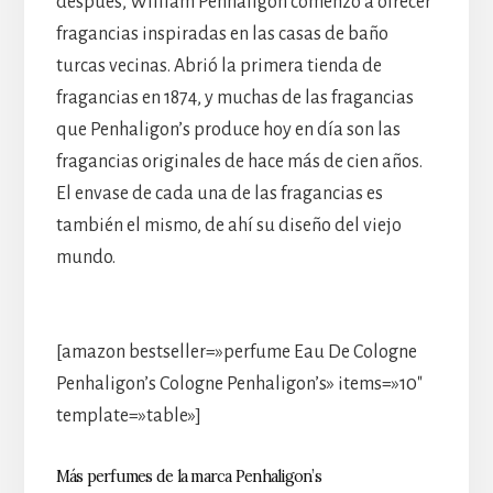
después, William Penhaligon comenzó a ofrecer
fragancias inspiradas en las casas de baño
turcas vecinas. Abrió la primera tienda de
fragancias en 1874, y muchas de las fragancias
que Penhaligon’s produce hoy en día son las
fragancias originales de hace más de cien años.
El envase de cada una de las fragancias es
también el mismo, de ahí su diseño del viejo
mundo.
[amazon bestseller=»perfume Eau De Cologne
Penhaligon’s Cologne Penhaligon’s» items=»10″
template=»table»]
Más perfumes de la marca Penhaligon’s