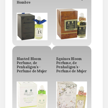
Hombre
Blasted Bloom
Equinox Bloom
Perfume, de
Perfume, de
Penhaligon’s ·
Penhaligon’s ·
Perfume de Mujer
Perfume de Mujer