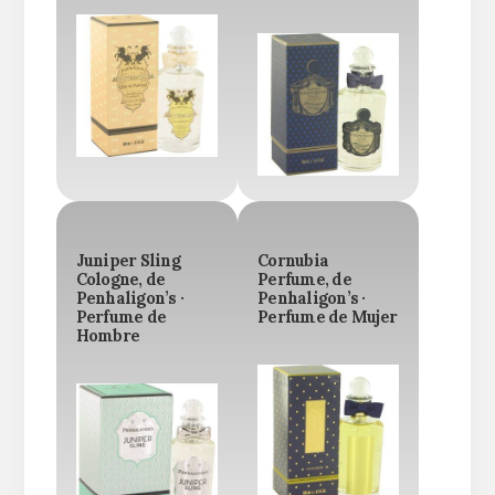
Juniper Sling
Cornubia
Cologne, de
Perfume, de
Penhaligon’s ·
Penhaligon’s ·
Perfume de
Perfume de Mujer
Hombre