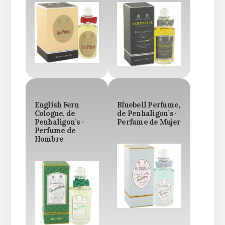
English Fern
Bluebell Perfume,
Cologne, de
de Penhaligon’s ·
Penhaligon’s ·
Perfume de Mujer
Perfume de
Hombre