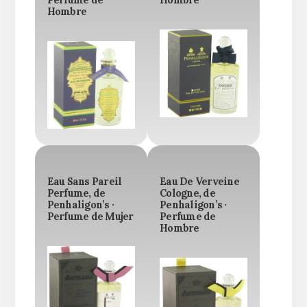
Perfume de
Hombre
Hombre
Eau Sans Pareil
Eau De Verveine
Perfume, de
Cologne, de
Penhaligon’s ·
Penhaligon’s ·
Perfume de Mujer
Perfume de
Hombre