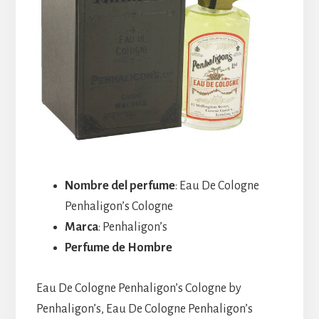
Nombre del perfume
: Eau De Cologne
Penhaligon’s Cologne
Marca
: Penhaligon’s
Perfume de Hombre
Eau De Cologne Penhaligon’s Cologne by
Penhaligon’s, Eau De Cologne Penhaligon’s