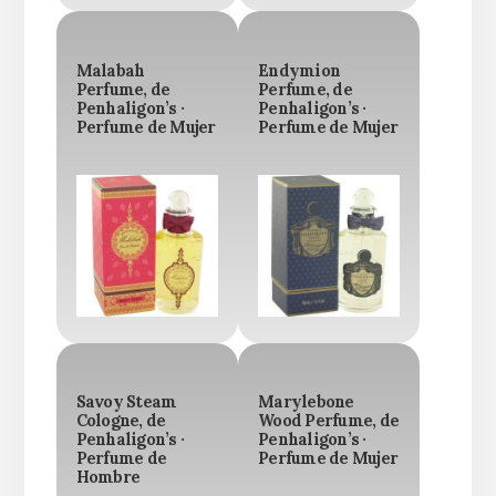
Malabah
Endymion
Perfume, de
Perfume, de
Penhaligon’s ·
Penhaligon’s ·
Perfume de Mujer
Perfume de Mujer
Savoy Steam
Marylebone
Cologne, de
Wood Perfume, de
Penhaligon’s ·
Penhaligon’s ·
Perfume de
Perfume de Mujer
Hombre