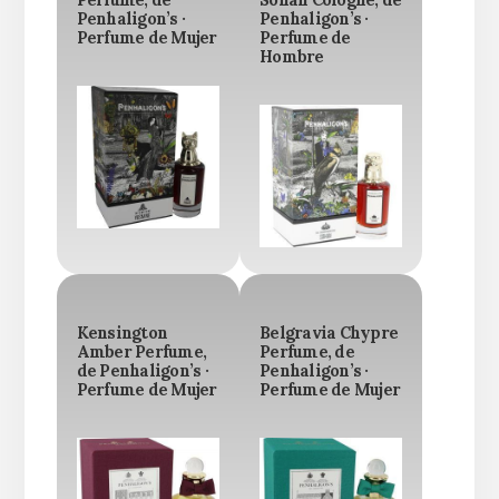
Penhaligon’s ·
Penhaligon’s ·
Perfume de Mujer
Perfume de
Hombre
Kensington
Belgravia Chypre
Amber Perfume,
Perfume, de
de Penhaligon’s ·
Penhaligon’s ·
Perfume de Mujer
Perfume de Mujer