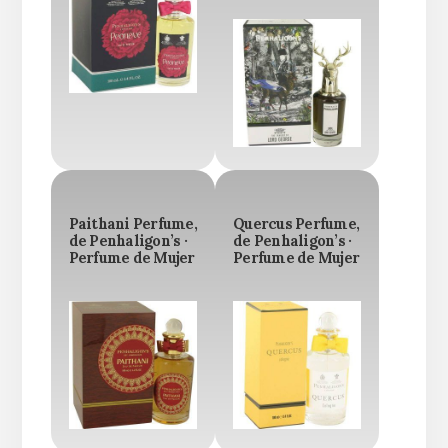
Paithani Perfume,
Quercus Perfume,
de Penhaligon’s ·
de Penhaligon’s ·
Perfume de Mujer
Perfume de Mujer