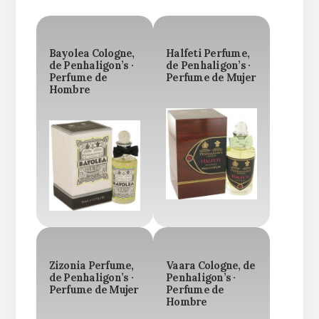
Bayolea Cologne,
Halfeti Perfume,
de Penhaligon’s ·
de Penhaligon’s ·
Perfume de
Perfume de Mujer
Hombre
Zizonia Perfume,
Vaara Cologne, de
de Penhaligon’s ·
Penhaligon’s ·
Perfume de Mujer
Perfume de
Hombre