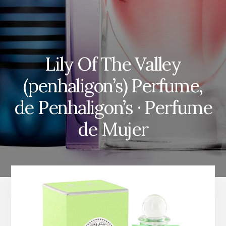
Lily Of The Valley
(penhaligon’s) Perfume,
de Penhaligon’s · Perfume
de Mujer