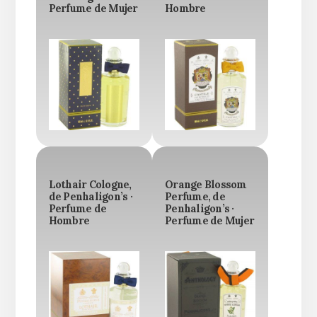
Perfume de Mujer
Hombre
Lothair Cologne,
Orange Blossom
de Penhaligon’s ·
Perfume, de
Perfume de
Penhaligon’s ·
Hombre
Perfume de Mujer