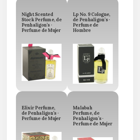
Night Scented
Lp No. 9 Cologne,
Stock Perfume, de
de Penhaligon’s ·
Penhaligon’s ·
Perfume de
Perfume de Mujer
Hombre
Elixir Perfume,
Malabah
de Penhaligon’s ·
Perfume, de
Perfume de Mujer
Penhaligon’s ·
Perfume de Mujer