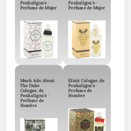
Penhaligon’s ·
Penhaligon’s ·
Perfume de Mujer
Perfume de Mujer
Much Ado About
Elixir Cologne, de
The Duke
Penhaligon’s ·
Cologne, de
Perfume de
Penhaligon’s ·
Hombre
Perfume de
Hombre