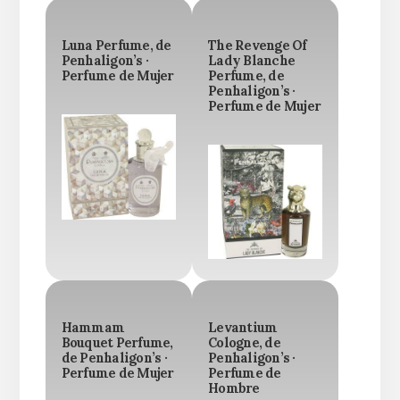
Luna Perfume, de
The Revenge Of
Penhaligon’s ·
Lady Blanche
Perfume de Mujer
Perfume, de
Penhaligon’s ·
Perfume de Mujer
Hammam
Levantium
Bouquet Perfume,
Cologne, de
de Penhaligon’s ·
Penhaligon’s ·
Perfume de Mujer
Perfume de
Hombre