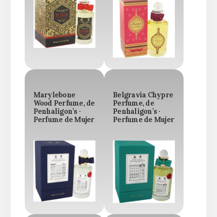
Marylebone
Belgravia Chypre
Wood Perfume, de
Perfume, de
Penhaligon’s ·
Penhaligon’s ·
Perfume de Mujer
Perfume de Mujer