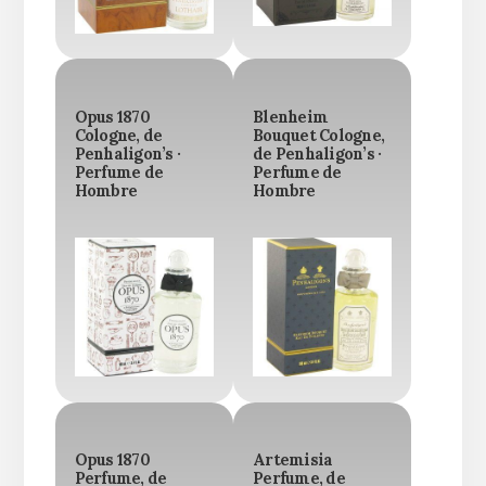
Opus 1870
Blenheim
Cologne, de
Bouquet Cologne,
Penhaligon’s ·
de Penhaligon’s ·
Perfume de
Perfume de
Hombre
Hombre
Opus 1870
Artemisia
Perfume, de
Perfume, de