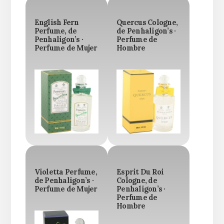
English Fern
Quercus Cologne,
Perfume, de
de Penhaligon’s ·
Penhaligon’s ·
Perfume de
Perfume de Mujer
Hombre
Violetta Perfume,
Esprit Du Roi
de Penhaligon’s ·
Cologne, de
Perfume de Mujer
Penhaligon’s ·
Perfume de
Hombre