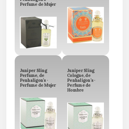
Perfume de Mujer
Juniper Sling
Juniper Sling
Perfume, de
Cologne, de
Penhaligon’s ·
Penhaligon’s ·
Perfume de Mujer
Perfume de
Hombre