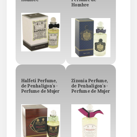
Hombre
Halfeti Perfume,
Zizonia Perfume,
de Penhaligon’s ·
de Penhaligon’s ·
Perfume de Mujer
Perfume de Mujer