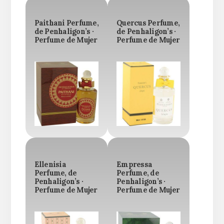
Paithani Perfume,
Quercus Perfume,
de Penhaligon’s ·
de Penhaligon’s ·
Perfume de Mujer
Perfume de Mujer
Ellenisia
Empressa
Perfume, de
Perfume, de
Penhaligon’s ·
Penhaligon’s ·
Perfume de Mujer
Perfume de Mujer