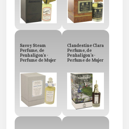
Savoy Steam
Clandestine Clara
Perfume, de
Perfume, de
Penhaligon’s ·
Penhaligon’s ·
Perfume de Mujer
Perfume de Mujer