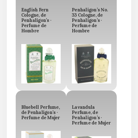
English Fern
Penhaligon’s No.
Cologne, de
33 Cologne, de
Penhaligon’s ·
Penhaligon’s ·
Perfume de
Perfume de
Hombre
Hombre
Bluebell Perfume,
Lavandula
de Penhaligon’s ·
Perfume, de
Perfume de Mujer
Penhaligon’s ·
Perfume de Mujer