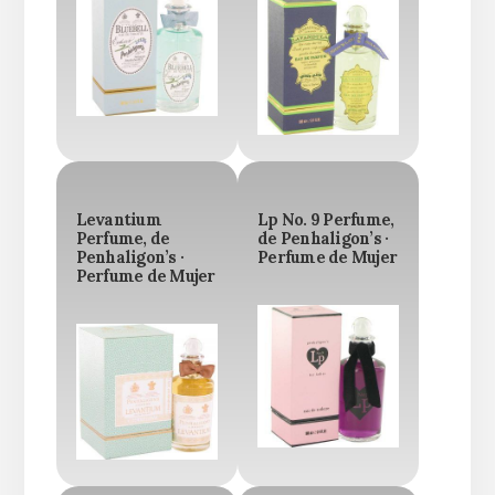
Levantium
Lp No. 9 Perfume,
Perfume, de
de Penhaligon’s ·
Penhaligon’s ·
Perfume de Mujer
Perfume de Mujer