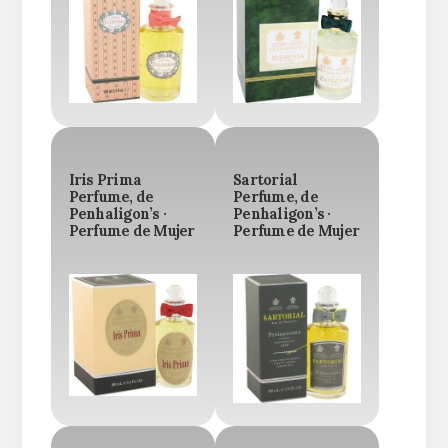
Iris Prima
Sartorial
Perfume, de
Perfume, de
Penhaligon’s ·
Penhaligon’s ·
Perfume de Mujer
Perfume de Mujer