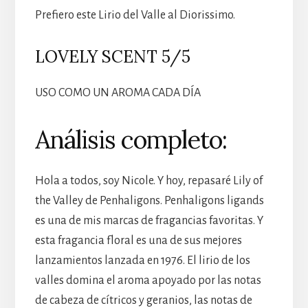
Prefiero este Lirio del Valle al Diorissimo.
LOVELY SCENT 5/5
USO COMO UN AROMA CADA DÍA
Análisis completo:
Hola a todos, soy Nicole. Y hoy, repasaré Lily of
the Valley de Penhaligons. Penhaligons ligands
es una de mis marcas de fragancias favoritas. Y
esta fragancia floral es una de sus mejores
lanzamientos lanzada en 1976. El lirio de los
valles domina el aroma apoyado por las notas
de cabeza de cítricos y geranios, las notas de