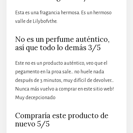
Esta es una fragancia hermosa. Es un hermoso
valle de Lilybofvthe.
No es un perfume auténtico,
así que todo lo demás 3/5
Este no es un producto auténtico, veo que el
pegamento en la proa sale… no huele nada
después de 3 minutos, muy difícil de devolver…
Nunca más vuelvo a comprar en este sitio web!
Muy decepcionado
Compraría este producto de
nuevo 5/5