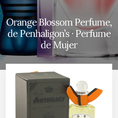
Orange Blossom Perfume,
de Penhaligon’s · Perfume
de Mujer