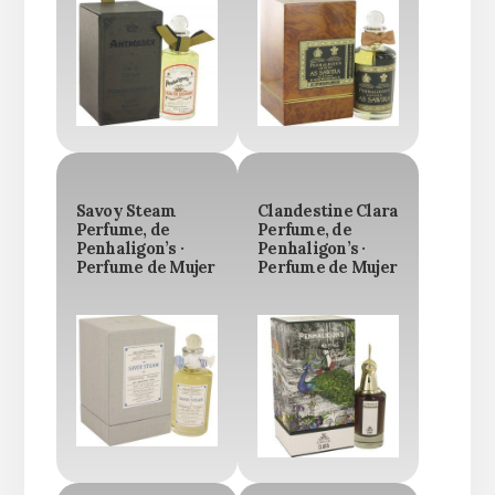
Savoy Steam
Clandestine Clara
Perfume, de
Perfume, de
Penhaligon’s ·
Penhaligon’s ·
Perfume de Mujer
Perfume de Mujer