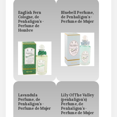
English Fern
Bluebell Perfume,
Cologne, de
de Penhaligon’s ·
Penhaligon’s ·
Perfume de Mujer
Perfume de
Hombre
Lavandula
Lily Of The Valley
Perfume, de
(penhaligon’s)
Penhaligon’s ·
Perfume, de
Perfume de Mujer
Penhaligon’s ·
Perfume de Mujer