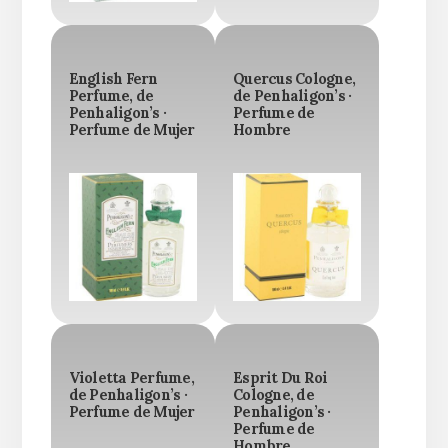
English Fern
Quercus Cologne,
Perfume, de
de Penhaligon’s ·
Penhaligon’s ·
Perfume de
Perfume de Mujer
Hombre
Violetta Perfume,
Esprit Du Roi
de Penhaligon’s ·
Cologne, de
Perfume de Mujer
Penhaligon’s ·
Perfume de
Hombre