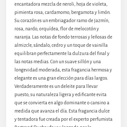
encantadora mezcla de neroli, hoja de violeta,
pimienta rosa, cardamomo, bergamota y limón.
Su corazón es un embriagador ramo de jazmín,
rosa, nardo, orquídea, flor de melocotón y
naranja. Las notas de fondo terrosas y leñosas de
almizcle, sándalo, cedro y un toque de vainilla
equilibran perfectamente la dulzura del final y
las notas medias. Con un suave sillón y una
longevidad moderada, esta fragancia hermosa y
elegante es una gran elección para días largos.
Verdaderamente es un deleite para llevar
puesto, su naturaleza ligera y edificante evita
que se convierta en algo dominante o cansino a
medida que avanza el día. Esta fragancia dulce
y tentadora fue creada por el experto perfumista