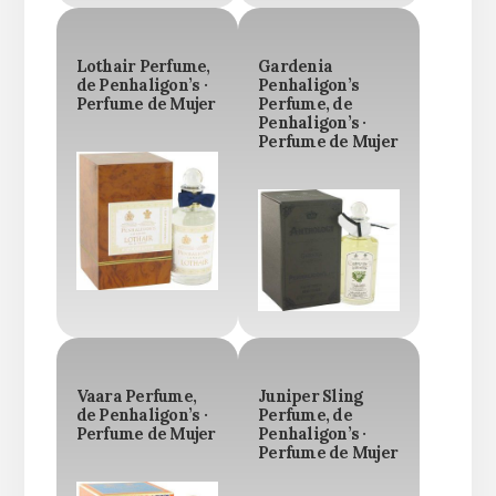
Lothair Perfume,
Gardenia
de Penhaligon’s ·
Penhaligon’s
Perfume de Mujer
Perfume, de
Penhaligon’s ·
Perfume de Mujer
Vaara Perfume,
Juniper Sling
de Penhaligon’s ·
Perfume, de
Perfume de Mujer
Penhaligon’s ·
Perfume de Mujer