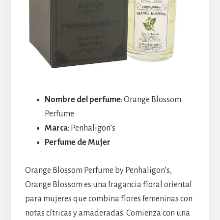
Nombre del perfume
: Orange Blossom
Perfume
Marca
: Penhaligon’s
Perfume de Mujer
Orange Blossom Perfume by Penhaligon’s,
Orange Blossom es una fragancia floral oriental
para mujeres que combina flores femeninas con
notas cítricas y amaderadas. Comienza con una