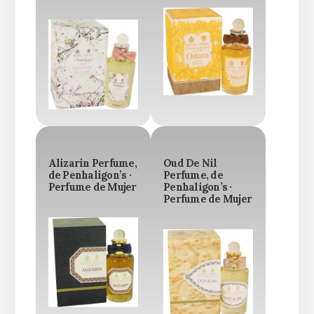
Alizarin Perfume,
Oud De Nil
de Penhaligon’s ·
Perfume, de
Perfume de Mujer
Penhaligon’s ·
Perfume de Mujer