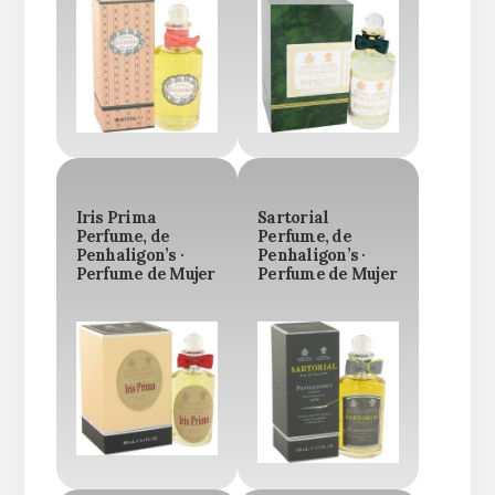
Iris Prima
Sartorial
Perfume, de
Perfume, de
Penhaligon’s ·
Penhaligon’s ·
Perfume de Mujer
Perfume de Mujer