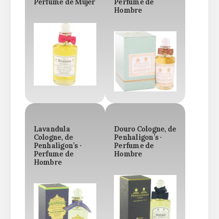
Perfume de Mujer
Perfume de
Hombre
Lavandula
Douro Cologne, de
Cologne, de
Penhaligon’s ·
Penhaligon’s ·
Perfume de
Perfume de
Hombre
Hombre