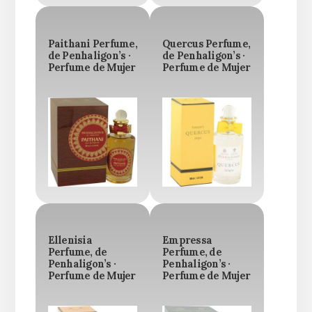
Paithani Perfume,
Quercus Perfume,
de Penhaligon’s ·
de Penhaligon’s ·
Perfume de Mujer
Perfume de Mujer
Ellenisia
Empressa
Perfume, de
Perfume, de
Penhaligon’s ·
Penhaligon’s ·
Perfume de Mujer
Perfume de Mujer