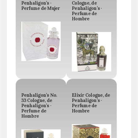
Penhaligon’s ·
Cologne, de
Perfume de Mujer
Penhaligon’s ·
Perfume de
Hombre
Penhaligon’s No.
Elixir Cologne, de
33 Cologne, de
Penhaligon’s ·
Penhaligon’s ·
Perfume de
Perfume de
Hombre
Hombre