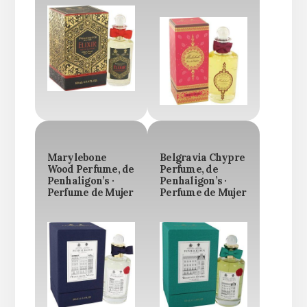
Marylebone
Belgravia Chypre
Wood Perfume, de
Perfume, de
Penhaligon’s ·
Penhaligon’s ·
Perfume de Mujer
Perfume de Mujer