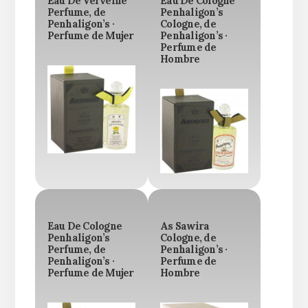
Eau De Verveine
Eau De Cologne
Perfume, de
Penhaligon’s
Penhaligon’s ·
Cologne, de
Perfume de Mujer
Penhaligon’s ·
Perfume de
Hombre
Eau De Cologne
As Sawira
Penhaligon’s
Cologne, de
Perfume, de
Penhaligon’s ·
Penhaligon’s ·
Perfume de
Perfume de Mujer
Hombre