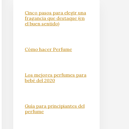
Cinco pasos para elegir una
fragancia que destaque (en
el buen sentido)
Cómo hacer Perfume
Los mejores perfumes para
bebé del 2020
Guía para principiantes del
perfume