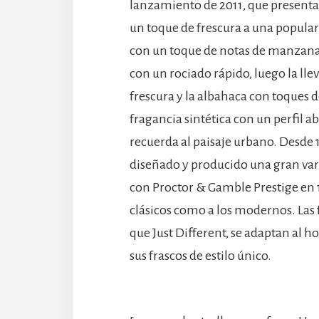
lanzamiento de 2011, que presentab
un toque de frescura a una popular
con un toque de notas de manzana
con un rociado rápido, luego la lle
frescura y la albahaca con toques 
fragancia sintética con un perfil 
recuerda al paisaje urbano. Desde
diseñado y producido una gran vari
con Proctor & Gamble Prestige en 19
clásicos como a los modernos. Las 
que Just Different, se adaptan al 
sus frascos de estilo único.