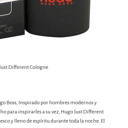
Just Different Cologne
ugo Boss, Inspirado por hombres modernos y
ho para inspirarles a su vez, Hugo Just Different
sco y lleno de espíritu durante toda la noche. El