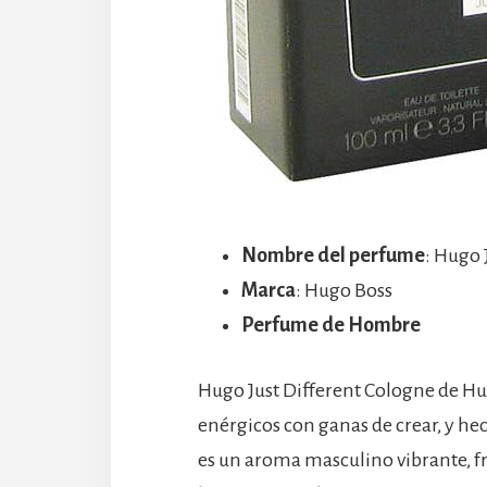
Nombre del perfume
: Hugo 
Marca
: Hugo Boss
Perfume de Hombre
Hugo Just Different Cologne de H
enérgicos con ganas de crear, y hec
es un aroma masculino vibrante, fre