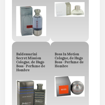
Baldessarini
Boss In Motion
Secret Mission
Cologne, de Hugo
Cologne, de Hugo
Boss · Perfume de
Boss · Perfume de
Hombre
Hombre