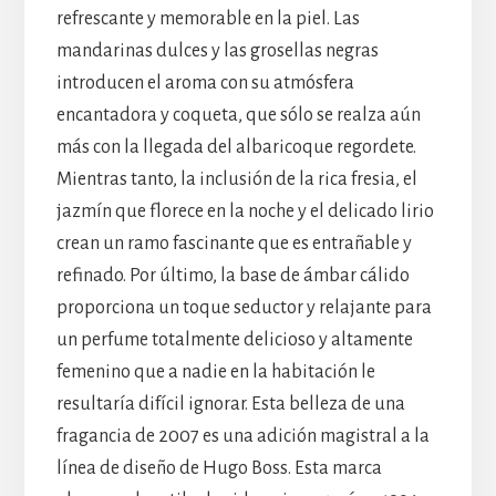
refrescante y memorable en la piel. Las
mandarinas dulces y las grosellas negras
introducen el aroma con su atmósfera
encantadora y coqueta, que sólo se realza aún
más con la llegada del albaricoque regordete.
Mientras tanto, la inclusión de la rica fresia, el
jazmín que florece en la noche y el delicado lirio
crean un ramo fascinante que es entrañable y
refinado. Por último, la base de ámbar cálido
proporciona un toque seductor y relajante para
un perfume totalmente delicioso y altamente
femenino que a nadie en la habitación le
resultaría difícil ignorar. Esta belleza de una
fragancia de 2007 es una adición magistral a la
línea de diseño de Hugo Boss. Esta marca