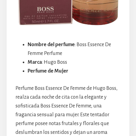
Nombre del perfume
: Boss Essence De
Femme Perfume
Marca
: Hugo Boss
Perfume de Mujer
Perfume Boss Essence De Femme de Hugo Boss,
realza cada noche de cita con la elegante y
sofisticada Boss Essence De Femme, una
fragancia sensual para mujer. Este tentador
perfume posee notas frutales y florales que
deslumbran los sentidos y dejan un aroma