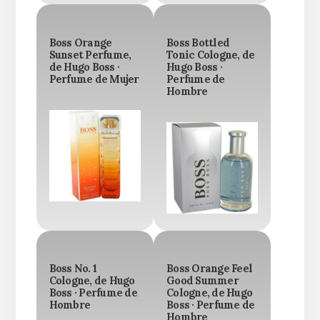
Boss Orange
Boss Bottled
Sunset Perfume,
Tonic Cologne, de
de Hugo Boss ·
Hugo Boss ·
Perfume de Mujer
Perfume de
Hombre
Boss No. 1
Boss Orange Feel
Cologne, de Hugo
Good Summer
Boss · Perfume de
Cologne, de Hugo
Hombre
Boss · Perfume de
Hombre