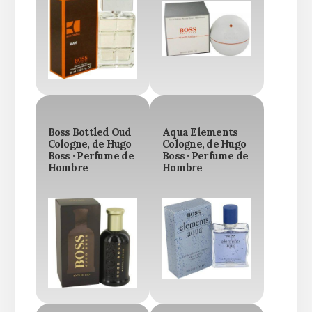
Boss Bottled Oud
Aqua Elements
Cologne, de Hugo
Cologne, de Hugo
Boss · Perfume de
Boss · Perfume de
Hombre
Hombre