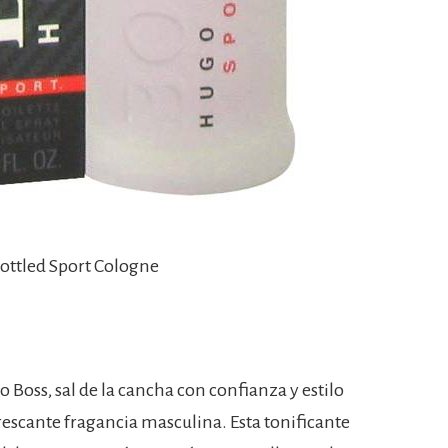
Bottled Sport Cologne
 Boss, sal de la cancha con confianza y estilo
rescante fragancia masculina. Esta tonificante