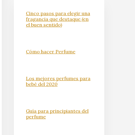
Cinco pasos para elegir una
fragancia que destaque (en
el buen sentido)
Cómo hacer Perfume
Los mejores perfumes para
bebé del 2020
Guía para principiantes del
perfume