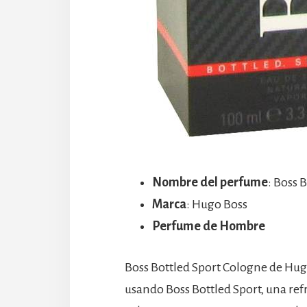
Nombre del perfume
: Boss 
Marca
: Hugo Boss
Perfume de Hombre
Boss Bottled Sport Cologne de Hugo
usando Boss Bottled Sport, una ref