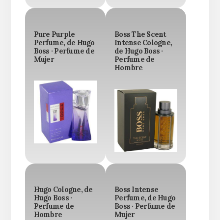
Pure Purple
Boss The Scent
Perfume, de Hugo
Intense Cologne,
Boss · Perfume de
de Hugo Boss ·
Mujer
Perfume de
Hombre
Hugo Cologne, de
Boss Intense
Hugo Boss ·
Perfume, de Hugo
Perfume de
Boss · Perfume de
Hombre
Mujer