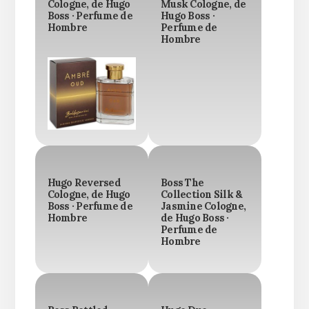
Cologne, de Hugo
Musk Cologne, de
Boss · Perfume de
Hugo Boss ·
Hombre
Perfume de
Hombre
Hugo Reversed
Boss The
Cologne, de Hugo
Collection Silk &
Boss · Perfume de
Jasmine Cologne,
Hombre
de Hugo Boss ·
Perfume de
Hombre