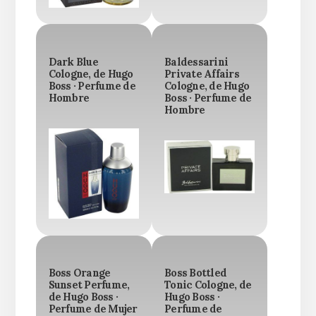
Dark Blue
Baldessarini
Cologne, de Hugo
Private Affairs
Boss · Perfume de
Cologne, de Hugo
Hombre
Boss · Perfume de
Hombre
Boss Orange
Boss Bottled
Sunset Perfume,
Tonic Cologne, de
de Hugo Boss ·
Hugo Boss ·
Perfume de Mujer
Perfume de