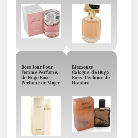
Boss Jour Pour
Elements
Femme Perfume,
Cologne, de Hugo
de Hugo Boss ·
Boss · Perfume de
Perfume de Mujer
Hombre