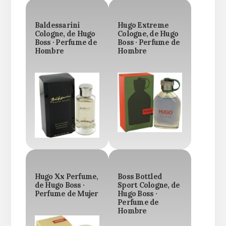
Baldessarini
Hugo Extreme
Cologne, de Hugo
Cologne, de Hugo
Boss · Perfume de
Boss · Perfume de
Hombre
Hombre
Hugo Xx Perfume,
Boss Bottled
de Hugo Boss ·
Sport Cologne, de
Perfume de Mujer
Hugo Boss ·
Perfume de
Hombre