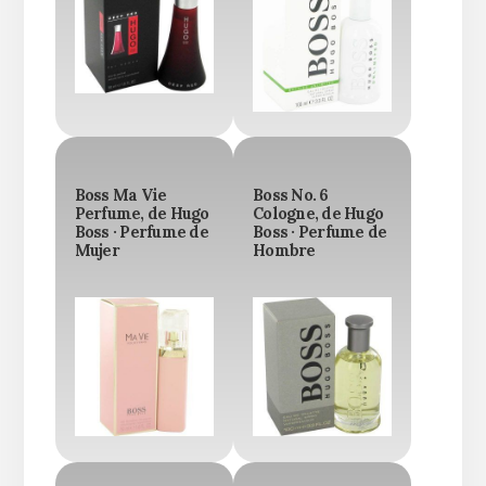
Boss Ma Vie
Boss No. 6
Perfume, de Hugo
Cologne, de Hugo
Boss · Perfume de
Boss · Perfume de
Mujer
Hombre