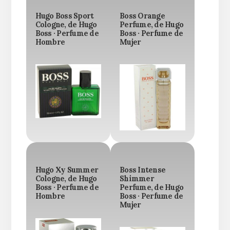
Hugo Boss Sport
Boss Orange
Cologne, de Hugo
Perfume, de Hugo
Boss · Perfume de
Boss · Perfume de
Hombre
Mujer
Hugo Xy Summer
Boss Intense
Cologne, de Hugo
Shimmer
Boss · Perfume de
Perfume, de Hugo
Hombre
Boss · Perfume de
Mujer