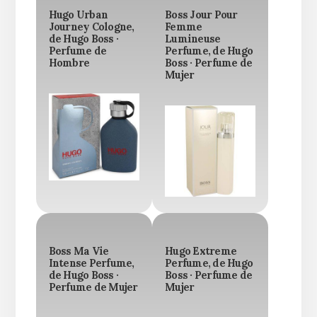
Hugo Urban
Boss Jour Pour
Journey Cologne,
Femme
de Hugo Boss ·
Lumineuse
Perfume de
Perfume, de Hugo
Hombre
Boss · Perfume de
Mujer
Boss Ma Vie
Hugo Extreme
Intense Perfume,
Perfume, de Hugo
de Hugo Boss ·
Boss · Perfume de
Perfume de Mujer
Mujer