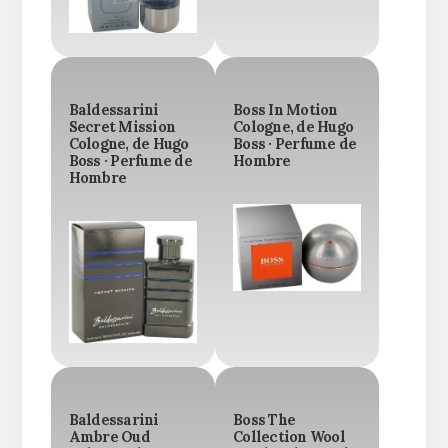
Baldessarini
Boss In Motion
Secret Mission
Cologne, de Hugo
Cologne, de Hugo
Boss · Perfume de
Boss · Perfume de
Hombre
Hombre
Baldessarini
Boss The
Ambre Oud
Collection Wool