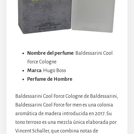
Nombre del perfume
: Baldessarini Cool
Force Cologne
Marca
: Hugo Boss
Perfume de Hombre
Baldessarini Cool Force Cologne de Baldessarini,
Baldessarini Cool Force for men es una colonia
aromática de madera introducida en 2017. Su
tono terroso es una mezcla única elaborada por
Vincent Schaller, que combina notas de