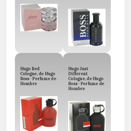
Hugo Red
Hugo Just
Cologne, de Hugo
Different
Boss · Perfume de
Cologne, de Hugo
Hombre
Boss · Perfume de
Hombre