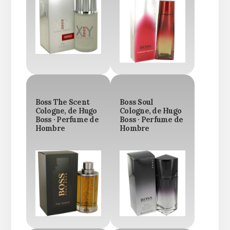
Boss The Scent
Boss Soul
Cologne, de Hugo
Cologne, de Hugo
Boss · Perfume de
Boss · Perfume de
Hombre
Hombre