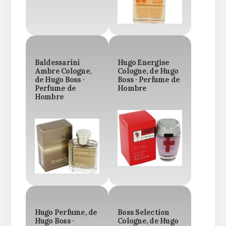
Baldessarini
Hugo Energise
Ambre Cologne,
Cologne, de Hugo
de Hugo Boss ·
Boss · Perfume de
Perfume de
Hombre
Hombre
Hugo Perfume, de
Boss Selection
Hugo Boss ·
Cologne, de Hugo