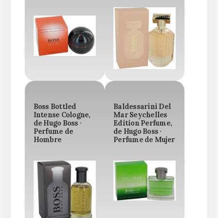
Boss Bottled
Baldessarini Del
Intense Cologne,
Mar Seychelles
de Hugo Boss ·
Edition Perfume,
Perfume de
de Hugo Boss ·
Hombre
Perfume de Mujer