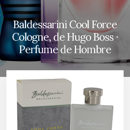
Baldessarini Cool Force
Cologne, de Hugo Boss ·
Perfume de Hombre