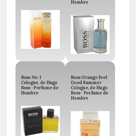
Hombre
Boss No. 1
Boss Orange Feel
Cologne, de Hugo
Good Summer
Boss · Perfume de
Cologne, de Hugo
Hombre
Boss · Perfume de
Hombre