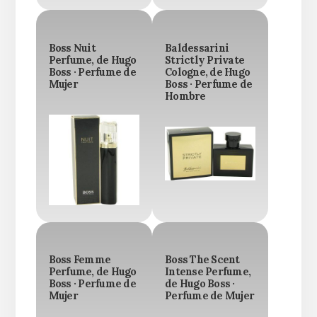
Boss Nuit
Baldessarini
Perfume, de Hugo
Strictly Private
Boss · Perfume de
Cologne, de Hugo
Mujer
Boss · Perfume de
Hombre
Boss Femme
Boss The Scent
Perfume, de Hugo
Intense Perfume,
Boss · Perfume de
de Hugo Boss ·
Mujer
Perfume de Mujer