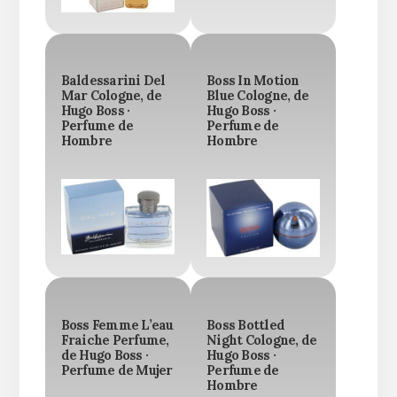
Baldessarini Del
Boss In Motion
Mar Cologne, de
Blue Cologne, de
Hugo Boss ·
Hugo Boss ·
Perfume de
Perfume de
Hombre
Hombre
Boss Femme L’eau
Boss Bottled
Fraiche Perfume,
Night Cologne, de
de Hugo Boss ·
Hugo Boss ·
Perfume de Mujer
Perfume de
Hombre