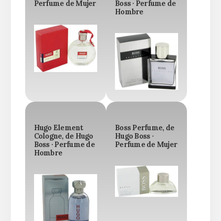
Perfume de Mujer
Boss · Perfume de
Hombre
Hugo Element
Boss Perfume, de
Cologne, de Hugo
Hugo Boss ·
Boss · Perfume de
Perfume de Mujer
Hombre