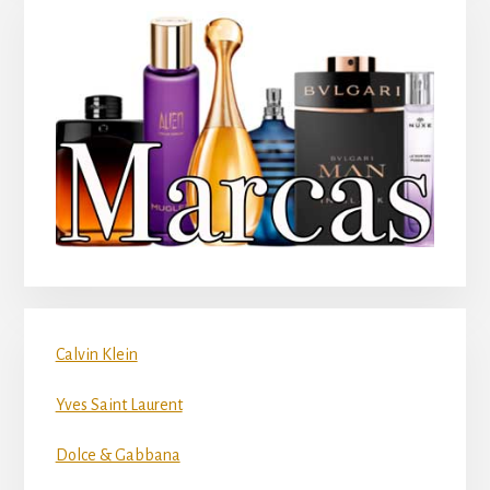
Calvin Klein
Yves Saint Laurent
Dolce & Gabbana