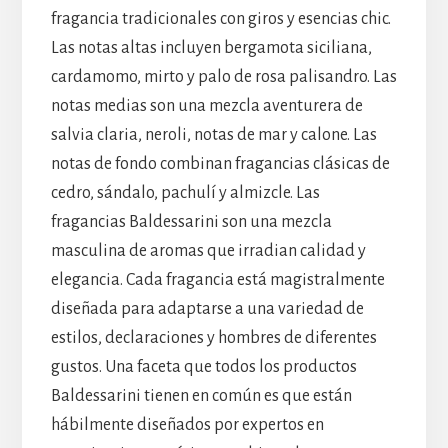
fragancia tradicionales con giros y esencias chic.
Las notas altas incluyen bergamota siciliana,
cardamomo, mirto y palo de rosa palisandro. Las
notas medias son una mezcla aventurera de
salvia claria, neroli, notas de mar y calone. Las
notas de fondo combinan fragancias clásicas de
cedro, sándalo, pachulí y almizcle. Las
fragancias Baldessarini son una mezcla
masculina de aromas que irradian calidad y
elegancia. Cada fragancia está magistralmente
diseñada para adaptarse a una variedad de
estilos, declaraciones y hombres de diferentes
gustos. Una faceta que todos los productos
Baldessarini tienen en común es que están
hábilmente diseñados por expertos en