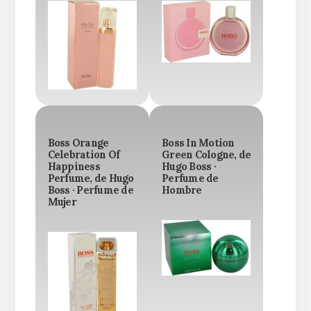
Boss Orange
Boss In Motion
Celebration Of
Green Cologne, de
Happiness
Hugo Boss ·
Perfume, de Hugo
Perfume de
Boss · Perfume de
Hombre
Mujer