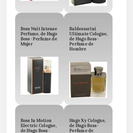
Boss Nuit Intense
Baldessarini
Perfume, de Hugo
Ultimate Cologne,
Boss · Perfume de
de Hugo Boss ·
Mujer
Perfume de
Hombre
Boss In Motion
Hugo Xy Cologne,
Electric Cologne,
de Hugo Boss ·
de Hugo Boss ·
Perfume de