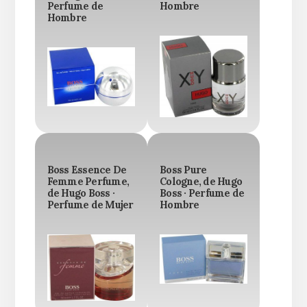
Perfume de
Hombre
Hombre
Boss Essence De
Boss Pure
Femme Perfume,
Cologne, de Hugo
de Hugo Boss ·
Boss · Perfume de
Perfume de Mujer
Hombre