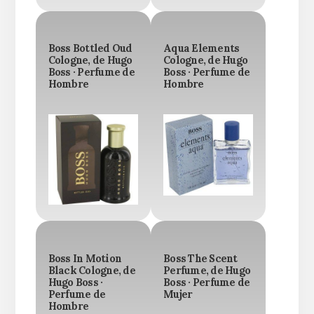
Boss Bottled Oud
Aqua Elements
Cologne, de Hugo
Cologne, de Hugo
Boss · Perfume de
Boss · Perfume de
Hombre
Hombre
Boss In Motion
Boss The Scent
Black Cologne, de
Perfume, de Hugo
Hugo Boss ·
Boss · Perfume de
Perfume de
Mujer
Hombre