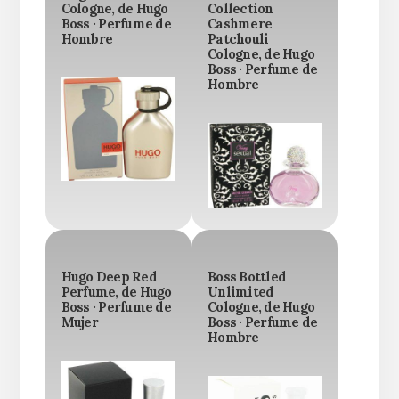
Cologne, de Hugo
Collection
Boss · Perfume de
Cashmere
Hombre
Patchouli
Cologne, de Hugo
Boss · Perfume de
Hombre
Hugo Deep Red
Boss Bottled
Perfume, de Hugo
Unlimited
Boss · Perfume de
Cologne, de Hugo
Mujer
Boss · Perfume de
Hombre