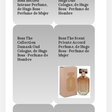
Boss Bottled
Hugo Duo
Intense Perfume,
Cologne, de Hugo
de Hugo Boss ·
Boss · Perfume de
Perfume de Mujer
Hombre
Boss The
Boss The Scent
Collection
Private Accord
Damask Oud
Perfume, de Hugo
Cologne, de Hugo
Boss · Perfume de
Boss · Perfume de
Mujer
Hombre