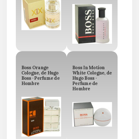
Boss Orange
Boss In Motion
Cologne, de Hugo
White Cologne, de
Boss · Perfume de
Hugo Boss ·
Hombre
Perfume de
Hombre