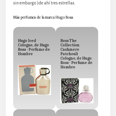
sin embargo )de ahí tres estrellas.
Más perfumes de la marca Hugo Boss
Hugo Iced
Boss The
Cologne, de Hugo
Collection
Boss · Perfume de
Cashmere
Hombre
Patchouli
Cologne, de Hugo
Boss · Perfume de
Hombre