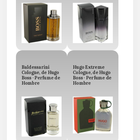
Baldessarini
Hugo Extreme
Cologne, de Hugo
Cologne, de Hugo
Boss · Perfume de
Boss · Perfume de
Hombre
Hombre