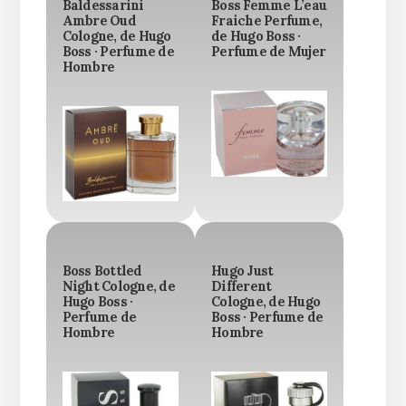
Baldessarini
Boss Femme L’eau
Ambre Oud
Fraiche Perfume,
Cologne, de Hugo
de Hugo Boss ·
Boss · Perfume de
Perfume de Mujer
Hombre
Boss Bottled
Hugo Just
Night Cologne, de
Different
Hugo Boss ·
Cologne, de Hugo
Perfume de
Boss · Perfume de
Hombre
Hombre