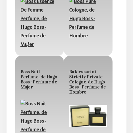
Boss Nuit
Baldessarini
Perfume, de Hugo
Strictly Private
Boss · Perfume de
Cologne, de Hugo
Mujer
Boss · Perfume de
Hombre