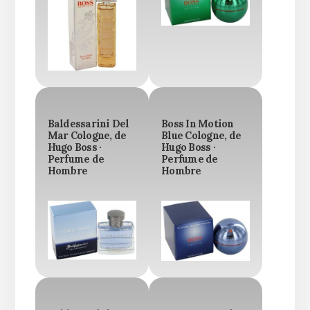
Baldessarini Del
Boss In Motion
Mar Cologne, de
Blue Cologne, de
Hugo Boss ·
Hugo Boss ·
Perfume de
Perfume de
Hombre
Hombre