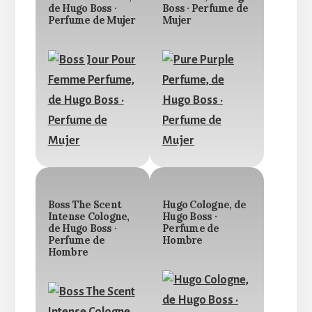
de Hugo Boss ·
Boss · Perfume de
Perfume de Mujer
Mujer
Boss The Scent
Hugo Cologne, de
Intense Cologne,
Hugo Boss ·
de Hugo Boss ·
Perfume de
Perfume de
Hombre
Hombre