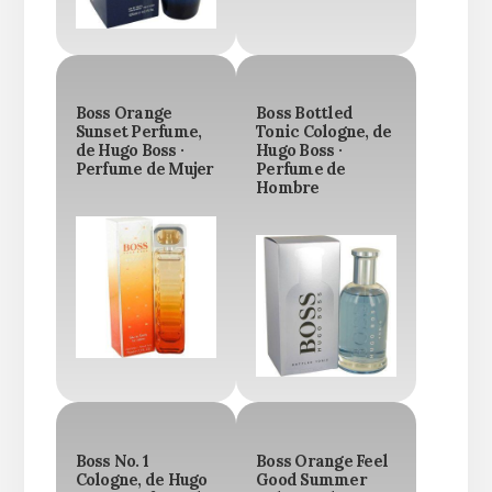
Boss Orange
Boss Bottled
Sunset Perfume,
Tonic Cologne, de
de Hugo Boss ·
Hugo Boss ·
Perfume de Mujer
Perfume de
Hombre
Boss No. 1
Boss Orange Feel
Cologne, de Hugo
Good Summer