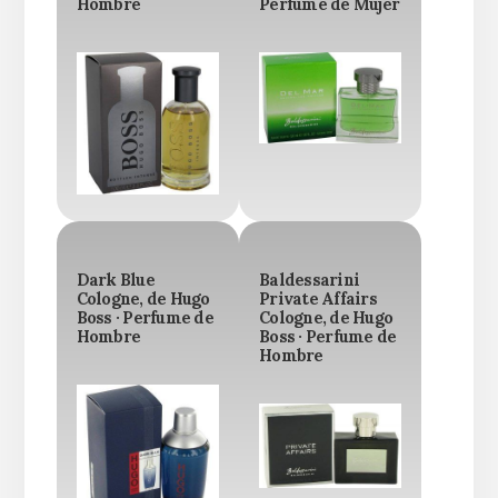
Hombre
Perfume de Mujer
Dark Blue
Baldessarini
Cologne, de Hugo
Private Affairs
Boss · Perfume de
Cologne, de Hugo
Hombre
Boss · Perfume de
Hombre