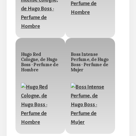
Hugo Red
Boss Intense
Cologne, de Hugo
Perfume, de Hugo
Boss · Perfume de
Boss · Perfume de
Hombre
Mujer