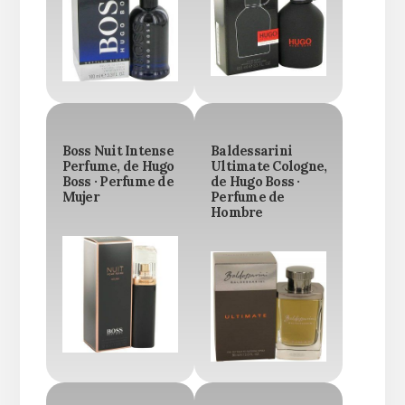
Boss Nuit Intense
Baldessarini
Perfume, de Hugo
Ultimate Cologne,
Boss · Perfume de
de Hugo Boss ·
Mujer
Perfume de
Hombre