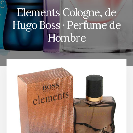
Elements Cologne, de
Hugo Boss · Perfume de
Hombre