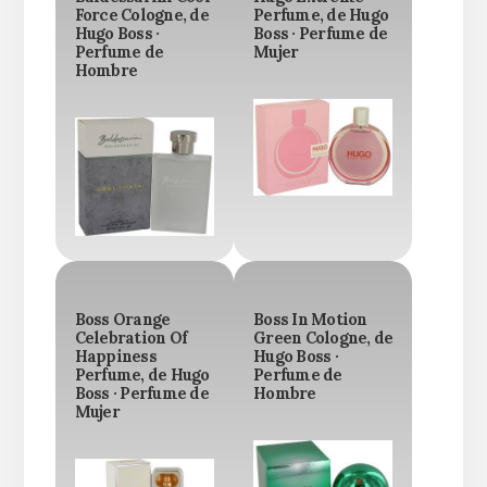
Force Cologne, de
Perfume, de Hugo
Hugo Boss ·
Boss · Perfume de
Perfume de
Mujer
Hombre
Boss Orange
Boss In Motion
Celebration Of
Green Cologne, de
Happiness
Hugo Boss ·
Perfume, de Hugo
Perfume de
Boss · Perfume de
Hombre
Mujer