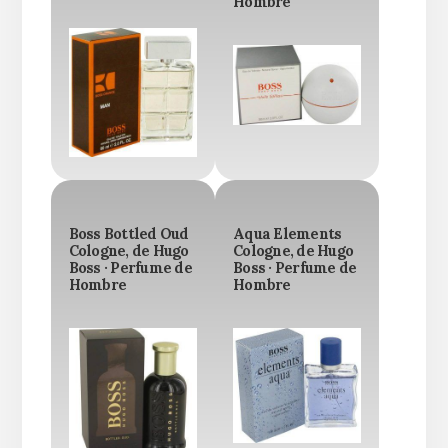
Hombre
Boss Bottled Oud
Aqua Elements
Cologne, de Hugo
Cologne, de Hugo
Boss · Perfume de
Boss · Perfume de
Hombre
Hombre