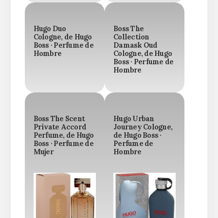
Hugo Duo
Boss The
Cologne, de Hugo
Collection
Boss · Perfume de
Damask Oud
Hombre
Cologne, de Hugo
Boss · Perfume de
Hombre
Boss The Scent
Hugo Urban
Private Accord
Journey Cologne,
Perfume, de Hugo
de Hugo Boss ·
Boss · Perfume de
Perfume de
Mujer
Hombre