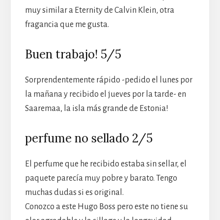
muy similar a Eternity de Calvin Klein, otra
fragancia que me gusta.
Buen trabajo! 5/5
Sorprendentemente rápido -pedido el lunes por
la mañana y recibido el jueves por la tarde- en
Saaremaa, la isla más grande de Estonia!
perfume no sellado 2/5
El perfume que he recibido estaba sin sellar, el
paquete parecía muy pobre y barato. Tengo
muchas dudas si es original.
Conozco a este Hugo Boss pero este no tiene su