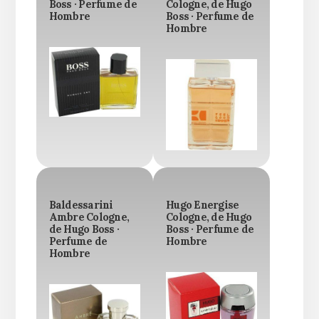
Boss · Perfume de
Cologne, de Hugo
Hombre
Boss · Perfume de
Hombre
Baldessarini
Hugo Energise
Ambre Cologne,
Cologne, de Hugo
de Hugo Boss ·
Boss · Perfume de
Perfume de
Hombre
Hombre