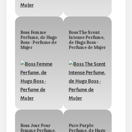
Boss Femme
Boss The Scent
Perfume, de Hugo
Intense Perfume,
Boss · Perfume de
de Hugo Boss ·
Mujer
Perfume de Mujer
Boss Jour Pour
Pure Purple
Femme Perfume,
Perfume, de Hugo