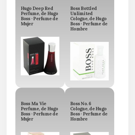
Hugo Deep Red
Boss Bottled
Perfume, de Hugo
Unlimited
Boss · Perfume de
Cologne, de Hugo
Mujer
Boss · Perfume de
Hombre
Boss Ma Vie
Boss No. 6
Perfume, de Hugo
Cologne, de Hugo
Boss · Perfume de
Boss · Perfume de
Mujer
Hombre