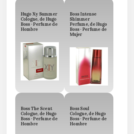
Hugo Xy Summer
Boss Intense
Cologne, de Hugo
Shimmer
Boss · Perfume de
Perfume, de Hugo
Hombre
Boss · Perfume de
Mujer
Boss The Scent
Boss Soul
Cologne, de Hugo
Cologne, de Hugo
Boss · Perfume de
Boss · Perfume de
Hombre
Hombre