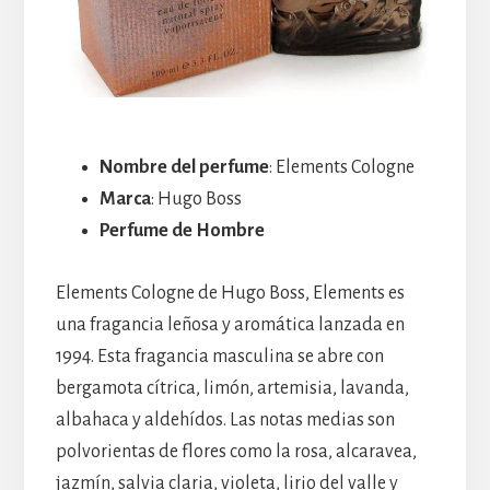
Nombre del perfume
: Elements Cologne
Marca
: Hugo Boss
Perfume de Hombre
Elements Cologne de Hugo Boss, Elements es
una fragancia leñosa y aromática lanzada en
1994. Esta fragancia masculina se abre con
bergamota cítrica, limón, artemisia, lavanda,
albahaca y aldehídos. Las notas medias son
polvorientas de flores como la rosa, alcaravea,
jazmín, salvia claria, violeta, lirio del valle y