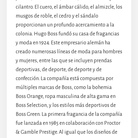
cilantro. El cuero, el ámbar cálido, el almizcle, los
musgos de roble, el cedro y el sándalo
proporcionan un profundo acercamiento a la
colonia. Hugo Boss fundó su casa de fragancias
y moda en 1924. Este empresario alemán ha
creado numerosas líneas de moda para hombres
y mujeres, entre las que se incluyen prendas
deportivas, de deporte, de deporte y de
confección. La compañía está compuesta por
múltiples marcas de Boss, como la bohemia
Boss Orange, ropa masculina de alta gama en
Boss Selection, y los estilos más deportivos de
Boss Green. La primera fragancia de la compañía
fue lanzada en 1985 en colaboración con Proctor
& Gamble Prestige. Al igual que los diseños de