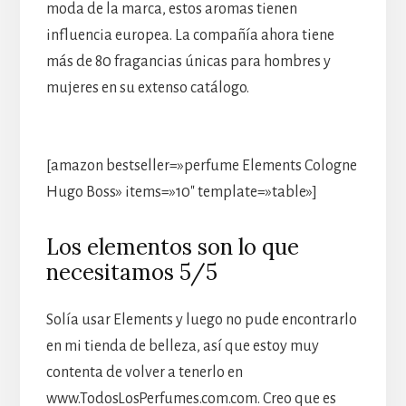
moda de la marca, estos aromas tienen
influencia europea. La compañía ahora tiene
más de 80 fragancias únicas para hombres y
mujeres en su extenso catálogo.
[amazon bestseller=»perfume Elements Cologne
Hugo Boss» items=»10″ template=»table»]
Los elementos son lo que
necesitamos 5/5
Solía usar Elements y luego no pude encontrarlo
en mi tienda de belleza, así que estoy muy
contenta de volver a tenerlo en
www.TodosLosPerfumes.com.com. Creo que es