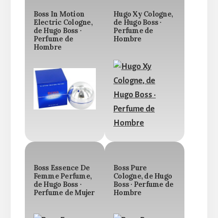
Boss In Motion
Hugo Xy Cologne,
Electric Cologne,
de Hugo Boss ·
de Hugo Boss ·
Perfume de
Perfume de
Hombre
Hombre
Boss Essence De
Boss Pure
Femme Perfume,
Cologne, de Hugo
de Hugo Boss ·
Boss · Perfume de
Perfume de Mujer
Hombre