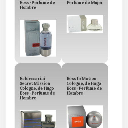
Boss · Perfume de
Perfume de Mujer
Hombre
Baldessarini
Boss In Motion
Secret Mission
Cologne, de Hugo
Cologne, de Hugo
Boss · Perfume de
Boss · Perfume de
Hombre
Hombre