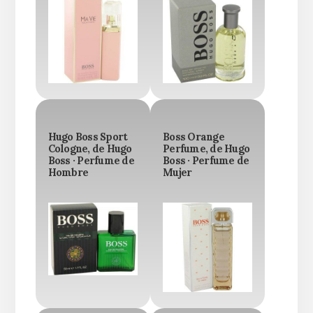
Hugo Boss Sport
Boss Orange
Cologne, de Hugo
Perfume, de Hugo
Boss · Perfume de
Boss · Perfume de
Hombre
Mujer