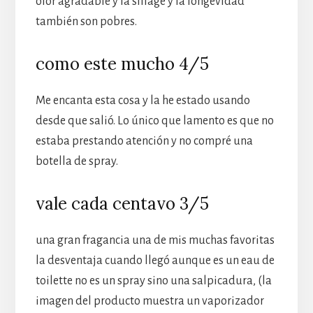
olor agradable y la sillage y la longevidad
también son pobres.
como este mucho 4/5
Me encanta esta cosa y la he estado usando
desde que salió. Lo único que lamento es que no
estaba prestando atención y no compré una
botella de spray.
vale cada centavo 3/5
una gran fragancia una de mis muchas favoritas
la desventaja cuando llegó aunque es un eau de
toilette no es un spray sino una salpicadura, (la
imagen del producto muestra un vaporizador