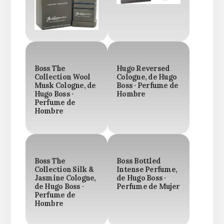
Boss The
Hugo Reversed
Collection Wool
Cologne, de Hugo
Musk Cologne, de
Boss · Perfume de
Hugo Boss ·
Hombre
Perfume de
Hombre
Boss The
Boss Bottled
Collection Silk &
Intense Perfume,
Jasmine Cologne,
de Hugo Boss ·
de Hugo Boss ·
Perfume de Mujer
Perfume de
Hombre