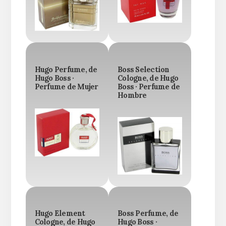
Hugo Perfume, de
Boss Selection
Hugo Boss ·
Cologne, de Hugo
Perfume de Mujer
Boss · Perfume de
Hombre
Hugo Element
Boss Perfume, de
Cologne, de Hugo
Hugo Boss ·