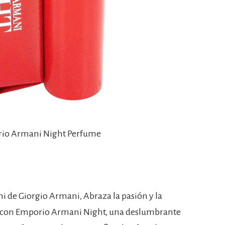
rio Armani Night Perfume
de Giorgio Armani, Abraza la pasión y la
he con Emporio Armani Night, una deslumbrante