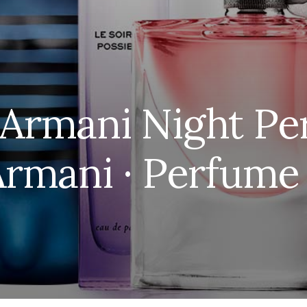
Armani Night Pe
Armani · Perfume