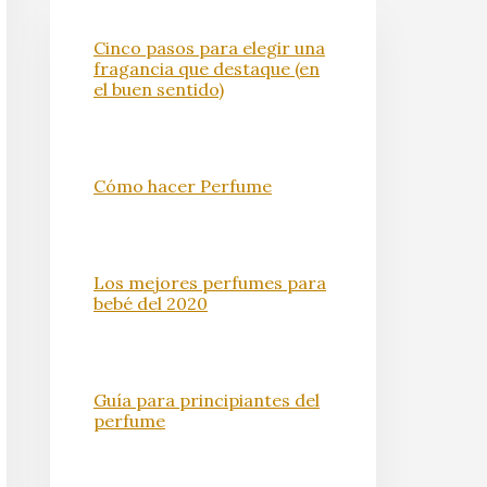
Cinco pasos para elegir una
fragancia que destaque (en
el buen sentido)
Cómo hacer Perfume
Los mejores perfumes para
bebé del 2020
Guía para principiantes del
perfume