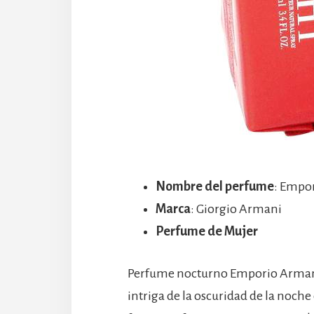
Nombre del perfume
: Empo
Marca
: Giorgio Armani
Perfume de Mujer
Perfume nocturno Emporio Armani 
intriga de la oscuridad de la noc