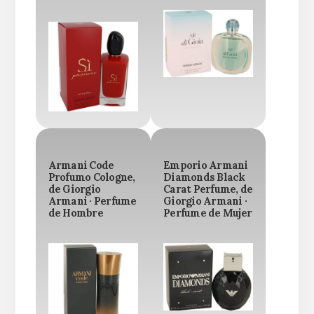
Armani Code
Emporio Armani
Profumo Cologne,
Diamonds Black
de Giorgio
Carat Perfume, de
Armani · Perfume
Giorgio Armani ·
de Hombre
Perfume de Mujer