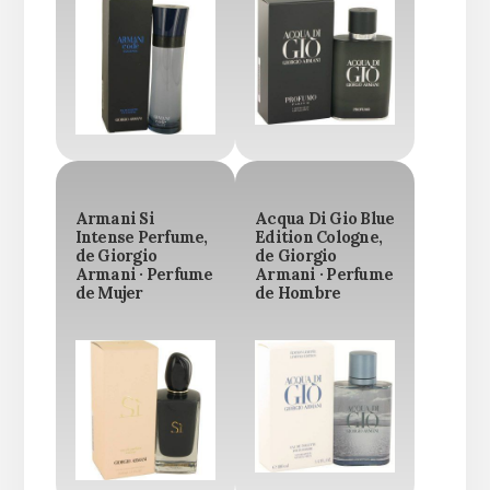
Armani Si
Acqua Di Gio Blue
Intense Perfume,
Edition Cologne,
de Giorgio
de Giorgio
Armani · Perfume
Armani · Perfume
de Mujer
de Hombre