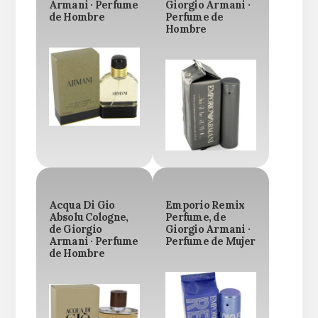
Armani · Perfume
Giorgio Armani ·
de Hombre
Perfume de
Hombre
Acqua Di Gio
Emporio Remix
Absolu Cologne,
Perfume, de
de Giorgio
Giorgio Armani ·
Armani · Perfume
Perfume de Mujer
de Hombre