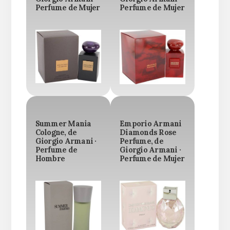
Perfume de Mujer
Perfume de Mujer
Summer Mania
Emporio Armani
Cologne, de
Diamonds Rose
Giorgio Armani ·
Perfume, de
Perfume de
Giorgio Armani ·
Hombre
Perfume de Mujer