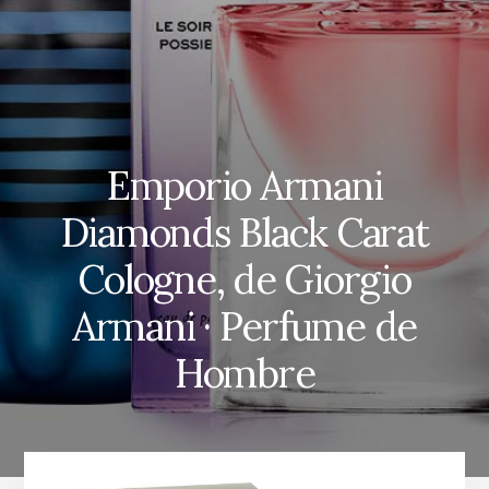
Emporio Armani
Diamonds Black Carat
Cologne, de Giorgio
Armani · Perfume de
Hombre