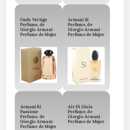
Onde Vertige
Armani Si
Perfume, de
Perfume, de
Giorgio Armani ·
Giorgio Armani ·
Perfume de Mujer
Perfume de Mujer
Armani Si
Air Di Gioia
Passione
Perfume, de
Perfume, de
Giorgio Armani ·
Giorgio Armani ·
Perfume de Mujer
Perfume de Mujer