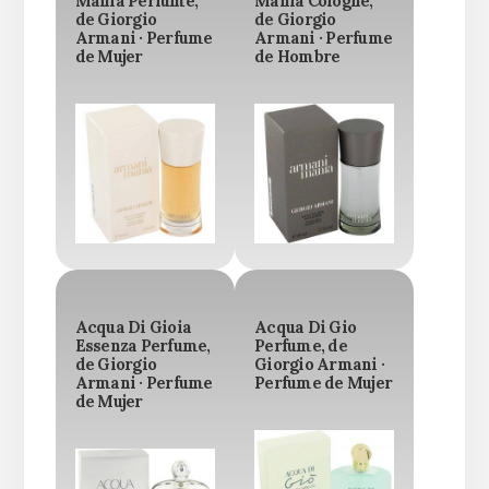
Mania Perfume,
Mania Cologne,
de Giorgio
de Giorgio
Armani · Perfume
Armani · Perfume
de Mujer
de Hombre
Acqua Di Gioia
Acqua Di Gio
Essenza Perfume,
Perfume, de
de Giorgio
Giorgio Armani ·
Armani · Perfume
Perfume de Mujer
de Mujer