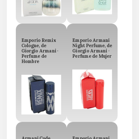
Emporio Remix
Emporio Armani
Cologne, de
Night Perfume, de
Giorgio Armani ·
Giorgio Armani ·
Perfume de
Perfume de Mujer
Hombre
Armani Code
Emporio Armani