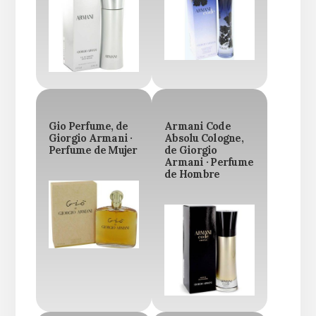
Gio Perfume, de
Armani Code
Giorgio Armani ·
Absolu Cologne,
Perfume de Mujer
de Giorgio
Armani · Perfume
de Hombre