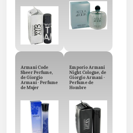
Armani Code
Emporio Armani
Sheer Perfume,
Night Cologne, de
de Giorgio
Giorgio Armani ·
Armani · Perfume
Perfume de
de Mujer
Hombre