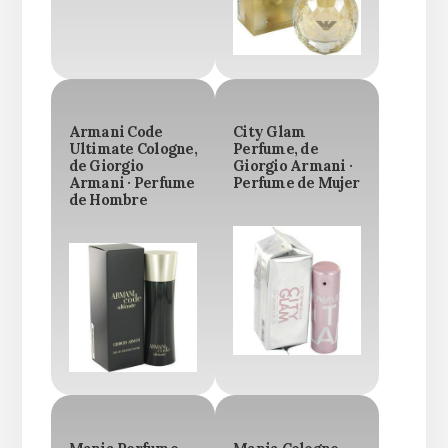
Armani Code
City Glam
Ultimate Cologne,
Perfume, de
de Giorgio
Giorgio Armani ·
Armani · Perfume
Perfume de Mujer
de Hombre