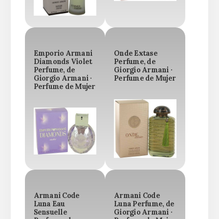
Emporio Armani
Onde Extase
Diamonds Violet
Perfume, de
Perfume, de
Giorgio Armani ·
Giorgio Armani ·
Perfume de Mujer
Perfume de Mujer
Armani Code
Armani Code
Luna Eau
Luna Perfume, de
Sensuelle
Giorgio Armani ·