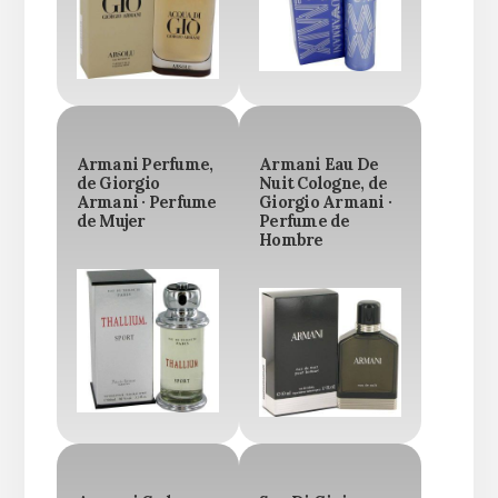
Armani Perfume,
Armani Eau De
de Giorgio
Nuit Cologne, de
Armani · Perfume
Giorgio Armani ·
de Mujer
Perfume de
Hombre