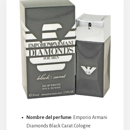
Nombre del perfume
: Emporio Armani
Diamonds Black Carat Cologne