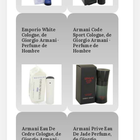
Emporio White
Armani Code
Cologne, de
Sport Cologne, de
Giorgio Armani ·
Giorgio Armani ·
Perfume de
Perfume de
Hombre
Hombre
Armani Eau De
Armani Prive Eau
Cedre Cologne, de
De Jade Perfume,
Giorgio Armani ·
de Giorgio