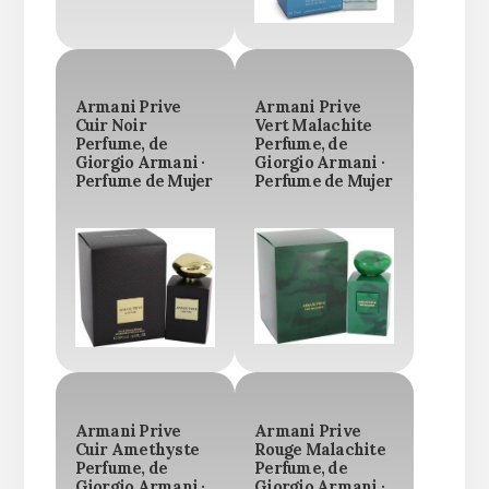
Armani Prive
Armani Prive
Cuir Noir
Vert Malachite
Perfume, de
Perfume, de
Giorgio Armani ·
Giorgio Armani ·
Perfume de Mujer
Perfume de Mujer
Armani Prive
Armani Prive
Cuir Amethyste
Rouge Malachite
Perfume, de
Perfume, de
Giorgio Armani ·
Giorgio Armani ·