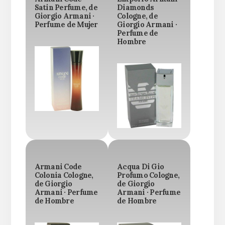
Satin Perfume, de
Diamonds
Giorgio Armani ·
Cologne, de
Perfume de Mujer
Giorgio Armani ·
Perfume de
Hombre
Armani Code
Acqua Di Gio
Colonia Cologne,
Profumo Cologne,
de Giorgio
de Giorgio
Armani · Perfume
Armani · Perfume
de Hombre
de Hombre