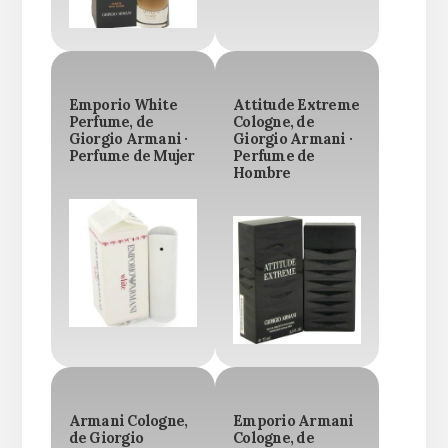
Emporio White
Attitude Extreme
Perfume, de
Cologne, de
Giorgio Armani ·
Giorgio Armani ·
Perfume de Mujer
Perfume de
Hombre
Armani Cologne,
Emporio Armani
de Giorgio
Cologne, de