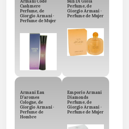
Armani Code
Sun Di Gioia
Cashmere
Perfume, de
Perfume, de
Giorgio Armani ·
Giorgio Armani ·
Perfume de Mujer
Perfume de Mujer
Armani Eau
Emporio Armani
D’aromes
Diamonds
Cologne, de
Perfume, de
Giorgio Armani ·
Giorgio Armani ·
Perfume de
Perfume de Mujer
Hombre