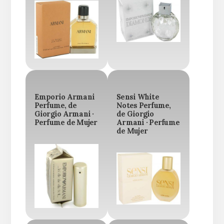
Emporio Armani
Sensi White
Perfume, de
Notes Perfume,
Giorgio Armani ·
de Giorgio
Perfume de Mujer
Armani · Perfume
de Mujer