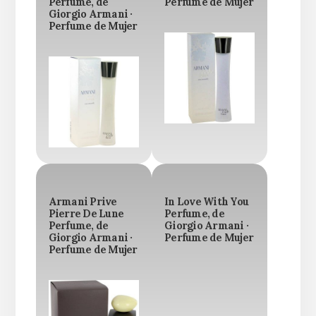
Perfume, de
Perfume de Mujer
Giorgio Armani ·
Perfume de Mujer
Armani Prive
In Love With You
Pierre De Lune
Perfume, de
Perfume, de
Giorgio Armani ·
Giorgio Armani ·
Perfume de Mujer
Perfume de Mujer