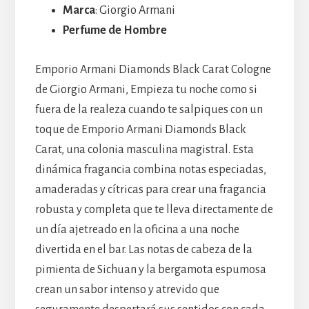
Marca
: Giorgio Armani
Perfume de Hombre
Emporio Armani Diamonds Black Carat Cologne
de Giorgio Armani, Empieza tu noche como si
fuera de la realeza cuando te salpiques con un
toque de Emporio Armani Diamonds Black
Carat, una colonia masculina magistral. Esta
dinámica fragancia combina notas especiadas,
amaderadas y cítricas para crear una fragancia
robusta y completa que te lleva directamente de
un día ajetreado en la oficina a una noche
divertida en el bar. Las notas de cabeza de la
pimienta de Sichuan y la bergamota espumosa
crean un sabor intenso y atrevido que