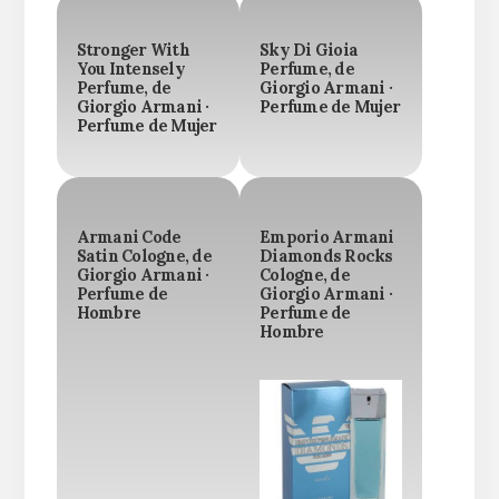
Stronger With
Sky Di Gioia
You Intensely
Perfume, de
Perfume, de
Giorgio Armani ·
Giorgio Armani ·
Perfume de Mujer
Perfume de Mujer
Armani Code
Emporio Armani
Satin Cologne, de
Diamonds Rocks
Giorgio Armani ·
Cologne, de
Perfume de
Giorgio Armani ·
Hombre
Perfume de
Hombre