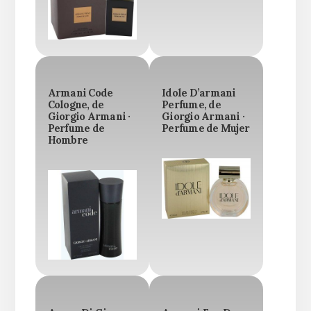
Armani Code
Idole D’armani
Cologne, de
Perfume, de
Giorgio Armani ·
Giorgio Armani ·
Perfume de
Perfume de Mujer
Hombre