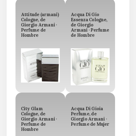
Attitude (armani)
Acqua Di Gio
Cologne, de
Essenza Cologne,
Giorgio Armani ·
de Giorgio
Perfume de
Armani · Perfume
Hombre
de Hombre
City Glam
Acqua Di Gioia
Cologne, de
Perfume, de
Giorgio Armani ·
Giorgio Armani ·
Perfume de
Perfume de Mujer
Hombre