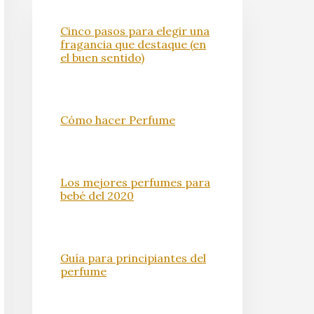
Cinco pasos para elegir una
fragancia que destaque (en
el buen sentido)
Cómo hacer Perfume
Los mejores perfumes para
bebé del 2020
Guía para principiantes del
perfume