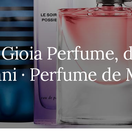
 Gioia Perfume, d
ni · Perfume de 