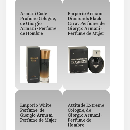
Armani Code
Emporio Armani
Profumo Cologne,
Diamonds Black
de Giorgio
Carat Perfume, de
Armani · Perfume
Giorgio Armani ·
de Hombre
Perfume de Mujer
Emporio White
Attitude Extreme
Perfume, de
Cologne, de
Giorgio Armani ·
Giorgio Armani ·
Perfume de Mujer
Perfume de
Hombre