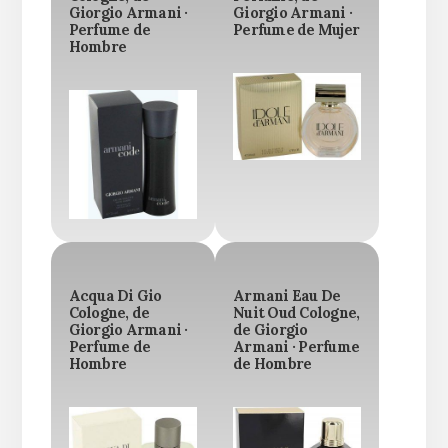
Giorgio Armani ·
Giorgio Armani ·
Perfume de
Perfume de Mujer
Hombre
Acqua Di Gio
Armani Eau De
Cologne, de
Nuit Oud Cologne,
Giorgio Armani ·
de Giorgio
Perfume de
Armani · Perfume
Hombre
de Hombre