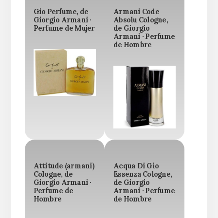
Gio Perfume, de
Armani Code
Giorgio Armani ·
Absolu Cologne,
Perfume de Mujer
de Giorgio
Armani · Perfume
de Hombre
Attitude (armani)
Acqua Di Gio
Cologne, de
Essenza Cologne,
Giorgio Armani ·
de Giorgio
Perfume de
Armani · Perfume
Hombre
de Hombre