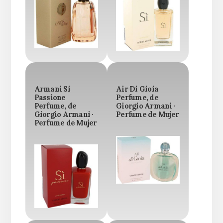
Armani Si
Air Di Gioia
Passione
Perfume, de
Perfume, de
Giorgio Armani ·
Giorgio Armani ·
Perfume de Mujer
Perfume de Mujer