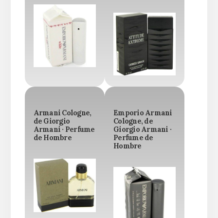
Armani Cologne,
Emporio Armani
de Giorgio
Cologne, de
Armani · Perfume
Giorgio Armani ·
de Hombre
Perfume de
Hombre