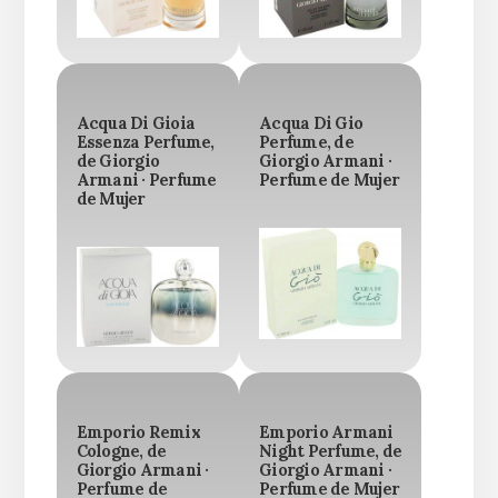
Acqua Di Gioia
Acqua Di Gio
Essenza Perfume,
Perfume, de
de Giorgio
Giorgio Armani ·
Armani · Perfume
Perfume de Mujer
de Mujer
Emporio Remix
Emporio Armani
Cologne, de
Night Perfume, de
Giorgio Armani ·
Giorgio Armani ·
Perfume de
Perfume de Mujer