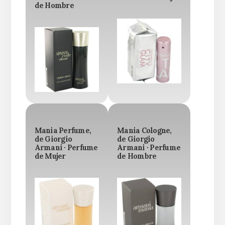
de Hombre
Mania Perfume,
Mania Cologne,
de Giorgio
de Giorgio
Armani · Perfume
Armani · Perfume
de Mujer
de Hombre