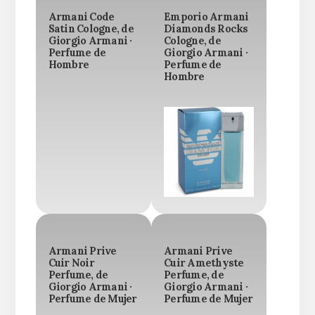
Armani Code
Emporio Armani
Satin Cologne, de
Diamonds Rocks
Giorgio Armani ·
Cologne, de
Perfume de
Giorgio Armani ·
Hombre
Perfume de
Hombre
Armani Prive
Armani Prive
Cuir Noir
Cuir Amethyste
Perfume, de
Perfume, de
Giorgio Armani ·
Giorgio Armani ·
Perfume de Mujer
Perfume de Mujer