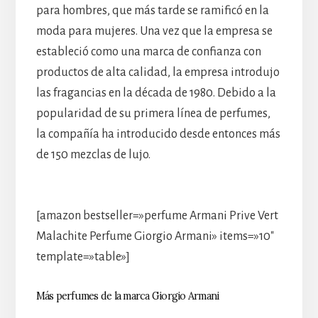
para hombres, que más tarde se ramificó en la
moda para mujeres. Una vez que la empresa se
estableció como una marca de confianza con
productos de alta calidad, la empresa introdujo
las fragancias en la década de 1980. Debido a la
popularidad de su primera línea de perfumes,
la compañía ha introducido desde entonces más
de 150 mezclas de lujo.
[amazon bestseller=»perfume Armani Prive Vert
Malachite Perfume Giorgio Armani» items=»10″
template=»table»]
Más perfumes de la marca Giorgio Armani