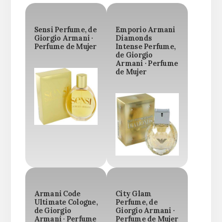
Sensi Perfume, de
Emporio Armani
Giorgio Armani ·
Diamonds
Perfume de Mujer
Intense Perfume,
de Giorgio
Armani · Perfume
de Mujer
Armani Code
City Glam
Ultimate Cologne,
Perfume, de
de Giorgio
Giorgio Armani ·
Armani · Perfume
Perfume de Mujer