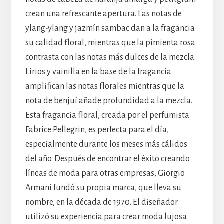
crean una refrescante apertura. Las notas de
ylang-ylang y jazmín sambac dan a la fragancia
su calidad floral, mientras que la pimienta rosa
contrasta con las notas más dulces de la mezcla.
Lirios y vainilla en la base de la fragancia
amplifican las notas florales mientras que la
nota de benjuí añade profundidad a la mezcla.
Esta fragancia floral, creada por el perfumista
Fabrice Pellegrin, es perfecta para el día,
especialmente durante los meses más cálidos
del año. Después de encontrar el éxito creando
líneas de moda para otras empresas, Giorgio
Armani fundó su propia marca, que lleva su
nombre, en la década de 1970. El diseñador
utilizó su experiencia para crear moda lujosa