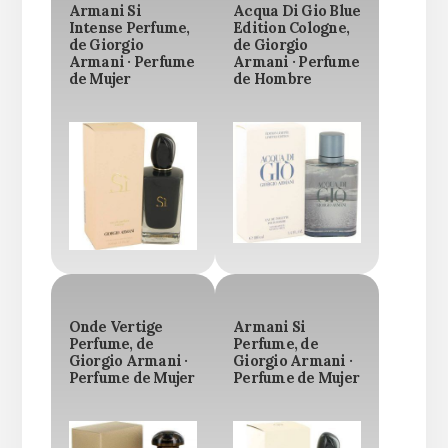
Armani Si
Acqua Di Gio Blue
Intense Perfume,
Edition Cologne,
de Giorgio
de Giorgio
Armani · Perfume
Armani · Perfume
de Mujer
de Hombre
Onde Vertige
Armani Si
Perfume, de
Perfume, de
Giorgio Armani ·
Giorgio Armani ·
Perfume de Mujer
Perfume de Mujer