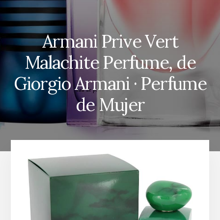
Armani Prive Vert
Malachite Perfume, de
Giorgio Armani · Perfume
de Mujer