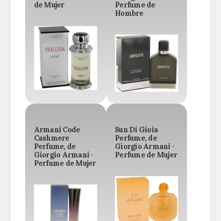
de Mujer
Perfume de
Hombre
Armani Code
Sun Di Gioia
Cashmere
Perfume, de
Perfume, de
Giorgio Armani ·
Giorgio Armani ·
Perfume de Mujer
Perfume de Mujer