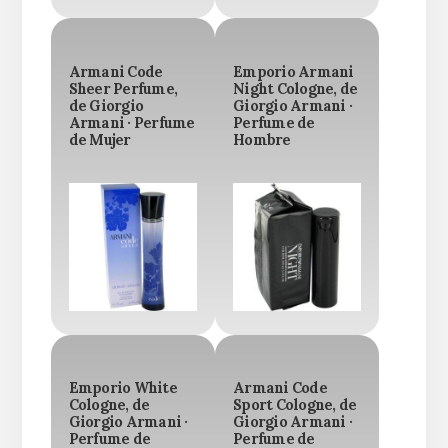
Armani Code
Emporio Armani
Sheer Perfume,
Night Cologne, de
de Giorgio
Giorgio Armani ·
Armani · Perfume
Perfume de
de Mujer
Hombre
Emporio White
Armani Code
Cologne, de
Sport Cologne, de
Giorgio Armani ·
Giorgio Armani ·
Perfume de
Perfume de