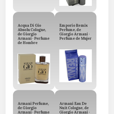
Acqua Di Gio
Emporio Remix
Absolu Cologne,
Perfume, de
de Giorgio
Giorgio Armani ·
Armani · Perfume
Perfume de Mujer
de Hombre
Armani Perfume,
Armani Eau De
de Giorgio
Nuit Cologne, de
Armani · Perfume
Giorgio Armani ·