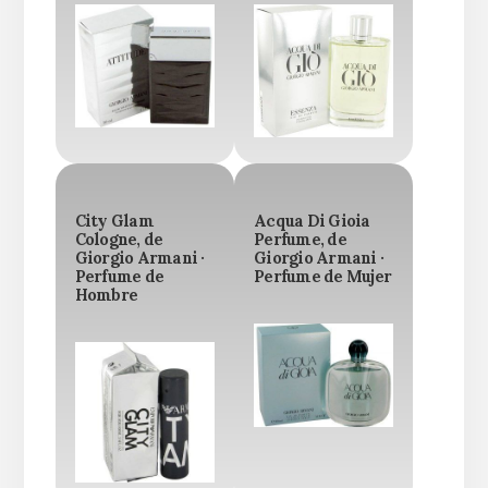
City Glam
Acqua Di Gioia
Cologne, de
Perfume, de
Giorgio Armani ·
Giorgio Armani ·
Perfume de
Perfume de Mujer
Hombre