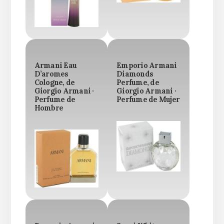
Armani Eau
Emporio Armani
D’aromes
Diamonds
Cologne, de
Perfume, de
Giorgio Armani ·
Giorgio Armani ·
Perfume de
Perfume de Mujer
Hombre