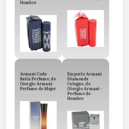
Hombre
Armani Code
Emporio Armani
Satin Perfume, de
Diamonds
Giorgio Armani ·
Cologne, de
Perfume de Mujer
Giorgio Armani ·
Perfume de
Hombre