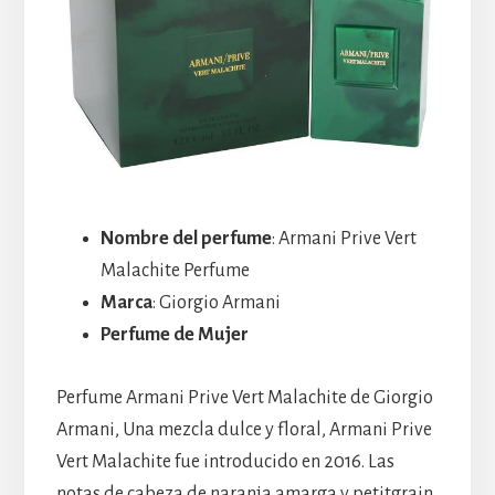
Nombre del perfume
: Armani Prive Vert
Malachite Perfume
Marca
: Giorgio Armani
Perfume de Mujer
Perfume Armani Prive Vert Malachite de Giorgio
Armani, Una mezcla dulce y floral, Armani Prive
Vert Malachite fue introducido en 2016. Las
notas de cabeza de naranja amarga y petitgrain