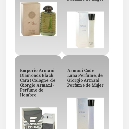
Emporio Armani
Armani Code
Diamonds Black
Luna Perfume, de
Carat Cologne, de
Giorgio Armani ·
Giorgio Armani ·
Perfume de Mujer
Perfume de
Hombre