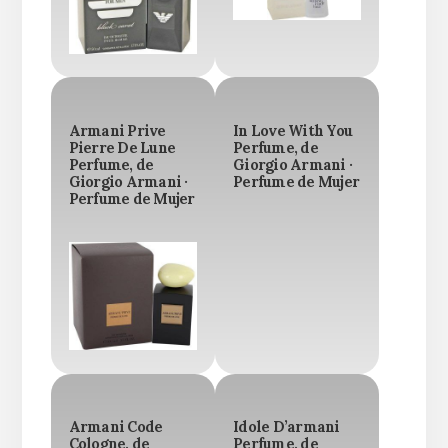
Armani Prive
In Love With You
Pierre De Lune
Perfume, de
Perfume, de
Giorgio Armani ·
Giorgio Armani ·
Perfume de Mujer
Perfume de Mujer
Armani Code
Idole D’armani
Cologne, de
Perfume, de