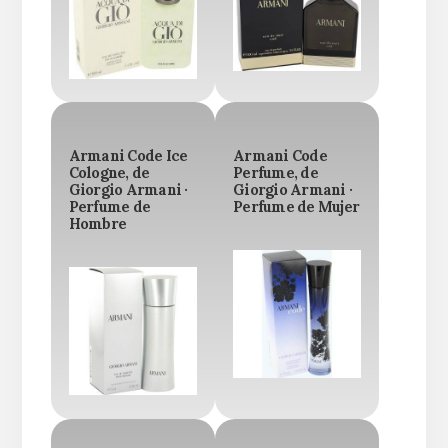
Armani Code Ice
Armani Code
Cologne, de
Perfume, de
Giorgio Armani ·
Giorgio Armani ·
Perfume de
Perfume de Mujer
Hombre