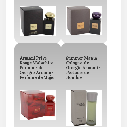
Armani Prive
Summer Mania
Rouge Malachite
Cologne, de
Perfume, de
Giorgio Armani ·
Giorgio Armani ·
Perfume de
Perfume de Mujer
Hombre