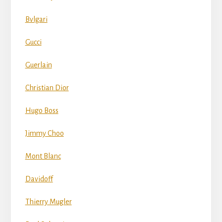
Bvlgari
Gucci
Guerlain
Christian Dior
Hugo Boss
Jimmy Choo
Mont Blanc
Davidoff
Thierry Mugler