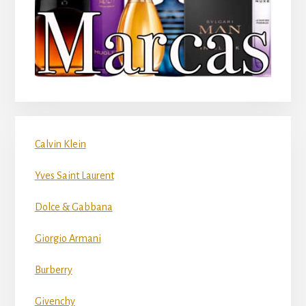
Calvin Klein
Yves Saint Laurent
Dolce & Gabbana
Giorgio Armani
Burberry
Givenchy