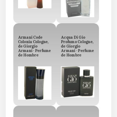
Armani Code
Acqua Di Gio
Colonia Cologne,
Profumo Cologne,
de Giorgio
de Giorgio
Armani · Perfume
Armani · Perfume
de Hombre
de Hombre