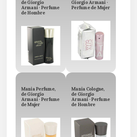
de Giorgio
Giorgio Armani ·
Armani · Perfume
Perfume de Mujer
de Hombre
Mania Perfume,
Mania Cologne,
de Giorgio
de Giorgio
Armani · Perfume
Armani · Perfume
de Mujer
de Hombre