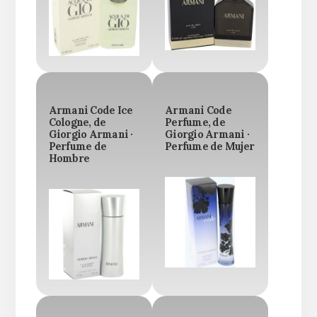
Armani Code Ice
Armani Code
Cologne, de
Perfume, de
Giorgio Armani ·
Giorgio Armani ·
Perfume de
Perfume de Mujer
Hombre