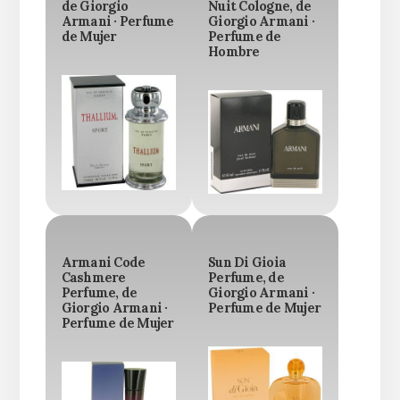
de Giorgio
Nuit Cologne, de
Armani · Perfume
Giorgio Armani ·
de Mujer
Perfume de
Hombre
Armani Code
Sun Di Gioia
Cashmere
Perfume, de
Perfume, de
Giorgio Armani ·
Giorgio Armani ·
Perfume de Mujer
Perfume de Mujer