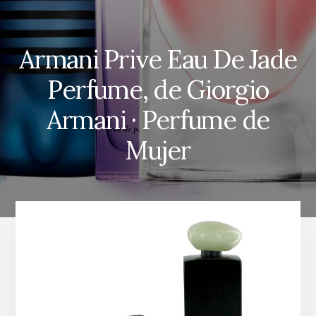
Armani Prive Eau De Jade
Perfume, de Giorgio
Armani · Perfume de
Mujer