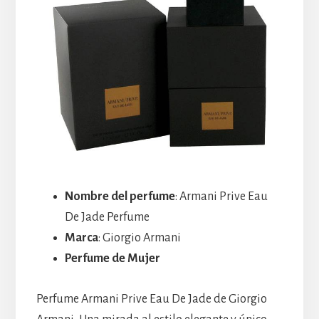
Nombre del perfume
: Armani Prive Eau
De Jade Perfume
Marca
: Giorgio Armani
Perfume de Mujer
Perfume Armani Prive Eau De Jade de Giorgio