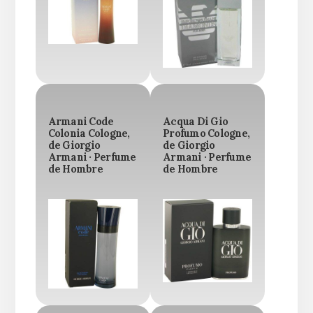
Armani Code
Acqua Di Gio
Colonia Cologne,
Profumo Cologne,
de Giorgio
de Giorgio
Armani · Perfume
Armani · Perfume
de Hombre
de Hombre