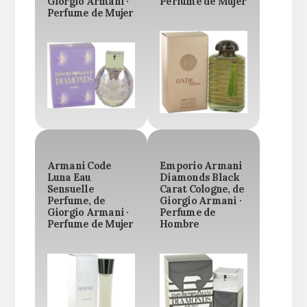
Giorgio Armani ·
Perfume de Mujer
Perfume de Mujer
Armani Code
Emporio Armani
Luna Eau
Diamonds Black
Sensuelle
Carat Cologne, de
Perfume, de
Giorgio Armani ·
Giorgio Armani ·
Perfume de
Perfume de Mujer
Hombre