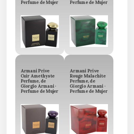
Perfume de Mujer
Perfume de Mujer
Armani Prive
Armani Prive
Cuir Amethyste
Rouge Malachite
Perfume, de
Perfume, de
Giorgio Armani ·
Giorgio Armani ·
Perfume de Mujer
Perfume de Mujer