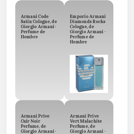
Armani Code
Emporio Armani
Satin Cologne, de
Diamonds Rocks
Giorgio Armani ·
Cologne, de
Perfume de
Giorgio Armani ·
Hombre
Perfume de
Hombre
Armani Prive
Armani Prive
Cuir Noir
Vert Malachite
Perfume, de
Perfume, de
Giorgio Armani ·
Giorgio Armani ·