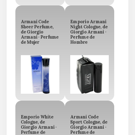
Armani Code
Emporio Armani
Sheer Perfume,
Night Cologne, de
de Giorgio
Giorgio Armani ·
Armani · Perfume
Perfume de
de Mujer
Hombre
Emporio White
Armani Code
Cologne, de
Sport Cologne, de
Giorgio Armani ·
Giorgio Armani ·
Perfume de
Perfume de