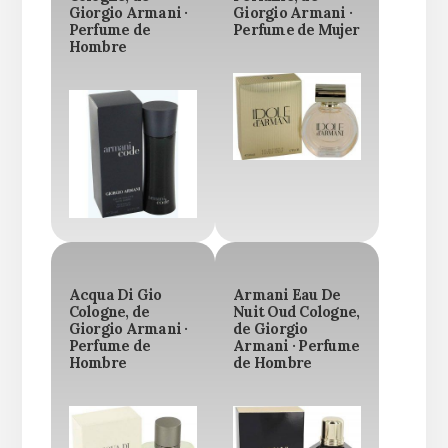
Giorgio Armani ·
Giorgio Armani ·
Perfume de
Perfume de Mujer
Hombre
Acqua Di Gio
Armani Eau De
Cologne, de
Nuit Oud Cologne,
Giorgio Armani ·
de Giorgio
Perfume de
Armani · Perfume
Hombre
de Hombre