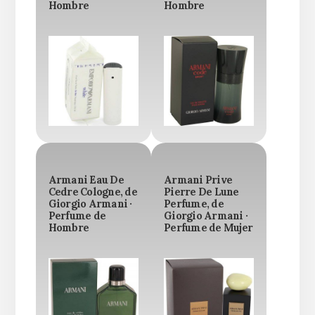
Hombre
Hombre
Armani Eau De
Armani Prive
Cedre Cologne, de
Pierre De Lune
Giorgio Armani ·
Perfume, de
Perfume de
Giorgio Armani ·
Hombre
Perfume de Mujer