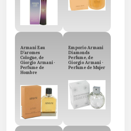
Armani Eau
Emporio Armani
D’aromes
Diamonds
Cologne, de
Perfume, de
Giorgio Armani ·
Giorgio Armani ·
Perfume de
Perfume de Mujer
Hombre