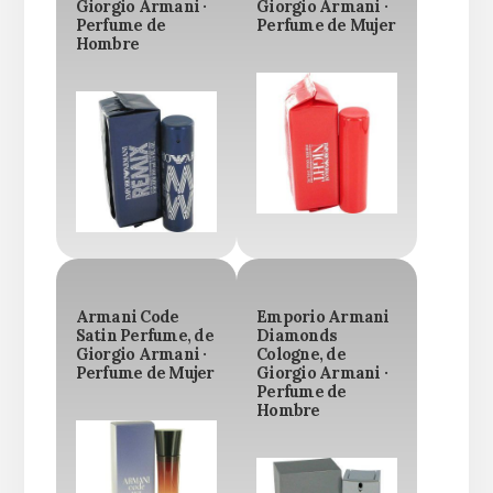
Giorgio Armani ·
Giorgio Armani ·
Perfume de
Perfume de Mujer
Hombre
Armani Code
Emporio Armani
Satin Perfume, de
Diamonds
Giorgio Armani ·
Cologne, de
Perfume de Mujer
Giorgio Armani ·
Perfume de
Hombre