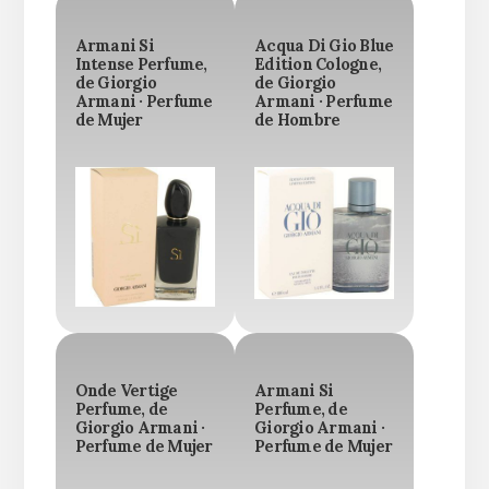
Armani Si
Acqua Di Gio Blue
Intense Perfume,
Edition Cologne,
de Giorgio
de Giorgio
Armani · Perfume
Armani · Perfume
de Mujer
de Hombre
Onde Vertige
Armani Si
Perfume, de
Perfume, de
Giorgio Armani ·
Giorgio Armani ·
Perfume de Mujer
Perfume de Mujer