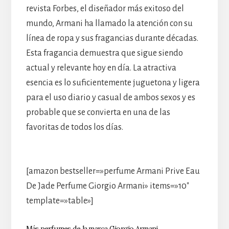
revista Forbes, el diseñador más exitoso del
mundo, Armani ha llamado la atención con su
línea de ropa y sus fragancias durante décadas.
Esta fragancia demuestra que sigue siendo
actual y relevante hoy en día. La atractiva
esencia es lo suficientemente juguetona y ligera
para el uso diario y casual de ambos sexos y es
probable que se convierta en una de las
favoritas de todos los días.
[amazon bestseller=»perfume Armani Prive Eau
De Jade Perfume Giorgio Armani» items=»10″
template=»table»]