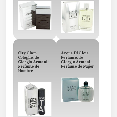
City Glam
Acqua Di Gioia
Cologne, de
Perfume, de
Giorgio Armani ·
Giorgio Armani ·
Perfume de
Perfume de Mujer
Hombre