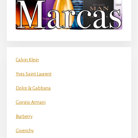
Calvin Klein
Yves Saint Laurent
Dolce & Gabbana
Giorgio Armani
Burberry
Givenchy