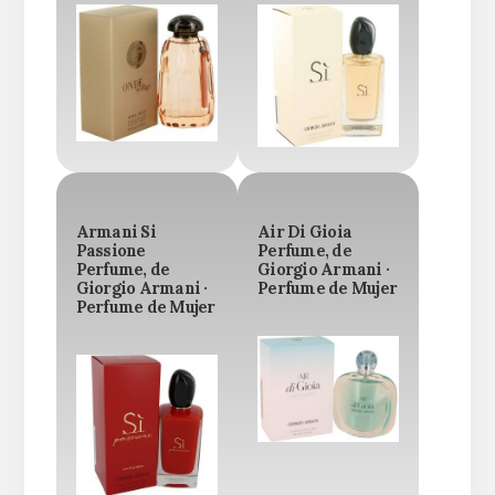
Armani Si
Air Di Gioia
Passione
Perfume, de
Perfume, de
Giorgio Armani ·
Giorgio Armani ·
Perfume de Mujer
Perfume de Mujer