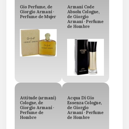
Gio Perfume, de
Armani Code
Giorgio Armani ·
Absolu Cologne,
Perfume de Mujer
de Giorgio
Armani · Perfume
de Hombre
Attitude (armani)
Acqua Di Gio
Cologne, de
Essenza Cologne,
Giorgio Armani ·
de Giorgio
Perfume de
Armani · Perfume
Hombre
de Hombre