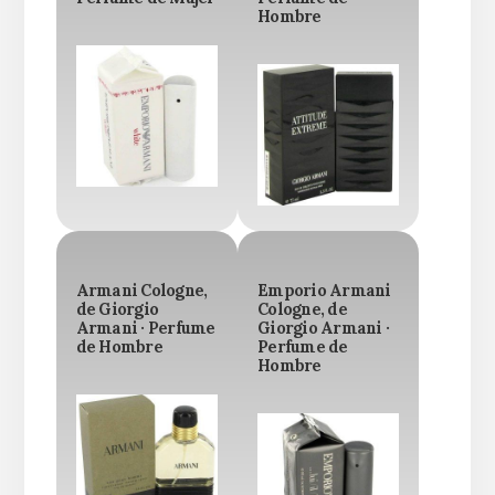
Hombre
Armani Cologne,
Emporio Armani
de Giorgio
Cologne, de
Armani · Perfume
Giorgio Armani ·
de Hombre
Perfume de
Hombre