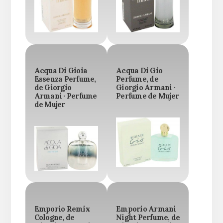
Acqua Di Gioia
Acqua Di Gio
Essenza Perfume,
Perfume, de
de Giorgio
Giorgio Armani ·
Armani · Perfume
Perfume de Mujer
de Mujer
Emporio Remix
Emporio Armani
Cologne, de
Night Perfume, de