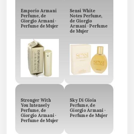
Emporio Armani
Sensi White
Perfume, de
Notes Perfume,
Giorgio Armani ·
de Giorgio
Perfume de Mujer
Armani · Perfume
de Mujer
Stronger With
Sky Di Gioia
You Intensely
Perfume, de
Perfume, de
Giorgio Armani ·
Giorgio Armani ·
Perfume de Mujer
Perfume de Mujer