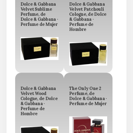
Dolce & Gabbana
Dolce & Gabbana
Velvet Sublime
Velvet Patchouli
Perfume, de
Cologne, de Dolce
Dolce & Gabbana ·
& Gabbana ·
Perfume de Mujer
Perfume de
Hombre
Dolce & Gabbana
The Only One 2
Velvet Wood
Perfume, de
Cologne, de Dolce
Dolce & Gabbana ·
& Gabbana ·
Perfume de Mujer
Perfume de
Hombre