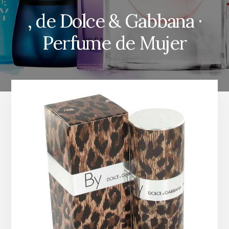
, de Dolce & Gabbana ·
Perfume de Mujer