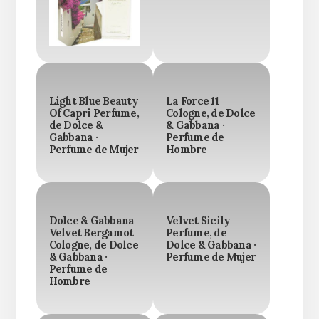
Light Blue Beauty
La Force 11
Of Capri Perfume,
Cologne, de Dolce
de Dolce &
& Gabbana ·
Gabbana ·
Perfume de
Perfume de Mujer
Hombre
Dolce & Gabbana
Velvet Sicily
Velvet Bergamot
Perfume, de
Cologne, de Dolce
Dolce & Gabbana ·
& Gabbana ·
Perfume de Mujer
Perfume de
Hombre