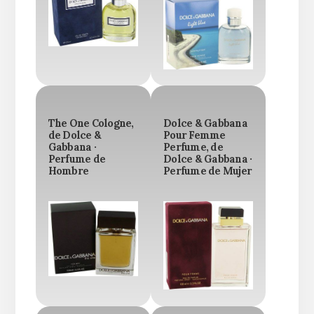
The One Cologne,
Dolce & Gabbana
de Dolce &
Pour Femme
Gabbana ·
Perfume, de
Perfume de
Dolce & Gabbana ·
Hombre
Perfume de Mujer