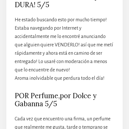
DURA! 5/5
He estado buscando esto por mucho tiempo!
Estaba navegando por Internet y
accidentalmente me lo encontré anunciando
que alguien quiere VENDERLO! así que me metí
rápidamente y ahora está en camino de ser
entregado! Lo usaré con moderación a menos
que lo encuentre de nuevo!
Aroma inolvidable que perdura todo el día!
POR Perfume,por Dolce y
Gabanna 5/5
Cada vez que encuentro una firma, un perfume
que realmente me gusta, tarde o temprano se