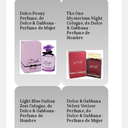
Dolce Peony
The One
Perfume, de
Mysterious Night
Dolce & Gabbana ·
Cologne, de Dolce
Perfume de Mujer
& Gabbana ·
Perfume de
Hombre
Light Blue Italian
Dolce & Gabbana
Zest Cologne, de
Velvet Vetiver
Dolce & Gabbana ·
Perfume, de
Perfume de
Dolce & Gabbana ·
Hombre
Perfume de Mujer