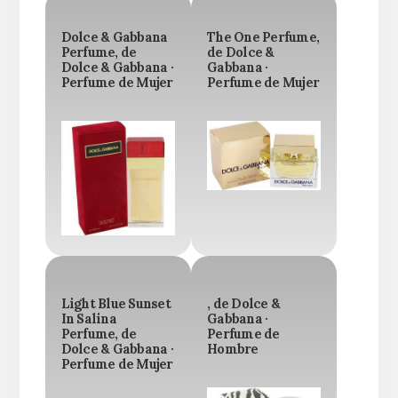
Dolce & Gabbana
The One Perfume,
Perfume, de
de Dolce &
Dolce & Gabbana ·
Gabbana ·
Perfume de Mujer
Perfume de Mujer
Light Blue Sunset
, de Dolce &
In Salina
Gabbana ·
Perfume, de
Perfume de
Dolce & Gabbana ·
Hombre
Perfume de Mujer