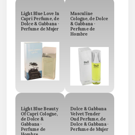
Light Blue Love In
Masculine
Capri Perfume, de
Cologne, de Dolce
Dolce & Gabbana ·
& Gabbana ·
Perfume de Mujer
Perfume de
Hombre
Light Blue Beauty
Dolce & Gabbana
Of Capri Cologne,
Velvet Tender
de Dolce &
Oud Perfume, de
Gabbana ·
Dolce & Gabbana ·
Perfume de
Perfume de Mujer
Hombre