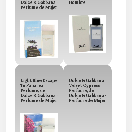
Dolce & Gabbana ·
Hombre
Perfume de Mujer
Light Blue Escape
Dolce & Gabbana
To Panarea
Velvet Cypress
Perfume, de
Perfume, de
Dolce & Gabbana ·
Dolce & Gabbana ·
Perfume de Mujer
Perfume de Mujer