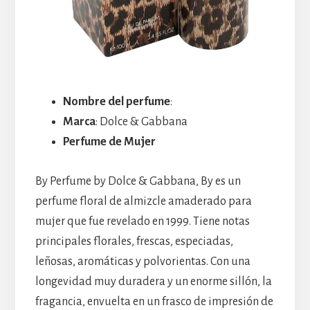
Nombre del perfume
:
Marca
: Dolce & Gabbana
Perfume de Mujer
By Perfume by Dolce & Gabbana, By es un
perfume floral de almizcle amaderado para
mujer que fue revelado en 1999. Tiene notas
principales florales, frescas, especiadas,
leñosas, aromáticas y polvorientas. Con una
longevidad muy duradera y un enorme sillón, la
fragancia, envuelta en un frasco de impresión de