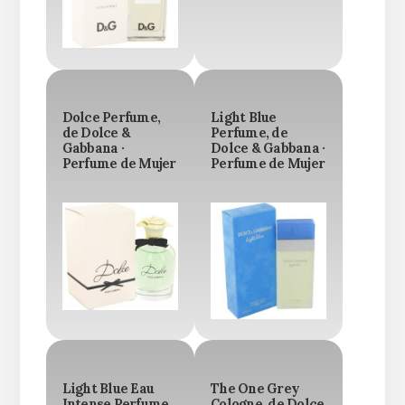
Dolce Perfume,
Light Blue
de Dolce &
Perfume, de
Gabbana ·
Dolce & Gabbana ·
Perfume de Mujer
Perfume de Mujer
Light Blue Eau
The One Grey
Intense Perfume,
Cologne, de Dolce