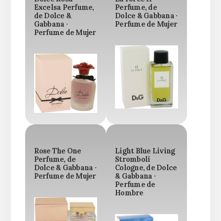
Excelsa Perfume,
Perfume, de
de Dolce &
Dolce & Gabbana ·
Gabbana ·
Perfume de Mujer
Perfume de Mujer
Rose The One
Light Blue Living
Perfume, de
Stromboli
Dolce & Gabbana ·
Cologne, de Dolce
Perfume de Mujer
& Gabbana ·
Perfume de
Hombre