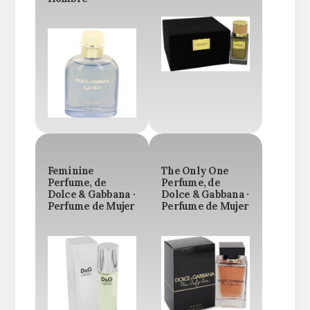
Feminine
The Only One
Perfume, de
Perfume, de
Dolce & Gabbana ·
Dolce & Gabbana ·
Perfume de Mujer
Perfume de Mujer