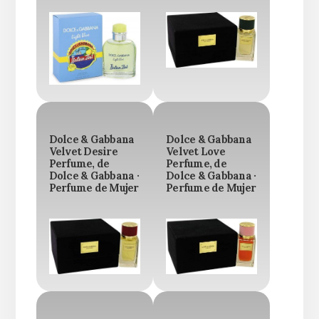
Dolce & Gabbana
Dolce & Gabbana
Velvet Desire
Velvet Love
Perfume, de
Perfume, de
Dolce & Gabbana ·
Dolce & Gabbana ·
Perfume de Mujer
Perfume de Mujer