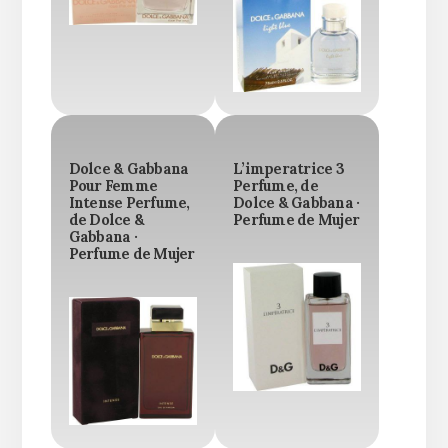
Dolce & Gabbana
L’imperatrice 3
Pour Femme
Perfume, de
Intense Perfume,
Dolce & Gabbana ·
de Dolce &
Perfume de Mujer
Gabbana ·
Perfume de Mujer