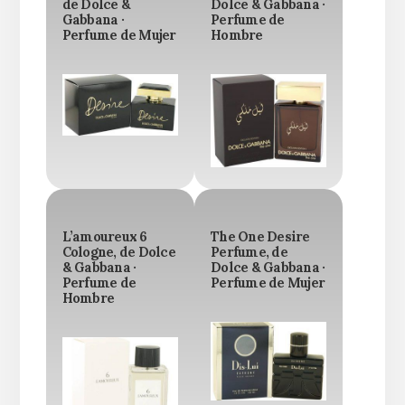
de Dolce &
Dolce & Gabbana ·
Gabbana ·
Perfume de
Perfume de Mujer
Hombre
L’amoureux 6
The One Desire
Cologne, de Dolce
Perfume, de
& Gabbana ·
Dolce & Gabbana ·
Perfume de
Perfume de Mujer
Hombre