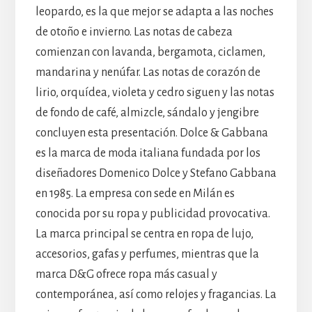
leopardo, es la que mejor se adapta a las noches
de otoño e invierno. Las notas de cabeza
comienzan con lavanda, bergamota, ciclamen,
mandarina y nenúfar. Las notas de corazón de
lirio, orquídea, violeta y cedro siguen y las notas
de fondo de café, almizcle, sándalo y jengibre
concluyen esta presentación. Dolce & Gabbana
es la marca de moda italiana fundada por los
diseñadores Domenico Dolce y Stefano Gabbana
en 1985. La empresa con sede en Milán es
conocida por su ropa y publicidad provocativa.
La marca principal se centra en ropa de lujo,
accesorios, gafas y perfumes, mientras que la
marca D&G ofrece ropa más casual y
contemporánea, así como relojes y fragancias. La