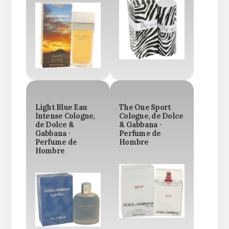
Light Blue Eau
The One Sport
Intense Cologne,
Cologne, de Dolce
de Dolce &
& Gabbana ·
Gabbana ·
Perfume de
Perfume de
Hombre
Hombre