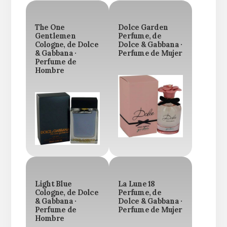
The One
Dolce Garden
Gentlemen
Perfume, de
Cologne, de Dolce
Dolce & Gabbana ·
& Gabbana ·
Perfume de Mujer
Perfume de
Hombre
Light Blue
La Lune 18
Cologne, de Dolce
Perfume, de
& Gabbana ·
Dolce & Gabbana ·
Perfume de
Perfume de Mujer
Hombre