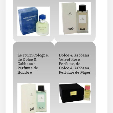
Le Fou 21 Cologne,
Dolce & Gabbana
de Dolce &
Velvet Rose
Gabbana ·
Perfume, de
Perfume de
Dolce & Gabbana ·
Hombre
Perfume de Mujer