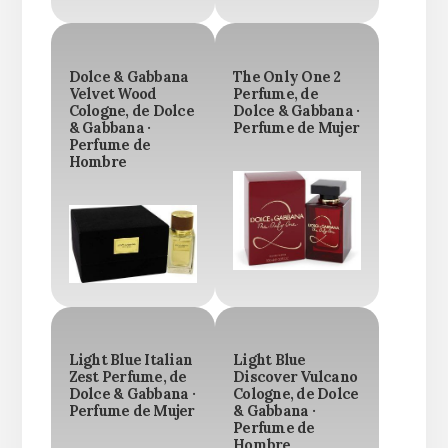
Dolce & Gabbana
The Only One 2
Velvet Wood
Perfume, de
Cologne, de Dolce
Dolce & Gabbana ·
& Gabbana ·
Perfume de Mujer
Perfume de
Hombre
Light Blue Italian
Light Blue
Zest Perfume, de
Discover Vulcano
Dolce & Gabbana ·
Cologne, de Dolce
Perfume de Mujer
& Gabbana ·
Perfume de
Hombre