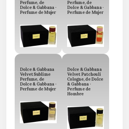
Perfume, de
Perfume, de
Dolce & Gabbana ·
Dolce & Gabbana ·
Perfume de Mujer
Perfume de Mujer
Dolce & Gabbana
Dolce & Gabbana
Velvet Sublime
Velvet Patchouli
Perfume, de
Cologne, de Dolce
Dolce & Gabbana ·
& Gabbana ·
Perfume de Mujer
Perfume de
Hombre