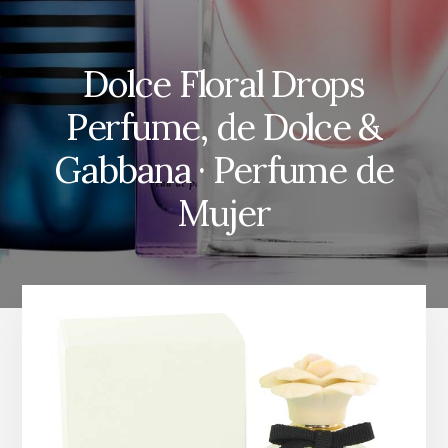
Dolce Floral Drops
Perfume, de Dolce &
Gabbana · Perfume de
Mujer