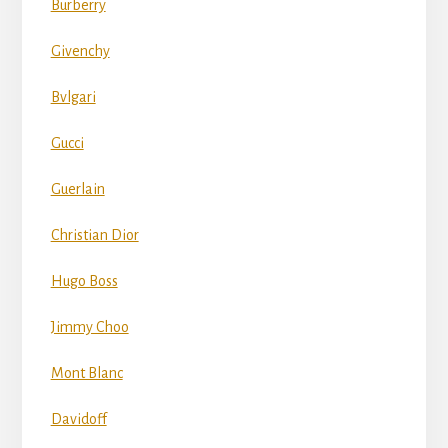
Burberry
Givenchy
Bvlgari
Gucci
Guerlain
Christian Dior
Hugo Boss
Jimmy Choo
Mont Blanc
Davidoff