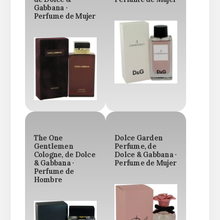
Gabbana ·
Perfume de Mujer
The One
Dolce Garden
Gentlemen
Perfume, de
Cologne, de Dolce
Dolce & Gabbana ·
& Gabbana ·
Perfume de Mujer
Perfume de
Hombre