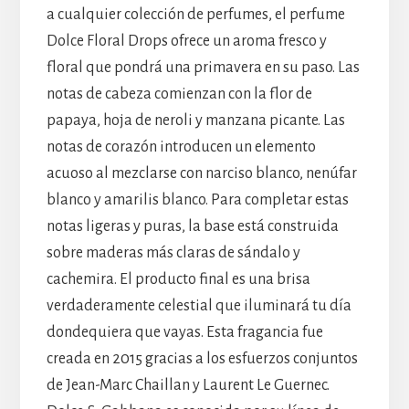
a cualquier colección de perfumes, el perfume
Dolce Floral Drops ofrece un aroma fresco y
floral que pondrá una primavera en su paso. Las
notas de cabeza comienzan con la flor de
papaya, hoja de neroli y manzana picante. Las
notas de corazón introducen un elemento
acuoso al mezclarse con narciso blanco, nenúfar
blanco y amarilis blanco. Para completar estas
notas ligeras y puras, la base está construida
sobre maderas más claras de sándalo y
cachemira. El producto final es una brisa
verdaderamente celestial que iluminará tu día
dondequiera que vayas. Esta fragancia fue
creada en 2015 gracias a los esfuerzos conjuntos
de Jean-Marc Chaillan y Laurent Le Guernec.