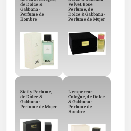
de Dolce &
Velvet Rose
Gabbana ·
Perfume, de
Perfume de
Dolce & Gabbana ·
Hombre
Perfume de Mujer
Sicily Perfume,
L’empereur
de Dolce &
Cologne, de Dolce
Gabbana ·
& Gabbana ·
Perfume de Mujer
Perfume de
Hombre