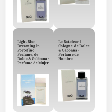
Light Blue
Le Bateleur 1
Dreaming In
Cologne, de Dolce
Portofino
& Gabbana ·
Perfume, de
Perfume de
Dolce & Gabbana ·
Hombre
Perfume de Mujer