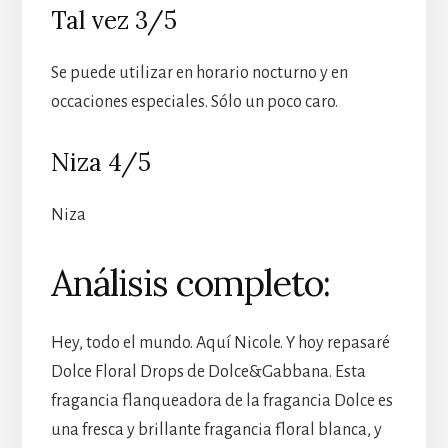
Tal vez 3/5
Se puede utilizar en horario nocturno y en
occaciones especiales. Sólo un poco caro.
Niza 4/5
Niza
Análisis completo:
Hey, todo el mundo. Aquí Nicole. Y hoy repasaré
Dolce Floral Drops de Dolce&Gabbana. Esta
fragancia flanqueadora de la fragancia Dolce es
una fresca y brillante fragancia floral blanca, y