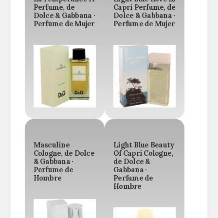
Perfume, de
Capri Perfume, de
Dolce & Gabbana ·
Dolce & Gabbana ·
Perfume de Mujer
Perfume de Mujer
Masculine
Light Blue Beauty
Cologne, de Dolce
Of Capri Cologne,
& Gabbana ·
de Dolce &
Perfume de
Gabbana ·
Hombre
Perfume de
Hombre