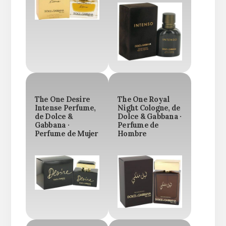
The One Desire
The One Royal
Intense Perfume,
Night Cologne, de
de Dolce &
Dolce & Gabbana ·
Gabbana ·
Perfume de
Perfume de Mujer
Hombre