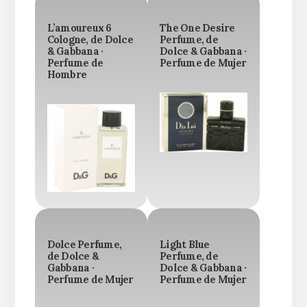
L’amoureux 6
The One Desire
Cologne, de Dolce
Perfume, de
& Gabbana ·
Dolce & Gabbana ·
Perfume de
Perfume de Mujer
Hombre
Dolce Perfume,
Light Blue
de Dolce &
Perfume, de
Gabbana ·
Dolce & Gabbana ·
Perfume de Mujer
Perfume de Mujer