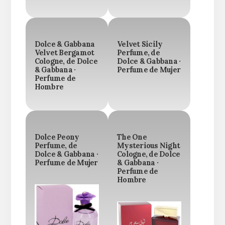
Dolce & Gabbana
Velvet Sicily
Velvet Bergamot
Perfume, de
Cologne, de Dolce
Dolce & Gabbana ·
& Gabbana ·
Perfume de Mujer
Perfume de
Hombre
Dolce Peony
The One
Perfume, de
Mysterious Night
Dolce & Gabbana ·
Cologne, de Dolce
Perfume de Mujer
& Gabbana ·
Perfume de
Hombre