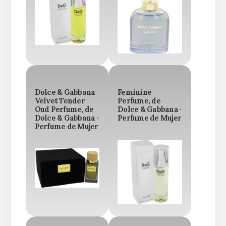
Dolce & Gabbana
Feminine
Velvet Tender
Perfume, de
Oud Perfume, de
Dolce & Gabbana ·
Dolce & Gabbana ·
Perfume de Mujer
Perfume de Mujer