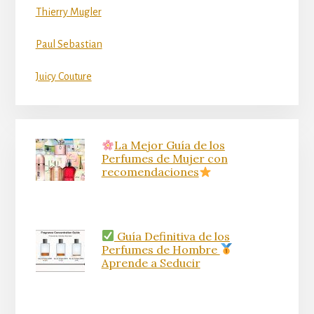
Thierry Mugler
Paul Sebastian
Juicy Couture
La Mejor Guía de los
Perfumes de Mujer con
recomendaciones
Guía Definitiva de los
Perfumes de Hombre
Aprende a Seducir