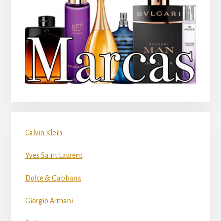
Calvin Klein
Yves Saint Laurent
Dolce & Gabbana
Giorgio Armani