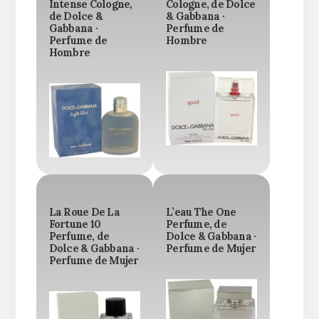
Intense Cologne,
Cologne, de Dolce
de Dolce &
& Gabbana ·
Gabbana ·
Perfume de
Perfume de
Hombre
Hombre
La Roue De La
L’eau The One
Fortune 10
Perfume, de
Perfume, de
Dolce & Gabbana ·
Dolce & Gabbana ·
Perfume de Mujer
Perfume de Mujer