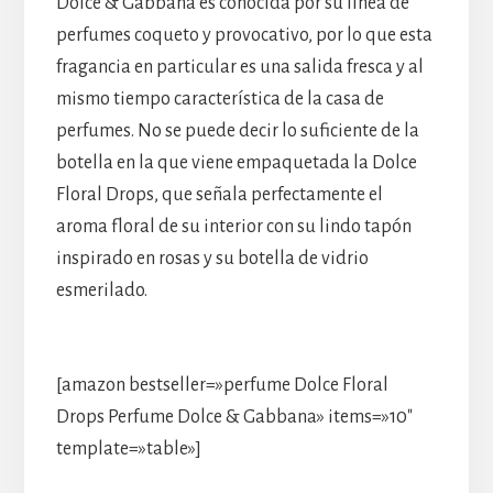
Dolce & Gabbana es conocida por su línea de
perfumes coqueto y provocativo, por lo que esta
fragancia en particular es una salida fresca y al
mismo tiempo característica de la casa de
perfumes. No se puede decir lo suficiente de la
botella en la que viene empaquetada la Dolce
Floral Drops, que señala perfectamente el
aroma floral de su interior con su lindo tapón
inspirado en rosas y su botella de vidrio
esmerilado.
[amazon bestseller=»perfume Dolce Floral
Drops Perfume Dolce & Gabbana» items=»10″
template=»table»]