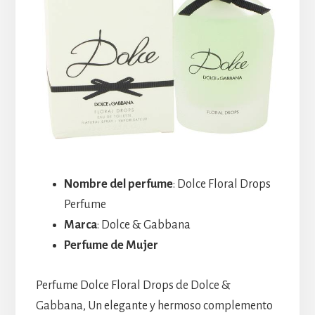
Nombre del perfume
: Dolce Floral Drops
Perfume
Marca
: Dolce & Gabbana
Perfume de Mujer
Perfume Dolce Floral Drops de Dolce &
Gabbana, Un elegante y hermoso complemento