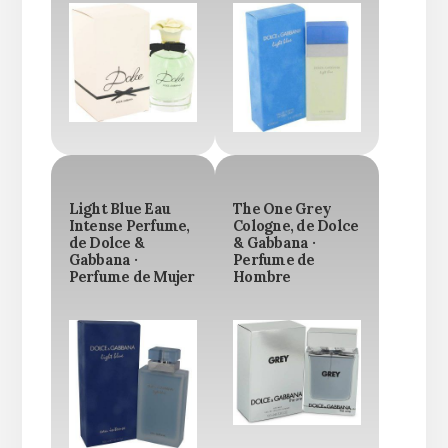
Light Blue Eau
The One Grey
Intense Perfume,
Cologne, de Dolce
de Dolce &
& Gabbana ·
Gabbana ·
Perfume de
Perfume de Mujer
Hombre