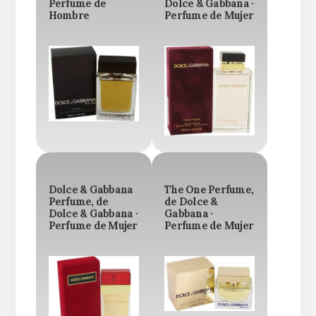
Perfume de
Dolce & Gabbana ·
Hombre
Perfume de Mujer
Dolce & Gabbana
The One Perfume,
Perfume, de
de Dolce &
Dolce & Gabbana ·
Gabbana ·
Perfume de Mujer
Perfume de Mujer