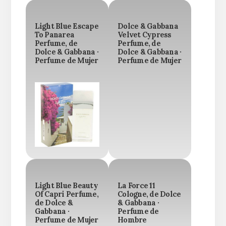
Light Blue Escape
Dolce & Gabbana
To Panarea
Velvet Cypress
Perfume, de
Perfume, de
Dolce & Gabbana ·
Dolce & Gabbana ·
Perfume de Mujer
Perfume de Mujer
Light Blue Beauty
La Force 11
Of Capri Perfume,
Cologne, de Dolce
de Dolce &
& Gabbana ·
Gabbana ·
Perfume de
Perfume de Mujer
Hombre