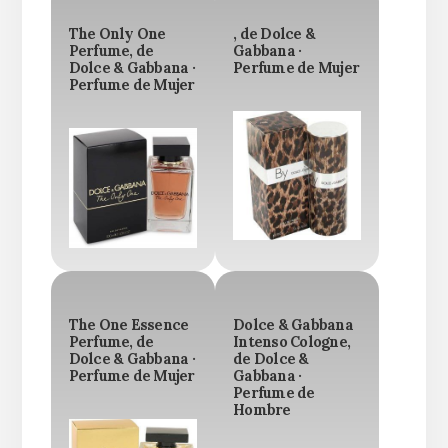
The Only One
, de Dolce &
Perfume, de
Gabbana ·
Dolce & Gabbana ·
Perfume de Mujer
Perfume de Mujer
The One Essence
Dolce & Gabbana
Perfume, de
Intenso Cologne,
Dolce & Gabbana ·
de Dolce &
Perfume de Mujer
Gabbana ·
Perfume de
Hombre