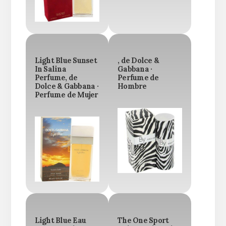
Light Blue Sunset
, de Dolce &
In Salina
Gabbana ·
Perfume, de
Perfume de
Dolce & Gabbana ·
Hombre
Perfume de Mujer
Light Blue Eau
The One Sport