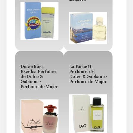
Dolce Rosa
La Force 11
Excelsa Perfume,
Perfume, de
de Dolce &
Dolce & Gabbana ·
Gabbana ·
Perfume de Mujer
Perfume de Mujer