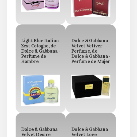
Light Blue Italian
Dolce & Gabbana
Zest Cologne, de
Velvet Vetiver
Dolce & Gabbana ·
Perfume, de
Perfume de
Dolce & Gabbana ·
Hombre
Perfume de Mujer
Dolce & Gabbana
Dolce & Gabbana
Velvet Desire
Velvet Love