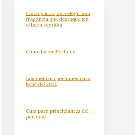
Cinco pasos para elegir una
fragancia que destaque (en
el buen sentido)
Cómo hacer Perfume
Los mejores perfumes para
bebé del 2020
Guía para principiantes del
perfume