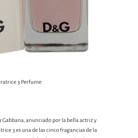
eratrice 3 Perfume
 Gabbana, anunciado por la bella actriz y
ce 3 es una de las cinco fragancias de la