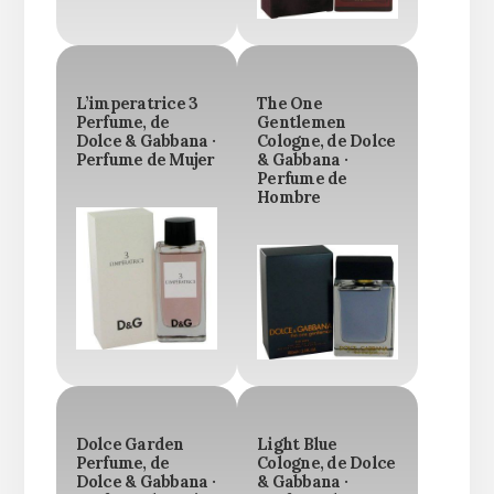
L’imperatrice 3
The One
Perfume, de
Gentlemen
Dolce & Gabbana ·
Cologne, de Dolce
Perfume de Mujer
& Gabbana ·
Perfume de
Hombre
Dolce Garden
Light Blue
Perfume, de
Cologne, de Dolce
Dolce & Gabbana ·
& Gabbana ·