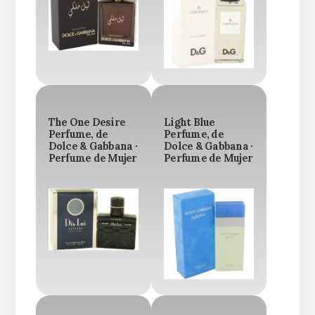
The One Desire
Light Blue
Perfume, de
Perfume, de
Dolce & Gabbana ·
Dolce & Gabbana ·
Perfume de Mujer
Perfume de Mujer