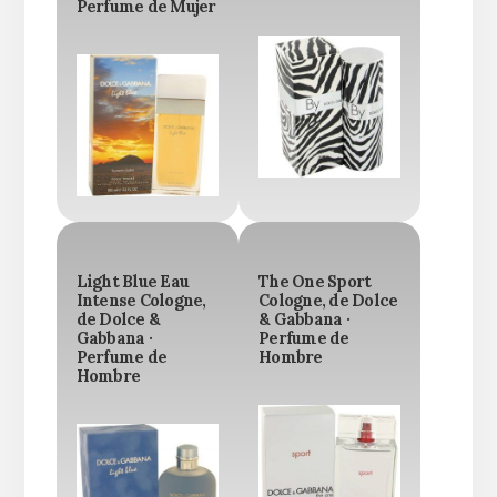
Perfume de Mujer
Light Blue Eau
The One Sport
Intense Cologne,
Cologne, de Dolce
de Dolce &
& Gabbana ·
Gabbana ·
Perfume de
Perfume de
Hombre
Hombre