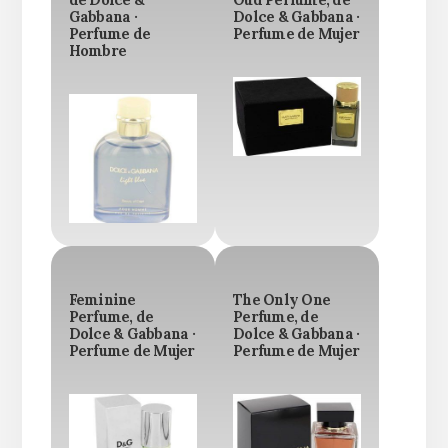
de Dolce &
Oud Perfume, de
Gabbana ·
Dolce & Gabbana ·
Perfume de
Perfume de Mujer
Hombre
Feminine
The Only One
Perfume, de
Perfume, de
Dolce & Gabbana ·
Dolce & Gabbana ·
Perfume de Mujer
Perfume de Mujer