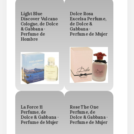
Light Blue
Dolce Rosa
Discover Vulcano
Excelsa Perfume,
Cologne, de Dolce
de Dolce &
& Gabbana ·
Gabbana ·
Perfume de
Perfume de Mujer
Hombre
La Force 11
Rose The One
Perfume, de
Perfume, de
Dolce & Gabbana ·
Dolce & Gabbana ·
Perfume de Mujer
Perfume de Mujer