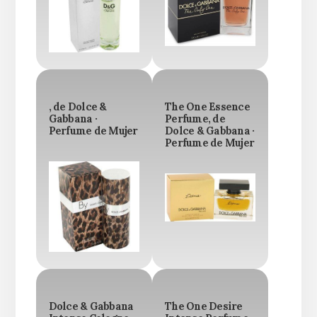
, de Dolce &
The One Essence
Gabbana ·
Perfume, de
Perfume de Mujer
Dolce & Gabbana ·
Perfume de Mujer
Dolce & Gabbana
The One Desire