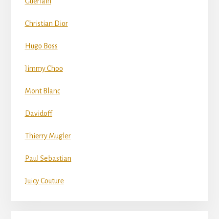
Guerlain
Christian Dior
Hugo Boss
Jimmy Choo
Mont Blanc
Davidoff
Thierry Mugler
Paul Sebastian
Juicy Couture