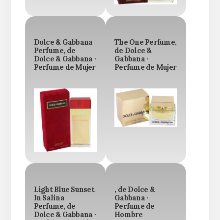
Dolce & Gabbana
The One Perfume,
Perfume, de
de Dolce &
Dolce & Gabbana ·
Gabbana ·
Perfume de Mujer
Perfume de Mujer
Light Blue Sunset
, de Dolce &
In Salina
Gabbana ·
Perfume, de
Perfume de
Dolce & Gabbana ·
Hombre