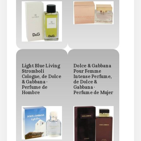
Light Blue Living
Dolce & Gabbana
Stromboli
Pour Femme
Cologne, de Dolce
Intense Perfume,
& Gabbana ·
de Dolce &
Perfume de
Gabbana ·
Hombre
Perfume de Mujer