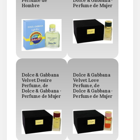
Perfume de
Dolce & Gabbana ·
Hombre
Perfume de Mujer
Dolce & Gabbana
Dolce & Gabbana
Velvet Desire
Velvet Love
Perfume, de
Perfume, de
Dolce & Gabbana ·
Dolce & Gabbana ·
Perfume de Mujer
Perfume de Mujer