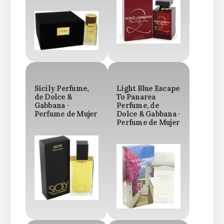
Sicily Perfume,
Light Blue Escape
de Dolce &
To Panarea
Gabbana ·
Perfume, de
Perfume de Mujer
Dolce & Gabbana ·
Perfume de Mujer