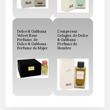
Dolce & Gabbana
L’empereur
Velvet Rose
Cologne, de Dolce
Perfume, de
& Gabbana ·
Dolce & Gabbana ·
Perfume de
Perfume de Mujer
Hombre