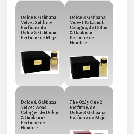
Dolce & Gabbana
Dolce & Gabbana
Velvet Sublime
Velvet Patchouli
Perfume, de
Cologne, de Dolce
Dolce & Gabbana ·
& Gabbana ·
Perfume de Mujer
Perfume de
Hombre
Dolce & Gabbana
The Only One 2
Velvet Wood
Perfume, de
Cologne, de Dolce
Dolce & Gabbana ·
& Gabbana ·
Perfume de Mujer
Perfume de
Hombre