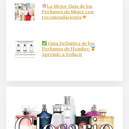
La Mejor Guía de los
Perfumes de Mujer con
recomendaciones
Guía Definitiva de los
Perfumes de Hombre
Aprende a Seducir