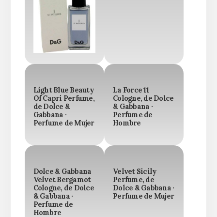
Light Blue Beauty
La Force 11
Of Capri Perfume,
Cologne, de Dolce
de Dolce &
& Gabbana ·
Gabbana ·
Perfume de
Perfume de Mujer
Hombre
Dolce & Gabbana
Velvet Sicily
Velvet Bergamot
Perfume, de
Cologne, de Dolce
Dolce & Gabbana ·
& Gabbana ·
Perfume de Mujer
Perfume de
Hombre