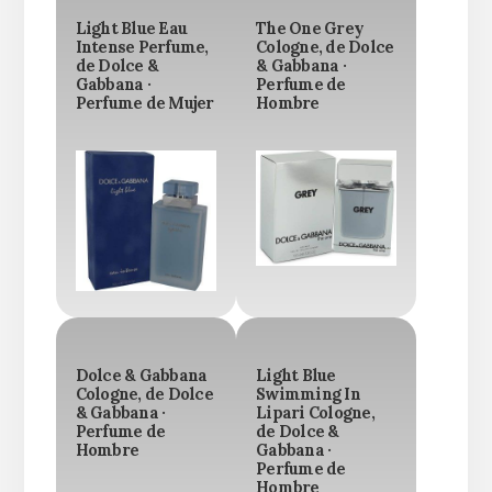
Light Blue Eau
The One Grey
Intense Perfume,
Cologne, de Dolce
de Dolce &
& Gabbana ·
Gabbana ·
Perfume de
Perfume de Mujer
Hombre
Dolce & Gabbana
Light Blue
Cologne, de Dolce
Swimming In
& Gabbana ·
Lipari Cologne,
Perfume de
de Dolce &
Hombre
Gabbana ·
Perfume de
Hombre