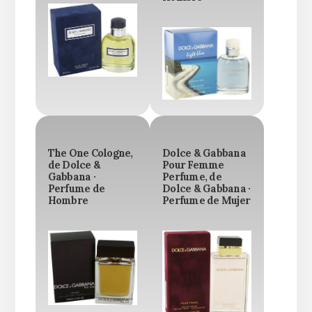
The One Cologne,
Dolce & Gabbana
de Dolce &
Pour Femme
Gabbana ·
Perfume, de
Perfume de
Dolce & Gabbana ·
Hombre
Perfume de Mujer