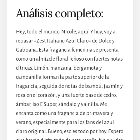
Análisis completo:
Hey, todo el mundo. Nicole, aquí. Y hoy, voy a
repasar «Zest Italiano Azul Claro» de Dolce y
Gabbana. Esta fragancia femenina se presenta
como un almizcle floral leñoso con fuertes notas
cítricas. Limón, manzana, bergamota y
campanilla forman la parte superior de la
fragancia, seguida de notas de bambú, jazmín y
rosa en el corazón, y una fuerte base de cedro,
ámbar, Iso E Super, sándalo y vainilla. Me
encanta como una fragancia de primavera y
verano, especialmente para los fans del azul
claro original. Bueno, eso es todo por hoy. Espero