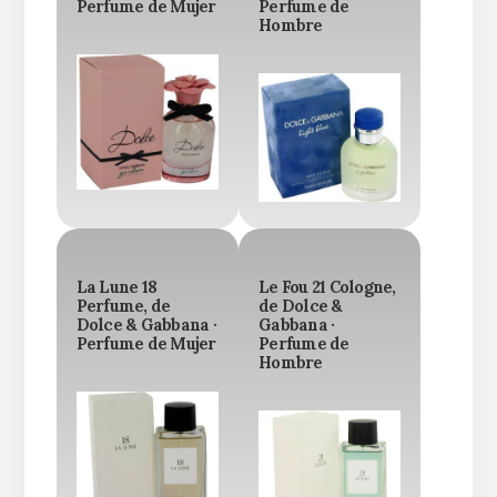
Perfume de Mujer
Perfume de
Hombre
La Lune 18
Le Fou 21 Cologne,
Perfume, de
de Dolce &
Dolce & Gabbana ·
Gabbana ·
Perfume de Mujer
Perfume de
Hombre