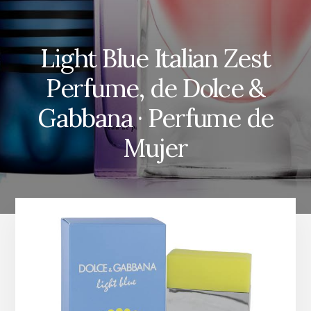
Light Blue Italian Zest
Perfume, de Dolce &
Gabbana · Perfume de
Mujer