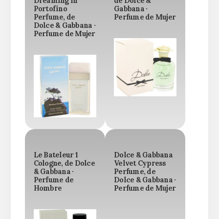
Dreaming In
de Dolce &
Portofino
Gabbana ·
Perfume, de
Perfume de Mujer
Dolce & Gabbana ·
Perfume de Mujer
Le Bateleur 1
Dolce & Gabbana
Cologne, de Dolce
Velvet Cypress
& Gabbana ·
Perfume, de
Perfume de
Dolce & Gabbana ·
Hombre
Perfume de Mujer