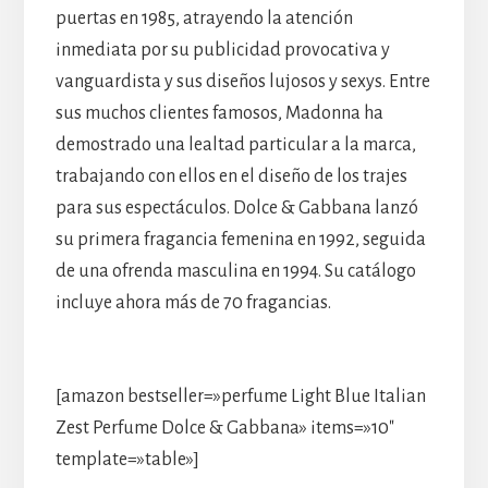
puertas en 1985, atrayendo la atención
inmediata por su publicidad provocativa y
vanguardista y sus diseños lujosos y sexys. Entre
sus muchos clientes famosos, Madonna ha
demostrado una lealtad particular a la marca,
trabajando con ellos en el diseño de los trajes
para sus espectáculos. Dolce & Gabbana lanzó
su primera fragancia femenina en 1992, seguida
de una ofrenda masculina en 1994. Su catálogo
incluye ahora más de 70 fragancias.
[amazon bestseller=»perfume Light Blue Italian
Zest Perfume Dolce & Gabbana» items=»10″
template=»table»]