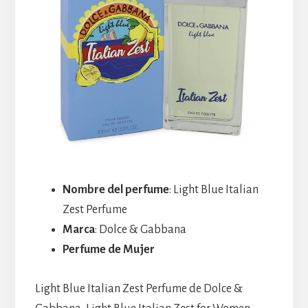
Nombre del perfume
: Light Blue Italian
Zest Perfume
Marca
: Dolce & Gabbana
Perfume de Mujer
Light Blue Italian Zest Perfume de Dolce &