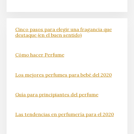
Cinco pasos para elegir una fragancia que
destaque (en el buen sentido)
Cómo hacer Perfume
Los mejores perfumes para bebé del 2020
Guía para principiantes del perfume
Las tendencias en perfumería para el 2020