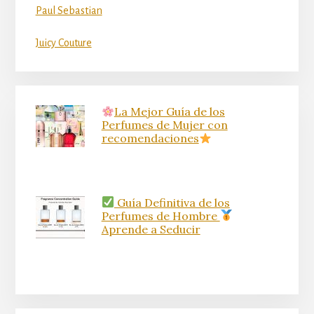
Paul Sebastian
Juicy Couture
La Mejor Guía de los
Perfumes de Mujer con
recomendaciones
Guía Definitiva de los
Perfumes de Hombre
Aprende a Seducir