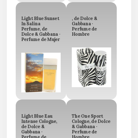
Light Blue Sunset
, de Dolce &
In Salina
Gabbana ·
Perfume, de
Perfume de
Dolce & Gabbana ·
Hombre
Perfume de Mujer
Light Blue Eau
The One Sport
Intense Cologne,
Cologne, de Dolce
de Dolce &
& Gabbana ·
Gabbana ·
Perfume de
Perfume de
Hombre