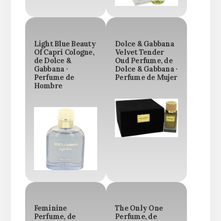
Light Blue Beauty
Dolce & Gabbana
Of Capri Cologne,
Velvet Tender
de Dolce &
Oud Perfume, de
Gabbana ·
Dolce & Gabbana ·
Perfume de
Perfume de Mujer
Hombre
Feminine
The Only One
Perfume, de
Perfume, de