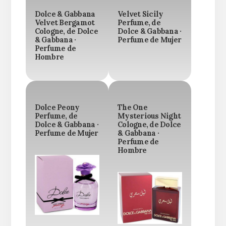
Dolce & Gabbana
Velvet Sicily
Velvet Bergamot
Perfume, de
Cologne, de Dolce
Dolce & Gabbana ·
& Gabbana ·
Perfume de Mujer
Perfume de
Hombre
Dolce Peony
The One
Perfume, de
Mysterious Night
Dolce & Gabbana ·
Cologne, de Dolce
Perfume de Mujer
& Gabbana ·
Perfume de
Hombre