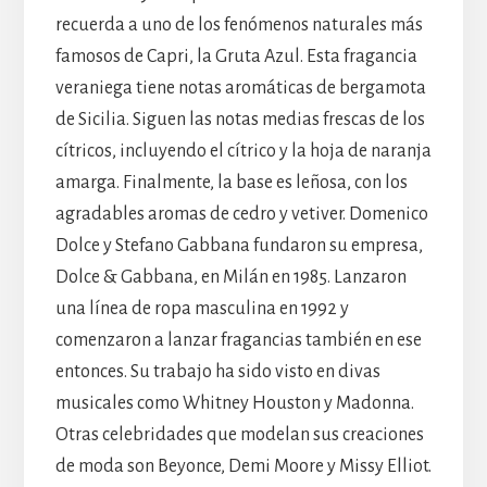
recuerda a uno de los fenómenos naturales más
famosos de Capri, la Gruta Azul. Esta fragancia
veraniega tiene notas aromáticas de bergamota
de Sicilia. Siguen las notas medias frescas de los
cítricos, incluyendo el cítrico y la hoja de naranja
amarga. Finalmente, la base es leñosa, con los
agradables aromas de cedro y vetiver. Domenico
Dolce y Stefano Gabbana fundaron su empresa,
Dolce & Gabbana, en Milán en 1985. Lanzaron
una línea de ropa masculina en 1992 y
comenzaron a lanzar fragancias también en ese
entonces. Su trabajo ha sido visto en divas
musicales como Whitney Houston y Madonna.
Otras celebridades que modelan sus creaciones
de moda son Beyonce, Demi Moore y Missy Elliot.