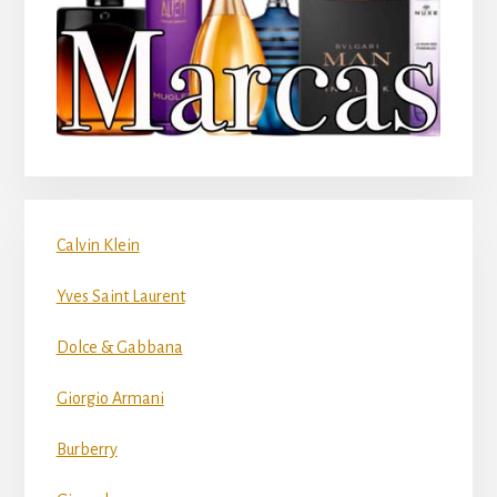
Calvin Klein
Yves Saint Laurent
Dolce & Gabbana
Giorgio Armani
Burberry