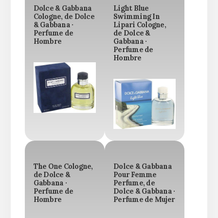
Dolce & Gabbana
Light Blue
Cologne, de Dolce
Swimming In
& Gabbana ·
Lipari Cologne,
Perfume de
de Dolce &
Hombre
Gabbana ·
Perfume de
Hombre
The One Cologne,
Dolce & Gabbana
de Dolce &
Pour Femme
Gabbana ·
Perfume, de
Perfume de
Dolce & Gabbana ·
Hombre
Perfume de Mujer