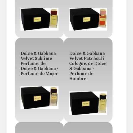
Dolce & Gabbana
Dolce & Gabbana
Velvet Sublime
Velvet Patchouli
Perfume, de
Cologne, de Dolce
Dolce & Gabbana ·
& Gabbana ·
Perfume de Mujer
Perfume de
Hombre