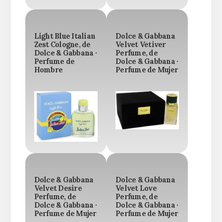
Light Blue Italian
Dolce & Gabbana
Zest Cologne, de
Velvet Vetiver
Dolce & Gabbana ·
Perfume, de
Perfume de
Dolce & Gabbana ·
Hombre
Perfume de Mujer
Dolce & Gabbana
Dolce & Gabbana
Velvet Desire
Velvet Love
Perfume, de
Perfume, de
Dolce & Gabbana ·
Dolce & Gabbana ·
Perfume de Mujer
Perfume de Mujer