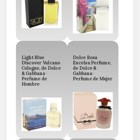
Light Blue
Dolce Rosa
Discover Vulcano
Excelsa Perfume,
Cologne, de Dolce
de Dolce &
& Gabbana ·
Gabbana ·
Perfume de
Perfume de Mujer
Hombre