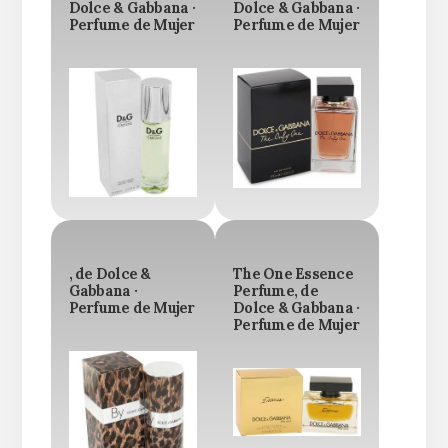
Dolce & Gabbana ·
Dolce & Gabbana ·
Perfume de Mujer
Perfume de Mujer
, de Dolce &
The One Essence
Gabbana ·
Perfume, de
Perfume de Mujer
Dolce & Gabbana ·
Perfume de Mujer