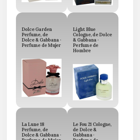
Dolce Garden
Light Blue
Perfume, de
Cologne, de Dolce
Dolce & Gabbana ·
& Gabbana ·
Perfume de Mujer
Perfume de
Hombre
La Lune 18
Le Fou 21 Cologne,
Perfume, de
de Dolce &
Dolce & Gabbana ·
Gabbana ·