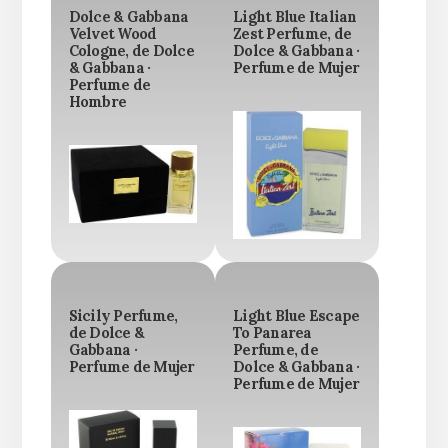
Dolce & Gabbana
Light Blue Italian
Velvet Wood
Zest Perfume, de
Cologne, de Dolce
Dolce & Gabbana ·
& Gabbana ·
Perfume de Mujer
Perfume de
Hombre
Sicily Perfume,
Light Blue Escape
de Dolce &
To Panarea
Gabbana ·
Perfume, de
Perfume de Mujer
Dolce & Gabbana ·
Perfume de Mujer