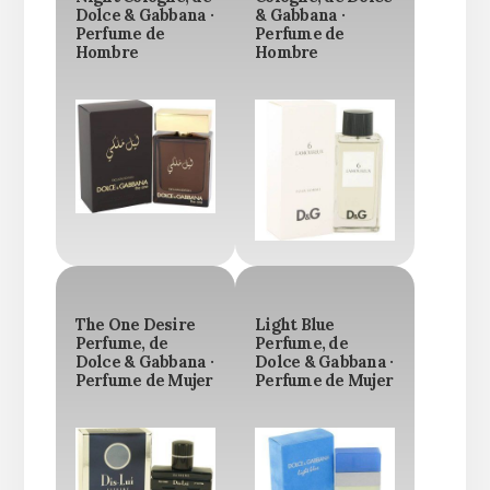
Dolce & Gabbana ·
& Gabbana ·
Perfume de
Perfume de
Hombre
Hombre
The One Desire
Light Blue
Perfume, de
Perfume, de
Dolce & Gabbana ·
Dolce & Gabbana ·
Perfume de Mujer
Perfume de Mujer