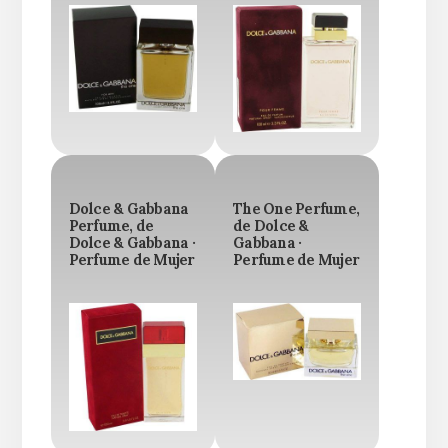
Dolce & Gabbana
The One Perfume,
Perfume, de
de Dolce &
Dolce & Gabbana ·
Gabbana ·
Perfume de Mujer
Perfume de Mujer