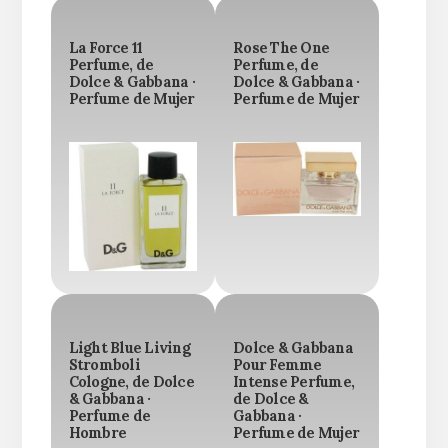
La Force 11
Rose The One
Perfume, de
Perfume, de
Dolce & Gabbana ·
Dolce & Gabbana ·
Perfume de Mujer
Perfume de Mujer
Light Blue Living
Dolce & Gabbana
Stromboli
Pour Femme
Cologne, de Dolce
Intense Perfume,
& Gabbana ·
de Dolce &
Perfume de
Gabbana ·
Hombre
Perfume de Mujer