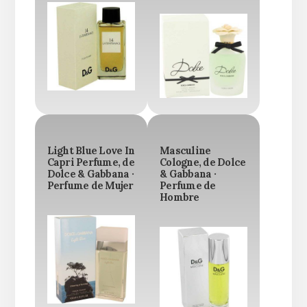
Light Blue Love In
Masculine
Capri Perfume, de
Cologne, de Dolce
Dolce & Gabbana ·
& Gabbana ·
Perfume de Mujer
Perfume de
Hombre