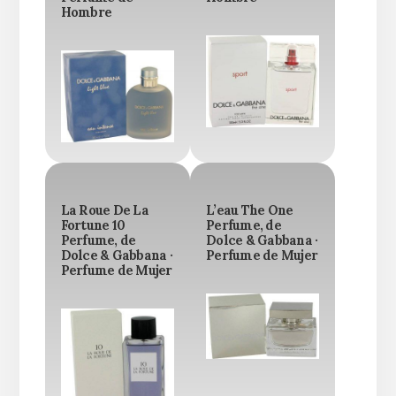
Hombre
La Roue De La
L’eau The One
Fortune 10
Perfume, de
Perfume, de
Dolce & Gabbana ·
Dolce & Gabbana ·
Perfume de Mujer
Perfume de Mujer