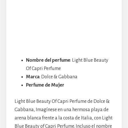
Nombre del perfume
: Light Blue Beauty
Of Capri Perfume
Marca
: Dolce & Gabbana
Perfume de Mujer
Light Blue Beauty Of Capri Perfume de Dolce &
Gabbana, Imagínese en una hermosa playa de
arena blanca frente a la costa de Italia, con Light
Blue Beauty of Capri Perfume. Incluso el nombre