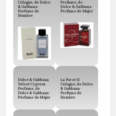
Cologne, de Dolce
Perfume, de
& Gabbana ·
Dolce & Gabbana ·
Perfume de
Perfume de Mujer
Hombre
Dolce & Gabbana
La Force 11
Velvet Cypress
Cologne, de Dolce
Perfume, de
& Gabbana ·
Dolce & Gabbana ·
Perfume de
Perfume de Mujer
Hombre