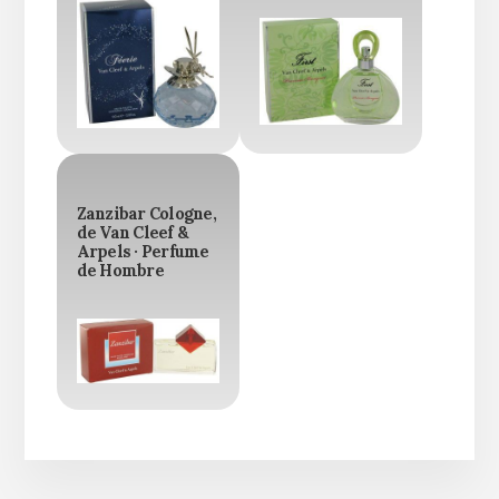
Zanzibar Cologne,
de Van Cleef &
Arpels · Perfume
de Hombre