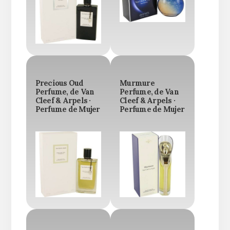
Precious Oud
Murmure
Perfume, de Van
Perfume, de Van
Cleef & Arpels ·
Cleef & Arpels ·
Perfume de Mujer
Perfume de Mujer