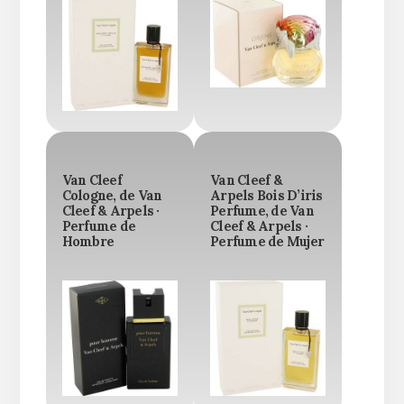
Van Cleef
Van Cleef &
Cologne, de Van
Arpels Bois D’iris
Cleef & Arpels ·
Perfume, de Van
Perfume de
Cleef & Arpels ·
Hombre
Perfume de Mujer