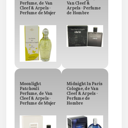
Perfume, de Van
Van Cleef &
Cleef & Arpels ·
Arpels · Perfume
Perfume de Mujer
de Hombre
Moonlight
Midnight In Paris
Patchouli
Cologne, de Van
Perfume, de Van
Cleef & Arpels ·
Cleef & Arpels ·
Perfume de
Perfume de Mujer
Hombre