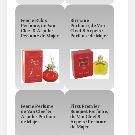
Feerie Rubis
Birmane
Perfume, de Van
Perfume, de Van
Cleef & Arpels ·
Cleef & Arpels ·
Perfume de Mujer
Perfume de Mujer
Feerie Perfume,
First Premier
de Van Cleef &
Bouquet Perfume,
Arpels · Perfume
de Van Cleef &
de Mujer
Arpels · Perfume
de Mujer