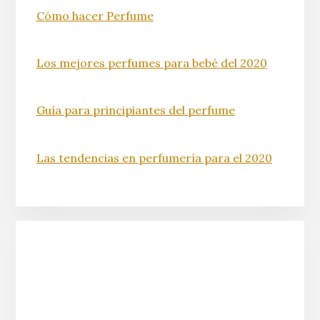
Cómo hacer Perfume
Los mejores perfumes para bebé del 2020
Guía para principiantes del perfume
Las tendencias en perfumería para el 2020