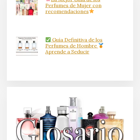
Perfumes de Mujer con
recomendaciones
Guía Definitiva de los
Perfumes de Hombre
Aprende a Seducir