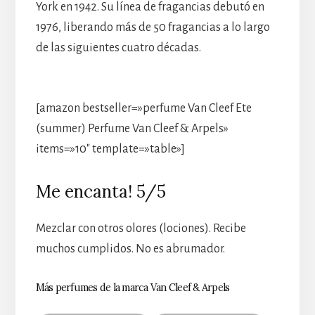
York en 1942. Su línea de fragancias debutó en
1976, liberando más de 50 fragancias a lo largo
de las siguientes cuatro décadas.
[amazon bestseller=»perfume Van Cleef Ete
(summer) Perfume Van Cleef & Arpels»
items=»10″ template=»table»]
Me encanta! 5/5
Mezclar con otros olores (lociones). Recibe
muchos cumplidos. No es abrumador.
Más perfumes de la marca Van Cleef & Arpels