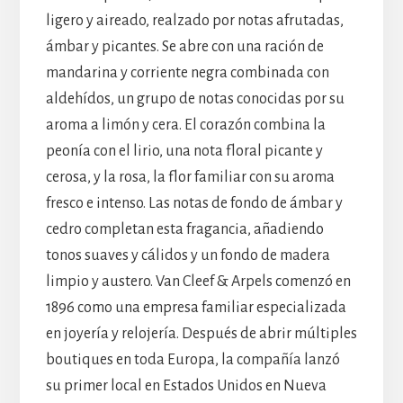
ligero y aireado, realzado por notas afrutadas,
ámbar y picantes. Se abre con una ración de
mandarina y corriente negra combinada con
aldehídos, un grupo de notas conocidas por su
aroma a limón y cera. El corazón combina la
peonía con el lirio, una nota floral picante y
cerosa, y la rosa, la flor familiar con su aroma
fresco e intenso. Las notas de fondo de ámbar y
cedro completan esta fragancia, añadiendo
tonos suaves y cálidos y un fondo de madera
limpio y austero. Van Cleef & Arpels comenzó en
1896 como una empresa familiar especializada
en joyería y relojería. Después de abrir múltiples
boutiques en toda Europa, la compañía lanzó
su primer local en Estados Unidos en Nueva