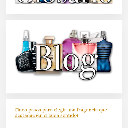
Cinco pasos para elegir una fragancia que
destaque (en el buen sentido)