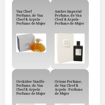
Van Cleef
Ambre Imperial
Perfume, de Van
Perfume, de Van
Cleef & Arpels ·
Cleef & Arpels ·
Perfume de Mujer
Perfume de Mujer
Orchidee Vanille
Oriens Perfume,
Perfume, de Van
de Van Cleef &
Cleef & Arpels ·
Arpels · Perfume
Perfume de Mujer
de Mujer