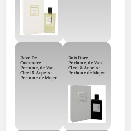
Reve De
Bois Dore
Cashmere
Perfume, de Van
Perfume, de Van
Cleef & Arpels ·
Cleef & Arpels ·
Perfume de Mujer
Perfume de Mujer