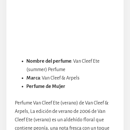
Nombre del perfume
: Van Cleef Ete
(summer) Perfume
Marca
: Van Cleef & Arpels
Perfume de Mujer
Perfume Van Cleef Ete (verano) de Van Cleef &
Arpels, La edición de verano de 2006 de Van
Cleef Ete (verano) es un aldehído floral que
contiene peonía, una nota fresca con un toque