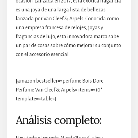
ocasión. Lanzada en 2017, esta exótica fragancia
es una joya de una larga lista de bellezas
lanzada por Van Cleef & Arpels. Conocida como
una empresa francesa de relojes, joyas y
fragancias de lujo, esta innovadora marca sabe
un par de cosas sobre cómo mejorar su conjunto
con el accesorio esencial.
[amazon bestseller=»perfume Bois Dore
Perfume Van Cleef & Arpels» items=»10″
template=»table»]
Análisis completo: