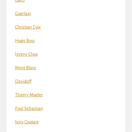
Guerlain
Christian Dior
Hugo Boss
Jimmy Choo
Mont Blanc
Davidoff
Thierry Mugler
Paul Sebastian
Juicy Couture