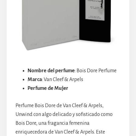
Nombre del perfume
: Bois Dore Perfume
Marca
: Van Cleef & Arpels
Perfume de Mujer
Perfume Bois Dore de Van Cleef & Arpels,
Unwind con algo delicado y sofisticado como
Bois Dore, una fragancia femenina
enriquecedora de Van Cleef & Arpels. Este