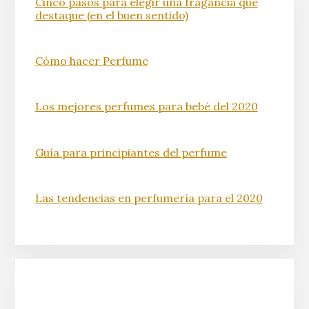
Cinco pasos para elegir una fragancia que
destaque (en el buen sentido)
Cómo hacer Perfume
Los mejores perfumes para bebé del 2020
Guía para principiantes del perfume
Las tendencias en perfumería para el 2020