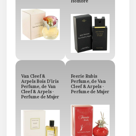
Hombre
Van Cleef &
Feerie Rubis
Arpels Bois D’iris
Perfume, de Van
Perfume, de Van
Cleef & Arpels ·
Cleef & Arpels ·
Perfume de Mujer
Perfume de Mujer