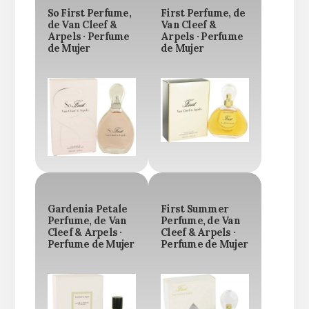
So First Perfume,
First Perfume, de
de Van Cleef &
Van Cleef &
Arpels · Perfume
Arpels · Perfume
de Mujer
de Mujer
Gardenia Petale
First Summer
Perfume, de Van
Perfume, de Van
Cleef & Arpels ·
Cleef & Arpels ·
Perfume de Mujer
Perfume de Mujer