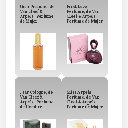
Gem Perfume, de
First Love
Van Cleef &
Perfume, de Van
Arpels · Perfume
Cleef & Arpels ·
de Mujer
Perfume de Mujer
Tsar Cologne, de
Miss Arpels
Van Cleef &
Perfume, de Van
Arpels · Perfume
Cleef & Arpels ·
de Hombre
Perfume de Mujer