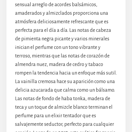
sensual arreglo de acordes balsámicos,
amaderados y almizclados proporciona una
atmósfera deliciosamente refrescante que es
perfecta para el día a día. Las notas de cabeza
de pimienta negra picante y varios minerales
inician el perfume con un tono vibrante y
terroso, mientras que las notas de corazón de
almendra nuez, madera de cedro y tabaco
rompen la tendencia hacia un enfoque más sutil.
La vainilla cremosa hace su aparición como una
delicia azucarada que calma como un bálsamo.
Las notas de fondo de haba tonka, madera de
teca y un toque de almizcle blanco terminan el
perfume para un elixir tentador que es
salvajemente seductor, perfecto para cualquier