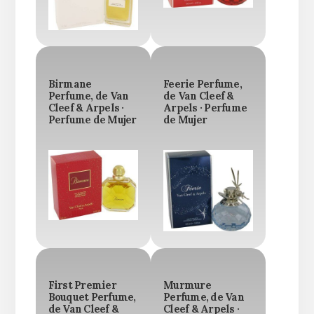
Birmane
Feerie Perfume,
Perfume, de Van
de Van Cleef &
Cleef & Arpels ·
Arpels · Perfume
Perfume de Mujer
de Mujer
First Premier
Murmure
Bouquet Perfume,
Perfume, de Van
de Van Cleef &
Cleef & Arpels ·