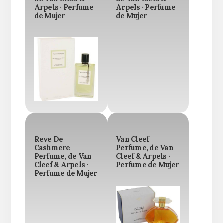
Arpels · Perfume
Arpels · Perfume
de Mujer
de Mujer
Reve De
Van Cleef
Cashmere
Perfume, de Van
Perfume, de Van
Cleef & Arpels ·
Cleef & Arpels ·
Perfume de Mujer
Perfume de Mujer