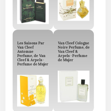
Les Saisons Par
Van Cleef Cologne
Van Cleef
Noire Perfume, de
Automne
Van Cleef &
Perfume, de Van
Arpels · Perfume
Cleef & Arpels ·
de Mujer
Perfume de Mujer