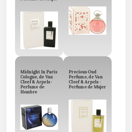
Midnight In Paris
Precious Oud
Cologne, de Van
Perfume, de Van
Cleef & Arpels ·
Cleef & Arpels ·
Perfume de
Perfume de Mujer
Hombre