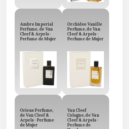
Ambre Imperial
Orchidee Vanille
Perfume, de Van
Perfume, de Van
Cleef & Arpels ·
Cleef & Arpels ·
Perfume de Mujer
Perfume de Mujer
Oriens Perfume,
Van Cleef
de Van Cleef &
Cologne, de Van
Arpels · Perfume
Cleef & Arpels ·
de Mujer
Perfume de