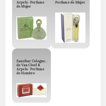
Arpels · Perfume
Perfume de Mujer
de Mujer
Zanzibar Cologne,
de Van Cleef &
Arpels · Perfume
de Hombre