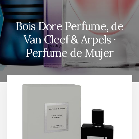
Bois Dore Perfume, de
Van Cleef & Arpels ·
Perfume de Mujer