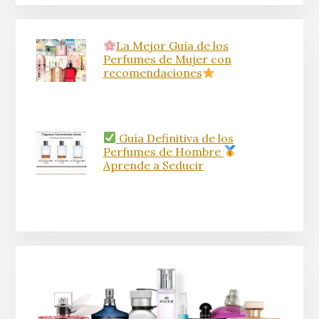
La Mejor Guía de los
Perfumes de Mujer con
recomendaciones
Guía Definitiva de los
Perfumes de Hombre
Aprende a Seducir