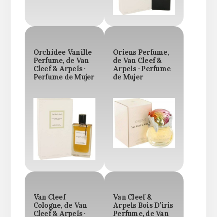
Orchidee Vanille
Oriens Perfume,
Perfume, de Van
de Van Cleef &
Cleef & Arpels ·
Arpels · Perfume
Perfume de Mujer
de Mujer
Van Cleef
Van Cleef &
Cologne, de Van
Arpels Bois D’iris
Cleef & Arpels ·
Perfume, de Van