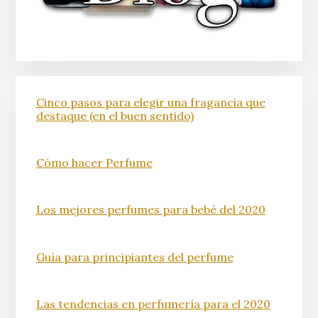
Cinco pasos para elegir una fragancia que
destaque (en el buen sentido)
Cómo hacer Perfume
Los mejores perfumes para bebé del 2020
Guía para principiantes del perfume
Las tendencias en perfumería para el 2020