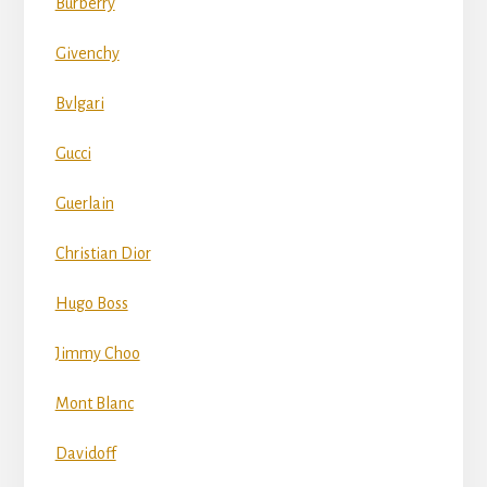
Burberry
Givenchy
Bvlgari
Gucci
Guerlain
Christian Dior
Hugo Boss
Jimmy Choo
Mont Blanc
Davidoff