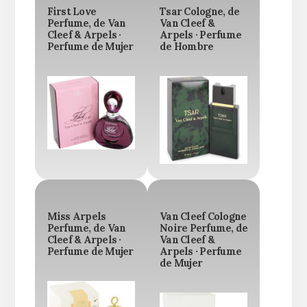
First Love
Tsar Cologne, de
Perfume, de Van
Van Cleef &
Cleef & Arpels ·
Arpels · Perfume
Perfume de Mujer
de Hombre
Miss Arpels
Van Cleef Cologne
Perfume, de Van
Noire Perfume, de
Cleef & Arpels ·
Van Cleef &
Perfume de Mujer
Arpels · Perfume
de Mujer