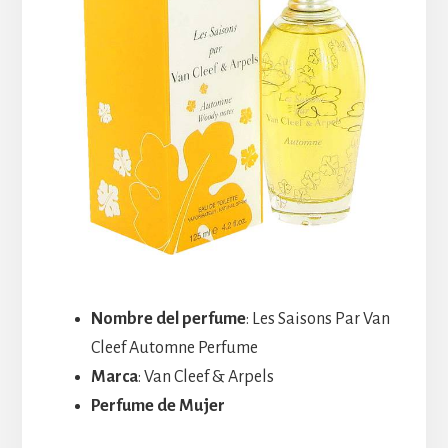
Nombre del perfume
: Les Saisons Par Van
Cleef Automne Perfume
Marca
: Van Cleef & Arpels
Perfume de Mujer