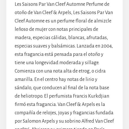
Les Saisons Par Van Cleef Automne Perfume de
otoño de Van Cleef & Arpels, Les Saisons Par Van
Cleef Automne es un perfume floral de almizcle
leñoso de mujer con notas principales de
madera, especias cálidas, blancas, afrutadas,
especias suaves y balsámicas. Lanzada en 2004,
esta fragancia está pensada para el otoño y
tiene una longevidad moderada y sillage.
Comienza con una nota alta de etrog, o cidra
amarilla. En el centro hay notas de lirio y
sándalo, que conducen al final de la nota base
de heliotropo. El perfumista Francis Kurkdjian
firmó esta fragancia. Van Cleef & Arpels es la
compañía de relojes, joyas y fragancias fundada
por Salomon Arpels y su sobrino Alfred Van Cleef