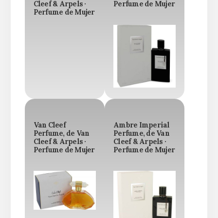
Cleef & Arpels ·
Perfume de Mujer
Perfume de Mujer
Van Cleef
Ambre Imperial
Perfume, de Van
Perfume, de Van
Cleef & Arpels ·
Cleef & Arpels ·
Perfume de Mujer
Perfume de Mujer