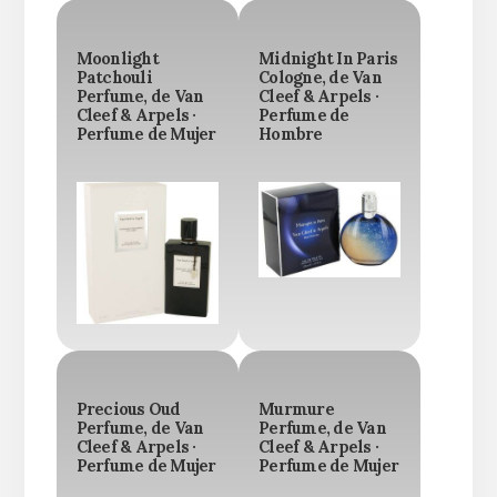
Moonlight
Midnight In Paris
Patchouli
Cologne, de Van
Perfume, de Van
Cleef & Arpels ·
Cleef & Arpels ·
Perfume de
Perfume de Mujer
Hombre
Precious Oud
Murmure
Perfume, de Van
Perfume, de Van
Cleef & Arpels ·
Cleef & Arpels ·
Perfume de Mujer
Perfume de Mujer