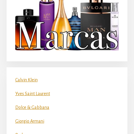
Calvin Klein
Yves Saint Laurent
Dolce & Gabbana
Giorgio Armani