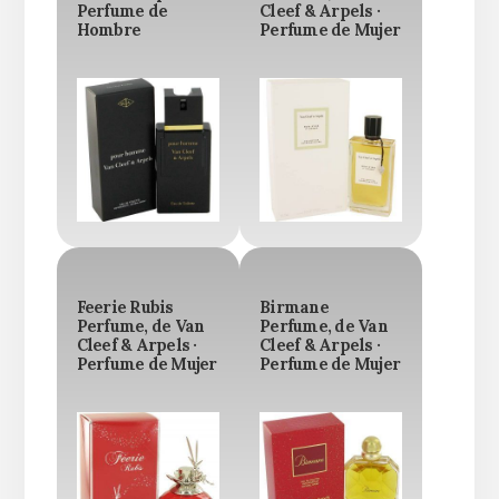
Perfume de
Cleef & Arpels ·
Hombre
Perfume de Mujer
Feerie Rubis
Birmane
Perfume, de Van
Perfume, de Van
Cleef & Arpels ·
Cleef & Arpels ·
Perfume de Mujer
Perfume de Mujer