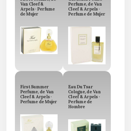
Van Cleef &
Perfume, de Van
Arpels · Perfume
Cleef & Arpels ·
de Mujer
Perfume de Mujer
First Summer
Eau Du Tsar
Perfume, de Van
Cologne, de Van
Cleef & Arpels ·
Cleef & Arpels ·
Perfume de Mujer
Perfume de
Hombre