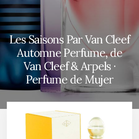
Les Saisons Par Van Cleef
Automne Perfume, de
Van Cleef & Arpels ·
Perfume de Mujer