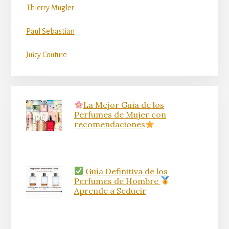
Thierry Mugler
Paul Sebastian
Juicy Couture
La Mejor Guía de los
Perfumes de Mujer con
recomendaciones
Guía Definitiva de los
Perfumes de Hombre
Aprende a Seducir