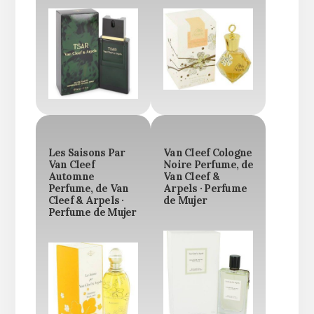
Les Saisons Par
Van Cleef Cologne
Van Cleef
Noire Perfume, de
Automne
Van Cleef &
Perfume, de Van
Arpels · Perfume
Cleef & Arpels ·
de Mujer
Perfume de Mujer