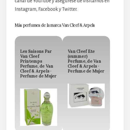
canal de YouTube y asegúrese de visitarnos en
Instagram, Facebook y Twitter.
Más perfumes de la marca Van Cleef & Arpels
Les Saisons Par
Van Cleef Ete
Van Cleef
(summer)
Printemps
Perfume, de Van
Perfume, de Van
Cleef & Arpels ·
Cleef & Arpels ·
Perfume de Mujer
Perfume de Mujer