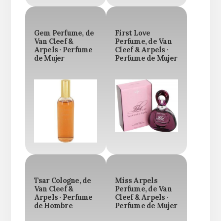
Gem Perfume, de
First Love
Van Cleef &
Perfume, de Van
Arpels · Perfume
Cleef & Arpels ·
de Mujer
Perfume de Mujer
Tsar Cologne, de
Miss Arpels
Van Cleef &
Perfume, de Van
Arpels · Perfume
Cleef & Arpels ·
de Hombre
Perfume de Mujer