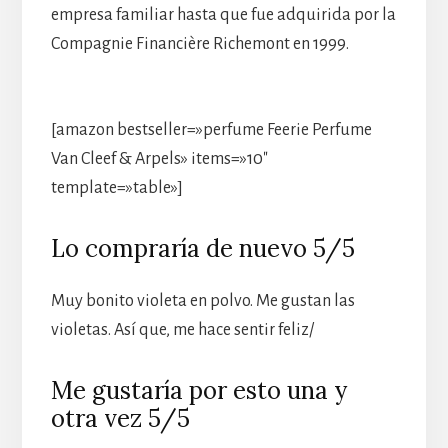
empresa familiar hasta que fue adquirida por la
Compagnie Financière Richemont en 1999.
[amazon bestseller=»perfume Feerie Perfume
Van Cleef & Arpels» items=»10″
template=»table»]
Lo compraría de nuevo 5/5
Muy bonito violeta en polvo. Me gustan las
violetas. Así que, me hace sentir feliz/
Me gustaría por esto una y
otra vez 5/5