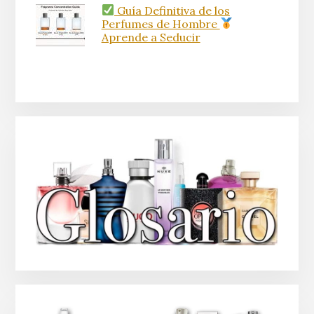
Guía Definitiva de los
Perfumes de Hombre
Aprende a Seducir