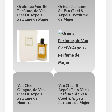
Orchidee Vanille
Oriens Perfume,
Perfume, de Van
de Van Cleef &
Cleef & Arpels ·
Arpels · Perfume
Perfume de Mujer
de Mujer
Van Cleef
Van Cleef &
Cologne, de Van
Arpels Bois D’iris
Cleef & Arpels ·
Perfume, de Van
Perfume de
Cleef & Arpels ·
Hombre
Perfume de Mujer