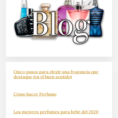
Cinco pasos para elegir una fragancia que
destaque (en el buen sentido)
Cómo hacer Perfume
Los mejores perfumes para bebé del 2020