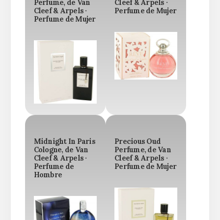
Perfume, de Van
Cleef & Arpels ·
Cleef & Arpels ·
Perfume de Mujer
Perfume de Mujer
Midnight In Paris
Precious Oud
Cologne, de Van
Perfume, de Van
Cleef & Arpels ·
Cleef & Arpels ·
Perfume de
Perfume de Mujer
Hombre