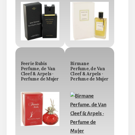
Feerie Rubis
Birmane
Perfume, de Van
Perfume, de Van
Cleef & Arpels ·
Cleef & Arpels ·
Perfume de Mujer
Perfume de Mujer