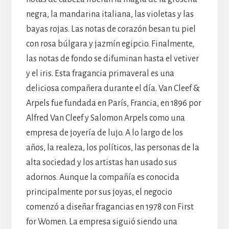
negra, la mandarina italiana, las violetas y las
bayas rojas. Las notas de corazón besan tu piel
con rosa búlgara y jazmín egipcio. Finalmente,
las notas de fondo se difuminan hasta el vetiver
y el iris. Esta fragancia primaveral es una
deliciosa compañera durante el día. Van Cleef &
Arpels fue fundada en París, Francia, en 1896 por
Alfred Van Cleef y Salomon Arpels como una
empresa de joyería de lujo. A lo largo de los
años, la realeza, los políticos, las personas de la
alta sociedad y los artistas han usado sus
adornos. Aunque la compañía es conocida
principalmente por sus joyas, el negocio
comenzó a diseñar fragancias en 1978 con First
for Women. La empresa siguió siendo una