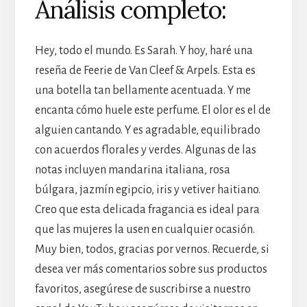
Análisis completo:
Hey, todo el mundo. Es Sarah. Y hoy, haré una
reseña de Feerie de Van Cleef & Arpels. Esta es
una botella tan bellamente acentuada. Y me
encanta cómo huele este perfume. El olor es el de
alguien cantando. Y es agradable, equilibrado
con acuerdos florales y verdes. Algunas de las
notas incluyen mandarina italiana, rosa
búlgara, jazmín egipcio, iris y vetiver haitiano.
Creo que esta delicada fragancia es ideal para
que las mujeres la usen en cualquier ocasión.
Muy bien, todos, gracias por vernos. Recuerde, si
desea ver más comentarios sobre sus productos
favoritos, asegúrese de suscribirse a nuestro