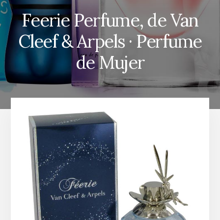
Feerie Perfume, de Van
Cleef & Arpels · Perfume
de Mujer