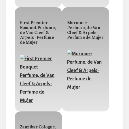
First Premier
Murmure
Bouquet Perfume,
Perfume, de Van
de Van Cleef &
Cleef & Arpels ·
Arpels · Perfume
Perfume de Mujer
de Mujer
Zanzibar Cologne,