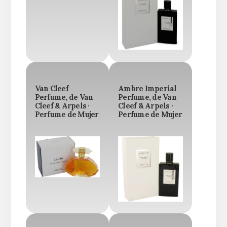
Van Cleef
Ambre Imperial
Perfume, de Van
Perfume, de Van
Cleef & Arpels ·
Cleef & Arpels ·
Perfume de Mujer
Perfume de Mujer