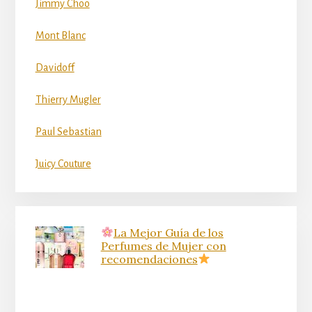
Jimmy Choo
Mont Blanc
Davidoff
Thierry Mugler
Paul Sebastian
Juicy Couture
La Mejor Guía de los
Perfumes de Mujer con
recomendaciones