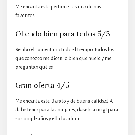
Me encanta este perfume… es uno de mis
favoritos
Oliendo bien para todos 5/5
Recibo el comentario todo el tiempo, todos los
que conozco me dicen lo bien que huelo y me
preguntan qué es
Gran oferta 4/5
Me encanta este. Barato y de buena calidad. A
debe tener para las mujeres, dáselo a mi gf para
su cumpleaños y ella lo adora.