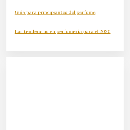
Guía para principiantes del perfume
Las tendencias en perfumería para el 2020