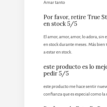
Amar tanto
Por favor, retire True S
en stock 5/5
El amor, amor, amor, lo adora, sin
en stock durante meses. Más bien 1-2
a estar en stock.
este producto es lo mej
pedir 5/5
este producto me hace sentir nuevo
confianza que es especial como la