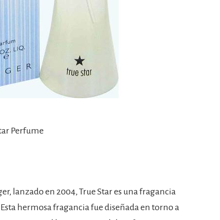
Star Perfume
r, lanzado en 2004, True Star es una fragancia
s. Esta hermosa fragancia fue diseñada en torno a