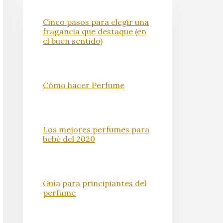
Cinco pasos para elegir una
fragancia que destaque (en
el buen sentido)
Cómo hacer Perfume
Los mejores perfumes para
bebé del 2020
Guía para principiantes del
perfume