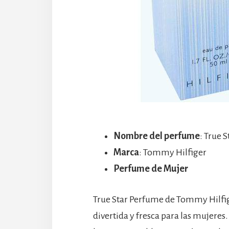
Nombre del perfume
: True 
Marca
: Tommy Hilfiger
Perfume de Mujer
True Star Perfume de Tommy Hilfige
divertida y fresca para las mujere