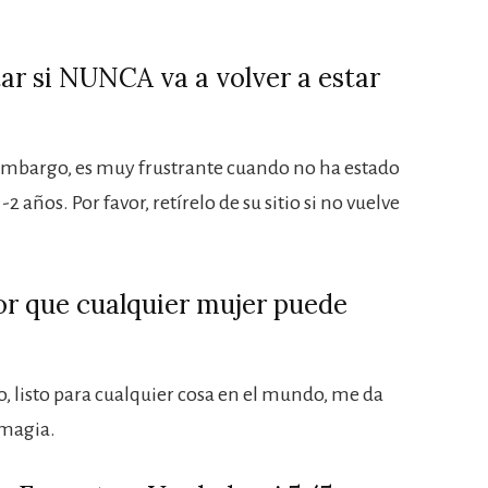
tar si NUNCA va a volver a estar
 embargo, es muy frustrante cuando no ha estado
 años. Por favor, retírelo de su sitio si no vuelve
or que cualquier mujer puede
, listo para cualquier cosa en el mundo, me da
 magia.